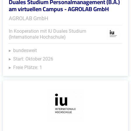
Duales Studium Personalmanagement (B.A.)
am virtuellen Campus - AGROLAB GmbH
AGROLAB GmbH
In Kooperation mit IU Duales Studium
(Internationale Hochschule)
bundesweit
Start: Oktober 2026
Freie Plätze: 1