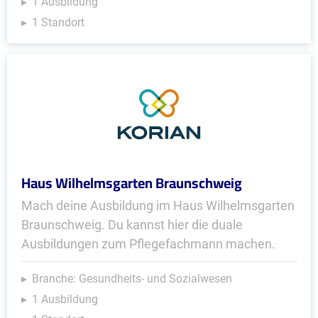
1 Ausbildung
1 Standort
Haus Wilhelmsgarten Braunschweig
Mach deine Ausbildung im Haus Wilhelmsgarten
Braunschweig. Du kannst hier die duale
Ausbildungen zum Pflegefachmann machen.
Branche: Gesundheits- und Sozialwesen
1 Ausbildung