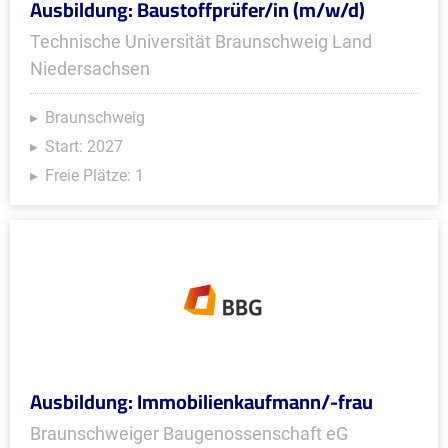
Ausbildung: Baustoffprüfer/in (m/w/d)
Technische Universität Braunschweig Land
Niedersachsen
Braunschweig
Start: 2027
Freie Plätze: 1
Ausbildung: Immobilienkaufmann/-frau
Braunschweiger Baugenossenschaft eG