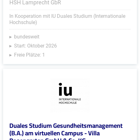
HSH Lamprecht GbR
In Kooperation mit IU Duales Studium (Internationale
Hochschule)
bundesweit
Start: Oktober 2026
Freie Plätze: 1
Duales Studium Gesundheitsmanagement
(B.A.) am virtuellen Campus - Villa