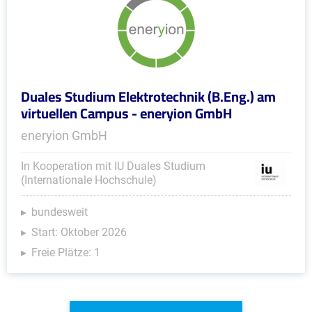
Duales Studium Elektrotechnik (B.Eng.) am
virtuellen Campus - eneryion GmbH
eneryion GmbH
In Kooperation mit IU Duales Studium
(Internationale Hochschule)
bundesweit
Start: Oktober 2026
Freie Plätze: 1