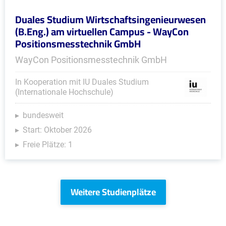
Duales Studium Wirtschaftsingenieurwesen
(B.Eng.) am virtuellen Campus - WayCon
Positionsmesstechnik GmbH
WayCon Positionsmesstechnik GmbH
In Kooperation mit IU Duales Studium
(Internationale Hochschule)
bundesweit
Start: Oktober 2026
Freie Plätze: 1
Weitere Studienplätze