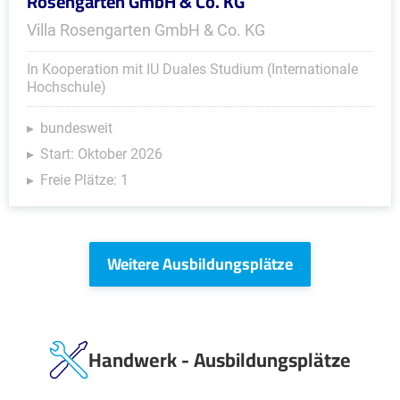
Rosengarten GmbH & Co. KG
Villa Rosengarten GmbH & Co. KG
In Kooperation mit IU Duales Studium (Internationale
Hochschule)
bundesweit
Start: Oktober 2026
Freie Plätze: 1
Weitere Ausbildungsplätze
Handwerk - Ausbildungsplätze