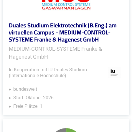
Duales Studium Elektrotechnik (B.Eng.) am
virtuellen Campus - MEDIUM-CONTROL-
SYSTEME Franke & Hagenest GmbH
MEDIUM-CONTROL-SYSTEME Franke &
Hagenest GmbH
In Kooperation mit IU Duales Studium
(Internationale Hochschule)
bundesweit
Start: Oktober 2026
Freie Plätze: 1