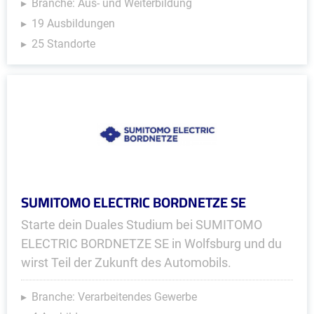
Branche: Aus- und Weiterbildung
19 Ausbildungen
25 Standorte
SUMITOMO ELECTRIC BORDNETZE SE
Starte dein Duales Studium bei SUMITOMO
ELECTRIC BORDNETZE SE in Wolfsburg und du
wirst Teil der Zukunft des Automobils.
Branche: Verarbeitendes Gewerbe