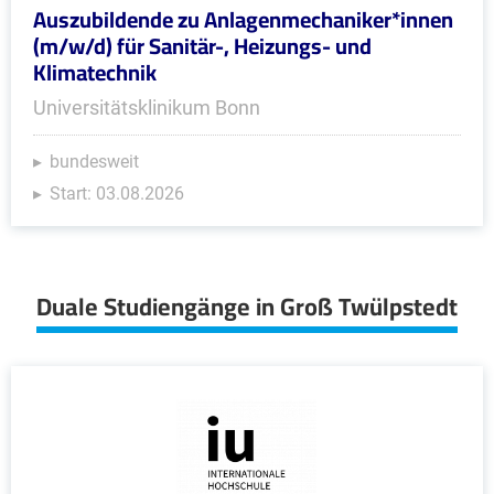
Auszubildende zu Anlagenmechaniker*innen
(m/w/d) für Sanitär-, Heizungs- und
Klimatechnik
Universitätsklinikum Bonn
bundesweit
Start: 03.08.2026
Duale Studiengänge in Groß Twülpstedt