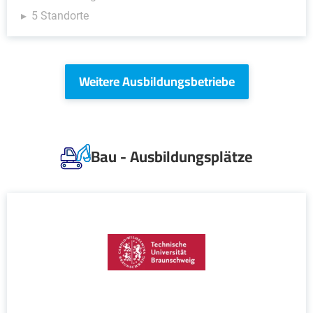
5 Standorte
Weitere Ausbildungsbetriebe
Bau - Ausbildungsplätze