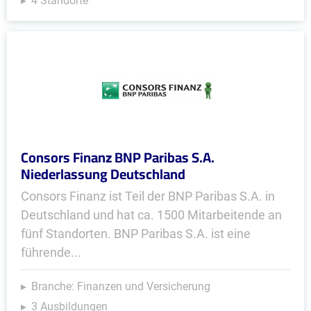
4 Standorte
Consors Finanz BNP Paribas S.A.
Niederlassung Deutschland
Consors Finanz ist Teil der BNP Paribas S.A. in
Deutschland und hat ca. 1500 Mitarbeitende an
fünf Standorten. BNP Paribas S.A. ist eine
führende...
Branche: Finanzen und Versicherung
3 Ausbildungen