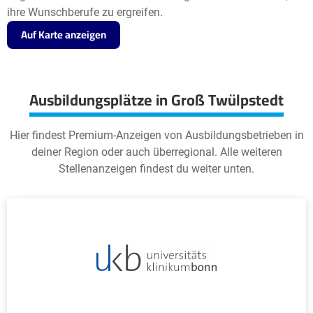
ihre Wunschberufe zu ergreifen.
Auf Karte anzeigen
Ausbildungsplätze in Groß Twülpstedt
Hier findest Premium-Anzeigen von Ausbildungsbetrieben in
deiner Region oder auch überregional. Alle weiteren
Stellenanzeigen findest du weiter unten.