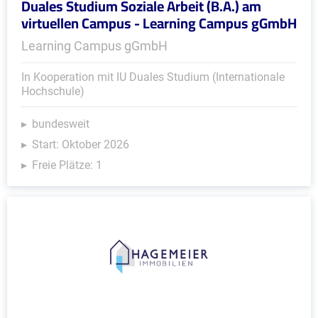
Duales Studium Soziale Arbeit (B.A.) am
virtuellen Campus - Learning Campus gGmbH
Learning Campus gGmbH
In Kooperation mit IU Duales Studium (Internationale
Hochschule)
bundesweit
Start: Oktober 2026
Freie Plätze: 1