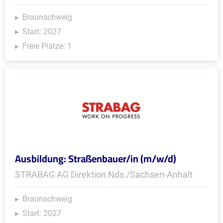
Braunschweig
Start: 2027
Freie Plätze: 1
Ausbildung: Straßenbauer/in (m/w/d)
STRABAG AG Direktion Nds./Sachsen-Anhalt
Braunschweig
Start: 2027