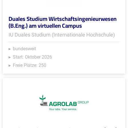
Duales Studium Wirtschaftsingenieurwesen
(B.Eng.) am virtuellen Campus
IU Duales Studium (Internationale Hochschule)
bundesweit
Start: Oktober 2026
Freie Plätze: 250