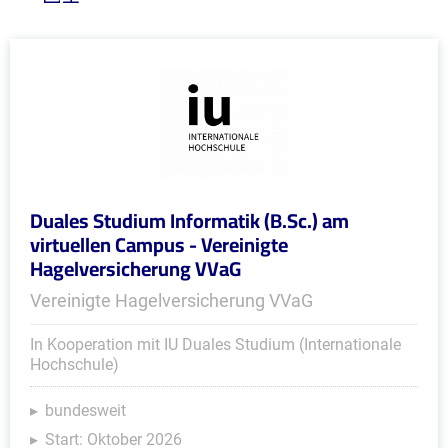
Duales Studium Informatik (B.Sc.) am
virtuellen Campus - Vereinigte
Hagelversicherung VVaG
Vereinigte Hagelversicherung VVaG
In Kooperation mit IU Duales Studium (Internationale
Hochschule)
bundesweit
Start: Oktober 2026