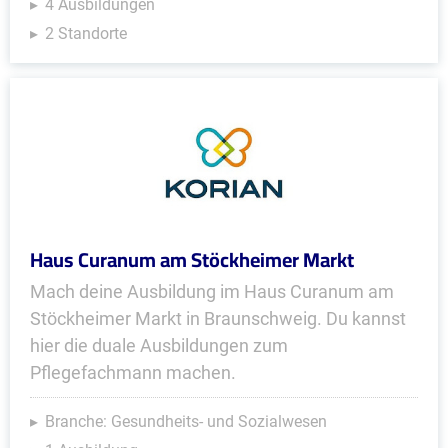
4 Ausbildungen
2 Standorte
Haus Curanum am Stöckheimer Markt
Mach deine Ausbildung im Haus Curanum am
Stöckheimer Markt in Braunschweig. Du kannst
hier die duale Ausbildungen zum
Pflegefachmann machen.
Branche: Gesundheits- und Sozialwesen