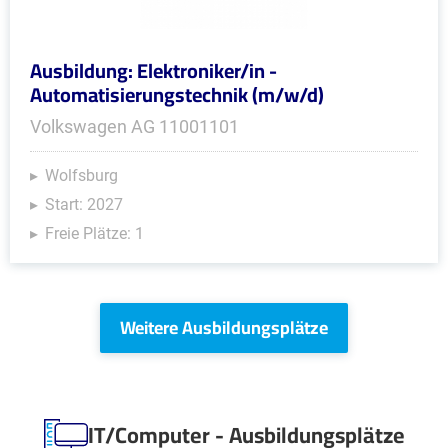
Ausbildung: Elektroniker/in -
Automatisierungstechnik (m/w/d)
Volkswagen AG 11001101
Wolfsburg
Start: 2027
Freie Plätze: 1
Weitere Ausbildungsplätze
IT/Computer - Ausbildungsplätze