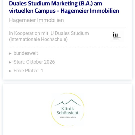
Duales Studium Marketing (B.A.) am
virtuellen Campus - Hagemeier Immobilien
Hagemeier Immobilien
In Kooperation mit IU Duales Studium
(Internationale Hochschule)
bundesweit
Start: Oktober 2026
Freie Plätze: 1