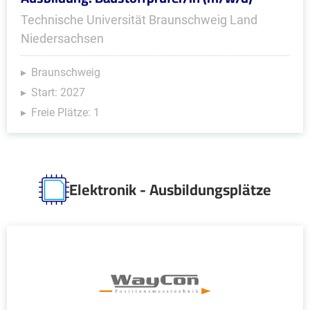
Technische Universität Braunschweig Land
Niedersachsen
Braunschweig
Start: 2027
Freie Plätze: 1
Elektronik - Ausbildungsplätze