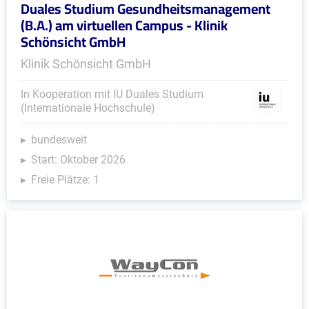
Duales Studium Gesundheitsmanagement
(B.A.) am virtuellen Campus - Klinik
Schönsicht GmbH
Klinik Schönsicht GmbH
In Kooperation mit IU Duales Studium
(Internationale Hochschule)
bundesweit
Start: Oktober 2026
Freie Plätze: 1