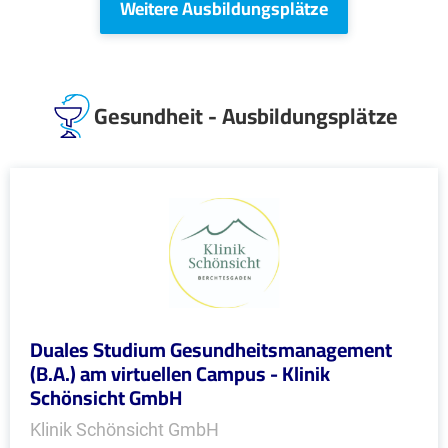
Weitere Ausbildungsplätze
Gesundheit - Ausbildungsplätze
Duales Studium Gesundheitsmanagement
(B.A.) am virtuellen Campus - Klinik
Schönsicht GmbH
Klinik Schönsicht GmbH