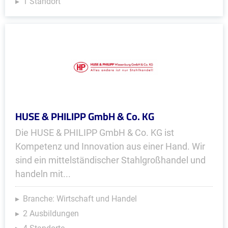
1 Standort
HUSE & PHILIPP GmbH & Co. KG
Die HUSE & PHILIPP GmbH & Co. KG ist
Kompetenz und Innovation aus einer Hand. Wir
sind ein mittelständischer Stahlgroßhandel und
handeln mit...
Branche: Wirtschaft und Handel
2 Ausbildungen