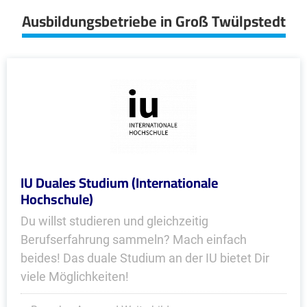
Ausbildungsbetriebe in Groß Twülpstedt
IU Duales Studium (Internationale
Hochschule)
Du willst studieren und gleichzeitig
Berufserfahrung sammeln? Mach einfach
beides! Das duale Studium an der IU bietet Dir
viele Möglichkeiten!