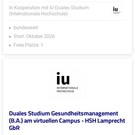
In Kooperation mit IU Duales Studium
(Internationale Hochschule)
bundesweit
Start: Oktober 2026
Freie Plätze: 1
Duales Studium Gesundheitsmanagement
(B.A.) am virtuellen Campus - HSH Lamprecht
GbR