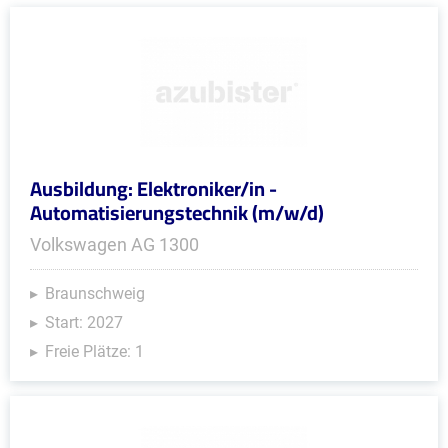
Ausbildung: Elektroniker/in -
Automatisierungstechnik (m/w/d)
Volkswagen AG 1300
Braunschweig
Start: 2027
Freie Plätze: 1