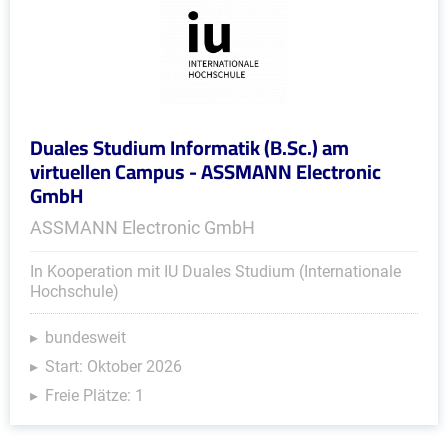
Duales Studium Informatik (B.Sc.) am
virtuellen Campus - ASSMANN Electronic
GmbH
ASSMANN Electronic GmbH
In Kooperation mit IU Duales Studium (Internationale
Hochschule)
bundesweit
Start: Oktober 2026
Freie Plätze: 1