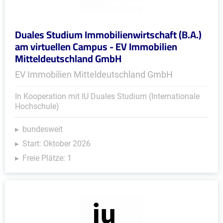
Duales Studium Immobilienwirtschaft (B.A.)
am virtuellen Campus - EV Immobilien
Mitteldeutschland GmbH
EV Immobilien Mitteldeutschland GmbH
In Kooperation mit IU Duales Studium (Internationale
Hochschule)
bundesweit
Start: Oktober 2026
Freie Plätze: 1