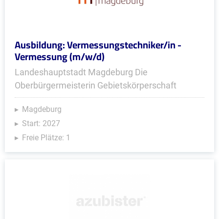
Ausbildung: Vermessungstechniker/in -
Vermessung (m/w/d)
Landeshauptstadt Magdeburg Die
Oberbürgermeisterin Gebietskörperschaft
Magdeburg
Start: 2027
Freie Plätze: 1