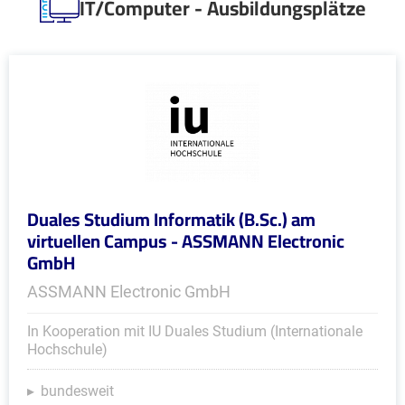
IT/Computer - Ausbildungsplätze
Duales Studium Informatik (B.Sc.) am
virtuellen Campus - ASSMANN Electronic
GmbH
ASSMANN Electronic GmbH
In Kooperation mit IU Duales Studium (Internationale
Hochschule)
bundesweit