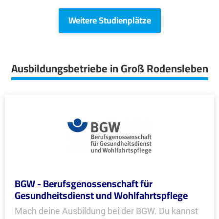
Weitere Studienplätze
Ausbildungsbetriebe in Groß Rodensleben
BGW - Berufsgenossenschaft für
Gesundheitsdienst und Wohlfahrtspflege
Mach deine Ausbildung bei der BGW. Du kannst