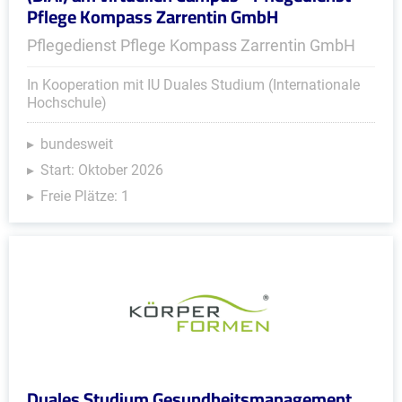
Pflege Kompass Zarrentin GmbH
Pflegedienst Pflege Kompass Zarrentin GmbH
In Kooperation mit IU Duales Studium (Internationale
Hochschule)
bundesweit
Start: Oktober 2026
Freie Plätze: 1
Duales Studium Gesundheitsmanagement