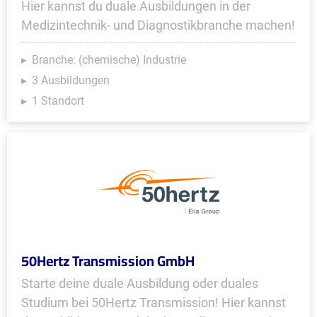
Hier kannst du duale Ausbildungen in der
Medizintechnik- und Diagnostikbranche machen!
Branche: (chemische) Industrie
3 Ausbildungen
1 Standort
50Hertz Transmission GmbH
Starte deine duale Ausbildung oder duales
Studium bei 50Hertz Transmission! Hier kannst