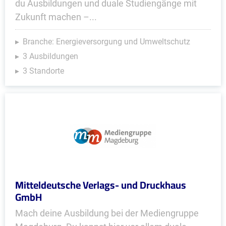
du Ausbildungen und duale Studiengänge mit
Zukunft machen –...
Branche: Energieversorgung und Umweltschutz
3 Ausbildungen
3 Standorte
Mitteldeutsche Verlags- und Druckhaus
GmbH
Mach deine Ausbildung bei der Mediengruppe