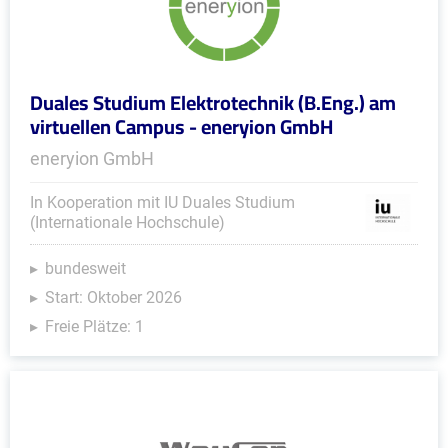
Duales Studium Elektrotechnik (B.Eng.) am
virtuellen Campus - eneryion GmbH
eneryion GmbH
In Kooperation mit IU Duales Studium
(Internationale Hochschule)
bundesweit
Start: Oktober 2026
Freie Plätze: 1