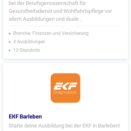
bei der Berufsgenossenschaft für
Gesundheitsdienst und Wohlfahrtspflege vor
allem Ausbildungen und duale...
Branche: Finanzen und Versicherung
4 Ausbildungen
13 Standorte
EKF Barleben
Starte deine Ausbildung bei der EKF in Barleben!