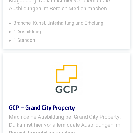
Magdeburg. Du kannst hier vor allem duale
Ausbildungen im Bereich Medien machen.
Branche: Kunst, Unterhaltung und Erholung
1 Ausbildung
1 Standort
GCP – Grand City Property
Mach deine Ausbildung bei Grand City Property.
Du kannst hier vor allem duale Ausbildungen im
Bereich Immobilien machen..