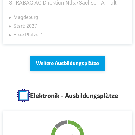
STRABAG AG Direktion Nds./Sachsen-Anhalt
Magdeburg
Start: 2027
Freie Plätze: 1
Weitere Ausbildungsplätze
Elektronik - Ausbildungsplätze