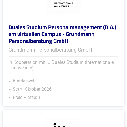
Duales Studium Personalmanagement (B.A.)
am virtuellen Campus - Grundmann
Personalberatung GmbH
Grundmann Personalberatung GmbH
In Kooperation mit IU Duales Studium (Internationale
Hochschule)
bundesweit
Start: Oktober 2026
Freie Plätze: 1