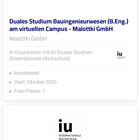
Duales Studium Bauingenieurwesen (B.Eng.)
am virtuellen Campus - Malottki GmbH
Malottki GmbH
In Kooperation mit IU Duales Studium
(Internationale Hochschule)
bundesweit
Start: Oktober 2026
Freie Plätze: 1