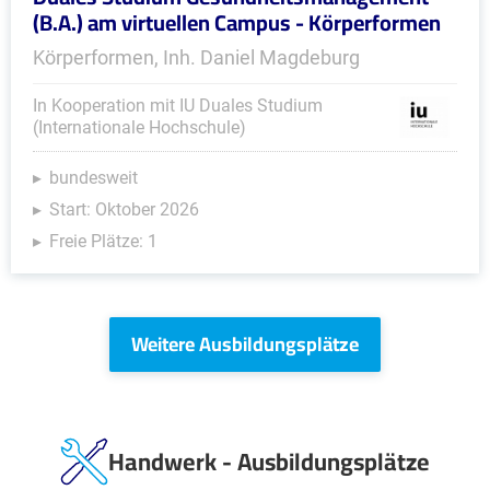
(B.A.) am virtuellen Campus - Körperformen
Körperformen, Inh. Daniel Magdeburg
In Kooperation mit IU Duales Studium
(Internationale Hochschule)
bundesweit
Start: Oktober 2026
Freie Plätze: 1
Weitere Ausbildungsplätze
Handwerk - Ausbildungsplätze