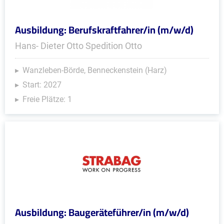
Ausbildung: Berufskraftfahrer/in (m/w/d)
Hans- Dieter Otto Spedition Otto
Wanzleben-Börde, Benneckenstein (Harz)
Start: 2027
Freie Plätze: 1
Ausbildung: Baugeräteführer/in (m/w/d)