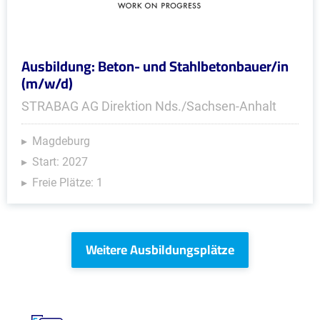
Ausbildung: Beton- und Stahlbetonbauer/in
(m/w/d)
STRABAG AG Direktion Nds./Sachsen-Anhalt
Magdeburg
Start: 2027
Freie Plätze: 1
Weitere Ausbildungsplätze