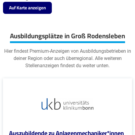
Auf Karte anzeigen
Ausbildungsplätze in Groß Rodensleben
Hier findest Premium-Anzeigen von Ausbildungsbetrieben in
deiner Region oder auch überregional. Alle weiteren
Stellenanzeigen findest du weiter unten.
Auszubildende zu Anlagenmechaniker*innen