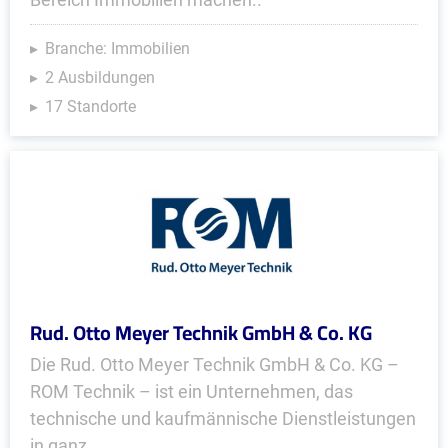
Branche: Immobilien
2 Ausbildungen
17 Standorte
Rud. Otto Meyer Technik GmbH & Co. KG
Die Rud. Otto Meyer Technik GmbH & Co. KG –
ROM Technik – ist ein Unternehmen, das
technische und kaufmännische Dienstleistungen
in ganz...