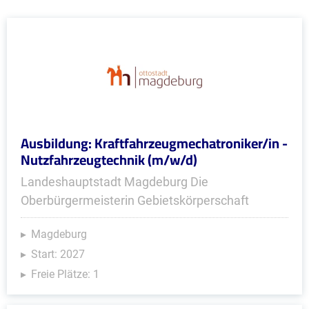
Ausbildung: Kraftfahrzeugmechatroniker/in -
Nutzfahrzeugtechnik (m/w/d)
Landeshauptstadt Magdeburg Die
Oberbürgermeisterin Gebietskörperschaft
Magdeburg
Start: 2027
Freie Plätze: 1