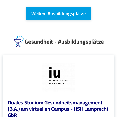
Weitere Ausbildungsplätze
Gesundheit - Ausbildungsplätze
Duales Studium Gesundheitsmanagement
(B.A.) am virtuellen Campus - HSH Lamprecht
GbR