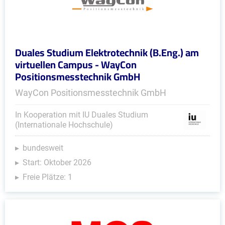
Duales Studium Elektrotechnik (B.Eng.) am
virtuellen Campus - WayCon
Positionsmesstechnik GmbH
WayCon Positionsmesstechnik GmbH
In Kooperation mit IU Duales Studium
(Internationale Hochschule)
bundesweit
Start: Oktober 2026
Freie Plätze: 1