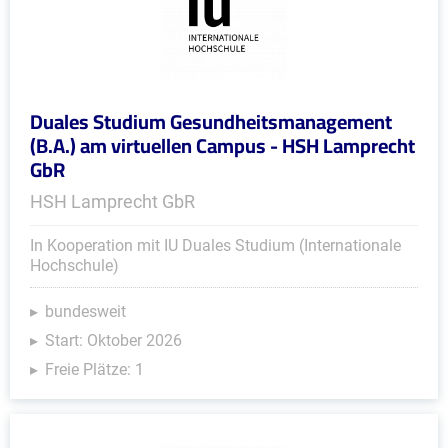
Duales Studium Gesundheitsmanagement
(B.A.) am virtuellen Campus - HSH Lamprecht
GbR
HSH Lamprecht GbR
In Kooperation mit IU Duales Studium (Internationale
Hochschule)
bundesweit
Start: Oktober 2026
Freie Plätze: 1