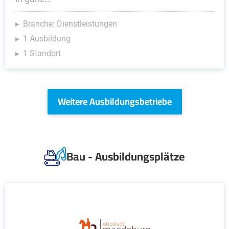
Branche: Dienstleistungen
1 Ausbildung
1 Standort
Weitere Ausbildungsbetriebe
Bau - Ausbildungsplätze