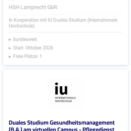
HSH Lamprecht GbR
In Kooperation mit IU Duales Studium (Internationale
Hochschule)
bundesweit
Start: Oktober 2026
Freie Plätze: 1
Duales Studium Gesundheitsmanagement
(B.A.) am virtuellen Campus - Pflegedienst