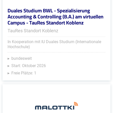
Duales Studium BWL - Spezialisierung
Accounting & Controlling (B.A.) am virtuellen
Campus - TauRes Standort Koblenz
TauRes Standort Koblenz
In Kooperation mit IU Duales Studium (Internationale
Hochschule)
bundesweit
Start: Oktober 2026
Freie Plätze: 1