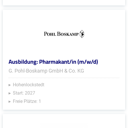
Ausbildung: Pharmakant/in (m/w/d)
G. Pohl-Boskamp GmbH & Co. KG
Hohenlockstedt
Start: 2027
Freie Plätze: 1