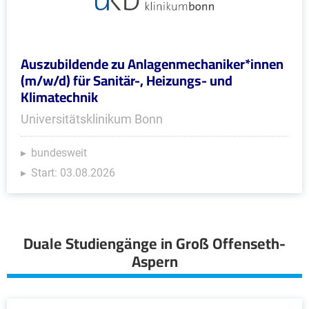
Auszubildende zu Anlagenmechaniker*innen
(m/w/d) für Sanitär-, Heizungs- und
Klimatechnik
Universitätsklinikum Bonn
bundesweit
Start: 03.08.2026
Duale Studiengänge in Groß Offenseth-
Aspern