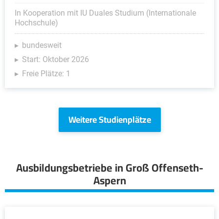
In Kooperation mit IU Duales Studium (Internationale
Hochschule)
bundesweit
Start: Oktober 2026
Freie Plätze: 1
Weitere Studienplätze
Ausbildungsbetriebe in Groß Offenseth-
Aspern