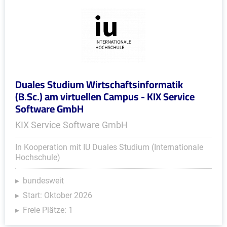
Duales Studium Wirtschaftsinformatik
(B.Sc.) am virtuellen Campus - KIX Service
Software GmbH
KIX Service Software GmbH
In Kooperation mit IU Duales Studium (Internationale
Hochschule)
bundesweit
Start: Oktober 2026
Freie Plätze: 1