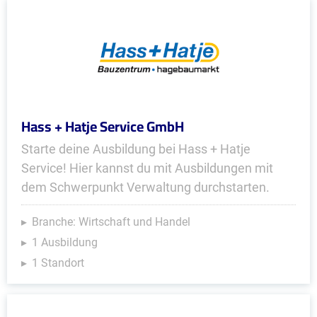
Hass + Hatje Service GmbH
Starte deine Ausbildung bei Hass + Hatje
Service! Hier kannst du mit Ausbildungen mit
dem Schwerpunkt Verwaltung durchstarten.
Branche: Wirtschaft und Handel
1 Ausbildung
1 Standort