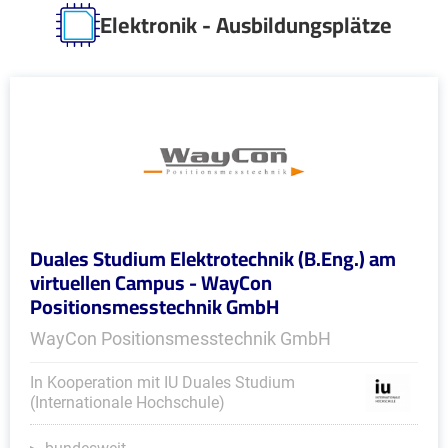
Elektronik - Ausbildungsplätze
Duales Studium Elektrotechnik (B.Eng.) am
virtuellen Campus - WayCon
Positionsmesstechnik GmbH
WayCon Positionsmesstechnik GmbH
In Kooperation mit IU Duales Studium
(Internationale Hochschule)