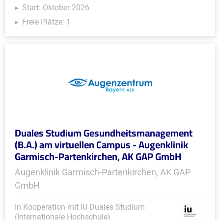
Start: Oktober 2026
Freie Plätze: 1
Duales Studium Gesundheitsmanagement
(B.A.) am virtuellen Campus - Augenklinik
Garmisch-Partenkirchen, AK GAP GmbH
Augenklinik Garmisch-Partenkirchen, AK GAP
GmbH
In Kooperation mit IU Duales Studium
(Internationale Hochschule)