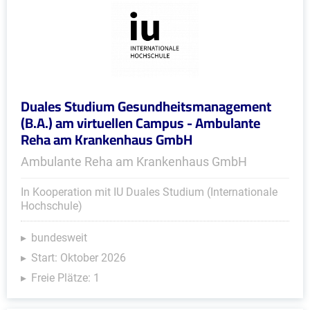
Duales Studium Gesundheitsmanagement
(B.A.) am virtuellen Campus - Ambulante
Reha am Krankenhaus GmbH
Ambulante Reha am Krankenhaus GmbH
In Kooperation mit IU Duales Studium (Internationale
Hochschule)
bundesweit
Start: Oktober 2026
Freie Plätze: 1