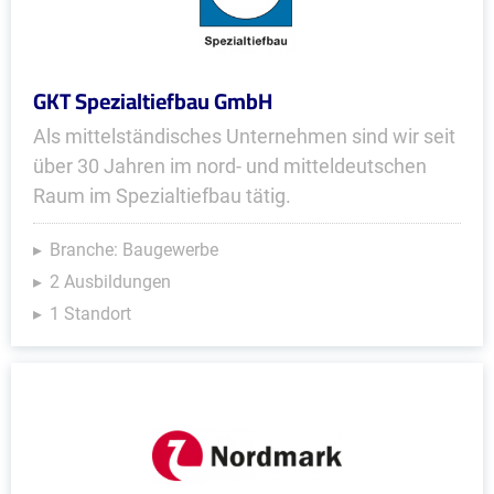
GKT Spezialtiefbau GmbH
Als mittelständisches Unternehmen sind wir seit
über 30 Jahren im nord- und mitteldeutschen
Raum im Spezialtiefbau tätig.
Branche: Baugewerbe
2 Ausbildungen
1 Standort