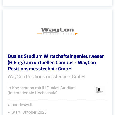
Duales Studium Wirtschaftsingenieurwesen
(B.Eng.) am virtuellen Campus - WayCon
Positionsmesstechnik GmbH
WayCon Positionsmesstechnik GmbH
In Kooperation mit IU Duales Studium
(Internationale Hochschule)
bundesweit
Start: Oktober 2026