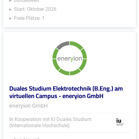
bundesweit
Start: Oktober 2026
Freie Plätze: 1
Duales Studium Elektrotechnik (B.Eng.) am
virtuellen Campus - eneryion GmbH
eneryion GmbH
In Kooperation mit IU Duales Studium
(Internationale Hochschule)