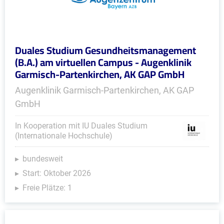
Duales Studium Gesundheitsmanagement
(B.A.) am virtuellen Campus - Augenklinik
Garmisch-Partenkirchen, AK GAP GmbH
Augenklinik Garmisch-Partenkirchen, AK GAP
GmbH
In Kooperation mit IU Duales Studium
(Internationale Hochschule)
bundesweit
Start: Oktober 2026
Freie Plätze: 1