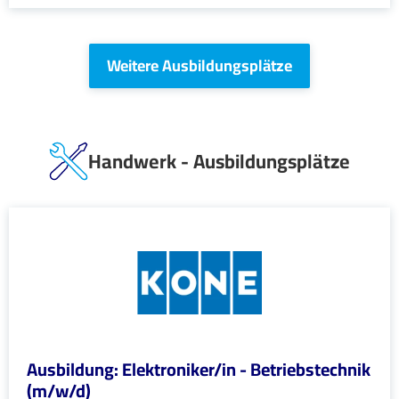
Weitere Ausbildungsplätze
Handwerk - Ausbildungsplätze
Ausbildung: Elektroniker/in - Betriebstechnik
(m/w/d)