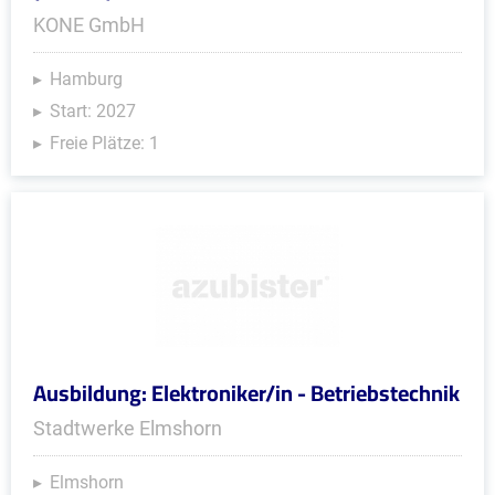
KONE GmbH
Hamburg
Start: 2027
Freie Plätze: 1
Ausbildung: Elektroniker/in - Betriebstechnik
Stadtwerke Elmshorn
Elmshorn