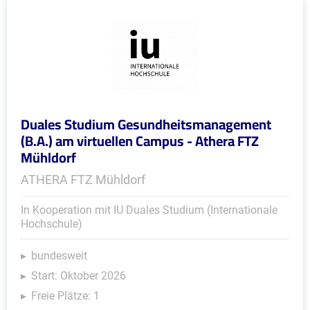
Duales Studium Gesundheitsmanagement
(B.A.) am virtuellen Campus - Athera FTZ
Mühldorf
ATHERA FTZ Mühldorf
In Kooperation mit IU Duales Studium (Internationale
Hochschule)
bundesweit
Start: Oktober 2026
Freie Plätze: 1