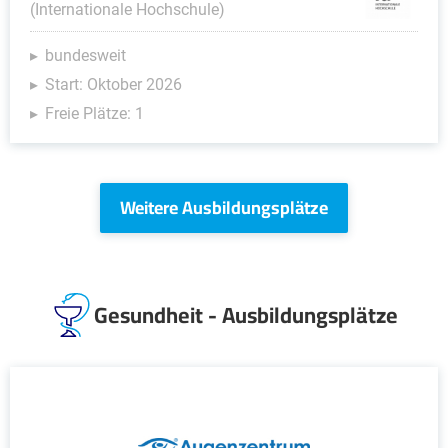
(Internationale Hochschule)
bundesweit
Start: Oktober 2026
Freie Plätze: 1
Weitere Ausbildungsplätze
Gesundheit - Ausbildungsplätze