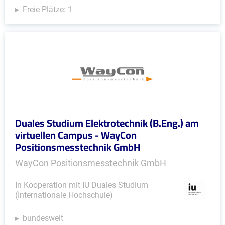
Freie Plätze: 1
Duales Studium Elektrotechnik (B.Eng.) am
virtuellen Campus - WayCon
Positionsmesstechnik GmbH
WayCon Positionsmesstechnik GmbH
In Kooperation mit IU Duales Studium
(Internationale Hochschule)
bundesweit