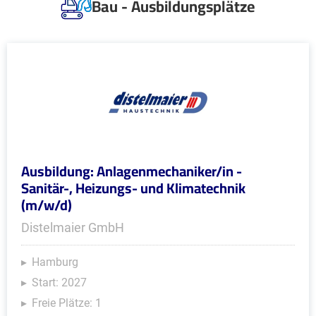
Bau - Ausbildungsplätze
Ausbildung: Anlagenmechaniker/in -
Sanitär-, Heizungs- und Klimatechnik
(m/w/d)
Distelmaier GmbH
Hamburg
Start: 2027
Freie Plätze: 1