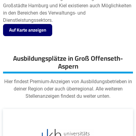
Großstädte Hamburg und Kiel existieren auch Möglichkeiten
in den Bereichen des Verwaltungs- und
Dienstleistungssektors.
Auf Karte anzeigen
Ausbildungsplätze in Groß Offenseth-
Aspern
Hier findest Premium-Anzeigen von Ausbildungsbetrieben in
deiner Region oder auch überregional. Alle weiteren
Stellenanzeigen findest du weiter unten.