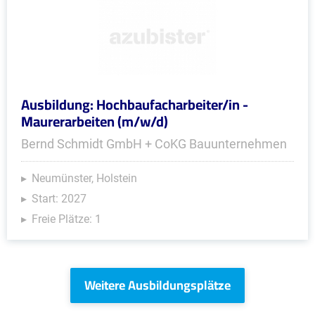
Ausbildung: Hochbaufacharbeiter/in -
Maurerarbeiten (m/w/d)
Bernd Schmidt GmbH + CoKG Bauunternehmen
Neumünster, Holstein
Start: 2027
Freie Plätze: 1
Weitere Ausbildungsplätze