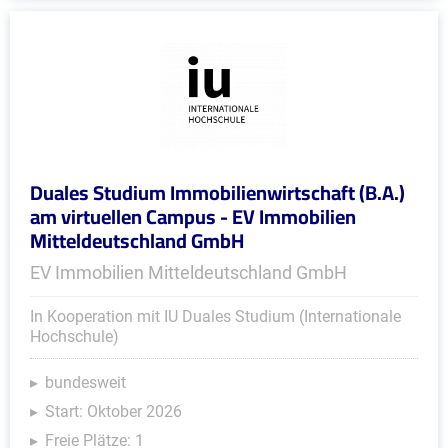
Duales Studium Immobilienwirtschaft (B.A.)
am virtuellen Campus - EV Immobilien
Mitteldeutschland GmbH
EV Immobilien Mitteldeutschland GmbH
In Kooperation mit IU Duales Studium (Internationale
Hochschule)
bundesweit
Start: Oktober 2026
Freie Plätze: 1