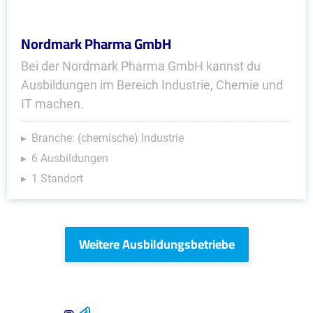
Nordmark Pharma GmbH
Bei der Nordmark Pharma GmbH kannst du
Ausbildungen im Bereich Industrie, Chemie und
IT machen.
Branche: (chemische) Industrie
6 Ausbildungen
1 Standort
Weitere Ausbildungsbetriebe