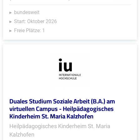
bundesweit
Start: Oktober 2026
Freie Plätze: 1
Duales Studium Soziale Arbeit (B.A.) am
virtuellen Campus - Heilpädagogisches
Kinderheim St. Maria Kalzhofen
Heilpädagogisches Kinderheim St. Maria
Kalzhofen