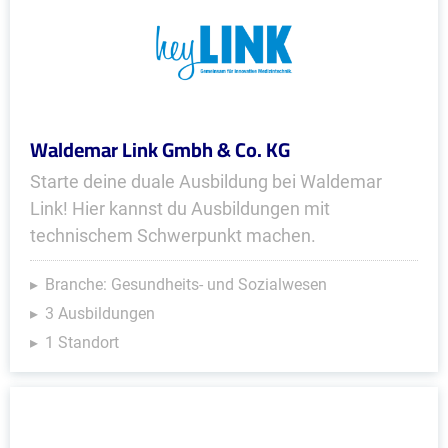
Waldemar Link Gmbh & Co. KG
Starte deine duale Ausbildung bei Waldemar
Link! Hier kannst du Ausbildungen mit
technischem Schwerpunkt machen.
Branche: Gesundheits- und Sozialwesen
3 Ausbildungen
1 Standort