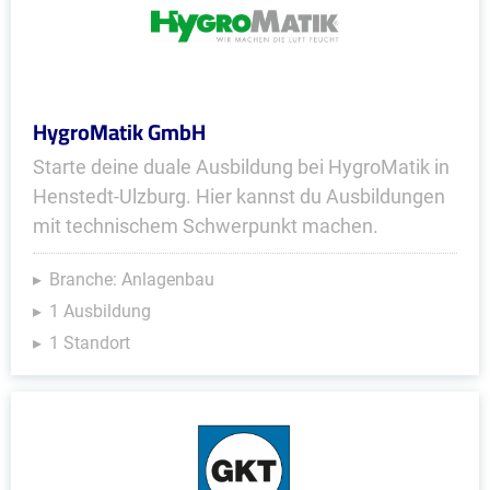
HygroMatik GmbH
Starte deine duale Ausbildung bei HygroMatik in
Henstedt-Ulzburg. Hier kannst du Ausbildungen
mit technischem Schwerpunkt machen.
Branche: Anlagenbau
1 Ausbildung
1 Standort