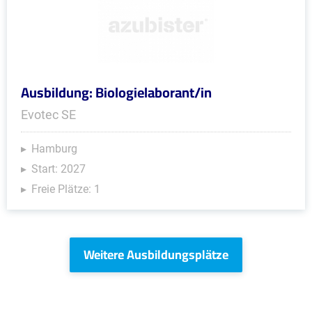
Ausbildung: Biologielaborant/in
Evotec SE
Hamburg
Start: 2027
Freie Plätze: 1
Weitere Ausbildungsplätze