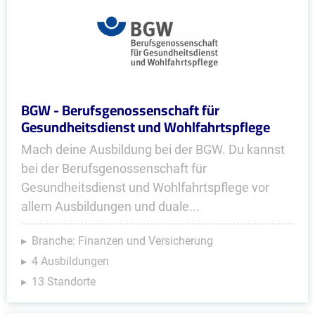
BGW - Berufsgenossenschaft für
Gesundheitsdienst und Wohlfahrtspflege
Mach deine Ausbildung bei der BGW. Du kannst
bei der Berufsgenossenschaft für
Gesundheitsdienst und Wohlfahrtspflege vor
allem Ausbildungen und duale...
Branche: Finanzen und Versicherung
4 Ausbildungen
13 Standorte