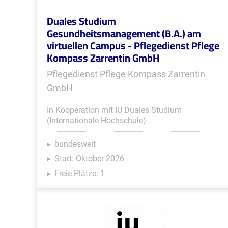
Duales Studium
Gesundheitsmanagement (B.A.) am
virtuellen Campus - Pflegedienst Pflege
Kompass Zarrentin GmbH
Pflegedienst Pflege Kompass Zarrentin
GmbH
In Kooperation mit IU Duales Studium
(Internationale Hochschule)
bundesweit
Start: Oktober 2026
Freie Plätze: 1