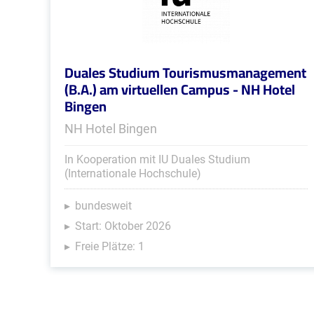
Duales Studium Tourismusmanagement
(B.A.) am virtuellen Campus - NH Hotel
Bingen
NH Hotel Bingen
In Kooperation mit IU Duales Studium
(Internationale Hochschule)
bundesweit
Start: Oktober 2026
Freie Plätze: 1