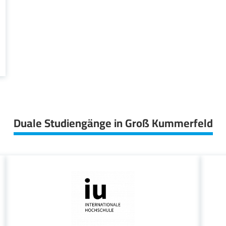
Duale Studiengänge in Groß Kummerfeld