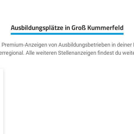
Ausbildungsplätze in Groß Kummerfeld
t Premium-Anzeigen von Ausbildungsbetrieben in deiner
rregional. Alle weiteren Stellenanzeigen findest du weit