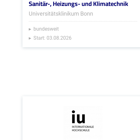
Sanitär-, Heizungs- und Klimatechnik
Universitätsklinikum Bonn
bundesweit
Start: 03.08.2026