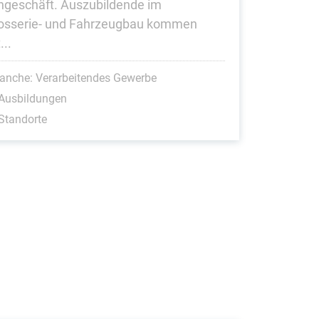
ngeschäft. Auszubildende im
osserie- und Fahrzeugbau kommen
...
anche: Verarbeitendes Gewerbe
 Ausbildungen
Standorte