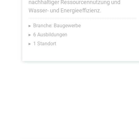
nachhaltiger Ressourcennutzung und
Wasser- und Energieeffizienz.
Branche: Baugewerbe
6 Ausbildungen
1 Standort