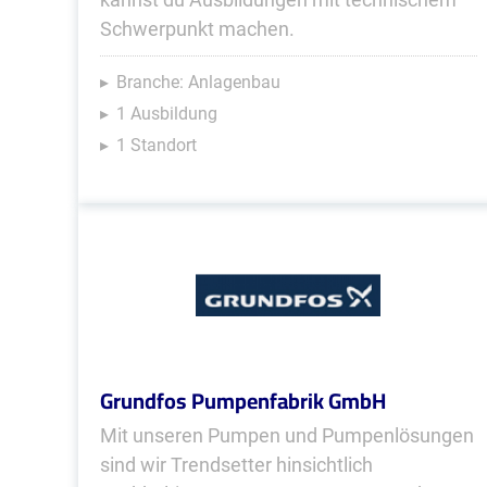
Schwerpunkt machen.
Branche: Anlagenbau
1 Ausbildung
1 Standort
Grundfos Pumpenfabrik GmbH
Mit unseren Pumpen und Pumpenlösungen
sind wir Trendsetter hinsichtlich