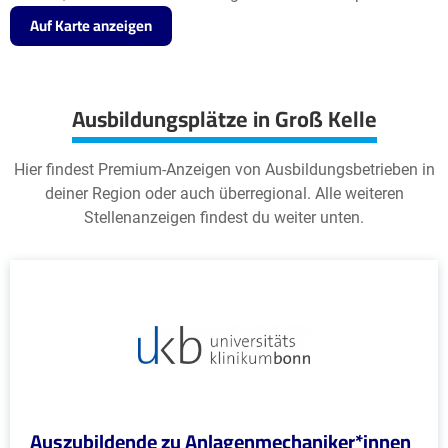
Auf Karte anzeigen
Ausbildungsplätze in Groß Kelle
Hier findest Premium-Anzeigen von Ausbildungsbetrieben in
deiner Region oder auch überregional. Alle weiteren
Stellenanzeigen findest du weiter unten.
Auszubildende zu Anlagenmechaniker*innen