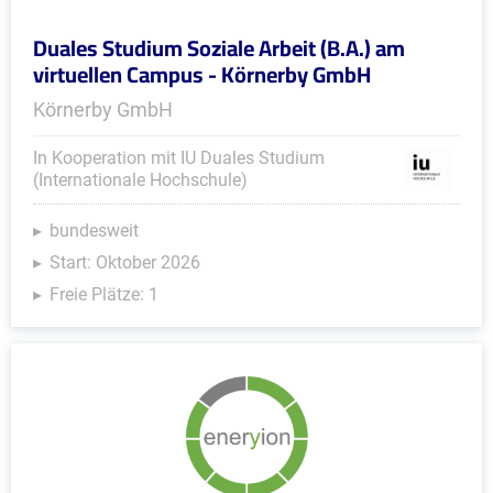
Duales Studium Soziale Arbeit (B.A.) am
virtuellen Campus - Körnerby GmbH
Körnerby GmbH
In Kooperation mit IU Duales Studium
(Internationale Hochschule)
bundesweit
Start: Oktober 2026
Freie Plätze: 1