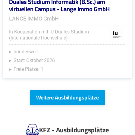
Duales Studium Informatik (B.Sc.) am
virtuellen Campus - Lange Immo GmbH
LANGE IMMO GmbH
In Kooperation mit IU Duales Studium
(Internationale Hochschule)
bundesweit
Start: Oktober 2026
Freie Plätze: 1
Weitere Ausbildungsplätze
KFZ - Ausbildungsplätze