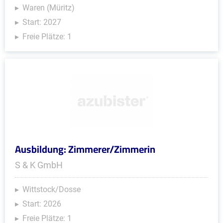
Waren (Müritz)
Start: 2027
Freie Plätze: 1
Ausbildung: Zimmerer/Zimmerin
S & K GmbH
Wittstock/Dosse
Start: 2026
Freie Plätze: 1