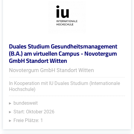
Duales Studium Gesundheitsmanagement
(B.A.) am virtuellen Campus - Novotergum
GmbH Standort Witten
Novotergum GmbH Standort Witten
In Kooperation mit IU Duales Studium (Internationale
Hochschule)
bundesweit
Start: Oktober 2026
Freie Plätze: 1