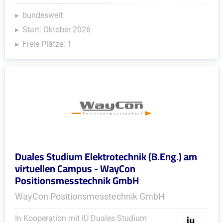
bundesweit
Start: Oktober 2026
Freie Plätze: 1
Duales Studium Elektrotechnik (B.Eng.) am
virtuellen Campus - WayCon
Positionsmesstechnik GmbH
WayCon Positionsmesstechnik GmbH
In Kooperation mit IU Duales Studium