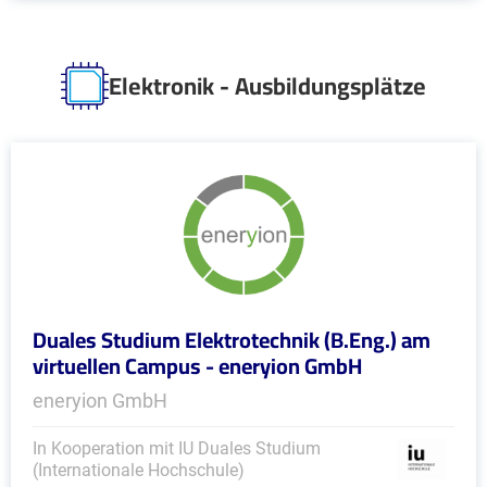
Elektronik - Ausbildungsplätze
Duales Studium Elektrotechnik (B.Eng.) am
virtuellen Campus - eneryion GmbH
eneryion GmbH
In Kooperation mit IU Duales Studium
(Internationale Hochschule)