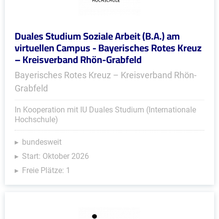
Duales Studium Soziale Arbeit (B.A.) am
virtuellen Campus - Bayerisches Rotes Kreuz
– Kreisverband Rhön-Grabfeld
Bayerisches Rotes Kreuz – Kreisverband Rhön-
Grabfeld
In Kooperation mit IU Duales Studium (Internationale
Hochschule)
bundesweit
Start: Oktober 2026
Freie Plätze: 1