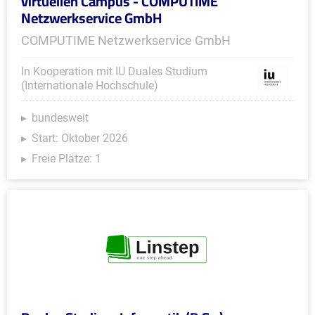
virtuellen Campus - COMPUTIME
Netzwerkservice GmbH
COMPUTIME Netzwerkservice GmbH
In Kooperation mit IU Duales Studium
(Internationale Hochschule)
bundesweit
Start: Oktober 2026
Freie Plätze: 1