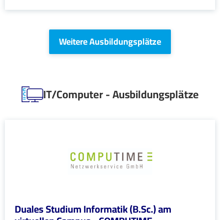
Weitere Ausbildungsplätze
IT/Computer - Ausbildungsplätze
Duales Studium Informatik (B.Sc.) am