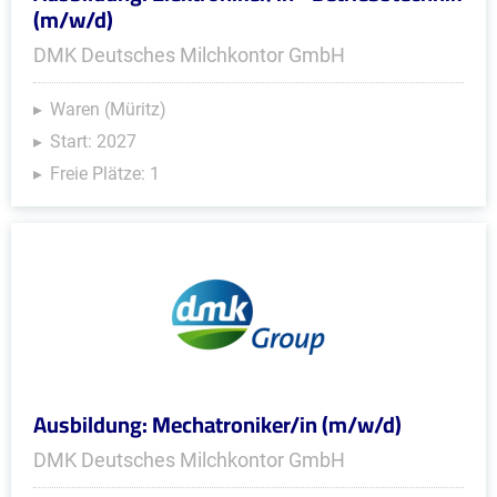
(m/w/d)
DMK Deutsches Milchkontor GmbH
Waren (Müritz)
Start: 2027
Freie Plätze: 1
Ausbildung: Mechatroniker/in (m/w/d)
DMK Deutsches Milchkontor GmbH