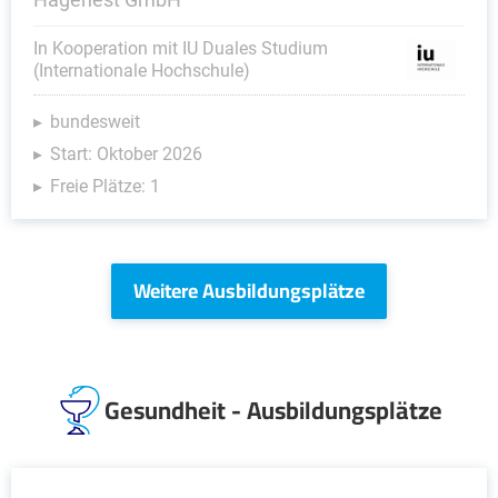
In Kooperation mit IU Duales Studium
(Internationale Hochschule)
bundesweit
Start: Oktober 2026
Freie Plätze: 1
Weitere Ausbildungsplätze
Gesundheit - Ausbildungsplätze