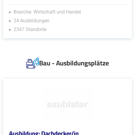
Branche: Wirtschaft und Handel
24 Ausbildungen
2347 Standorte
Bau - Ausbildungsplätze
Ausbildung: Dachdecker/in