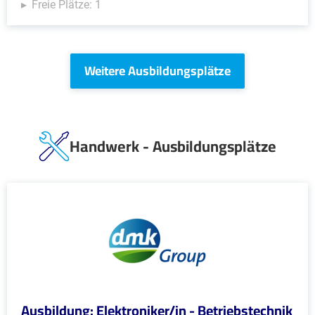
Freie Plätze: 1
Weitere Ausbildungsplätze
Handwerk - Ausbildungsplätze
Ausbildung: Elektroniker/in - Betriebstechnik