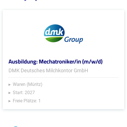
Ausbildung: Mechatroniker/in (m/w/d)
DMK Deutsches Milchkontor GmbH
Waren (Müritz)
Start: 2027
Freie Plätze: 1