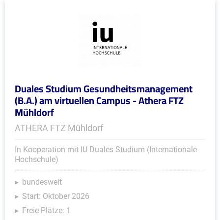
Duales Studium Gesundheitsmanagement
(B.A.) am virtuellen Campus - Athera FTZ
Mühldorf
ATHERA FTZ Mühldorf
In Kooperation mit IU Duales Studium (Internationale
Hochschule)
bundesweit
Start: Oktober 2026
Freie Plätze: 1