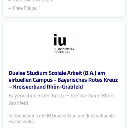
Freie Plätze: 1
Duales Studium Soziale Arbeit (B.A.) am
virtuellen Campus - Bayerisches Rotes Kreuz
– Kreisverband Rhön-Grabfeld
Bayerisches Rotes Kreuz – Kreisverband Rhön-
Grabfeld
In Kooperation mit IU Duales Studium (Internationale
Hochschule)