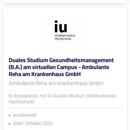
Duales Studium Gesundheitsmanagement
(B.A.) am virtuellen Campus - Ambulante
Reha am Krankenhaus GmbH
Ambulante Reha am Krankenhaus GmbH
In Kooperation mit IU Duales Studium (Internationale
Hochschule)
bundesweit
Start: Oktober 2026