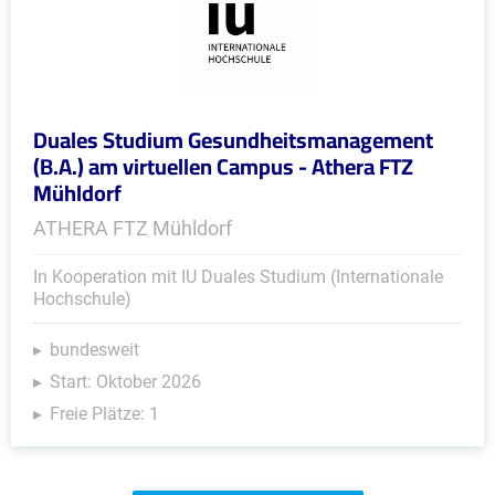
Duales Studium Gesundheitsmanagement
(B.A.) am virtuellen Campus - Athera FTZ
Mühldorf
ATHERA FTZ Mühldorf
In Kooperation mit IU Duales Studium (Internationale
Hochschule)
bundesweit
Start: Oktober 2026
Freie Plätze: 1