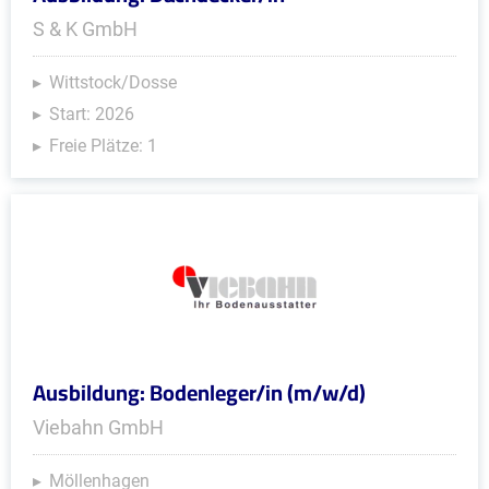
S & K GmbH
Wittstock/Dosse
Start: 2026
Freie Plätze: 1
Ausbildung: Bodenleger/in (m/w/d)
Viebahn GmbH
Möllenhagen