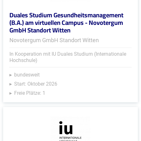
Duales Studium Gesundheitsmanagement
(B.A.) am virtuellen Campus - Novotergum
GmbH Standort Witten
Novotergum GmbH Standort Witten
In Kooperation mit IU Duales Studium (Internationale
Hochschule)
bundesweit
Start: Oktober 2026
Freie Plätze: 1