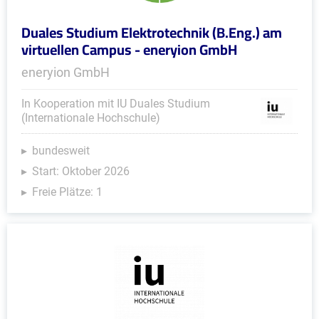
Duales Studium Elektrotechnik (B.Eng.) am
virtuellen Campus - eneryion GmbH
eneryion GmbH
In Kooperation mit IU Duales Studium
(Internationale Hochschule)
bundesweit
Start: Oktober 2026
Freie Plätze: 1