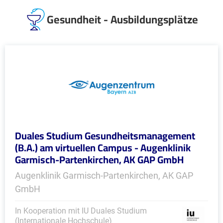
Gesundheit - Ausbildungsplätze
Duales Studium Gesundheitsmanagement
(B.A.) am virtuellen Campus - Augenklinik
Garmisch-Partenkirchen, AK GAP GmbH
Augenklinik Garmisch-Partenkirchen, AK GAP
GmbH
In Kooperation mit IU Duales Studium
(Internationale Hochschule)