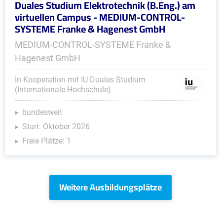
Duales Studium Elektrotechnik (B.Eng.) am
virtuellen Campus - MEDIUM-CONTROL-
SYSTEME Franke & Hagenest GmbH
MEDIUM-CONTROL-SYSTEME Franke &
Hagenest GmbH
In Kooperation mit IU Duales Studium
(Internationale Hochschule)
bundesweit
Start: Oktober 2026
Freie Plätze: 1
Weitere Ausbildungsplätze