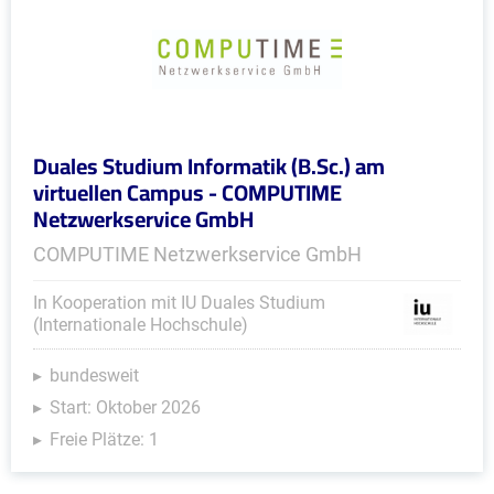
Duales Studium Informatik (B.Sc.) am
virtuellen Campus - COMPUTIME
Netzwerkservice GmbH
COMPUTIME Netzwerkservice GmbH
In Kooperation mit IU Duales Studium
(Internationale Hochschule)
bundesweit
Start: Oktober 2026
Freie Plätze: 1