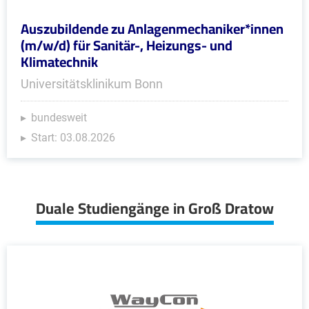
Auszubildende zu Anlagenmechaniker*innen
(m/w/d) für Sanitär-, Heizungs- und
Klimatechnik
Universitätsklinikum Bonn
bundesweit
Start: 03.08.2026
Duale Studiengänge in Groß Dratow