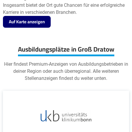
Insgesamt bietet der Ort gute Chancen für eine erfolgreiche
Karriere in verschiedenen Branchen.
Auf Karte anzeigen
Ausbildungsplätze in Groß Dratow
Hier findest Premium-Anzeigen von Ausbildungsbetrieben in
deiner Region oder auch überregional. Alle weiteren
Stellenanzeigen findest du weiter unten.