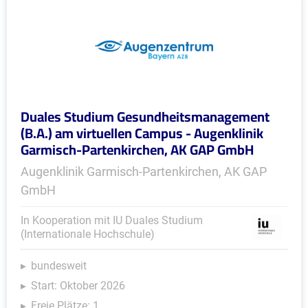
Duales Studium Gesundheitsmanagement
(B.A.) am virtuellen Campus - Augenklinik
Garmisch-Partenkirchen, AK GAP GmbH
Augenklinik Garmisch-Partenkirchen, AK GAP
GmbH
In Kooperation mit IU Duales Studium
(Internationale Hochschule)
bundesweit
Start: Oktober 2026
Freie Plätze: 1