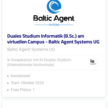
Duales Studium Informatik (B.Sc.) am
virtuellen Campus - Baltic Agent Systems UG
Baltic Agent Systems UG
In Kooperation mit IU Duales Studium
(Internationale Hochschule)
bundesweit
Start: Oktober 2026
Freie Plätze: 1