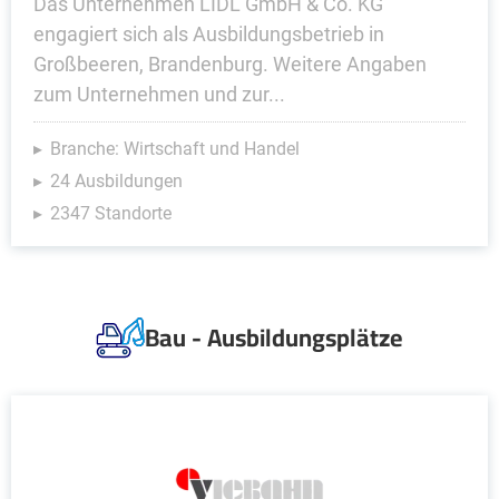
Das Unternehmen LIDL GmbH & Co. KG
engagiert sich als Ausbildungsbetrieb in
Großbeeren, Brandenburg. Weitere Angaben
zum Unternehmen und zur...
Branche: Wirtschaft und Handel
24 Ausbildungen
2347 Standorte
Bau - Ausbildungsplätze