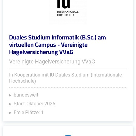
Duales Studium Informatik (B.Sc.) am
virtuellen Campus - Vereinigte
Hagelversicherung VVaG
Vereinigte Hagelversicherung VVaG
In Kooperation mit IU Duales Studium (Internationale
Hochschule)
bundesweit
Start: Oktober 2026
Freie Plätze: 1