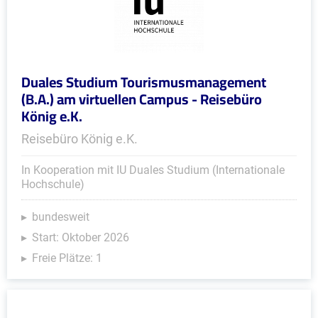
Duales Studium Tourismusmanagement
(B.A.) am virtuellen Campus - Reisebüro
König e.K.
Reisebüro König e.K.
In Kooperation mit IU Duales Studium (Internationale
Hochschule)
bundesweit
Start: Oktober 2026
Freie Plätze: 1