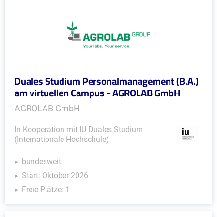
Duales Studium Personalmanagement (B.A.)
am virtuellen Campus - AGROLAB GmbH
AGROLAB GmbH
In Kooperation mit IU Duales Studium
(Internationale Hochschule)
bundesweit
Start: Oktober 2026
Freie Plätze: 1