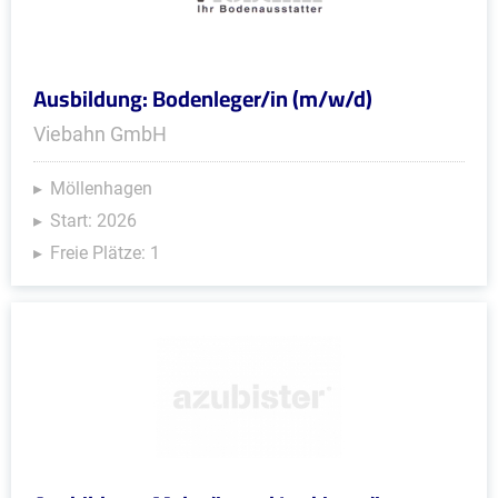
Ausbildung: Bodenleger/in (m/w/d)
Viebahn GmbH
Möllenhagen
Start: 2026
Freie Plätze: 1