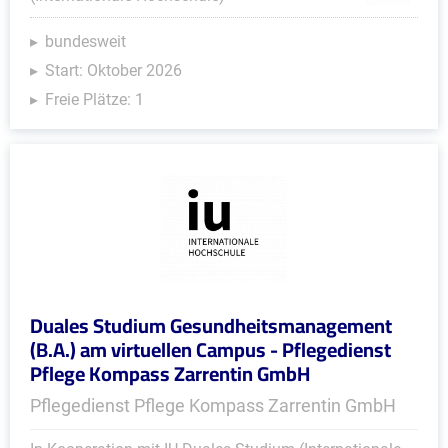
bundesweit
Start: Oktober 2026
Freie Plätze: 1
Duales Studium Gesundheitsmanagement
(B.A.) am virtuellen Campus - Pflegedienst
Pflege Kompass Zarrentin GmbH
Pflegedienst Pflege Kompass Zarrentin GmbH