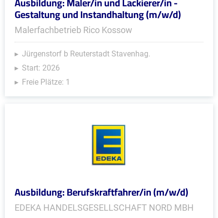
Ausbildung: Maler/in und Lackierer/in -
Gestaltung und Instandhaltung (m/w/d)
Malerfachbetrieb Rico Kossow
Jürgenstorf b Reuterstadt Stavenhag.
Start: 2026
Freie Plätze: 1
Ausbildung: Berufskraftfahrer/in (m/w/d)
EDEKA HANDELSGESELLSCHAFT NORD MBH