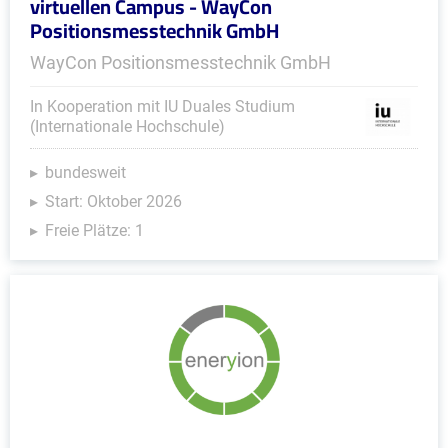
virtuellen Campus - WayCon
Positionsmesstechnik GmbH
WayCon Positionsmesstechnik GmbH
In Kooperation mit IU Duales Studium
(Internationale Hochschule)
bundesweit
Start: Oktober 2026
Freie Plätze: 1