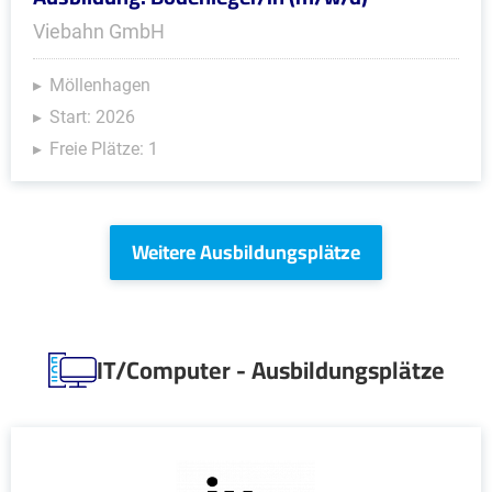
Viebahn GmbH
Möllenhagen
Start: 2026
Freie Plätze: 1
Weitere Ausbildungsplätze
IT/Computer - Ausbildungsplätze