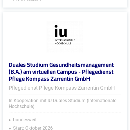
Duales Studium Gesundheitsmanagement
(B.A.) am virtuellen Campus - Pflegedienst
Pflege Kompass Zarrentin GmbH
Pflegedienst Pflege Kompass Zarrentin GmbH
In Kooperation mit IU Duales Studium (Internationale
Hochschule)
bundesweit
Start: Oktober 2026