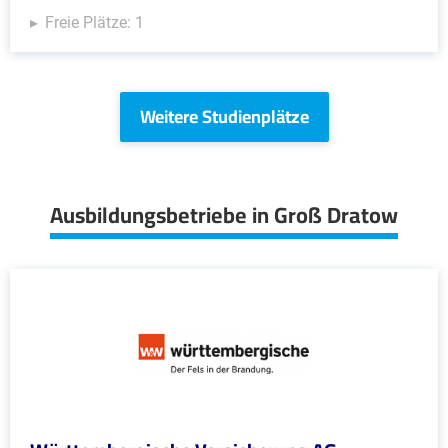
Freie Plätze: 1
Weitere Studienplätze
Ausbildungsbetriebe in Groß Dratow