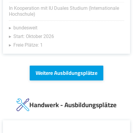
In Kooperation mit IU Duales Studium (Internationale
Hochschule)
bundesweit
Start: Oktober 2026
Freie Plätze: 1
Weitere Ausbildungsplätze
Handwerk - Ausbildungsplätze