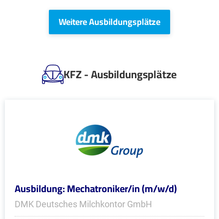
Weitere Ausbildungsplätze
KFZ - Ausbildungsplätze
Ausbildung: Mechatroniker/in (m/w/d)
DMK Deutsches Milchkontor GmbH