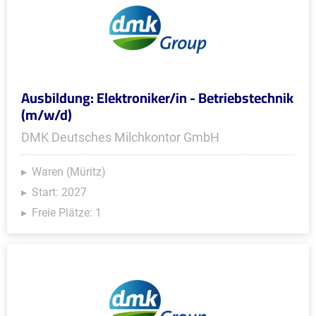
Ausbildung: Elektroniker/in - Betriebstechnik
(m/w/d)
DMK Deutsches Milchkontor GmbH
Waren (Müritz)
Start: 2027
Freie Plätze: 1