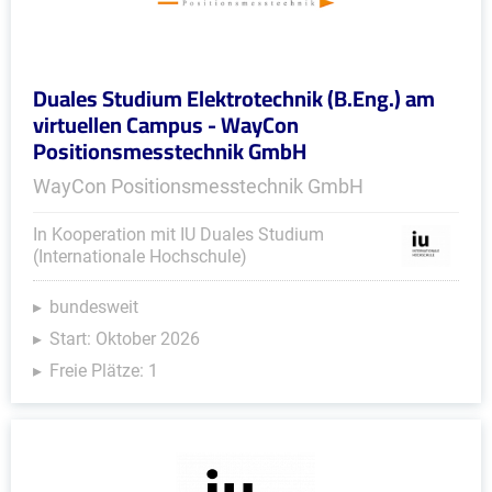
Duales Studium Elektrotechnik (B.Eng.) am
virtuellen Campus - WayCon
Positionsmesstechnik GmbH
WayCon Positionsmesstechnik GmbH
In Kooperation mit IU Duales Studium
(Internationale Hochschule)
bundesweit
Start: Oktober 2026
Freie Plätze: 1