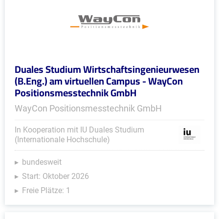
Duales Studium Wirtschaftsingenieurwesen
(B.Eng.) am virtuellen Campus - WayCon
Positionsmesstechnik GmbH
WayCon Positionsmesstechnik GmbH
In Kooperation mit IU Duales Studium
(Internationale Hochschule)
bundesweit
Start: Oktober 2026
Freie Plätze: 1