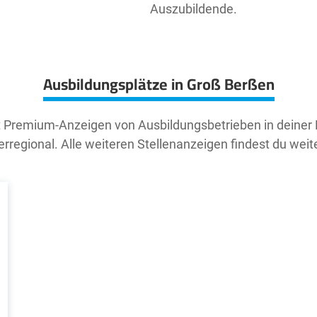
Auszubildende.
Ausbildungsplätze in Groß Berßen
t Premium-Anzeigen von Ausbildungsbetrieben in deiner
rregional. Alle weiteren Stellenanzeigen findest du weit