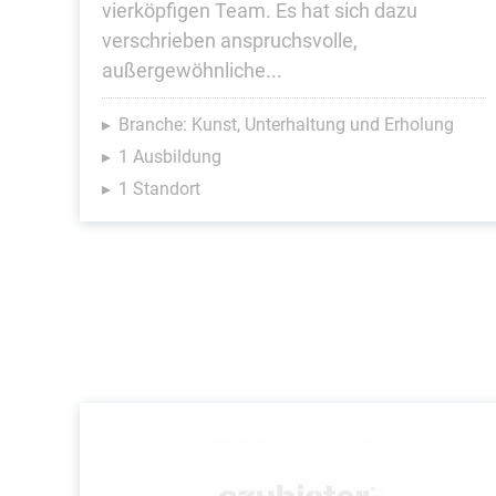
vierköpfigen Team. Es hat sich dazu
verschrieben anspruchsvolle,
außergewöhnliche...
Branche: Kunst, Unterhaltung und Erholung
1 Ausbildung
1 Standort