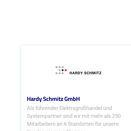
Hardy Schmitz GmbH
Als führender Elektrogroßhandel und
Systempartner sind wir mit mehr als 250
Mitarbeitern an 6 Standorten für unsere