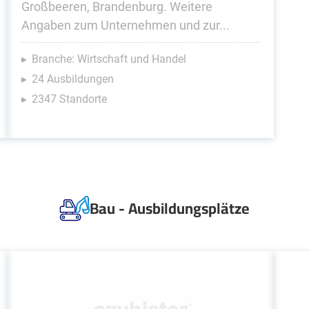
Großbeeren, Brandenburg. Weitere
Angaben zum Unternehmen und zur...
Branche: Wirtschaft und Handel
24 Ausbildungen
2347 Standorte
Bau - Ausbildungsplätze