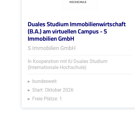
Duales Studium Immobilienwirtschaft
(B.A.) am virtuellen Campus - S
Immobilien GmbH
S Immobilien GmbH
In Kooperation mit IU Duales Studium
(Internationale Hochschule)
bundesweit
Start: Oktober 2026
Freie Plätze: 1