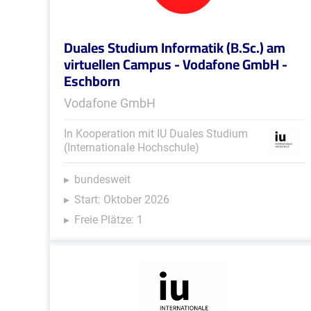
Duales Studium Informatik (B.Sc.) am
virtuellen Campus - Vodafone GmbH -
Eschborn
Vodafone GmbH
In Kooperation mit IU Duales Studium
(Internationale Hochschule)
bundesweit
Start: Oktober 2026
Freie Plätze: 1