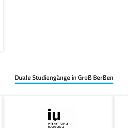
Duale Studiengänge in Groß Berßen