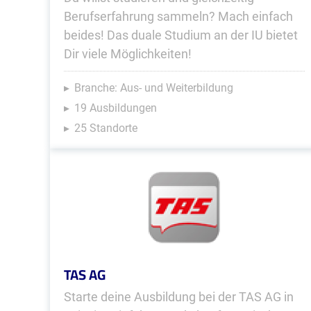
Berufserfahrung sammeln? Mach einfach
beides! Das duale Studium an der IU bietet
Dir viele Möglichkeiten!
Branche: Aus- und Weiterbildung
19 Ausbildungen
25 Standorte
TAS AG
Starte deine Ausbildung bei der TAS AG in