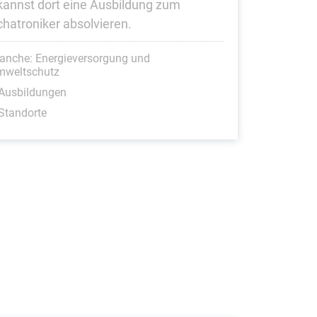
kannst dort eine Ausbildung zum
hatroniker absolvieren.
anche: Energieversorgung und
mweltschutz
 Ausbildungen
Standorte