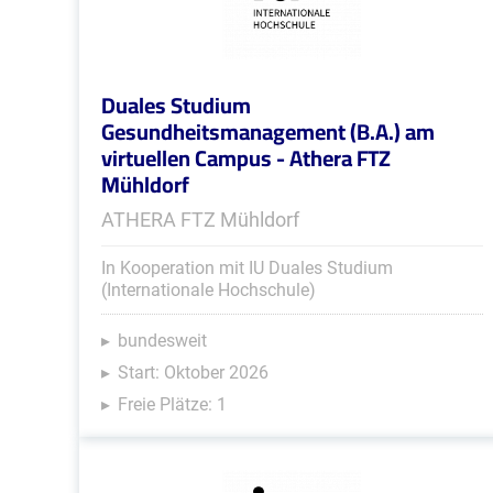
Duales Studium
Gesundheitsmanagement (B.A.) am
virtuellen Campus - Athera FTZ
Mühldorf
ATHERA FTZ Mühldorf
In Kooperation mit IU Duales Studium
(Internationale Hochschule)
bundesweit
Start: Oktober 2026
Freie Plätze: 1