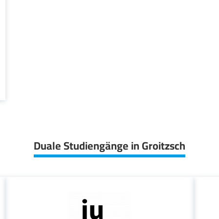
Duale Studiengänge in Groitzsch