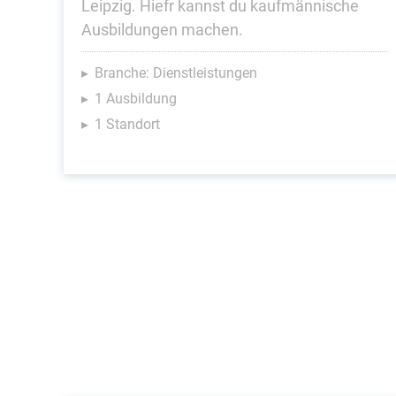
Leipzig. Hiefr kannst du kaufmännische
Ausbildungen machen.
Branche: Dienstleistungen
1 Ausbildung
1 Standort