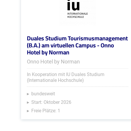
Duales Studium Tourismusmanagement
(B.A.) am virtuellen Campus - Onno
Hotel by Norman
Onno Hotel by Norman
In Kooperation mit IU Duales Studium
(Internationale Hochschule)
bundesweit
Start: Oktober 2026
Freie Plätze: 1