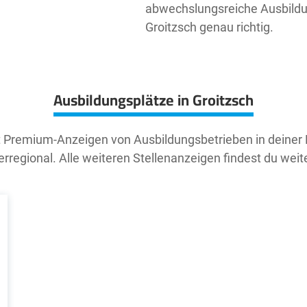
abwechslungsreiche Ausbildun
Groitzsch genau richtig.
Ausbildungsplätze in Groitzsch
t Premium-Anzeigen von Ausbildungsbetrieben in deiner
rregional. Alle weiteren Stellenanzeigen findest du weit