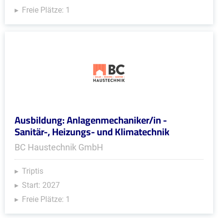
Freie Plätze: 1
Ausbildung: Anlagenmechaniker/in -
Sanitär-, Heizungs- und Klimatechnik
BC Haustechnik GmbH
Triptis
Start: 2027
Freie Plätze: 1