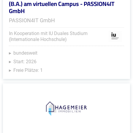
(B.A.) am virtuellen Campus - PASSION4IT
GmbH
PASSION4IT GmbH
In Kooperation mit IU Duales Studium
(Internationale Hochschule)
bundesweit
Start: 2026
Freie Plätze: 1