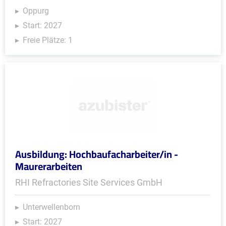
Oppurg
Start: 2027
Freie Plätze: 1
Ausbildung: Hochbaufacharbeiter/in -
Maurerarbeiten
RHI Refractories Site Services GmbH
Unterwellenborn
Start: 2027