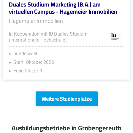
Duales Studium Marketing (B.A.) am
virtuellen Campus - Hagemeier Immobilien
Hagemeier Immobilien
In Kooperation mit IU Duales Studium
(Internationale Hochschule)
bundesweit
Start: Oktober 2026
Freie Plätze: 1
Weitere Studienplätze
Ausbildungsbetriebe in Grobengereuth