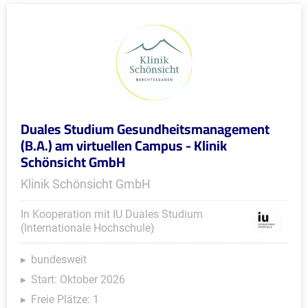
Duales Studium Gesundheitsmanagement
(B.A.) am virtuellen Campus - Klinik
Schönsicht GmbH
Klinik Schönsicht GmbH
In Kooperation mit IU Duales Studium
(Internationale Hochschule)
bundesweit
Start: Oktober 2026
Freie Plätze: 1