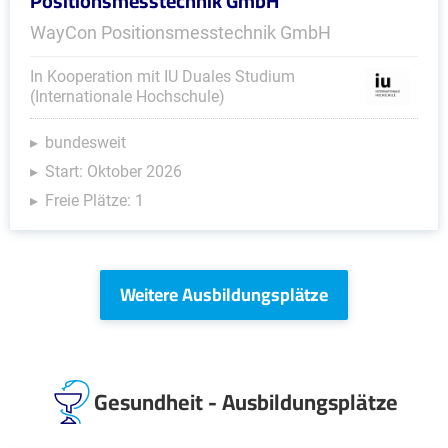
Positionsmesstechnik GmbH
WayCon Positionsmesstechnik GmbH
In Kooperation mit IU Duales Studium
(Internationale Hochschule)
bundesweit
Start: Oktober 2026
Freie Plätze: 1
Weitere Ausbildungsplätze
Gesundheit - Ausbildungsplätze