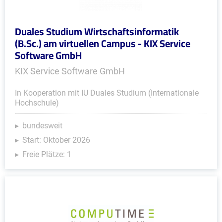
Duales Studium Wirtschaftsinformatik
(B.Sc.) am virtuellen Campus - KIX Service
Software GmbH
KIX Service Software GmbH
In Kooperation mit IU Duales Studium (Internationale
Hochschule)
bundesweit
Start: Oktober 2026
Freie Plätze: 1