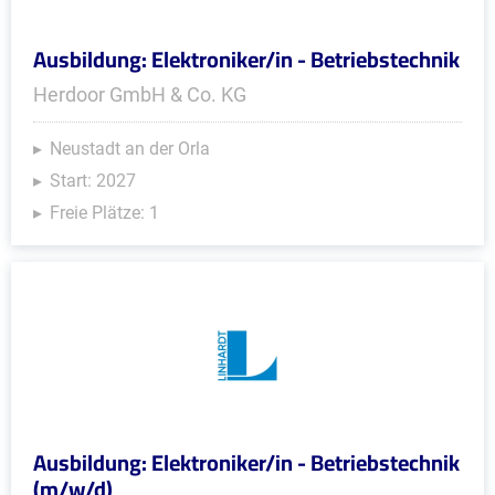
Ausbildung: Elektroniker/in - Betriebstechnik
Herdoor GmbH & Co. KG
Neustadt an der Orla
Start: 2027
Freie Plätze: 1
Ausbildung: Elektroniker/in - Betriebstechnik
(m/w/d)