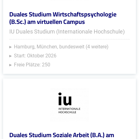
Duales Studium Wirtschaftspsychologie
(B.Sc.) am virtuellen Campus
IU Duales Studium (Internationale Hochschule)
Hamburg, München, bundesweit (4 weitere)
Start: Oktober 2026
Freie Plätze: 250
Duales Studium Soziale Arbeit (B.A.) am