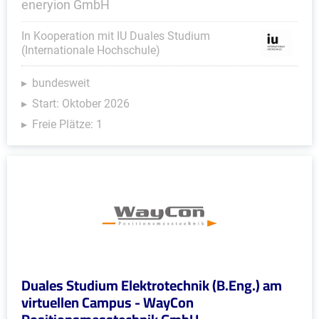
eneryion GmbH
In Kooperation mit IU Duales Studium
(Internationale Hochschule)
bundesweit
Start: Oktober 2026
Freie Plätze: 1
Duales Studium Elektrotechnik (B.Eng.) am
virtuellen Campus - WayCon