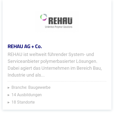
REHAU AG + Co.
REHAU ist weltweit führender System- und
Serviceanbieter polymerbasierter Lösungen.
Dabei agiert das Unternehmen im Bereich Bau,
Industrie und als...
Branche: Baugewerbe
14 Ausbildungen
18 Standorte