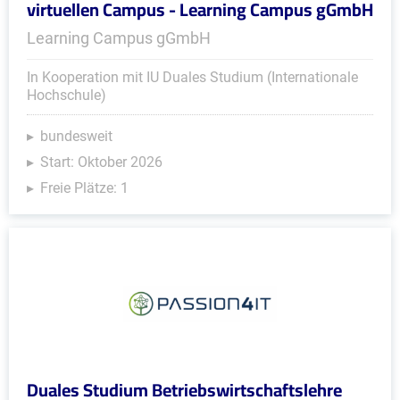
virtuellen Campus - Learning Campus gGmbH
Learning Campus gGmbH
In Kooperation mit IU Duales Studium (Internationale
Hochschule)
bundesweit
Start: Oktober 2026
Freie Plätze: 1
Duales Studium Betriebswirtschaftslehre