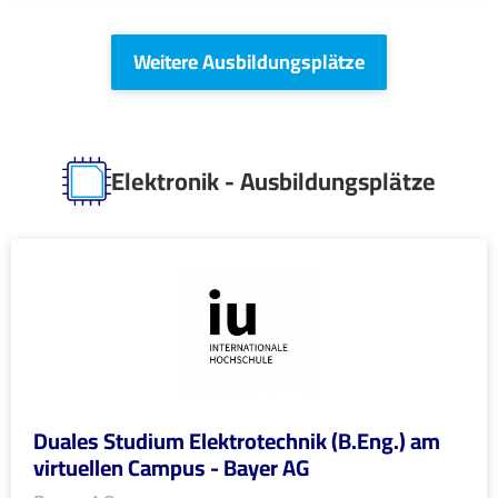
Weitere Ausbildungsplätze
Elektronik - Ausbildungsplätze
Duales Studium Elektrotechnik (B.Eng.) am
virtuellen Campus - Bayer AG