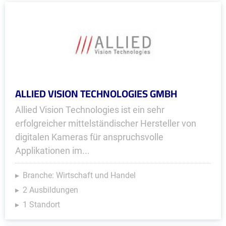
ALLIED VISION TECHNOLOGIES GMBH
Allied Vision Technologies ist ein sehr
erfolgreicher mittelständischer Hersteller von
digitalen Kameras für anspruchsvolle
Applikationen im...
Branche: Wirtschaft und Handel
2 Ausbildungen
1 Standort