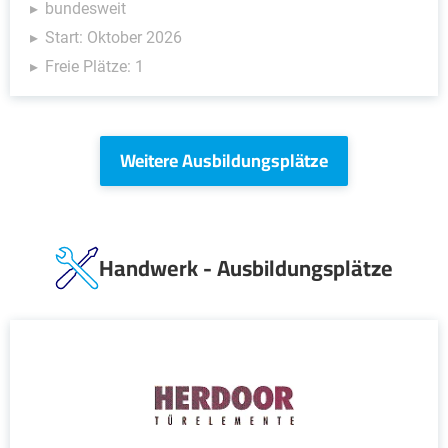
bundesweit
Start: Oktober 2026
Freie Plätze: 1
Weitere Ausbildungsplätze
Handwerk - Ausbildungsplätze