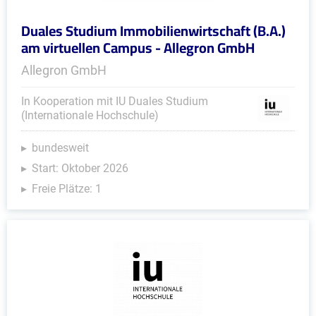
Duales Studium Immobilienwirtschaft (B.A.)
am virtuellen Campus - Allegron GmbH
Allegron GmbH
In Kooperation mit IU Duales Studium
(Internationale Hochschule)
bundesweit
Start: Oktober 2026
Freie Plätze: 1