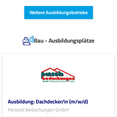
Weitere Ausbildungsbetriebe
Bau - Ausbildungsplätze
Ausbildung: Dachdecker/in (m/w/d)
Pensold Bedachungen GmbH