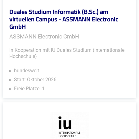
Duales Studium Informatik (B.Sc.) am
virtuellen Campus - ASSMANN Electronic
GmbH
ASSMANN Electronic GmbH
In Kooperation mit IU Duales Studium (Internationale
Hochschule)
bundesweit
Start: Oktober 2026
Freie Plätze: 1