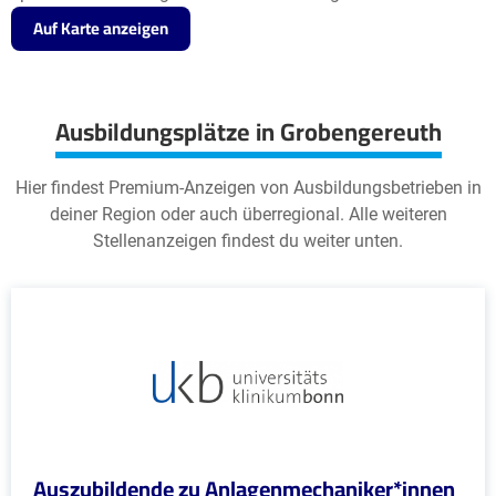
Auf Karte anzeigen
Ausbildungsplätze in Grobengereuth
Hier findest Premium-Anzeigen von Ausbildungsbetrieben in
deiner Region oder auch überregional. Alle weiteren
Stellenanzeigen findest du weiter unten.
Auszubildende zu Anlagenmechaniker*innen