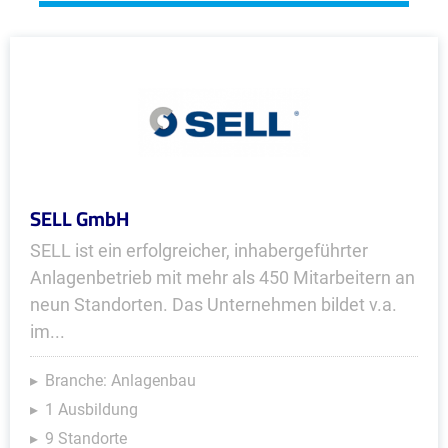
SELL GmbH
SELL ist ein erfolgreicher, inhabergeführter
Anlagenbetrieb mit mehr als 450 Mitarbeitern an
neun Standorten. Das Unternehmen bildet v.a.
im...
Branche: Anlagenbau
1 Ausbildung
9 Standorte