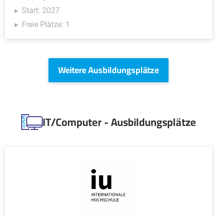
Start: 2027
Freie Plätze: 1
Weitere Ausbildungsplätze
IT/Computer - Ausbildungsplätze