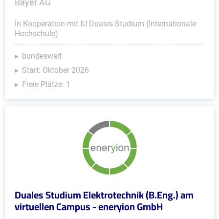
Bayer AG
In Kooperation mit IU Duales Studium (Internationale
Hochschule)
bundesweit
Start: Oktober 2026
Freie Plätze: 1
Duales Studium Elektrotechnik (B.Eng.) am
virtuellen Campus - eneryion GmbH