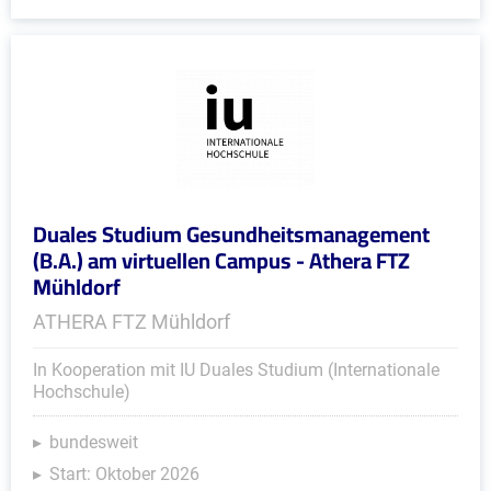
Duales Studium Gesundheitsmanagement
(B.A.) am virtuellen Campus - Athera FTZ
Mühldorf
ATHERA FTZ Mühldorf
In Kooperation mit IU Duales Studium (Internationale
Hochschule)
bundesweit
Start: Oktober 2026