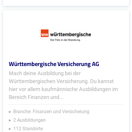
Württembergische Versicherung AG
Mach deine Ausbildung bei der
Württembergischen Versicherung. Du kannst
hier vor allem kaufmännische Ausbildungen im
Bereich Finanzen und...
Branche: Finanzen und Versicherung
2 Ausbildungen
112 Standorte