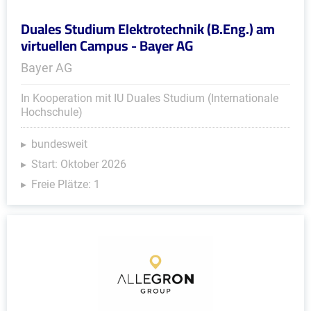
Duales Studium Elektrotechnik (B.Eng.) am
virtuellen Campus - Bayer AG
Bayer AG
In Kooperation mit IU Duales Studium (Internationale
Hochschule)
bundesweit
Start: Oktober 2026
Freie Plätze: 1