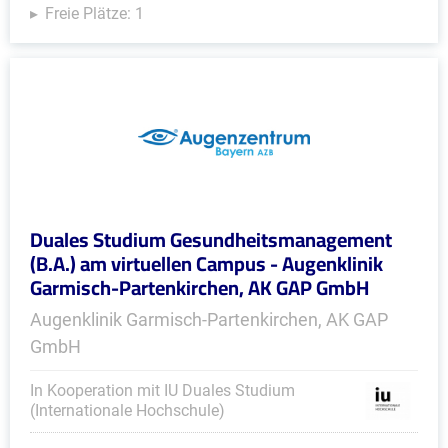
Freie Plätze: 1
Duales Studium Gesundheitsmanagement
(B.A.) am virtuellen Campus - Augenklinik
Garmisch-Partenkirchen, AK GAP GmbH
Augenklinik Garmisch-Partenkirchen, AK GAP
GmbH
In Kooperation mit IU Duales Studium
(Internationale Hochschule)