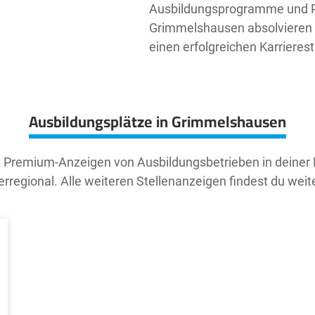
Ausbildungsprogramme und Pr
Grimmelshausen absolvieren m
einen erfolgreichen Karrierest
Ausbildungsplätze in Grimmelshausen
t Premium-Anzeigen von Ausbildungsbetrieben in deiner
rregional. Alle weiteren Stellenanzeigen findest du weit