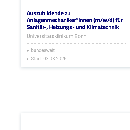
Auszubildende zu
Anlagenmechaniker*innen (m/w/d) für
Sanitär-, Heizungs- und Klimatechnik
Universitätsklinikum Bonn
bundesweit
Start: 03.08.2026