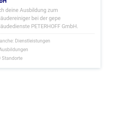
bH
h deine Ausbildung zum
äudereiniger bei der gepe
äudedienste PETERHOFF GmbH.
anche: Dienstleistungen
 Ausbildungen
 Standorte