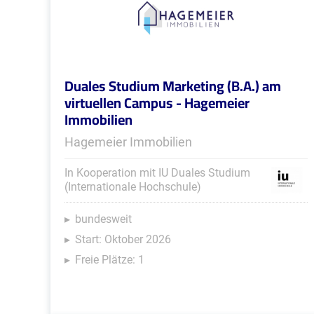
Duales Studium Marketing (B.A.) am
virtuellen Campus - Hagemeier
Immobilien
Hagemeier Immobilien
In Kooperation mit IU Duales Studium
(Internationale Hochschule)
bundesweit
Start: Oktober 2026
Freie Plätze: 1