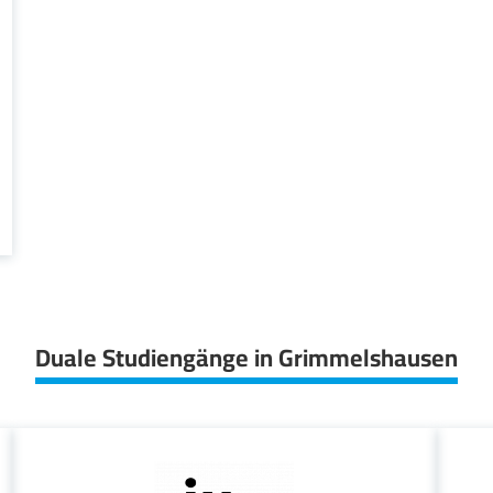
Duale Studiengänge in Grimmelshausen