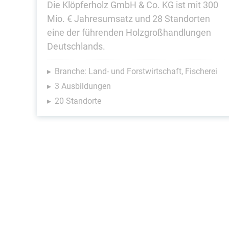
Die Klöpferholz GmbH & Co. KG ist mit 300
Mio. € Jahresumsatz und 28 Standorten
eine der führenden Holzgroßhandlungen
Deutschlands.
Branche: Land- und Forstwirtschaft, Fischerei
3 Ausbildungen
20 Standorte