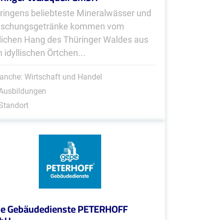
ringens beliebteste Mineralwässer und
rischungsgetränke kommen vom
lichen Hang des Thüringer Waldes aus
 idyllischen Örtchen...
anche: Wirtschaft und Handel
 Ausbildungen
Standort
e Gebäudedienste PETERHOFF