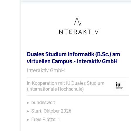
Duales Studium Informatik (B.Sc.) am
virtuellen Campus - Interaktiv GmbH
Interaktiv GmbH
In Kooperation mit IU Duales Studium
(Internationale Hochschule)
bundesweit
Start: Oktober 2026
Freie Plätze: 1