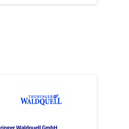
ringer Waldquell GmbH