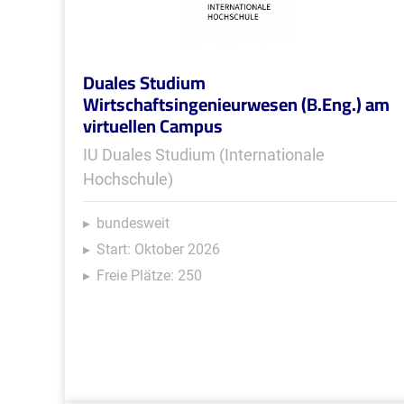
Duales Studium
Wirtschaftsingenieurwesen (B.Eng.) am
virtuellen Campus
IU Duales Studium (Internationale
Hochschule)
bundesweit
Start: Oktober 2026
Freie Plätze: 250