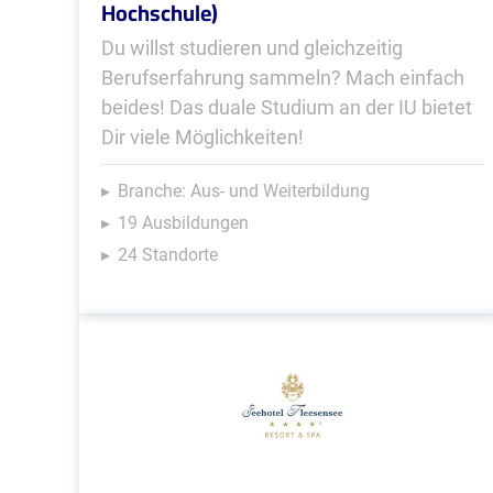
Hochschule)
Du willst studieren und gleichzeitig
Berufserfahrung sammeln? Mach einfach
beides! Das duale Studium an der IU bietet
Dir viele Möglichkeiten!
Branche: Aus- und Weiterbildung
19 Ausbildungen
24 Standorte