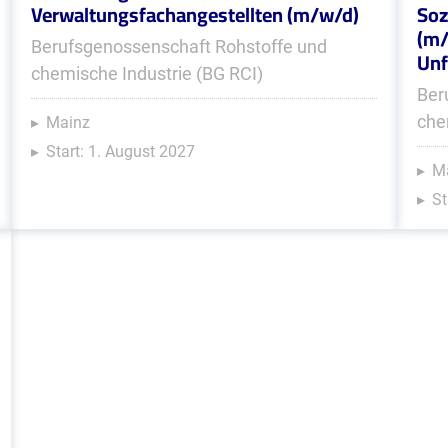
Verwaltungsfachangestellten (m/w/d)
Soz
(m/
Berufsgenossenschaft Rohstoffe und
Unf
chemische Industrie (BG RCI)
Ber
che
Mainz
Start: 1. August 2027
Ma
St