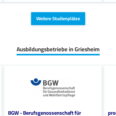
Weitere Studienplätze
Ausbildungsbetriebe in Griesheim
BGW - Berufsgenossenschaft für
pr