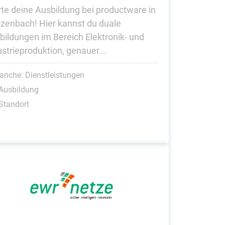
rte deine Ausbildung bei productware in
tzenbach! Hier kannst du duale
bildungen im Bereich Elektronik- und
ustrieproduktion, genauer...
anche: Dienstleistungen
Ausbildung
Standort