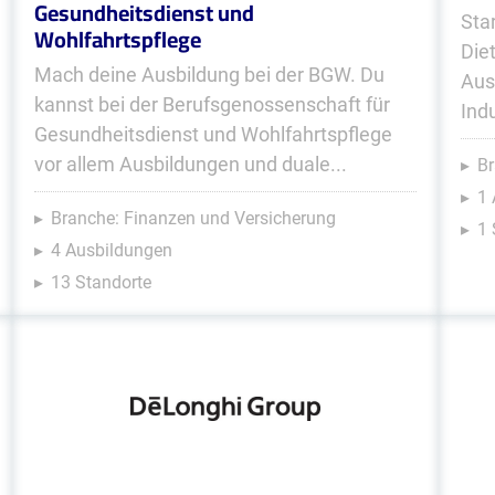
Gesundheitsdienst und
Sta
Wohlfahrtspflege
Die
Mach deine Ausbildung bei der BGW. Du
Aus
kannst bei der Berufsgenossenschaft für
Ind
Gesundheitsdienst und Wohlfahrtspflege
vor allem Ausbildungen und duale...
Br
1 
Branche: Finanzen und Versicherung
1 
4 Ausbildungen
13 Standorte