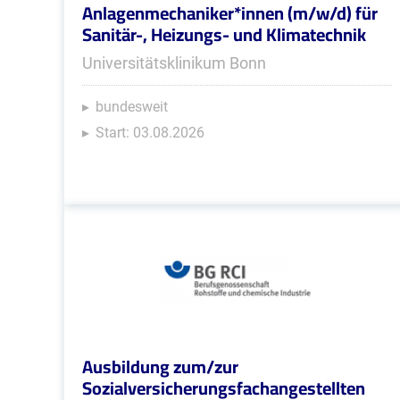
Anlagenmechaniker*innen (m/w/d) für
Sanitär-, Heizungs- und Klimatechnik
Universitätsklinikum Bonn
bundesweit
Start: 03.08.2026
Ausbildung zum/zur
Sozialversicherungsfachangestellten