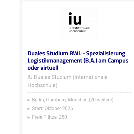
Duales Studium BWL - Spezialisierung
Logistikmanagement (B.A.) am Campus
oder virtuell
IU Duales Studium (Internationale
Hochschule)
Berlin, Hamburg, München (20 weitere)
Start: Oktober 2026
Freie Plätze: 250