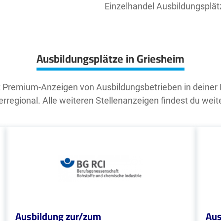
Einzelhandel Ausbildungsplät
Ausbildungsplätze in Griesheim
t Premium-Anzeigen von Ausbildungsbetrieben in deiner
rregional. Alle weiteren Stellenanzeigen findest du weit
Ausbildung zur/zum
Aus