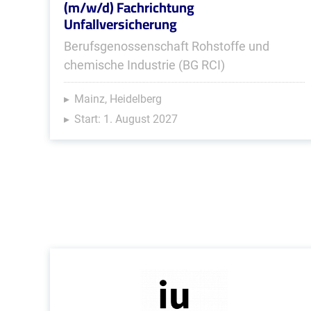
(m/w/d) Fachrichtung
Unfallversicherung
Berufsgenossenschaft Rohstoffe und
chemische Industrie (BG RCI)
Mainz, Heidelberg
Start: 1. August 2027