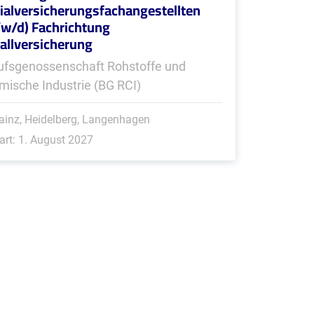
ialversicherungsfachangestellten
w/d) Fachrichtung
allversicherung
ufsgenossenschaft Rohstoffe und
mische Industrie (BG RCI)
inz, Heidelberg, Langenhagen
art: 1. August 2027