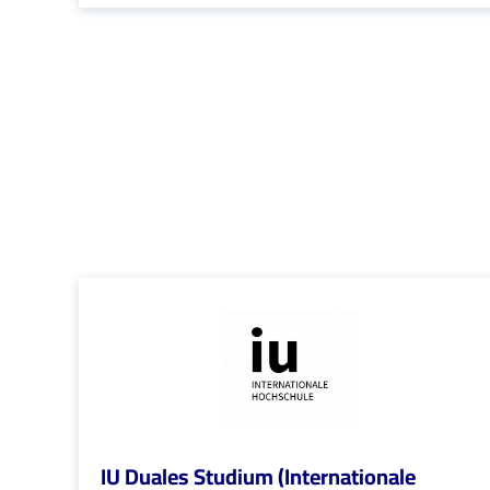
IU Duales Studium (Internationale