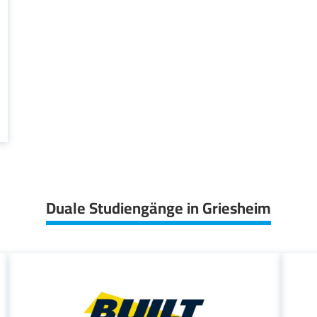
Duale Studiengänge in Griesheim