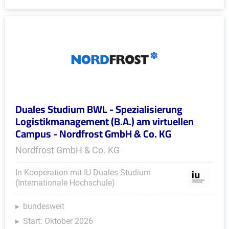
Duales Studium BWL - Spezialisierung
Logistikmanagement (B.A.) am virtuellen
Campus - Nordfrost GmbH & Co. KG
Nordfrost GmbH & Co. KG
In Kooperation mit IU Duales Studium
(Internationale Hochschule)
bundesweit
Start: Oktober 2026