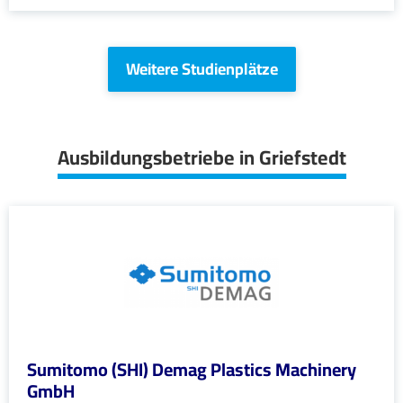
Weitere Studienplätze
Ausbildungsbetriebe in Griefstedt
Sumitomo (SHI) Demag Plastics Machinery
GmbH