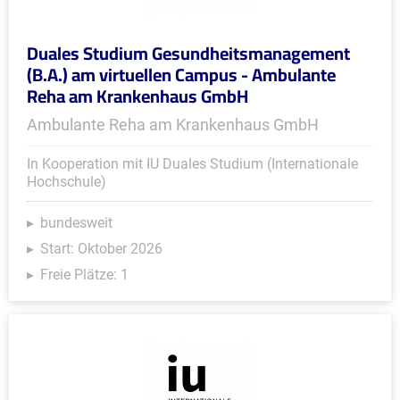
Duales Studium Gesundheitsmanagement
(B.A.) am virtuellen Campus - Ambulante
Reha am Krankenhaus GmbH
Ambulante Reha am Krankenhaus GmbH
In Kooperation mit IU Duales Studium (Internationale
Hochschule)
bundesweit
Start: Oktober 2026
Freie Plätze: 1