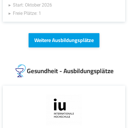
Start: Oktober 2026
Freie Plätze: 1
Weitere Ausbildungsplätze
Gesundheit - Ausbildungsplätze