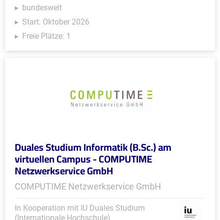
bundesweit
Start: Oktober 2026
Freie Plätze: 1
Duales Studium Informatik (B.Sc.) am
virtuellen Campus - COMPUTIME
Netzwerkservice GmbH
COMPUTIME Netzwerkservice GmbH
In Kooperation mit IU Duales Studium
(Internationale Hochschule)