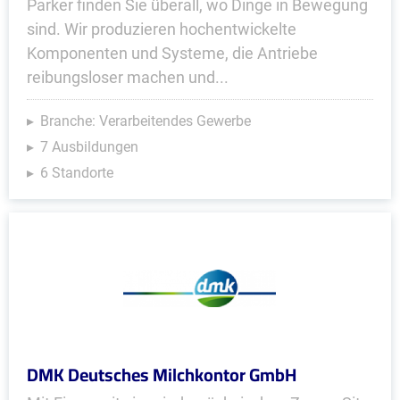
Parker finden Sie überall, wo Dinge in Bewegung
sind. Wir produzieren hochentwickelte
Komponenten und Systeme, die Antriebe
reibungsloser machen und...
Branche: Verarbeitendes Gewerbe
7 Ausbildungen
6 Standorte
DMK Deutsches Milchkontor GmbH