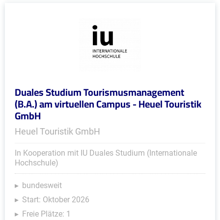
Duales Studium Tourismusmanagement
(B.A.) am virtuellen Campus - Heuel Touristik
GmbH
Heuel Touristik GmbH
In Kooperation mit IU Duales Studium (Internationale
Hochschule)
bundesweit
Start: Oktober 2026
Freie Plätze: 1