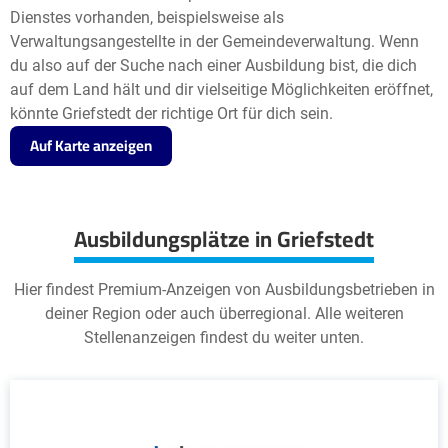
Dienstes vorhanden, beispielsweise als
Verwaltungsangestellte in der Gemeindeverwaltung. Wenn
du also auf der Suche nach einer Ausbildung bist, die dich
auf dem Land hält und dir vielseitige Möglichkeiten eröffnet,
könnte Griefstedt der richtige Ort für dich sein.
Auf Karte anzeigen
Ausbildungsplätze in Griefstedt
Hier findest Premium-Anzeigen von Ausbildungsbetrieben in
deiner Region oder auch überregional. Alle weiteren
Stellenanzeigen findest du weiter unten.