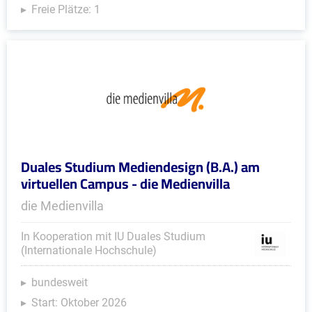
Freie Plätze: 1
Duales Studium Mediendesign (B.A.) am
virtuellen Campus - die Medienvilla
die Medienvilla
In Kooperation mit IU Duales Studium
(Internationale Hochschule)
bundesweit
Start: Oktober 2026