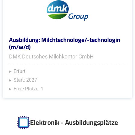
Ausbildung: Milchtechnologe/-technologin
(m/w/d)
DMK Deutsches Milchkontor GmbH
Erfurt
Start: 2027
Freie Plätze: 1
Elektronik - Ausbildungsplätze