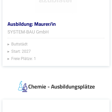
Ausbildung: Maurer/in
SYSTEM-BAU GmbH
Buttstädt
Start: 2027
Freie Plätze: 1
Chemie - Ausbildungsplätze