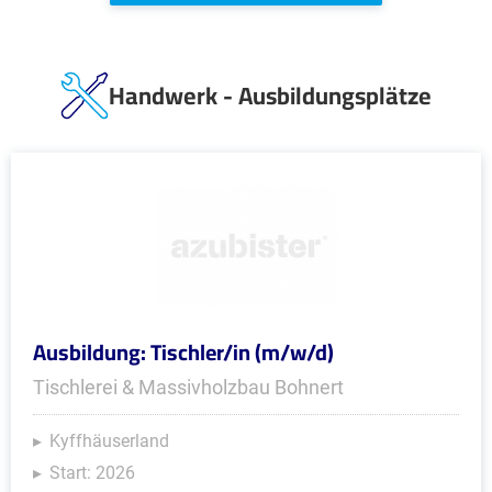
Handwerk - Ausbildungsplätze
Ausbildung: Tischler/in (m/w/d)
Tischlerei & Massivholzbau Bohnert
Kyffhäuserland
Start: 2026