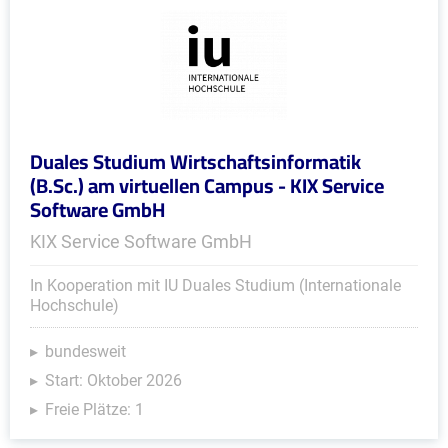
Duales Studium Wirtschaftsinformatik
(B.Sc.) am virtuellen Campus - KIX Service
Software GmbH
KIX Service Software GmbH
In Kooperation mit IU Duales Studium (Internationale
Hochschule)
bundesweit
Start: Oktober 2026
Freie Plätze: 1