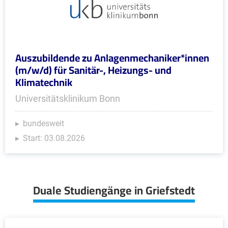
Auszubildende zu Anlagenmechaniker*innen
(m/w/d) für Sanitär-, Heizungs- und
Klimatechnik
Universitätsklinikum Bonn
bundesweit
Start: 03.08.2026
Duale Studiengänge in Griefstedt