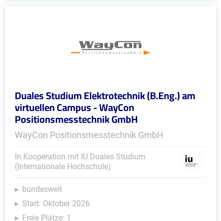
Duales Studium Elektrotechnik (B.Eng.) am
virtuellen Campus - WayCon
Positionsmesstechnik GmbH
WayCon Positionsmesstechnik GmbH
In Kooperation mit IU Duales Studium
(Internationale Hochschule)
bundesweit
Start: Oktober 2026
Freie Plätze: 1