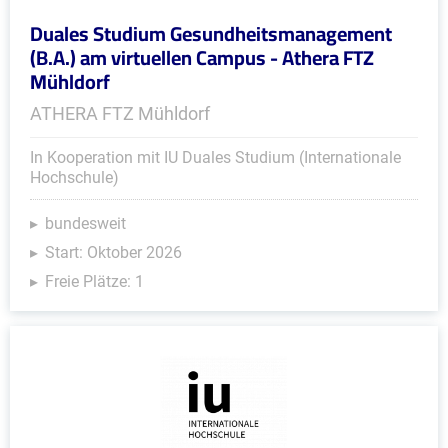
Duales Studium Gesundheitsmanagement
(B.A.) am virtuellen Campus - Athera FTZ
Mühldorf
ATHERA FTZ Mühldorf
In Kooperation mit IU Duales Studium (Internationale
Hochschule)
bundesweit
Start: Oktober 2026
Freie Plätze: 1