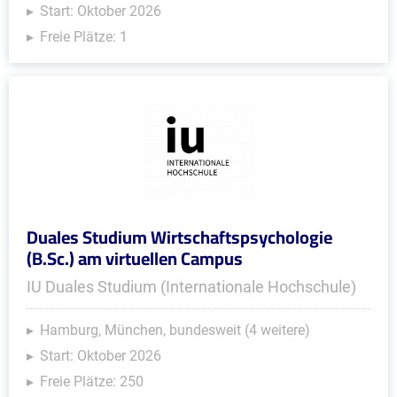
Start: Oktober 2026
Freie Plätze: 1
Duales Studium Wirtschaftspsychologie
(B.Sc.) am virtuellen Campus
IU Duales Studium (Internationale Hochschule)
Hamburg, München, bundesweit (4 weitere)
Start: Oktober 2026
Freie Plätze: 250