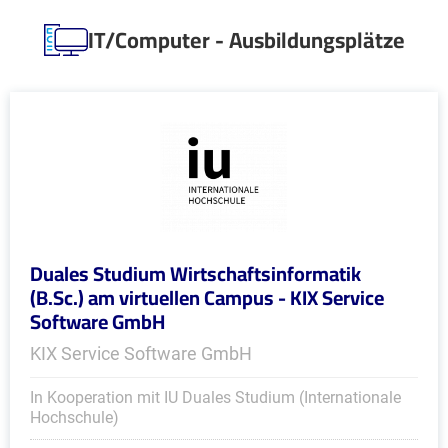
IT/Computer - Ausbildungsplätze
Duales Studium Wirtschaftsinformatik
(B.Sc.) am virtuellen Campus - KIX Service
Software GmbH
KIX Service Software GmbH
In Kooperation mit IU Duales Studium (Internationale
Hochschule)