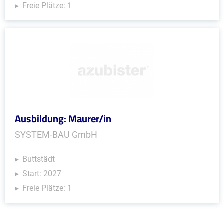
Freie Plätze: 1
Ausbildung: Maurer/in
SYSTEM-BAU GmbH
Buttstädt
Start: 2027
Freie Plätze: 1