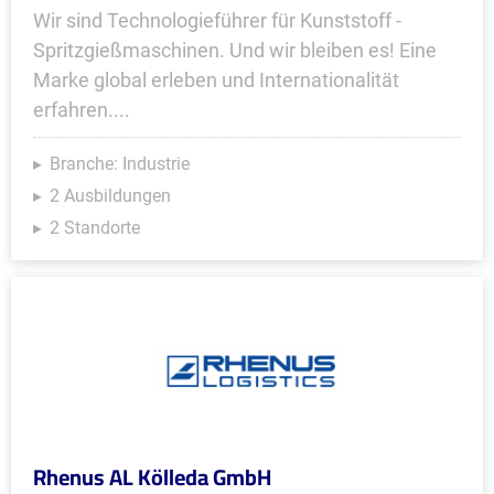
Wir sind Technologieführer für Kunststoff -
Spritzgießmaschinen. Und wir bleiben es! Eine
Marke global erleben und Internationalität
erfahren....
Branche: Industrie
2 Ausbildungen
2 Standorte
Rhenus AL Kölleda GmbH