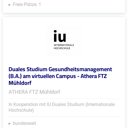
Freie Plätze: 1
Duales Studium Gesundheitsmanagement
(B.A.) am virtuellen Campus - Athera FTZ
Mühldorf
ATHERA FTZ Mühldorf
In Kooperation mit IU Duales Studium (Internationale
Hochschule)
bundesweit