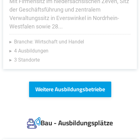
Mit Firmensitz im niedersächsischen Zeven, Sitz
der Geschäftsführung und zentralem
Verwaltungssitz in Everswinkel in Nordrhein-
Westfalen sowie 28...
Branche: Wirtschaft und Handel
4 Ausbildungen
3 Standorte
Weitere Ausbildungsbetriebe
Bau - Ausbildungsplätze