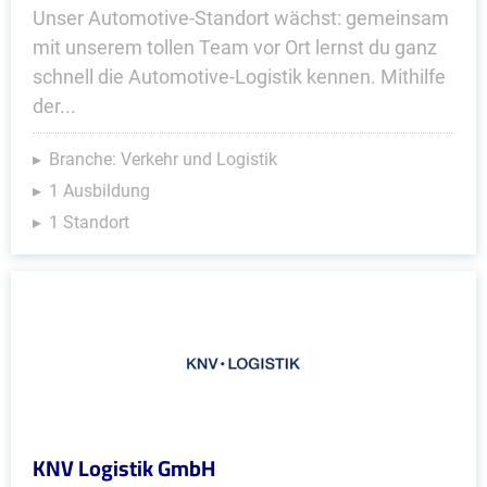
Unser Automotive-Standort wächst: gemeinsam
mit unserem tollen Team vor Ort lernst du ganz
schnell die Automotive-Logistik kennen. Mithilfe
der...
Branche: Verkehr und Logistik
1 Ausbildung
1 Standort
KNV Logistik GmbH