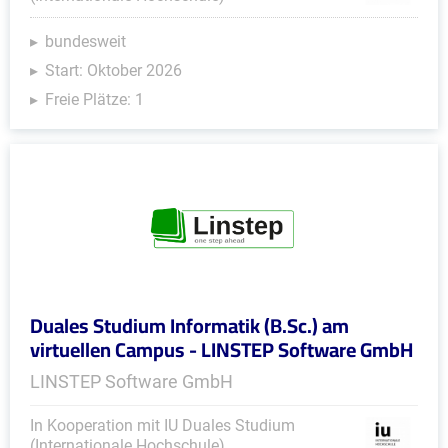
bundesweit
Start: Oktober 2026
Freie Plätze: 1
Duales Studium Informatik (B.Sc.) am
virtuellen Campus - LINSTEP Software GmbH
LINSTEP Software GmbH
In Kooperation mit IU Duales Studium
(Internationale Hochschule)