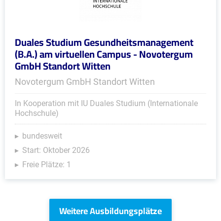
Duales Studium Gesundheitsmanagement
(B.A.) am virtuellen Campus - Novotergum
GmbH Standort Witten
Novotergum GmbH Standort Witten
In Kooperation mit IU Duales Studium (Internationale
Hochschule)
bundesweit
Start: Oktober 2026
Freie Plätze: 1
Weitere Ausbildungsplätze