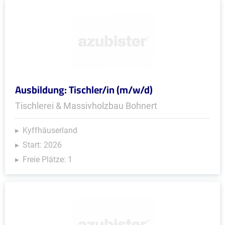
Ausbildung: Tischler/in (m/w/d)
Tischlerei & Massivholzbau Bohnert
Kyffhäuserland
Start: 2026
Freie Plätze: 1