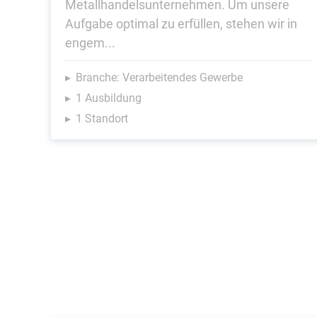
Metallhandelsunternehmen. Um unsere
Aufgabe optimal zu erfüllen, stehen wir in
engem...
Branche: Verarbeitendes Gewerbe
1 Ausbildung
1 Standort