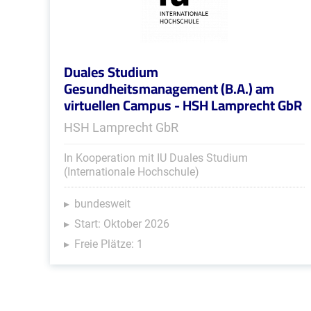
Duales Studium
Gesundheitsmanagement (B.A.) am
virtuellen Campus - HSH Lamprecht GbR
HSH Lamprecht GbR
In Kooperation mit IU Duales Studium
(Internationale Hochschule)
bundesweit
Start: Oktober 2026
Freie Plätze: 1