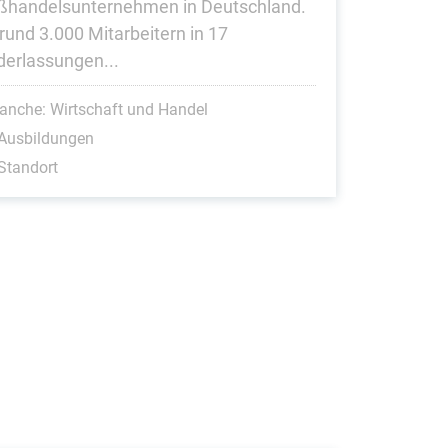
ßhandelsunternehmen in Deutschland.
 rund 3.000 Mitarbeitern in 17
derlassungen...
anche: Wirtschaft und Handel
 Ausbildungen
Standort