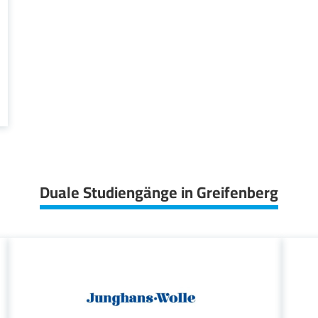
Duale Studiengänge in Greifenberg