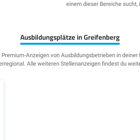
einem dieser Bereiche sucht, 
Ausbildungsplätze in Greifenberg
t Premium-Anzeigen von Ausbildungsbetrieben in deiner
rregional. Alle weiteren Stellenanzeigen findest du weit