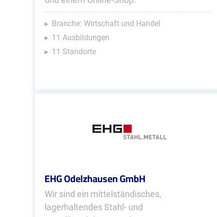
Branche: Wirtschaft und Handel
11 Ausbildungen
11 Standorte
EHG Odelzhausen GmbH
Wir sind ein mittelständisches,
lagerhaltendes Stahl- und