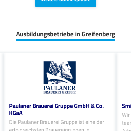
Ausbildungsbetriebe in Greifenberg
Paulaner Brauerei Gruppe GmbH & Co.
Smi
KGaA
Wir
Die Paulaner Brauerei Gruppe ist eine der
tea
erfolgreichsten Brauereigruppen in
Arb