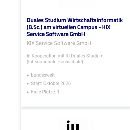
Duales Studium Wirtschaftsinformatik
(B.Sc.) am virtuellen Campus - KIX
Service Software GmbH
KIX Service Software GmbH
In Kooperation mit IU Duales Studium
(Internationale Hochschule)
bundesweit
Start: Oktober 2026
Freie Plätze: 1