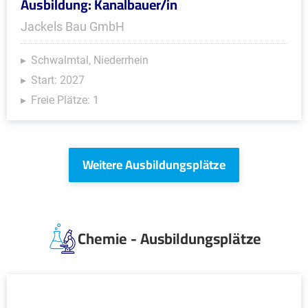
Ausbildung: Kanalbauer/in
Jackels Bau GmbH
Schwalmtal, Niederrhein
Start: 2027
Freie Plätze: 1
Weitere Ausbildungsplätze
Chemie - Ausbildungsplätze