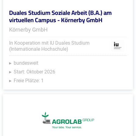
Duales Studium Soziale Arbeit (B.A.) am
virtuellen Campus - Körnerby GmbH
Körnerby GmbH
In Kooperation mit IU Duales Studium
(Internationale Hochschule)
bundesweit
Start: Oktober 2026
Freie Plätze: 1