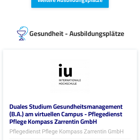
Gesundheit - Ausbildungsplätze
Duales Studium Gesundheitsmanagement
(B.A.) am virtuellen Campus - Pflegedienst
Pflege Kompass Zarrentin GmbH
Pflegedienst Pflege Kompass Zarrentin GmbH