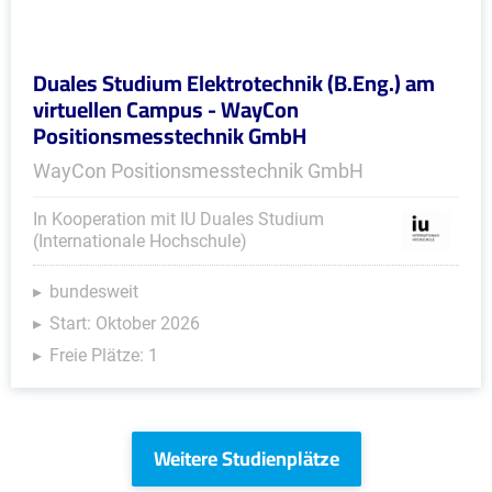
Duales Studium Elektrotechnik (B.Eng.) am
virtuellen Campus - WayCon
Positionsmesstechnik GmbH
WayCon Positionsmesstechnik GmbH
In Kooperation mit IU Duales Studium
(Internationale Hochschule)
bundesweit
Start: Oktober 2026
Freie Plätze: 1
Weitere Studienplätze