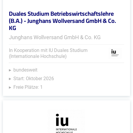
Duales Studium Betriebswirtschaftslehre
(B.A.) - Junghans Wollversand GmbH & Co.
KG
Junghans Wollversand GmbH & Co. KG
In Kooperation mit IU Duales Studium
(Internationale Hochschule)
bundesweit
Start: Oktober 2026
Freie Plätze: 1