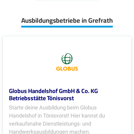
Ausbildungsbetriebe in Grefrath
Globus Handelshof GmbH & Co. KG
Betriebsstätte Tönisvorst
Starte deine Ausbildung beim Globus
Handelshof in Tönisvorst! Hier kannst du
verkaufsnahe Dienstleistungs- und
Handwerksausbildungen machen.