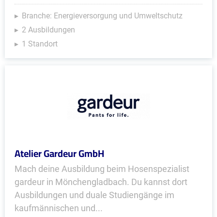
Branche: Energieversorgung und Umweltschutz
2 Ausbildungen
1 Standort
Atelier Gardeur GmbH
Mach deine Ausbildung beim Hosenspezialist
gardeur in Mönchengladbach. Du kannst dort
Ausbildungen und duale Studiengänge im
kaufmännischen und...