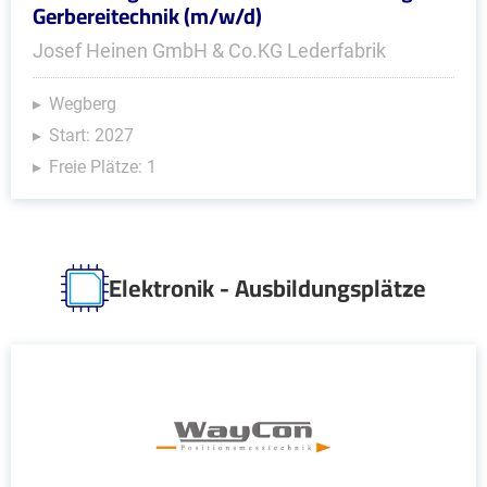
Gerbereitechnik (m/w/d)
Josef Heinen GmbH & Co.KG Lederfabrik
Wegberg
Start: 2027
Freie Plätze: 1
Elektronik - Ausbildungsplätze