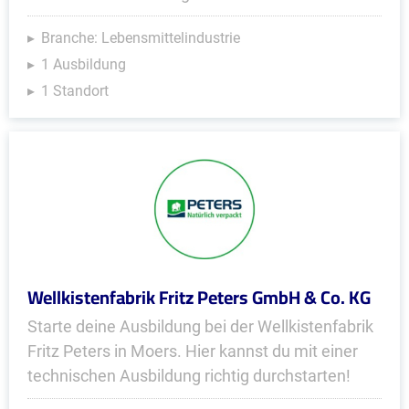
Branche: Lebensmittelindustrie
1 Ausbildung
1 Standort
Wellkistenfabrik Fritz Peters GmbH & Co. KG
Starte deine Ausbildung bei der Wellkistenfabrik
Fritz Peters in Moers. Hier kannst du mit einer
technischen Ausbildung richtig durchstarten!