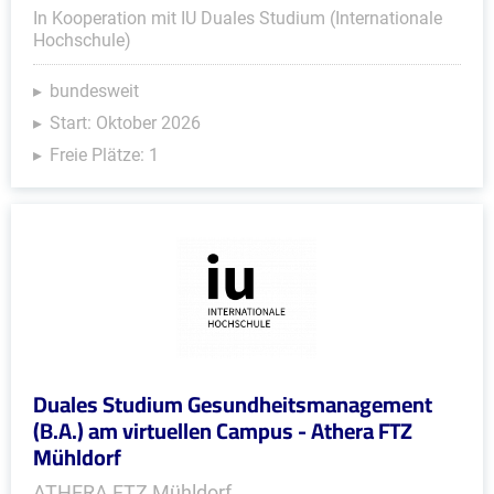
In Kooperation mit IU Duales Studium (Internationale
Hochschule)
bundesweit
Start: Oktober 2026
Freie Plätze: 1
Duales Studium Gesundheitsmanagement
(B.A.) am virtuellen Campus - Athera FTZ
Mühldorf
ATHERA FTZ Mühldorf