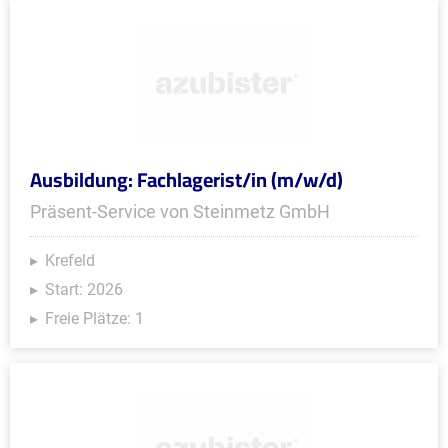
Ausbildung: Fachlagerist/in (m/w/d)
Präsent-Service von Steinmetz GmbH
Krefeld
Start: 2026
Freie Plätze: 1