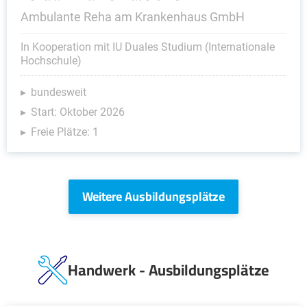
Ambulante Reha am Krankenhaus GmbH
In Kooperation mit IU Duales Studium (Internationale
Hochschule)
bundesweit
Start: Oktober 2026
Freie Plätze: 1
Weitere Ausbildungsplätze
Handwerk - Ausbildungsplätze