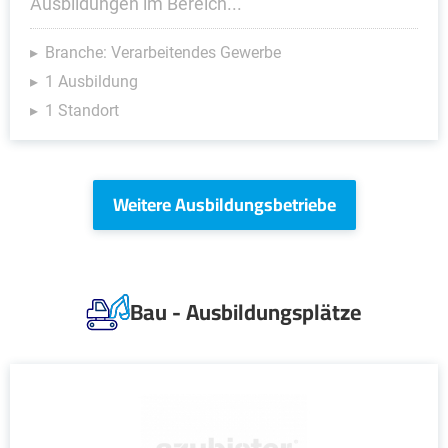
Ausbildungen im Bereich...
Branche: Verarbeitendes Gewerbe
1 Ausbildung
1 Standort
Weitere Ausbildungsbetriebe
Bau - Ausbildungsplätze