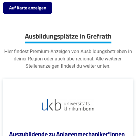
Auf Karte anzeigen
Ausbildungsplätze in Grefrath
Hier findest Premium-Anzeigen von Ausbildungsbetrieben in
deiner Region oder auch überregional. Alle weiteren
Stellenanzeigen findest du weiter unten.
Auszubildende zu Anlagenmechaniker*innen