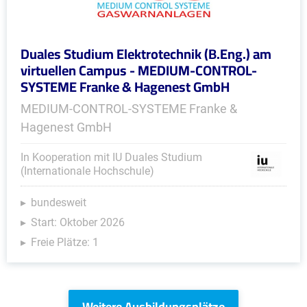
Duales Studium Elektrotechnik (B.Eng.) am
virtuellen Campus - MEDIUM-CONTROL-
SYSTEME Franke & Hagenest GmbH
MEDIUM-CONTROL-SYSTEME Franke &
Hagenest GmbH
In Kooperation mit IU Duales Studium
(Internationale Hochschule)
bundesweit
Start: Oktober 2026
Freie Plätze: 1
Weitere Ausbildungsplätze