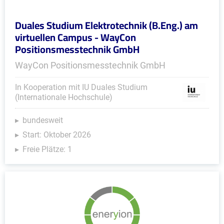
Duales Studium Elektrotechnik (B.Eng.) am
virtuellen Campus - WayCon
Positionsmesstechnik GmbH
WayCon Positionsmesstechnik GmbH
In Kooperation mit IU Duales Studium
(Internationale Hochschule)
bundesweit
Start: Oktober 2026
Freie Plätze: 1