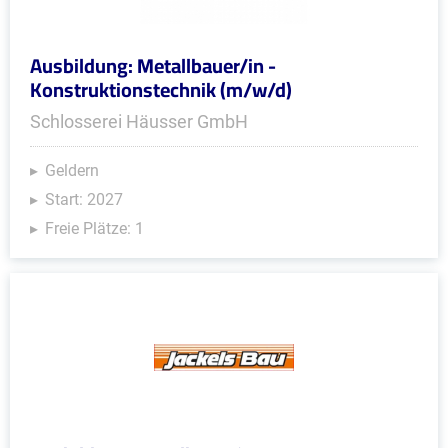
Ausbildung: Metallbauer/in -
Konstruktionstechnik (m/w/d)
Schlosserei Häusser GmbH
Geldern
Start: 2027
Freie Plätze: 1