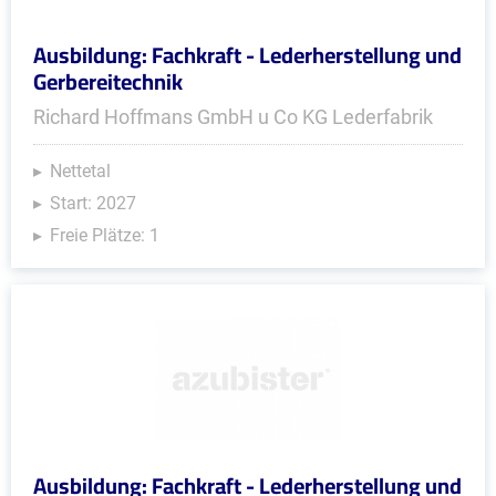
Ausbildung: Fachkraft - Lederherstellung und
Gerbereitechnik
Richard Hoffmans GmbH u Co KG Lederfabrik
Nettetal
Start: 2027
Freie Plätze: 1
Ausbildung: Fachkraft - Lederherstellung und