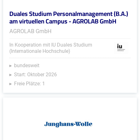
Duales Studium Personalmanagement (B.A.)
am virtuellen Campus - AGROLAB GmbH
AGROLAB GmbH
In Kooperation mit IU Duales Studium
(Internationale Hochschule)
bundesweit
Start: Oktober 2026
Freie Plätze: 1