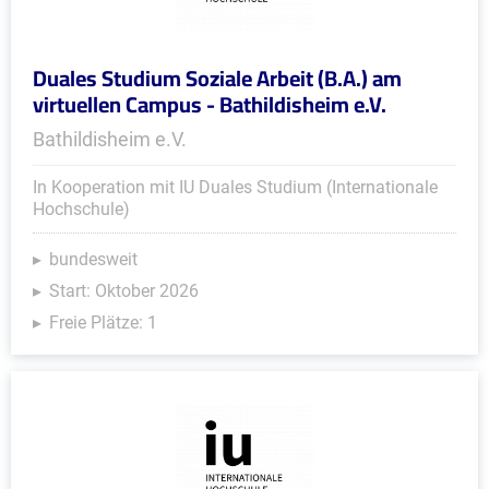
Duales Studium Soziale Arbeit (B.A.) am
virtuellen Campus - Bathildisheim e.V.
Bathildisheim e.V.
In Kooperation mit IU Duales Studium (Internationale
Hochschule)
bundesweit
Start: Oktober 2026
Freie Plätze: 1