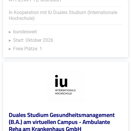
In Kooperation mit IU Duales Studium (Internationale
Hochschule)
bundesweit
Start: Oktober 2026
Freie Plätze: 1
Duales Studium Gesundheitsmanagement
(B.A.) am virtuellen Campus - Ambulante
Reha am Krankenhaus GmbH