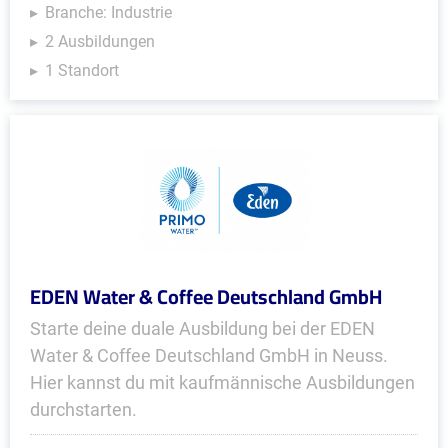
Branche: Industrie
2 Ausbildungen
1 Standort
EDEN Water & Coffee Deutschland GmbH
Starte deine duale Ausbildung bei der EDEN
Water & Coffee Deutschland GmbH in Neuss.
Hier kannst du mit kaufmännische Ausbildungen
durchstarten.