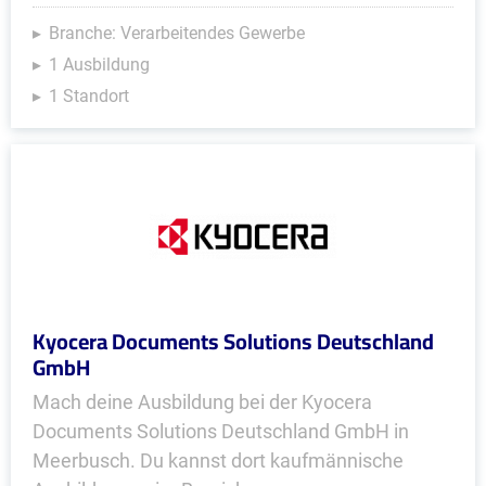
Branche: Verarbeitendes Gewerbe
1 Ausbildung
1 Standort
Kyocera Documents Solutions Deutschland
GmbH
Mach deine Ausbildung bei der Kyocera
Documents Solutions Deutschland GmbH in
Meerbusch. Du kannst dort kaufmännische