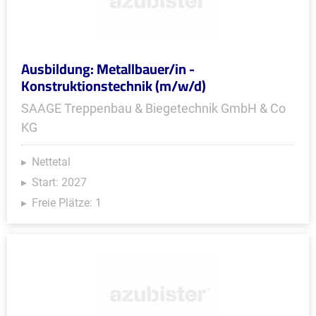
Ausbildung: Metallbauer/in -
Konstruktionstechnik (m/w/d)
SAAGE Treppenbau & Biegetechnik GmbH & Co
KG
Nettetal
Start: 2027
Freie Plätze: 1