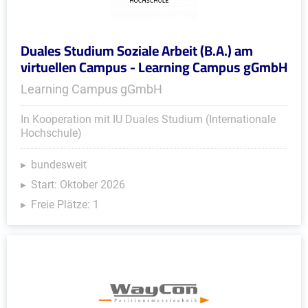
Duales Studium Soziale Arbeit (B.A.) am
virtuellen Campus - Learning Campus gGmbH
Learning Campus gGmbH
In Kooperation mit IU Duales Studium (Internationale
Hochschule)
bundesweit
Start: Oktober 2026
Freie Plätze: 1