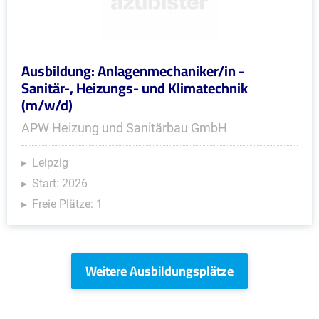
Ausbildung: Anlagenmechaniker/in -
Sanitär-, Heizungs- und Klimatechnik
(m/w/d)
APW Heizung und Sanitärbau GmbH
Leipzig
Start: 2026
Freie Plätze: 1
Weitere Ausbildungsplätze