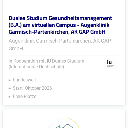
Duales Studium Gesundheitsmanagement
(B.A.) am virtuellen Campus - Augenklinik
Garmisch-Partenkirchen, AK GAP GmbH
Augenklinik Garmisch-Partenkirchen, AK GAP
GmbH
In Kooperation mit IU Duales Studium
(Internationale Hochschule)
bundesweit
Start: Oktober 2026
Freie Plätze: 1