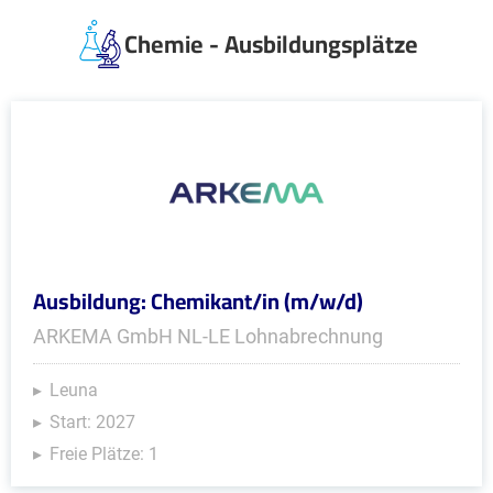
Chemie - Ausbildungsplätze
Ausbildung: Chemikant/in (m/w/d)
ARKEMA GmbH NL-LE Lohnabrechnung
Leuna
Start: 2027
Freie Plätze: 1