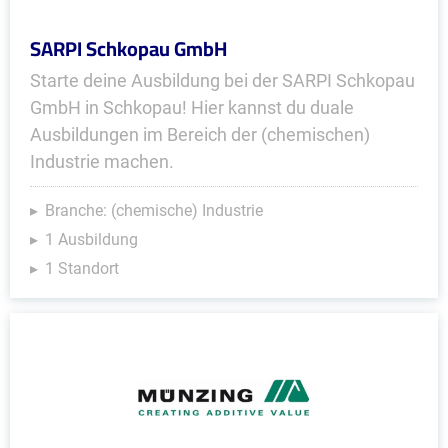
SARPI Schkopau GmbH
Starte deine Ausbildung bei der SARPI Schkopau
GmbH in Schkopau! Hier kannst du duale
Ausbildungen im Bereich der (chemischen)
Industrie machen.
Branche: (chemische) Industrie
1 Ausbildung
1 Standort