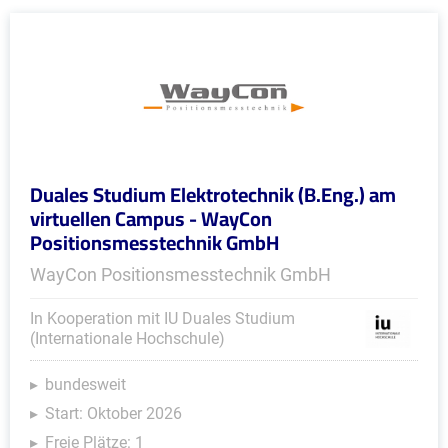
Duales Studium Elektrotechnik (B.Eng.) am
virtuellen Campus - WayCon
Positionsmesstechnik GmbH
WayCon Positionsmesstechnik GmbH
In Kooperation mit IU Duales Studium
(Internationale Hochschule)
bundesweit
Start: Oktober 2026
Freie Plätze: 1