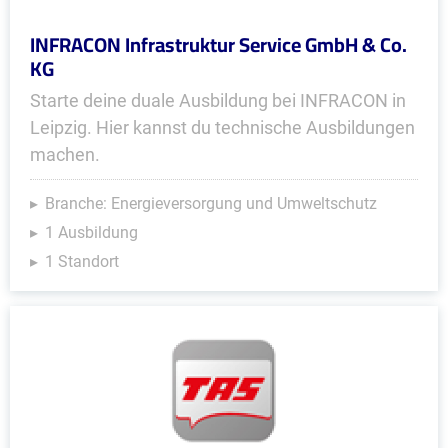
INFRACON Infrastruktur Service GmbH & Co.
KG
Starte deine duale Ausbildung bei INFRACON in
Leipzig. Hier kannst du technische Ausbildungen
machen.
Branche: Energieversorgung und Umweltschutz
1 Ausbildung
1 Standort