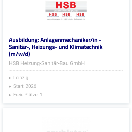
Ausbildung: Anlagenmechaniker/in -
Sanitär-, Heizungs- und Klimatechnik
(m/w/d)
HSB Heizung-Sanitär-Bau GmbH
Leipzig
Start: 2026
Freie Plätze: 1