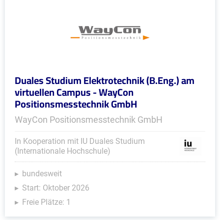
Duales Studium Elektrotechnik (B.Eng.) am
virtuellen Campus - WayCon
Positionsmesstechnik GmbH
WayCon Positionsmesstechnik GmbH
In Kooperation mit IU Duales Studium
(Internationale Hochschule)
bundesweit
Start: Oktober 2026
Freie Plätze: 1