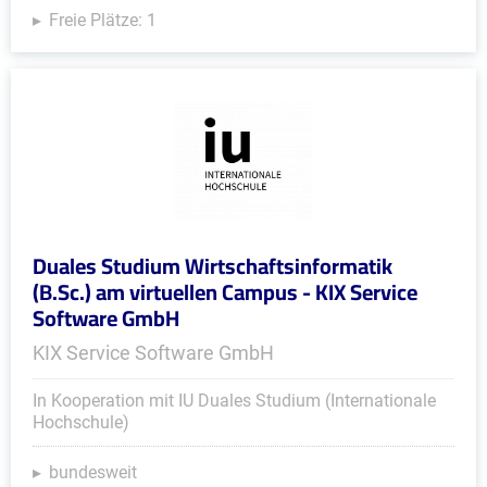
Freie Plätze: 1
Duales Studium Wirtschaftsinformatik
(B.Sc.) am virtuellen Campus - KIX Service
Software GmbH
KIX Service Software GmbH
In Kooperation mit IU Duales Studium (Internationale
Hochschule)
bundesweit