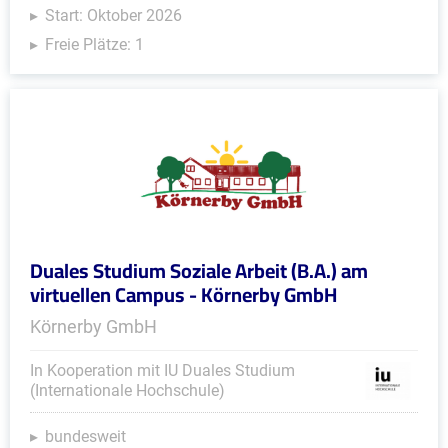
Start: Oktober 2026
Freie Plätze: 1
Duales Studium Soziale Arbeit (B.A.) am
virtuellen Campus - Körnerby GmbH
Körnerby GmbH
In Kooperation mit IU Duales Studium
(Internationale Hochschule)
bundesweit