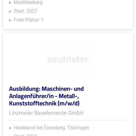
Markkleeberg
Start: 2027
Freie Plätze: 1
Ausbildung: Maschinen- und
Anlagenführer/in - Metall-,
Kunststofftechnik (m/w/d)
Linzmeier Bauelemente GmbH
Heideland bei Eisenberg, Thüringen