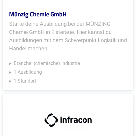
Münzig Chemie GmbH
Starte deine Ausbildung bei der MÜNZING
Chemie GmbH in Elsteraue. Hier kannst du
Ausbildungen mit dem Schwerpunkt Logistik und
Handel machen.
Branche: (chemische) Industrie
1 Ausbildung
1 Standort