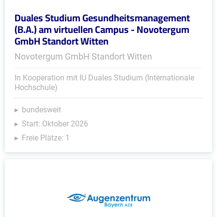
Duales Studium Gesundheitsmanagement
(B.A.) am virtuellen Campus - Novotergum
GmbH Standort Witten
Novotergum GmbH Standort Witten
In Kooperation mit IU Duales Studium (Internationale
Hochschule)
bundesweit
Start: Oktober 2026
Freie Plätze: 1