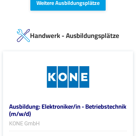
Weitere Ausbildungsplätze
Handwerk - Ausbildungsplätze
Ausbildung: Elektroniker/in - Betriebstechnik
(m/w/d)
KONE GmbH