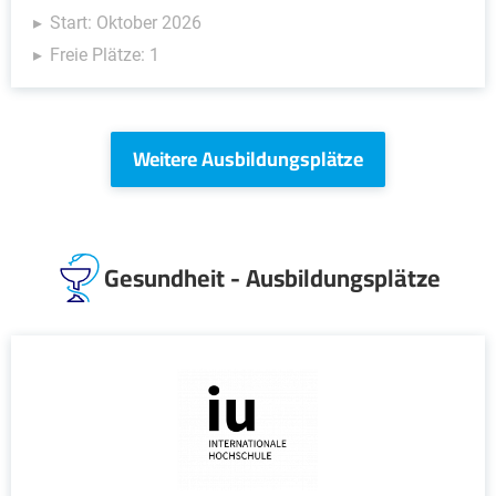
Start: Oktober 2026
Freie Plätze: 1
Weitere Ausbildungsplätze
Gesundheit - Ausbildungsplätze