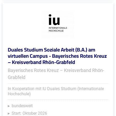
Duales Studium Soziale Arbeit (B.A.) am
virtuellen Campus - Bayerisches Rotes Kreuz
– Kreisverband Rhön-Grabfeld
Bayerisches Rotes Kreuz – Kreisverband Rhön-
Grabfeld
In Kooperation mit IU Duales Studium (Internationale
Hochschule)
bundesweit
Start: Oktober 2026