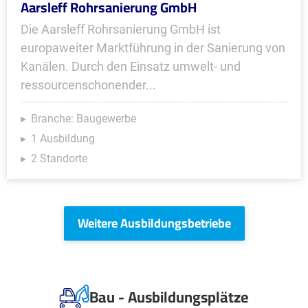
Aarsleff Rohrsanierung GmbH
Die Aarsleff Rohrsanierung GmbH ist
europaweiter Marktführung in der Sanierung von
Kanälen. Durch den Einsatz umwelt- und
ressourcenschonender...
Branche: Baugewerbe
1 Ausbildung
2 Standorte
Weitere Ausbildungsbetriebe
Bau - Ausbildungsplätze