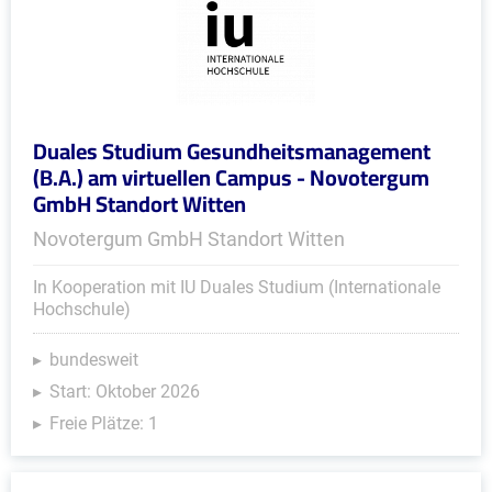
Duales Studium Gesundheitsmanagement
(B.A.) am virtuellen Campus - Novotergum
GmbH Standort Witten
Novotergum GmbH Standort Witten
In Kooperation mit IU Duales Studium (Internationale
Hochschule)
bundesweit
Start: Oktober 2026
Freie Plätze: 1