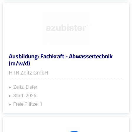
Ausbildung: Fachkraft - Abwassertechnik
(m/w/d)
HTR Zeitz GmbH
Zeitz, Elster
Start: 2026
Freie Plätze: 1