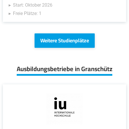
Start: Oktober 2026
Freie Plätze: 1
Weitere Studienplätze
Ausbildungsbetriebe in Granschütz