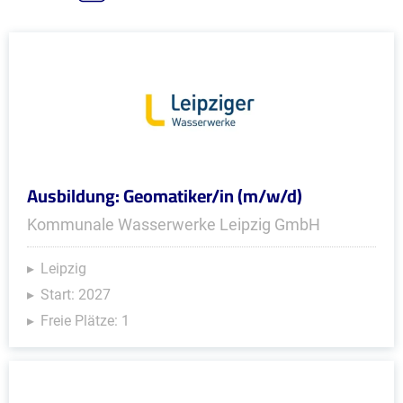
Ausbildung: Geomatiker/in (m/w/d)
Kommunale Wasserwerke Leipzig GmbH
Leipzig
Start: 2027
Freie Plätze: 1