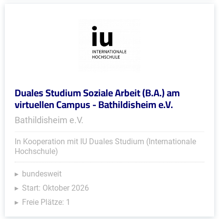
Duales Studium Soziale Arbeit (B.A.) am
virtuellen Campus - Bathildisheim e.V.
Bathildisheim e.V.
In Kooperation mit IU Duales Studium (Internationale
Hochschule)
bundesweit
Start: Oktober 2026
Freie Plätze: 1