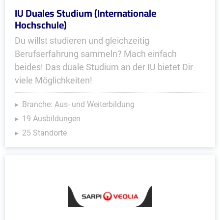
IU Duales Studium (Internationale
Hochschule)
Du willst studieren und gleichzeitig
Berufserfahrung sammeln? Mach einfach
beides! Das duale Studium an der IU bietet Dir
viele Möglichkeiten!
Branche: Aus- und Weiterbildung
19 Ausbildungen
25 Standorte