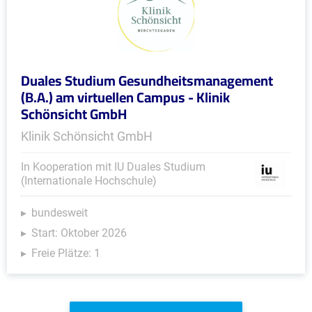
Duales Studium Gesundheitsmanagement
(B.A.) am virtuellen Campus - Klinik
Schönsicht GmbH
Klinik Schönsicht GmbH
In Kooperation mit IU Duales Studium
(Internationale Hochschule)
bundesweit
Start: Oktober 2026
Freie Plätze: 1