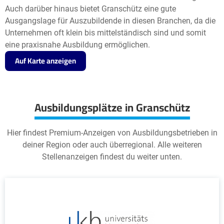
Auch darüber hinaus bietet Granschütz eine gute
Ausgangslage für Auszubildende in diesen Branchen, da die
Unternehmen oft klein bis mittelständisch sind und somit
eine praxisnahe Ausbildung ermöglichen.
Auf Karte anzeigen
Ausbildungsplätze in Granschütz
Hier findest Premium-Anzeigen von Ausbildungsbetrieben in
deiner Region oder auch überregional. Alle weiteren
Stellenanzeigen findest du weiter unten.