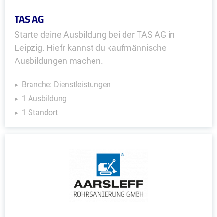
TAS AG
Starte deine Ausbildung bei der TAS AG in
Leipzig. Hiefr kannst du kaufmännische
Ausbildungen machen.
Branche: Dienstleistungen
1 Ausbildung
1 Standort