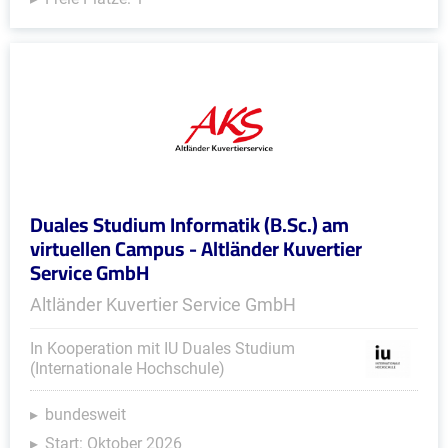
Duales Studium Informatik (B.Sc.) am
virtuellen Campus - Altländer Kuvertier
Service GmbH
Altländer Kuvertier Service GmbH
In Kooperation mit IU Duales Studium
(Internationale Hochschule)
bundesweit
Start: Oktober 2026