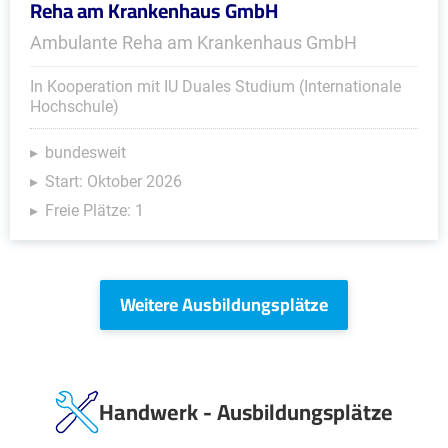
Reha am Krankenhaus GmbH
Ambulante Reha am Krankenhaus GmbH
In Kooperation mit IU Duales Studium (Internationale
Hochschule)
bundesweit
Start: Oktober 2026
Freie Plätze: 1
Weitere Ausbildungsplätze
Handwerk - Ausbildungsplätze