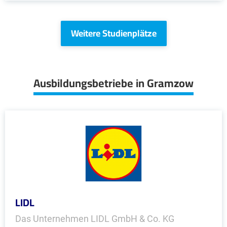
Weitere Studienplätze
Ausbildungsbetriebe in Gramzow
LIDL
Das Unternehmen LIDL GmbH & Co. KG