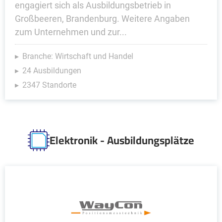
engagiert sich als Ausbildungsbetrieb in
Großbeeren, Brandenburg. Weitere Angaben
zum Unternehmen und zur...
Branche: Wirtschaft und Handel
24 Ausbildungen
2347 Standorte
Elektronik - Ausbildungsplätze