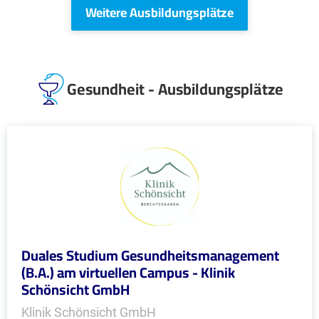
Weitere Ausbildungsplätze
Gesundheit - Ausbildungsplätze
Duales Studium Gesundheitsmanagement
(B.A.) am virtuellen Campus - Klinik
Schönsicht GmbH
Klinik Schönsicht GmbH