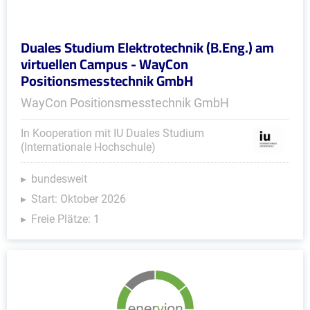
Duales Studium Elektrotechnik (B.Eng.) am
virtuellen Campus - WayCon
Positionsmesstechnik GmbH
WayCon Positionsmesstechnik GmbH
In Kooperation mit IU Duales Studium
(Internationale Hochschule)
bundesweit
Start: Oktober 2026
Freie Plätze: 1