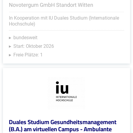
Novotergum GmbH Standort Witten
In Kooperation mit IU Duales Studium (Internationale
Hochschule)
bundesweit
Start: Oktober 2026
Freie Plätze: 1
Duales Studium Gesundheitsmanagement
(B.A.) am virtuellen Campus - Ambulante