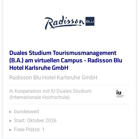
Duales Studium Tourismusmanagement
(B.A.) am virtuellen Campus - Radisson Blu
Hotel Karlsruhe GmbH
Radisson Blu Hotel Karlsruhe GmbH
In Kooperation mit IU Duales Studium
(Internationale Hochschule)
bundesweit
Start: Oktober 2026
Freie Plätze: 1