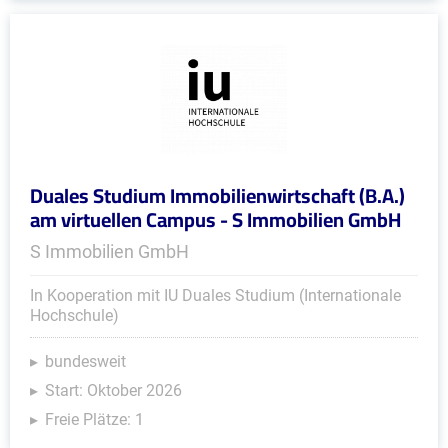
Duales Studium Immobilienwirtschaft (B.A.)
am virtuellen Campus - S Immobilien GmbH
S Immobilien GmbH
In Kooperation mit IU Duales Studium (Internationale
Hochschule)
bundesweit
Start: Oktober 2026
Freie Plätze: 1