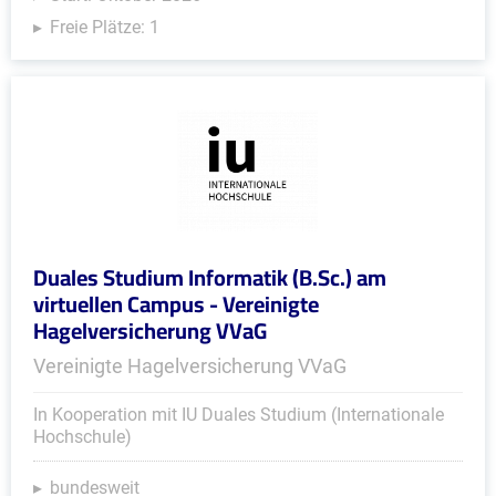
Freie Plätze: 1
Duales Studium Informatik (B.Sc.) am
virtuellen Campus - Vereinigte
Hagelversicherung VVaG
Vereinigte Hagelversicherung VVaG
In Kooperation mit IU Duales Studium (Internationale
Hochschule)
bundesweit