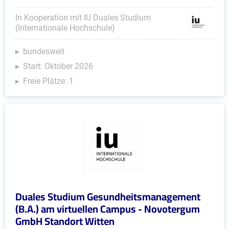
In Kooperation mit IU Duales Studium
(Internationale Hochschule)
bundesweit
Start: Oktober 2026
Freie Plätze: 1
Duales Studium Gesundheitsmanagement
(B.A.) am virtuellen Campus - Novotergum
GmbH Standort Witten