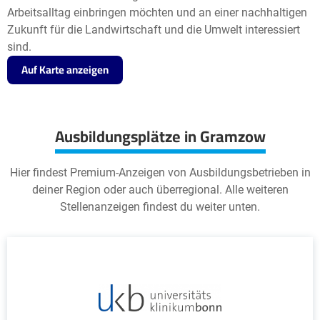
Arbeitsalltag einbringen möchten und an einer nachhaltigen
Zukunft für die Landwirtschaft und die Umwelt interessiert
sind.
Auf Karte anzeigen
Ausbildungsplätze in Gramzow
Hier findest Premium-Anzeigen von Ausbildungsbetrieben in
deiner Region oder auch überregional. Alle weiteren
Stellenanzeigen findest du weiter unten.