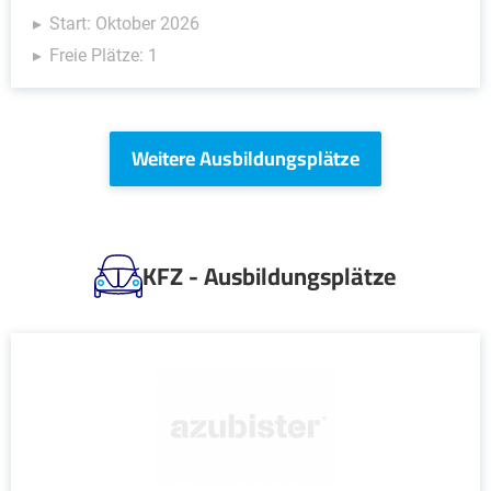
Start: Oktober 2026
Freie Plätze: 1
Weitere Ausbildungsplätze
KFZ - Ausbildungsplätze