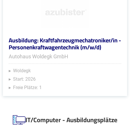
Ausbildung: Kraftfahrzeugmechatroniker/in -
Personenkraftwagentechnik (m/w/d)
Autohaus Woldegk GmbH
Woldegk
Start: 2026
Freie Plätze: 1
IT/Computer - Ausbildungsplätze