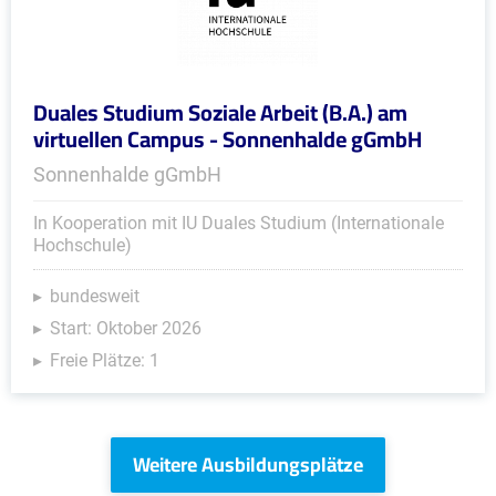
Duales Studium Soziale Arbeit (B.A.) am
virtuellen Campus - Sonnenhalde gGmbH
Sonnenhalde gGmbH
In Kooperation mit IU Duales Studium (Internationale
Hochschule)
bundesweit
Start: Oktober 2026
Freie Plätze: 1
Weitere Ausbildungsplätze