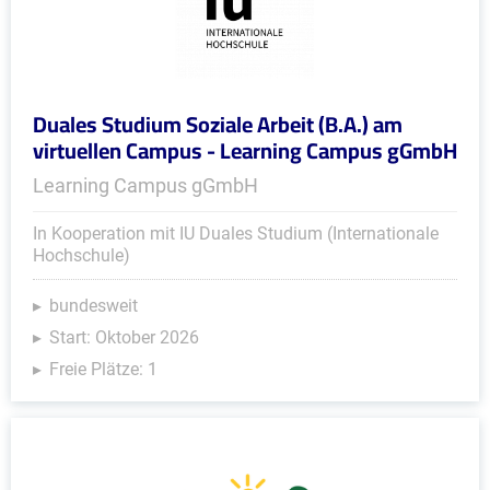
Duales Studium Soziale Arbeit (B.A.) am
virtuellen Campus - Learning Campus gGmbH
Learning Campus gGmbH
In Kooperation mit IU Duales Studium (Internationale
Hochschule)
bundesweit
Start: Oktober 2026
Freie Plätze: 1