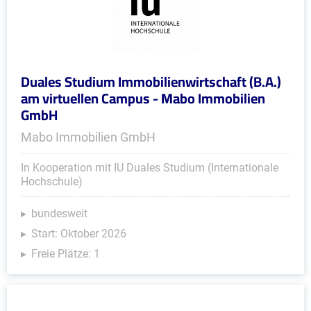
Duales Studium Immobilienwirtschaft (B.A.)
am virtuellen Campus - Mabo Immobilien
GmbH
Mabo Immobilien GmbH
In Kooperation mit IU Duales Studium (Internationale
Hochschule)
bundesweit
Start: Oktober 2026
Freie Plätze: 1