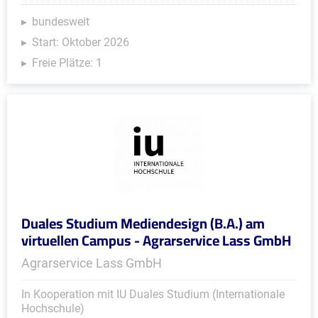
bundesweit
Start: Oktober 2026
Freie Plätze: 1
Duales Studium Mediendesign (B.A.) am
virtuellen Campus - Agrarservice Lass GmbH
Agrarservice Lass GmbH
In Kooperation mit IU Duales Studium (Internationale
Hochschule)