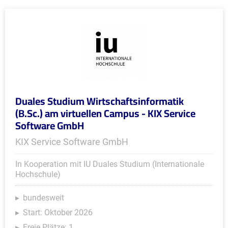
Duales Studium Wirtschaftsinformatik
(B.Sc.) am virtuellen Campus - KIX Service
Software GmbH
KIX Service Software GmbH
In Kooperation mit IU Duales Studium (Internationale
Hochschule)
bundesweit
Start: Oktober 2026
Freie Plätze: 1