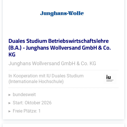
Duales Studium Betriebswirtschaftslehre
(B.A.) - Junghans Wollversand GmbH & Co.
KG
Junghans Wollversand GmbH & Co. KG
In Kooperation mit IU Duales Studium
(Internationale Hochschule)
bundesweit
Start: Oktober 2026
Freie Plätze: 1