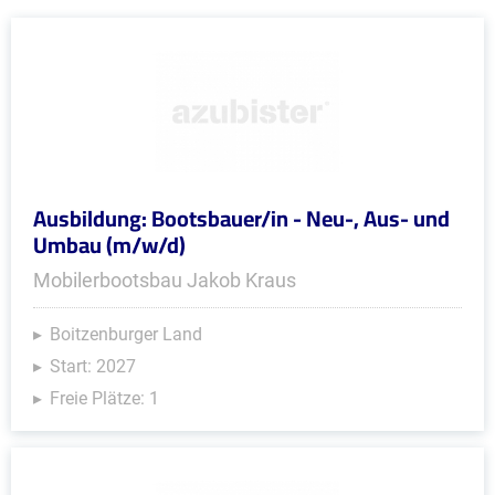
Ausbildung: Bootsbauer/in - Neu-, Aus- und
Umbau (m/w/d)
Mobilerbootsbau Jakob Kraus
Boitzenburger Land
Start: 2027
Freie Plätze: 1