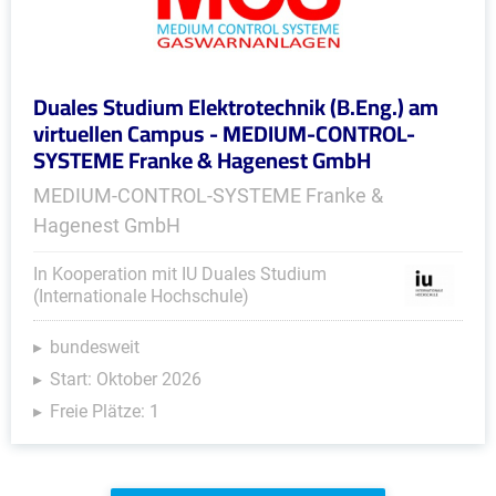
Duales Studium Elektrotechnik (B.Eng.) am
virtuellen Campus - MEDIUM-CONTROL-
SYSTEME Franke & Hagenest GmbH
MEDIUM-CONTROL-SYSTEME Franke &
Hagenest GmbH
In Kooperation mit IU Duales Studium
(Internationale Hochschule)
bundesweit
Start: Oktober 2026
Freie Plätze: 1