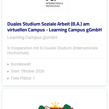
Duales Studium Soziale Arbeit (B.A.) am
virtuellen Campus - Learning Campus gGmbH
Learning Campus gGmbH
In Kooperation mit IU Duales Studium (Internationale
Hochschule)
bundesweit
Start: Oktober 2026
Freie Plätze: 1