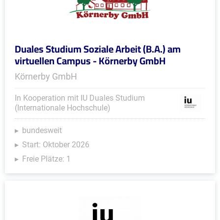
Duales Studium Soziale Arbeit (B.A.) am
virtuellen Campus - Körnerby GmbH
Körnerby GmbH
In Kooperation mit IU Duales Studium
(Internationale Hochschule)
bundesweit
Start: Oktober 2026
Freie Plätze: 1