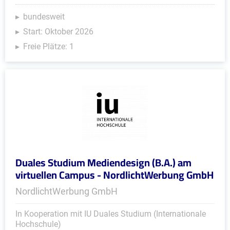
bundesweit
Start: Oktober 2026
Freie Plätze: 1
Duales Studium Mediendesign (B.A.) am
virtuellen Campus - NordlichtWerbung GmbH
NordlichtWerbung GmbH
In Kooperation mit IU Duales Studium (Internationale
Hochschule)