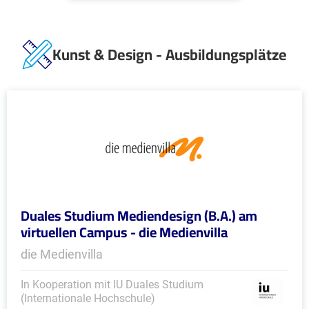
Kunst & Design - Ausbildungsplätze
Duales Studium Mediendesign (B.A.) am
virtuellen Campus - die Medienvilla
die Medienvilla
In Kooperation mit IU Duales Studium
(Internationale Hochschule)