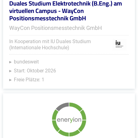
Duales Studium Elektrotechnik (B.Eng.) am
virtuellen Campus - WayCon
Positionsmesstechnik GmbH
WayCon Positionsmesstechnik GmbH
In Kooperation mit IU Duales Studium
(Internationale Hochschule)
bundesweit
Start: Oktober 2026
Freie Plätze: 1