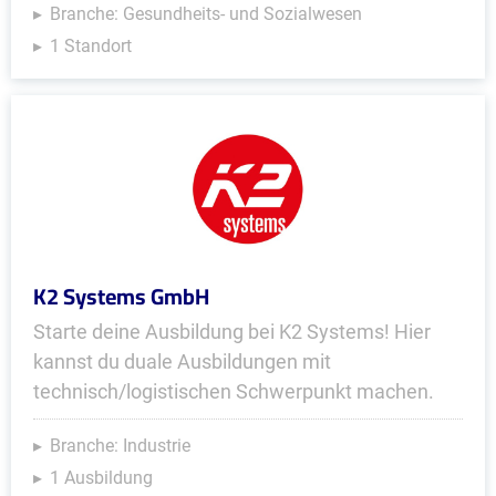
Branche: Gesundheits- und Sozialwesen
1 Standort
K2 Systems GmbH
Starte deine Ausbildung bei K2 Systems! Hier
kannst du duale Ausbildungen mit
technisch/logistischen Schwerpunkt machen.
Branche: Industrie
1 Ausbildung