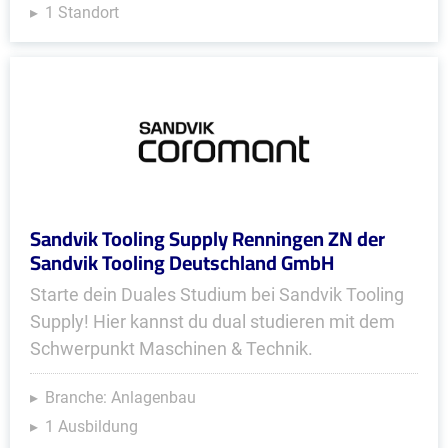
1 Standort
Sandvik Tooling Supply Renningen ZN der
Sandvik Tooling Deutschland GmbH
Starte dein Duales Studium bei Sandvik Tooling
Supply! Hier kannst du dual studieren mit dem
Schwerpunkt Maschinen & Technik.
Branche: Anlagenbau
1 Ausbildung