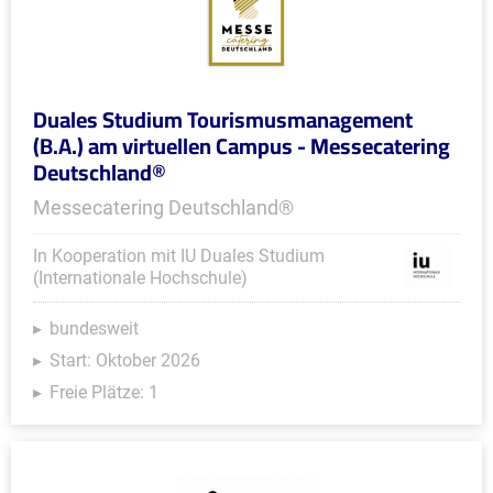
Duales Studium Tourismusmanagement
(B.A.) am virtuellen Campus - Messecatering
Deutschland®
Messecatering Deutschland®
In Kooperation mit IU Duales Studium
(Internationale Hochschule)
bundesweit
Start: Oktober 2026
Freie Plätze: 1