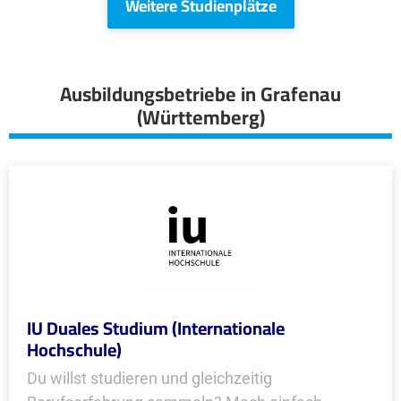
Weitere Studienplätze
Ausbildungsbetriebe in Grafenau
(Württemberg)
IU Duales Studium (Internationale
Hochschule)
Du willst studieren und gleichzeitig