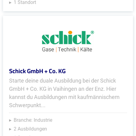
1 Standort
Schick GmbH + Co. KG
Starte deine duale Ausbildung bei der Schick
GmbH + Co. KG in Vaihingen an der Enz. Hier
kannst du Ausbildungen mit kaufmännischem
Schwerpunkt...
Branche: Industrie
2 Ausbildungen