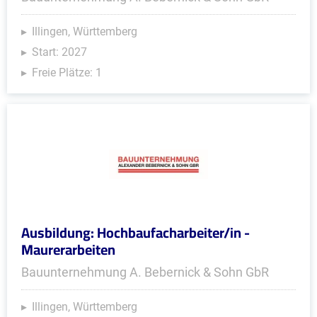
Illingen, Württemberg
Start: 2027
Freie Plätze: 1
Ausbildung: Hochbaufacharbeiter/in -
Maurerarbeiten
Bauunternehmung A. Bebernick & Sohn GbR
Illingen, Württemberg