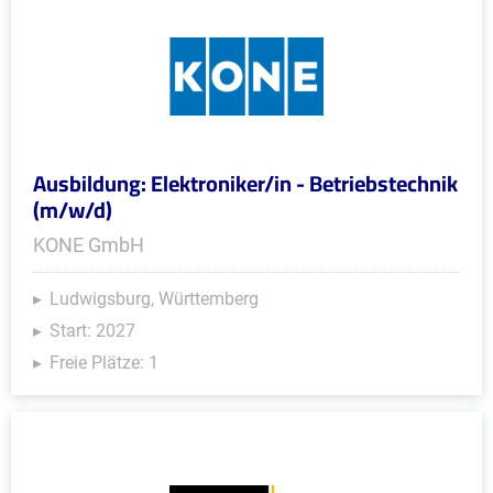
Ausbildung: Elektroniker/in - Betriebstechnik
(m/w/d)
KONE GmbH
Ludwigsburg, Württemberg
Start: 2027
Freie Plätze: 1