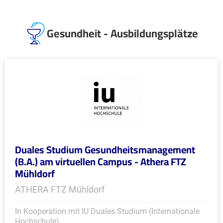
Gesundheit - Ausbildungsplätze
Duales Studium Gesundheitsmanagement
(B.A.) am virtuellen Campus - Athera FTZ
Mühldorf
ATHERA FTZ Mühldorf
In Kooperation mit IU Duales Studium (Internationale
Hochschule)