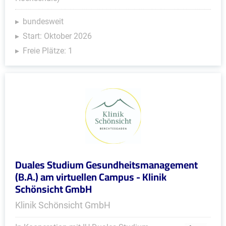
bundesweit
Start: Oktober 2026
Freie Plätze: 1
Duales Studium Gesundheitsmanagement
(B.A.) am virtuellen Campus - Klinik
Schönsicht GmbH
Klinik Schönsicht GmbH