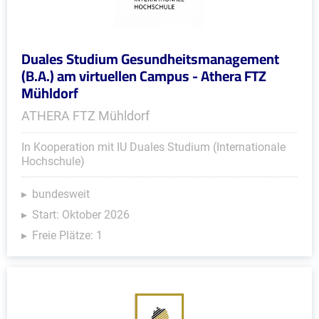
Duales Studium Gesundheitsmanagement
(B.A.) am virtuellen Campus - Athera FTZ
Mühldorf
ATHERA FTZ Mühldorf
In Kooperation mit IU Duales Studium (Internationale
Hochschule)
bundesweit
Start: Oktober 2026
Freie Plätze: 1