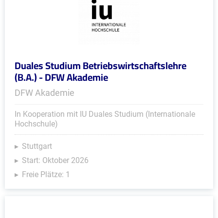
Duales Studium Betriebswirtschaftslehre
(B.A.) - DFW Akademie
DFW Akademie
In Kooperation mit IU Duales Studium (Internationale
Hochschule)
Stuttgart
Start: Oktober 2026
Freie Plätze: 1