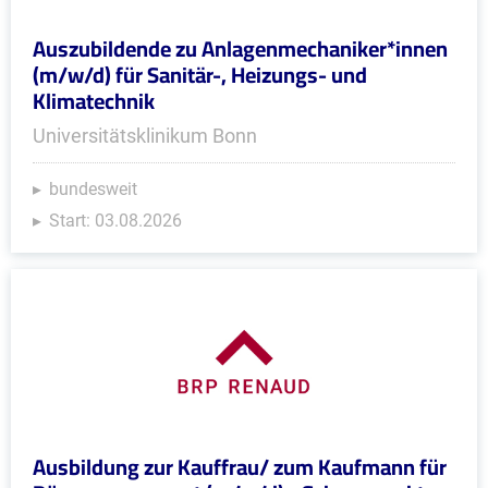
Auszubildende zu Anlagenmechaniker*innen
(m/w/d) für Sanitär-, Heizungs- und
Klimatechnik
Universitätsklinikum Bonn
bundesweit
Start: 03.08.2026
Ausbildung zur Kauffrau/ zum Kaufmann für