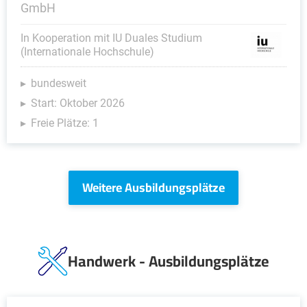
GmbH
In Kooperation mit IU Duales Studium
(Internationale Hochschule)
bundesweit
Start: Oktober 2026
Freie Plätze: 1
Weitere Ausbildungsplätze
Handwerk - Ausbildungsplätze