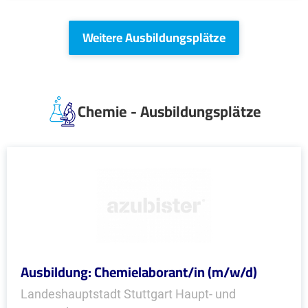
Weitere Ausbildungsplätze
Chemie - Ausbildungsplätze
Ausbildung: Chemielaborant/in (m/w/d)
Landeshauptstadt Stuttgart Haupt- und