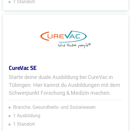
1 Standort
CureVac SE
Starte deine duale Ausbildung bei CureVac in
Tübingen. Hier kannst du Ausbildungen mit dem
Schwerpunkt Forschung & Medizin machen.
Branche: Gesundheits- und Sozialwesen
1 Ausbildung
1 Standort