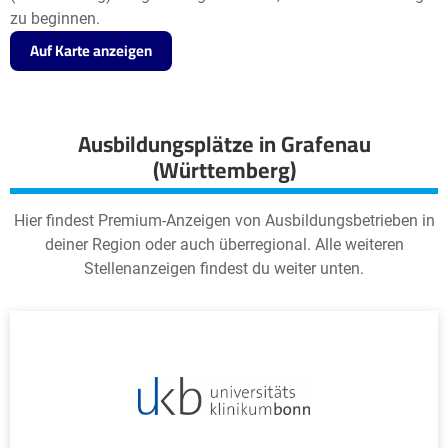
zu beginnen.
Auf Karte anzeigen
Ausbildungsplätze in Grafenau
(Württemberg)
Hier findest Premium-Anzeigen von Ausbildungsbetrieben in
deiner Region oder auch überregional. Alle weiteren
Stellenanzeigen findest du weiter unten.