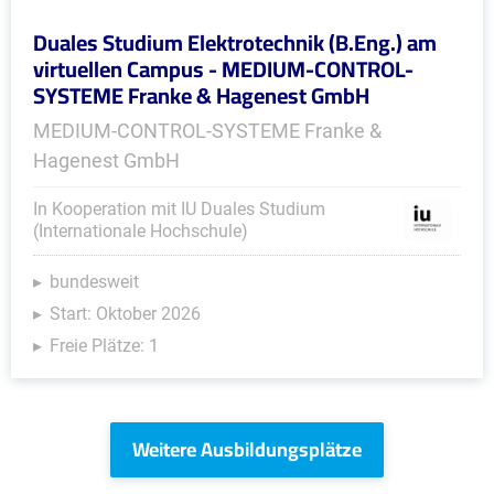
Duales Studium Elektrotechnik (B.Eng.) am
virtuellen Campus - MEDIUM-CONTROL-
SYSTEME Franke & Hagenest GmbH
MEDIUM-CONTROL-SYSTEME Franke &
Hagenest GmbH
In Kooperation mit IU Duales Studium
(Internationale Hochschule)
bundesweit
Start: Oktober 2026
Freie Plätze: 1
Weitere Ausbildungsplätze