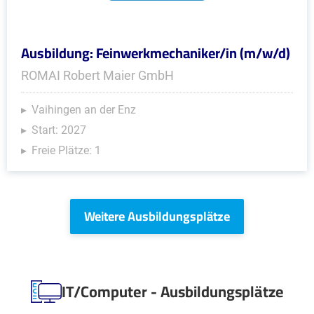
Ausbildung: Feinwerkmechaniker/in (m/w/d)
ROMAI Robert Maier GmbH
Vaihingen an der Enz
Start: 2027
Freie Plätze: 1
Weitere Ausbildungsplätze
IT/Computer - Ausbildungsplätze