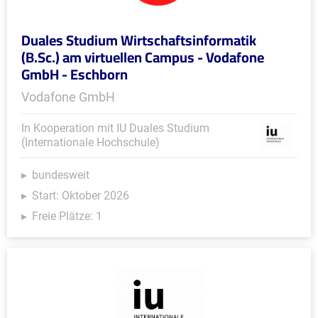
Duales Studium Wirtschaftsinformatik
(B.Sc.) am virtuellen Campus - Vodafone
GmbH - Eschborn
Vodafone GmbH
In Kooperation mit IU Duales Studium
(Internationale Hochschule)
bundesweit
Start: Oktober 2026
Freie Plätze: 1