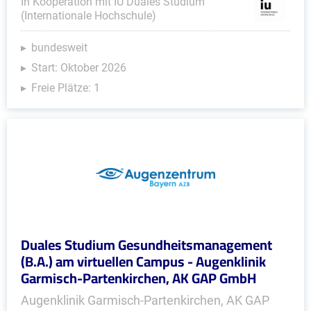
In Kooperation mit IU Duales Studium
(Internationale Hochschule)
bundesweit
Start: Oktober 2026
Freie Plätze: 1
Duales Studium Gesundheitsmanagement
(B.A.) am virtuellen Campus - Augenklinik
Garmisch-Partenkirchen, AK GAP GmbH
Augenklinik Garmisch-Partenkirchen, AK GAP