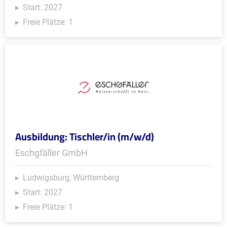
Start: 2027
Freie Plätze: 1
Ausbildung: Tischler/in (m/w/d)
Eschgfäller GmbH
Ludwigsburg, Württemberg
Start: 2027
Freie Plätze: 1