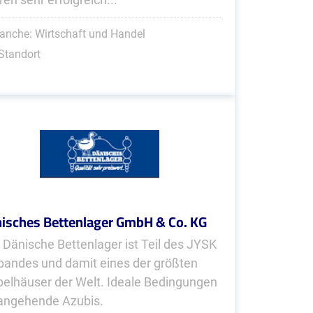
anche: Wirtschaft und Handel
Standort
isches Bettenlager GmbH & Co. KG
 Dänische Bettenlager ist Teil des JYSK
bandes und damit eines der größten
elhäuser der Welt. Ideale Bedingungen
 angehende Azubis.