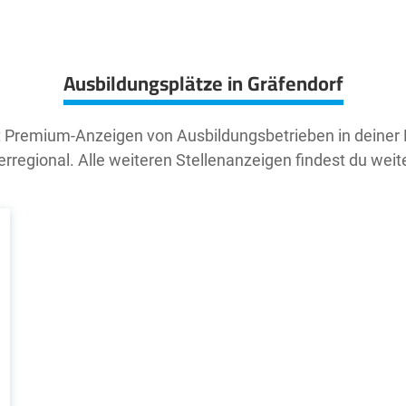
Ausbildungsplätze in Gräfendorf
t Premium-Anzeigen von Ausbildungsbetrieben in deiner
rregional. Alle weiteren Stellenanzeigen findest du weit