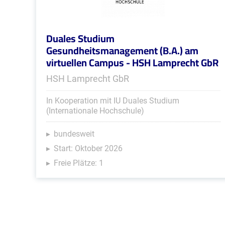
Duales Studium
Gesundheitsmanagement (B.A.) am
virtuellen Campus - HSH Lamprecht GbR
HSH Lamprecht GbR
In Kooperation mit IU Duales Studium
(Internationale Hochschule)
bundesweit
Start: Oktober 2026
Freie Plätze: 1