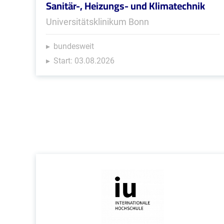
Sanitär-, Heizungs- und Klimatechnik
Universitätsklinikum Bonn
bundesweit
Start: 03.08.2026