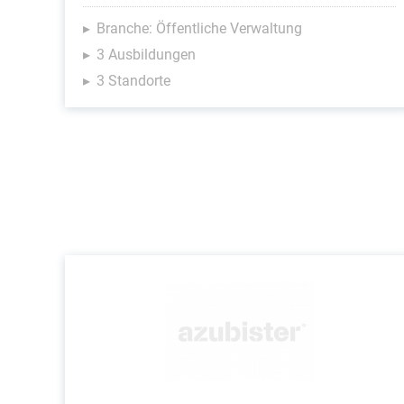
Branche: Öffentliche Verwaltung
3 Ausbildungen
3 Standorte