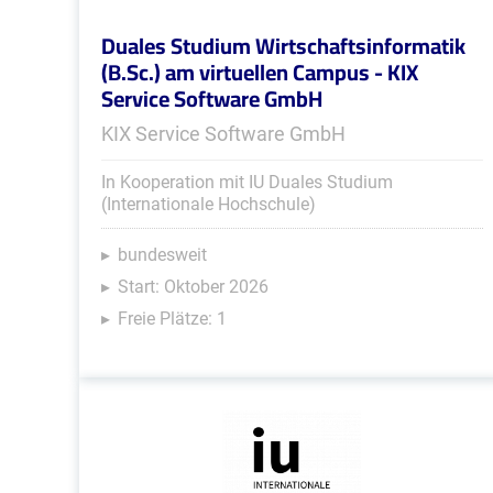
Duales Studium Wirtschaftsinformatik
(B.Sc.) am virtuellen Campus - KIX
Service Software GmbH
KIX Service Software GmbH
In Kooperation mit IU Duales Studium
(Internationale Hochschule)
bundesweit
Start: Oktober 2026
Freie Plätze: 1