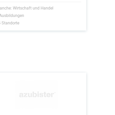
anche: Wirtschaft und Handel
 Ausbildungen
 Standorte