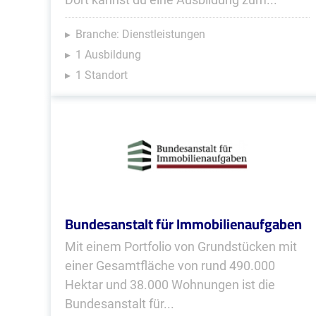
Branche: Dienstleistungen
1 Ausbildung
1 Standort
Bundesanstalt für Immobilienaufgaben
Mit einem Portfolio von Grundstücken mit
einer Gesamtfläche von rund 490.000
Hektar und 38.000 Wohnungen ist die
Bundesanstalt für...