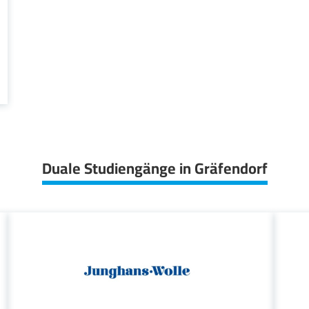
Duale Studiengänge in Gräfendorf