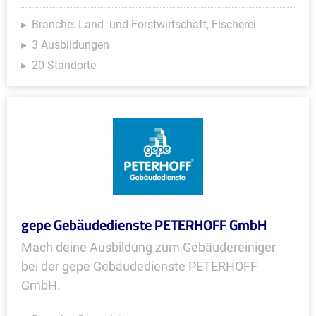
Branche: Land- und Forstwirtschaft, Fischerei
3 Ausbildungen
20 Standorte
gepe Gebäudedienste PETERHOFF GmbH
Mach deine Ausbildung zum Gebäudereiniger
bei der gepe Gebäudedienste PETERHOFF
GmbH.