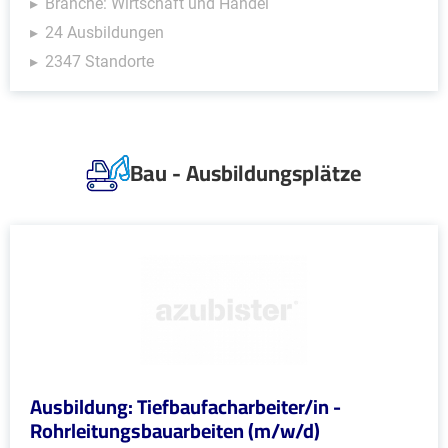
Branche: Wirtschaft und Handel
24 Ausbildungen
2347 Standorte
Bau - Ausbildungsplätze
Ausbildung: Tiefbaufacharbeiter/in -
Rohrleitungsbauarbeiten (m/w/d)