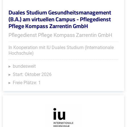
Duales Studium Gesundheitsmanagement
(B.A.) am virtuellen Campus - Pflegedienst
Pflege Kompass Zarrentin GmbH
Pflegedienst Pflege Kompass Zarrentin GmbH
In Kooperation mit IU Duales Studium (Internationale
Hochschule)
bundesweit
Start: Oktober 2026
Freie Plätze: 1