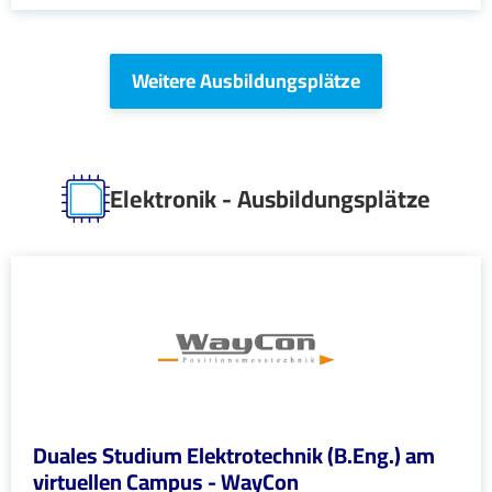
Weitere Ausbildungsplätze
Elektronik - Ausbildungsplätze
Duales Studium Elektrotechnik (B.Eng.) am
virtuellen Campus - WayCon