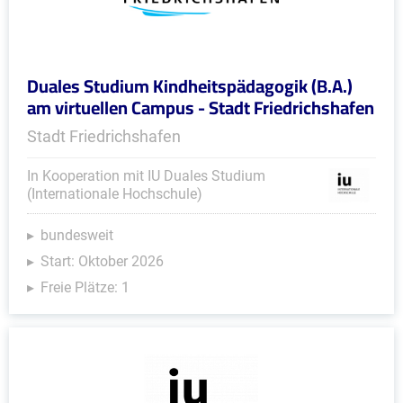
Duales Studium Kindheitspädagogik (B.A.)
am virtuellen Campus - Stadt Friedrichshafen
Stadt Friedrichshafen
In Kooperation mit IU Duales Studium
(Internationale Hochschule)
bundesweit
Start: Oktober 2026
Freie Plätze: 1