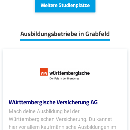
Weitere Studienplätze
Ausbildungsbetriebe in Grabfeld
Württembergische Versicherung AG
Mach deine Ausbildung bei der
Württembergischen Versicherung. Du kannst
hier vor allem kaufmännische Ausbildungen im