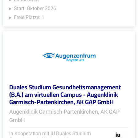
Start: Oktober 2026
Freie Plätze: 1
Duales Studium Gesundheitsmanagement
(B.A.) am virtuellen Campus - Augenklinik
Garmisch-Partenkirchen, AK GAP GmbH
Augenklinik Garmisch-Partenkirchen, AK GAP
GmbH
In Kooperation mit IU Duales Studium