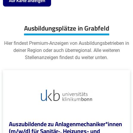
Auf Karte anzeigen
Ausbildungsplätze in Grabfeld
Hier findest Premium-Anzeigen von Ausbildungsbetrieben in
deiner Region oder auch überregional. Alle weiteren
Stellenanzeigen findest du weiter unten.
Auszubildende zu Anlagenmechaniker*innen
(m/w/d) für Sanitär-, Heizungs- und