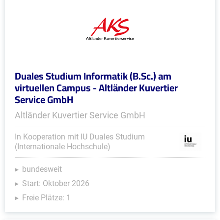
Duales Studium Informatik (B.Sc.) am
virtuellen Campus - Altländer Kuvertier
Service GmbH
Altländer Kuvertier Service GmbH
In Kooperation mit IU Duales Studium
(Internationale Hochschule)
bundesweit
Start: Oktober 2026
Freie Plätze: 1