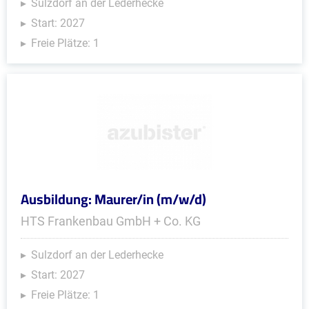
Sulzdorf an der Lederhecke
Start: 2027
Freie Plätze: 1
Ausbildung: Maurer/in (m/w/d)
HTS Frankenbau GmbH + Co. KG
Sulzdorf an der Lederhecke
Start: 2027
Freie Plätze: 1