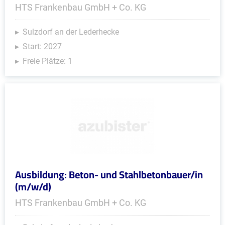
HTS Frankenbau GmbH + Co. KG
Sulzdorf an der Lederhecke
Start: 2027
Freie Plätze: 1
Ausbildung: Beton- und Stahlbetonbauer/in
(m/w/d)
HTS Frankenbau GmbH + Co. KG