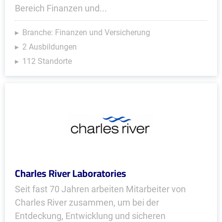
Bereich Finanzen und...
Branche: Finanzen und Versicherung
2 Ausbildungen
112 Standorte
Charles River Laboratories
Seit fast 70 Jahren arbeiten Mitarbeiter von
Charles River zusammen, um bei der
Entdeckung, Entwicklung und sicheren