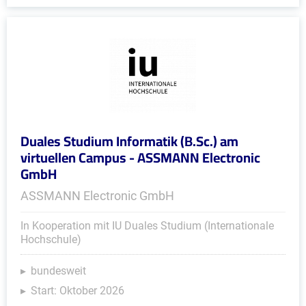
Duales Studium Informatik (B.Sc.) am
virtuellen Campus - ASSMANN Electronic
GmbH
ASSMANN Electronic GmbH
In Kooperation mit IU Duales Studium (Internationale
Hochschule)
bundesweit
Start: Oktober 2026