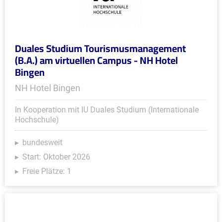
Duales Studium Tourismusmanagement
(B.A.) am virtuellen Campus - NH Hotel
Bingen
NH Hotel Bingen
In Kooperation mit IU Duales Studium (Internationale
Hochschule)
bundesweit
Start: Oktober 2026
Freie Plätze: 1