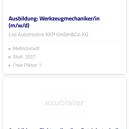
Ausbildung: Werkzeugmechaniker/in
(m/w/d)
Lisi Automotive KKP GmbH&Co.KG
Mellrichstadt
Start: 2027
Freie Plätze: 1