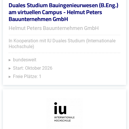
Duales Studium Bauingenieurwesen (B.Eng.)
am virtuellen Campus - Helmut Peters
Bauunternehmen GmbH
Helmut Peters Bauunternehmen GmbH
In Kooperation mit IU Duales Studium (Internationale
Hochschule)
bundesweit
Start: Oktober 2026
Freie Plätze: 1