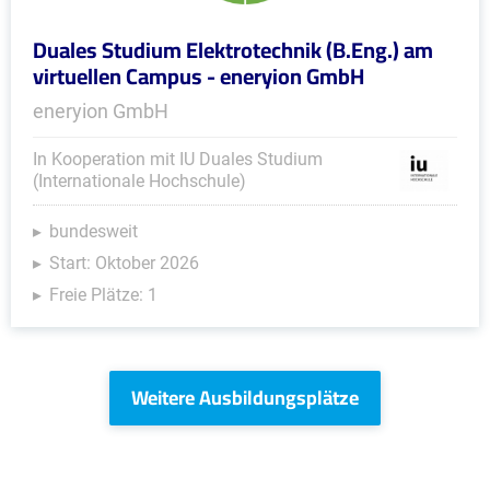
Duales Studium Elektrotechnik (B.Eng.) am
virtuellen Campus - eneryion GmbH
eneryion GmbH
In Kooperation mit IU Duales Studium
(Internationale Hochschule)
bundesweit
Start: Oktober 2026
Freie Plätze: 1
Weitere Ausbildungsplätze