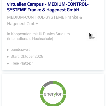
virtuellen Campus - MEDIUM-CONTROL-
SYSTEME Franke & Hagenest GmbH
MEDIUM-CONTROL-SYSTEME Franke &
Hagenest GmbH
In Kooperation mit IU Duales Studium
(Internationale Hochschule)
bundesweit
Start: Oktober 2026
Freie Plätze: 1