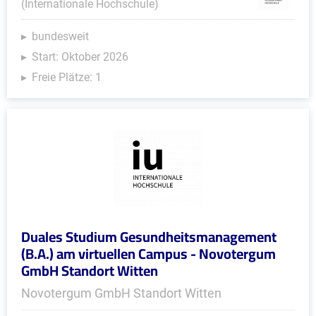
(Internationale Hochschule)
bundesweit
Start: Oktober 2026
Freie Plätze: 1
Duales Studium Gesundheitsmanagement
(B.A.) am virtuellen Campus - Novotergum
GmbH Standort Witten
Novotergum GmbH Standort Witten