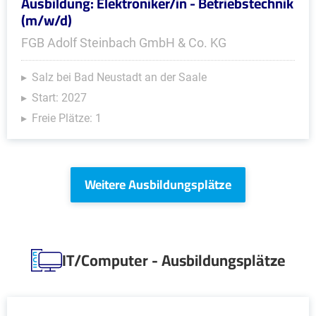
Ausbildung: Elektroniker/in - Betriebstechnik
(m/w/d)
FGB Adolf Steinbach GmbH & Co. KG
Salz bei Bad Neustadt an der Saale
Start: 2027
Freie Plätze: 1
Weitere Ausbildungsplätze
IT/Computer - Ausbildungsplätze