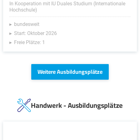
In Kooperation mit IU Duales Studium (Internationale
Hochschule)
bundesweit
Start: Oktober 2026
Freie Plätze: 1
Weitere Ausbildungsplätze
Handwerk - Ausbildungsplätze