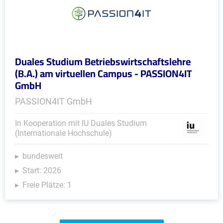
Duales Studium Betriebswirtschaftslehre
(B.A.) am virtuellen Campus - PASSION4IT
GmbH
PASSION4IT GmbH
In Kooperation mit IU Duales Studium
(Internationale Hochschule)
bundesweit
Start: 2026
Freie Plätze: 1