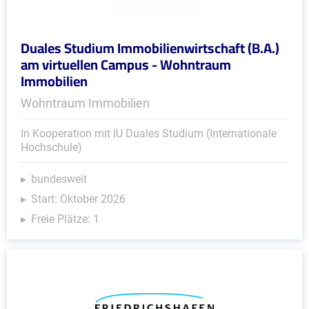
Duales Studium Immobilienwirtschaft (B.A.)
am virtuellen Campus - Wohntraum
Immobilien
Wohntraum Immobilien
In Kooperation mit IU Duales Studium (Internationale
Hochschule)
bundesweit
Start: Oktober 2026
Freie Plätze: 1