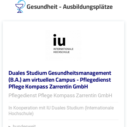
Gesundheit - Ausbildungsplätze
Duales Studium Gesundheitsmanagement
(B.A.) am virtuellen Campus - Pflegedienst
Pflege Kompass Zarrentin GmbH
Pflegedienst Pflege Kompass Zarrentin GmbH
In Kooperation mit IU Duales Studium (Internationale
Hochschule)
bundesweit