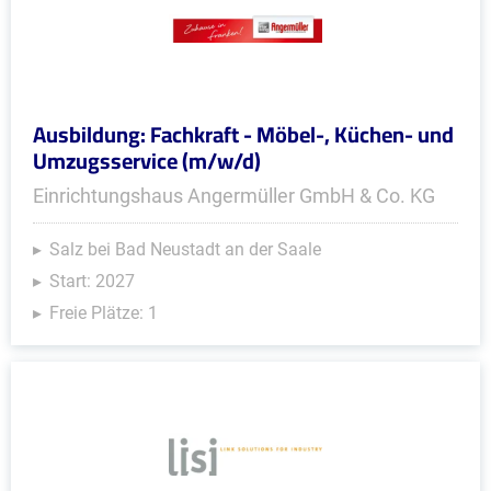
Ausbildung: Fachkraft - Möbel-, Küchen- und
Umzugsservice (m/w/d)
Einrichtungshaus Angermüller GmbH & Co. KG
Salz bei Bad Neustadt an der Saale
Start: 2027
Freie Plätze: 1