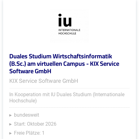
Duales Studium Wirtschaftsinformatik
(B.Sc.) am virtuellen Campus - KIX Service
Software GmbH
KIX Service Software GmbH
In Kooperation mit IU Duales Studium (Internationale
Hochschule)
bundesweit
Start: Oktober 2026
Freie Plätze: 1