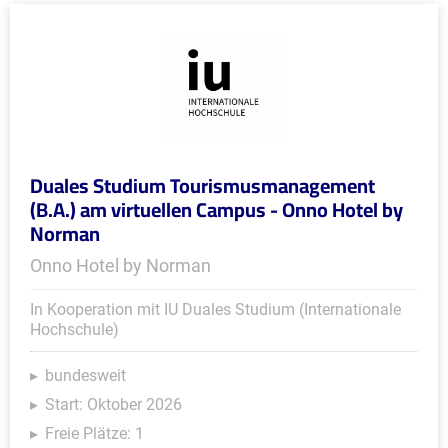
Duales Studium Tourismusmanagement
(B.A.) am virtuellen Campus - Onno Hotel by
Norman
Onno Hotel by Norman
In Kooperation mit IU Duales Studium (Internationale
Hochschule)
bundesweit
Start: Oktober 2026
Freie Plätze: 1