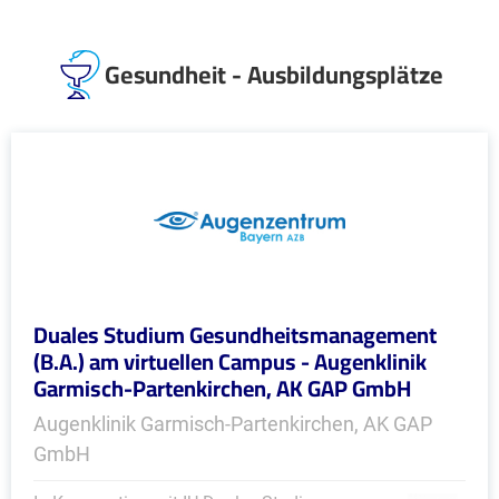
Gesundheit - Ausbildungsplätze
Duales Studium Gesundheitsmanagement
(B.A.) am virtuellen Campus - Augenklinik
Garmisch-Partenkirchen, AK GAP GmbH
Augenklinik Garmisch-Partenkirchen, AK GAP
GmbH