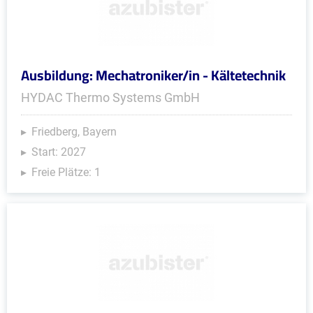
Ausbildung: Mechatroniker/in - Kältetechnik
HYDAC Thermo Systems GmbH
Friedberg, Bayern
Start: 2027
Freie Plätze: 1