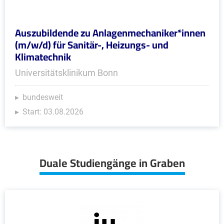
Auszubildende zu Anlagenmechaniker*innen
(m/w/d) für Sanitär-, Heizungs- und
Klimatechnik
Universitätsklinikum Bonn
bundesweit
Start: 03.08.2026
Duale Studiengänge in Graben