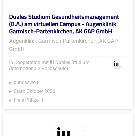
Duales Studium Gesundheitsmanagement
(B.A.) am virtuellen Campus - Augenklinik
Garmisch-Partenkirchen, AK GAP GmbH
Augenklinik Garmisch-Partenkirchen, AK GAP
GmbH
In Kooperation mit IU Duales Studium
(Internationale Hochschule)
bundesweit
Start: Oktober 2026
Freie Plätze: 1