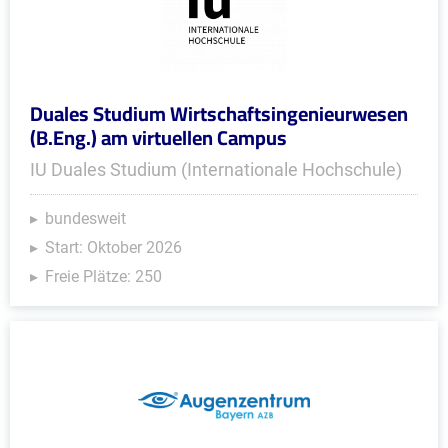
Duales Studium Wirtschaftsingenieurwesen
(B.Eng.) am virtuellen Campus
IU Duales Studium (Internationale Hochschule)
bundesweit
Start: Oktober 2026
Freie Plätze: 250