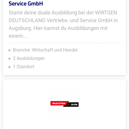
Service GmbH
Starte deine duale Ausbildung bei der WIRTGEN
DEUTSCHLAND Vertriebs- und Service GmbH in
Augsburg. Hier kannst du Ausbildungen mit
einem...
Branche: Wirtschaft und Handel
2 Ausbildungen
1 Standort