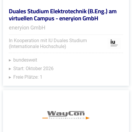
Duales Studium Elektrotechnik (B.Eng.) am
virtuellen Campus - eneryion GmbH
eneryion GmbH
In Kooperation mit IU Duales Studium
(Internationale Hochschule)
bundesweit
Start: Oktober 2026
Freie Plätze: 1