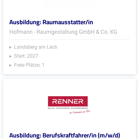
Ausbildung: Raumausstatter/in
Hofmann - Raumgestaltung GmbH & Co. KG
Landsberg am Lech
Start: 2027
Freie Plätze: 1
Ausbildung: Berufskraftfahrer/in (m/w/d)