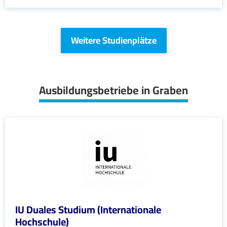
Weitere Studienplätze
Ausbildungsbetriebe in Graben
IU Duales Studium (Internationale
Hochschule)