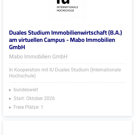
Duales Studium Immobilienwirtschaft (B.A.)
am virtuellen Campus - Mabo Immobilien
GmbH
Mabo Immobilien GmbH
In Kooperation mit IU Duales Studium (Internationale
Hochschule)
bundesweit
Start: Oktober 2026
Freie Plätze: 1