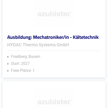
Ausbildung: Mechatroniker/in - Kältetechnik
HYDAC Thermo Systems GmbH
Friedberg, Bayern
Start: 2027
Freie Plätze: 1