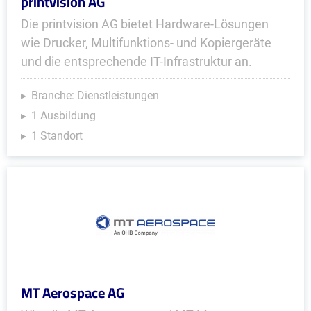
printvision AG
Die printvision AG bietet Hardware-Lösungen
wie Drucker, Multifunktions- und Kopiergeräte
und die entsprechende IT-Infrastruktur an.
Branche: Dienstleistungen
1 Ausbildung
1 Standort
MT Aerospace AG