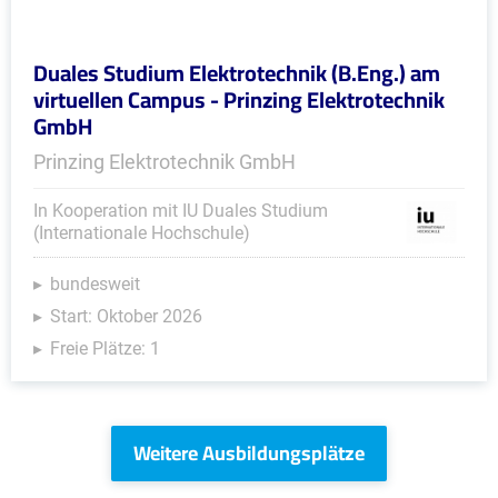
Duales Studium Elektrotechnik (B.Eng.) am
virtuellen Campus - Prinzing Elektrotechnik
GmbH
Prinzing Elektrotechnik GmbH
In Kooperation mit IU Duales Studium
(Internationale Hochschule)
bundesweit
Start: Oktober 2026
Freie Plätze: 1
Weitere Ausbildungsplätze