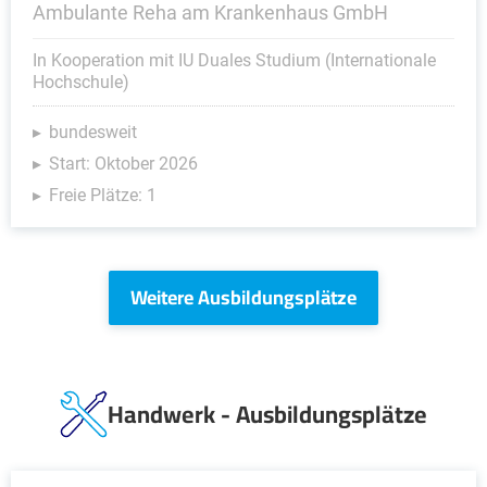
Ambulante Reha am Krankenhaus GmbH
In Kooperation mit IU Duales Studium (Internationale
Hochschule)
bundesweit
Start: Oktober 2026
Freie Plätze: 1
Weitere Ausbildungsplätze
Handwerk - Ausbildungsplätze