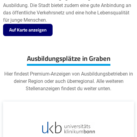
Ausbildung. Die Stadt bietet zudem eine gute Anbindung an
das öffentliche Verkehrsnetz und eine hohe Lebensqualität
für junge Menschen.
Auf Karte anzeigen
Ausbildungsplätze in Graben
Hier findest Premium-Anzeigen von Ausbildungsbetrieben in
deiner Region oder auch überregional. Alle weiteren
Stellenanzeigen findest du weiter unten.