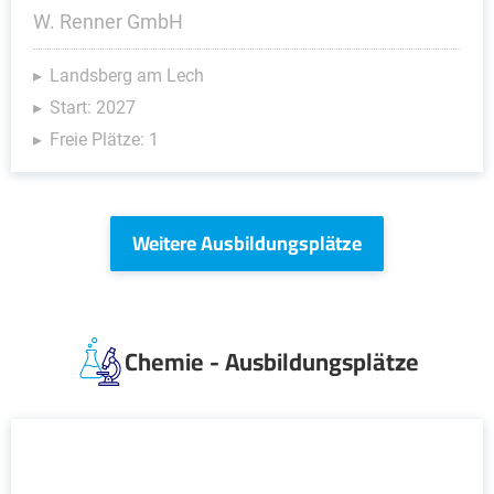
W. Renner GmbH
Landsberg am Lech
Start: 2027
Freie Plätze: 1
Weitere Ausbildungsplätze
Chemie - Ausbildungsplätze