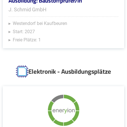
Ausbildung: Baustoffprüfer/in
J. Schmid GmbH
Westendorf bei Kaufbeuren
Start: 2027
Freie Plätze: 1
Elektronik - Ausbildungsplätze