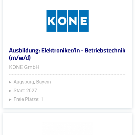
Ausbildung: Elektroniker/in - Betriebstechnik
(m/w/d)
KONE GmbH
Augsburg, Bayern
Start: 2027
Freie Plätze: 1