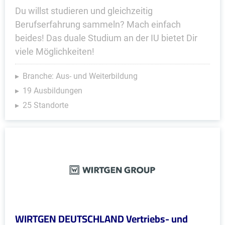
Du willst studieren und gleichzeitig
Berufserfahrung sammeln? Mach einfach
beides! Das duale Studium an der IU bietet Dir
viele Möglichkeiten!
Branche: Aus- und Weiterbildung
19 Ausbildungen
25 Standorte
WIRTGEN DEUTSCHLAND Vertriebs- und