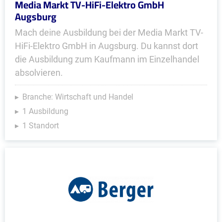
Media Markt TV-HiFi-Elektro GmbH
Augsburg
Mach deine Ausbildung bei der Media Markt TV-
HiFi-Elektro GmbH in Augsburg. Du kannst dort
die Ausbildung zum Kaufmann im Einzelhandel
absolvieren.
Branche: Wirtschaft und Handel
1 Ausbildung
1 Standort