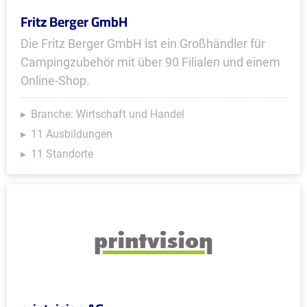
Fritz Berger GmbH
Die Fritz Berger GmbH ist ein Großhändler für
Campingzubehör mit über 90 Filialen und einem
Online-Shop.
Branche: Wirtschaft und Handel
11 Ausbildungen
11 Standorte