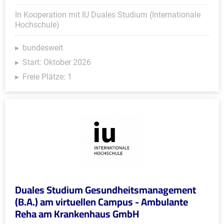
In Kooperation mit IU Duales Studium (Internationale
Hochschule)
bundesweit
Start: Oktober 2026
Freie Plätze: 1
Duales Studium Gesundheitsmanagement
(B.A.) am virtuellen Campus - Ambulante
Reha am Krankenhaus GmbH