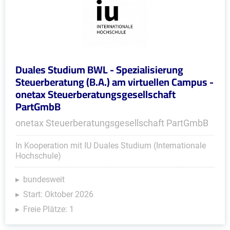
Duales Studium BWL - Spezialisierung
Steuerberatung (B.A.) am virtuellen Campus -
onetax Steuerberatungsgesellschaft
PartGmbB
onetax Steuerberatungsgesellschaft PartGmbB
In Kooperation mit IU Duales Studium (Internationale
Hochschule)
bundesweit
Start: Oktober 2026
Freie Plätze: 1