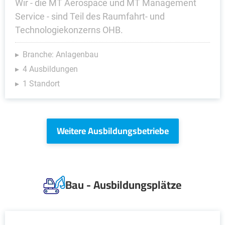
Wir - die MT Aerospace und MT Management
Service - sind Teil des Raumfahrt- und
Technologiekonzerns OHB.
Branche: Anlagenbau
4 Ausbildungen
1 Standort
Weitere Ausbildungsbetriebe
Bau - Ausbildungsplätze