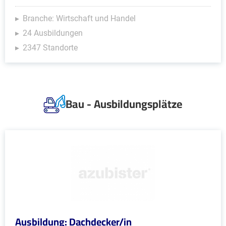
Branche: Wirtschaft und Handel
24 Ausbildungen
2347 Standorte
Bau - Ausbildungsplätze
Ausbildung: Dachdecker/in