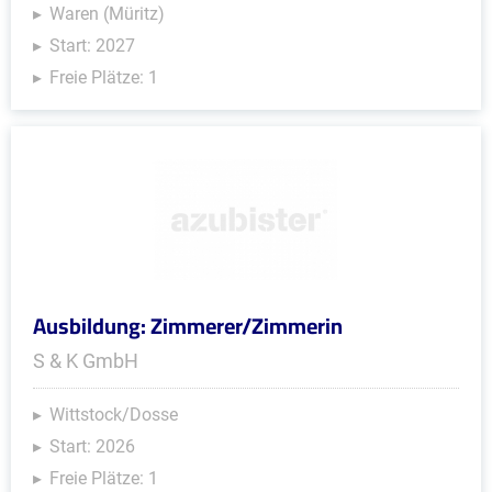
Waren (Müritz)
Start: 2027
Freie Plätze: 1
Ausbildung: Zimmerer/Zimmerin
S & K GmbH
Wittstock/Dosse
Start: 2026
Freie Plätze: 1