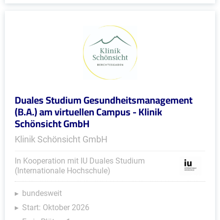
Duales Studium Gesundheitsmanagement
(B.A.) am virtuellen Campus - Klinik
Schönsicht GmbH
Klinik Schönsicht GmbH
In Kooperation mit IU Duales Studium
(Internationale Hochschule)
bundesweit
Start: Oktober 2026