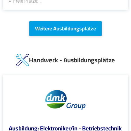
Freie Plätze: 1
Weitere Ausbildungsplätze
Handwerk - Ausbildungsplätze
Ausbildung: Elektroniker/in - Betriebstechnik