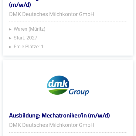
(m/w/d)
DMK Deutsches Milchkontor GmbH
Waren (Müritz)
Start: 2027
Freie Plätze: 1
Ausbildung: Mechatroniker/in (m/w/d)
DMK Deutsches Milchkontor GmbH