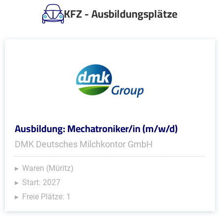
KFZ - Ausbildungsplätze
Ausbildung: Mechatroniker/in (m/w/d)
DMK Deutsches Milchkontor GmbH
Waren (Müritz)
Start: 2027
Freie Plätze: 1