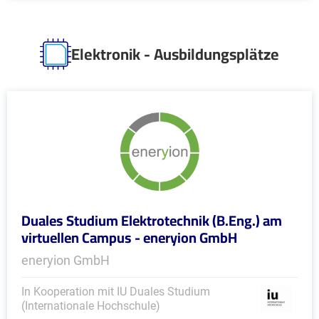
Elektronik - Ausbildungsplätze
Duales Studium Elektrotechnik (B.Eng.) am
virtuellen Campus - eneryion GmbH
eneryion GmbH
In Kooperation mit IU Duales Studium
(Internationale Hochschule)