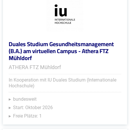
Duales Studium Gesundheitsmanagement
(B.A.) am virtuellen Campus - Athera FTZ
Mühldorf
ATHERA FTZ Mühldorf
In Kooperation mit IU Duales Studium (Internationale
Hochschule)
bundesweit
Start: Oktober 2026
Freie Plätze: 1