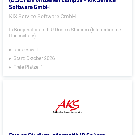
Software GmbH
KIX Service Software GmbH
In Kooperation mit IU Duales Studium (Internationale
Hochschule)
bundesweit
Start: Oktober 2026
Freie Plätze: 1