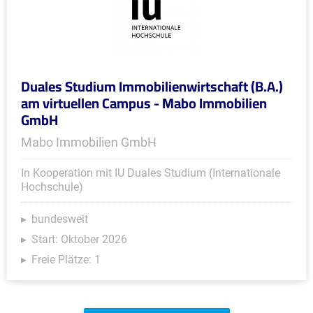
Duales Studium Immobilienwirtschaft (B.A.)
am virtuellen Campus - Mabo Immobilien
GmbH
Mabo Immobilien GmbH
In Kooperation mit IU Duales Studium (Internationale
Hochschule)
bundesweit
Start: Oktober 2026
Freie Plätze: 1