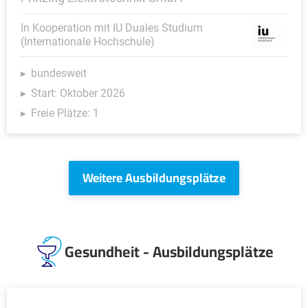
In Kooperation mit IU Duales Studium
(Internationale Hochschule)
bundesweit
Start: Oktober 2026
Freie Plätze: 1
Weitere Ausbildungsplätze
Gesundheit - Ausbildungsplätze