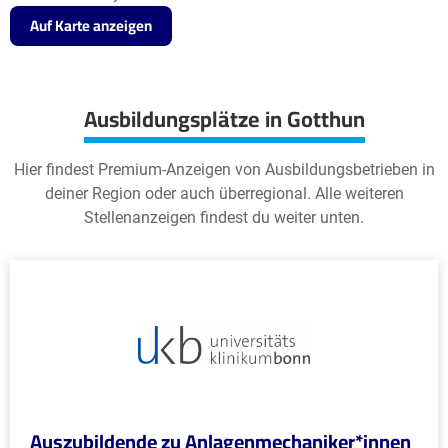
Auf Karte anzeigen
Ausbildungsplätze in Gotthun
Hier findest Premium-Anzeigen von Ausbildungsbetrieben in
deiner Region oder auch überregional. Alle weiteren
Stellenanzeigen findest du weiter unten.
Auszubildende zu Anlagenmechaniker*innen