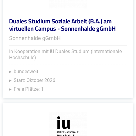
Duales Studium Soziale Arbeit (B.A.) am
virtuellen Campus - Sonnenhalde gGmbH
Sonnenhalde gGmbH
In Kooperation mit IU Duales Studium (Internationale
Hochschule)
bundesweit
Start: Oktober 2026
Freie Plätze: 1