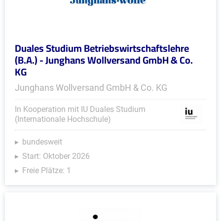
Duales Studium Betriebswirtschaftslehre
(B.A.) - Junghans Wollversand GmbH & Co.
KG
Junghans Wollversand GmbH & Co. KG
In Kooperation mit IU Duales Studium
(Internationale Hochschule)
bundesweit
Start: Oktober 2026
Freie Plätze: 1