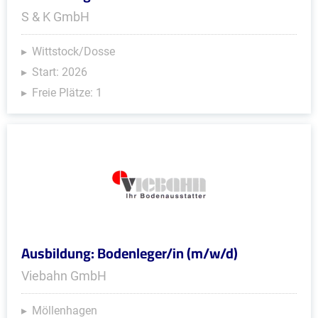
S & K GmbH
Wittstock/Dosse
Start: 2026
Freie Plätze: 1
Ausbildung: Bodenleger/in (m/w/d)
Viebahn GmbH
Möllenhagen