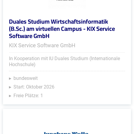
Duales Studium Wirtschaftsinformatik
(B.Sc.) am virtuellen Campus - KIX Service
Software GmbH
KIX Service Software GmbH
In Kooperation mit IU Duales Studium (Internationale
Hochschule)
bundesweit
Start: Oktober 2026
Freie Plätze: 1