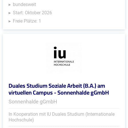
bundesweit
Start: Oktober 2026
Freie Plätze: 1
Duales Studium Soziale Arbeit (B.A.) am
virtuellen Campus - Sonnenhalde gGmbH
Sonnenhalde gGmbH
In Kooperation mit IU Duales Studium (Internationale
Hochschule)