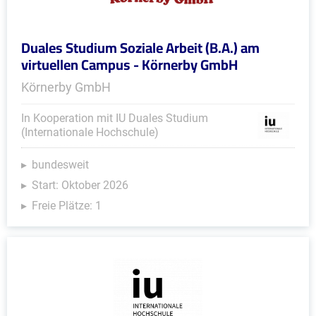
Duales Studium Soziale Arbeit (B.A.) am
virtuellen Campus - Körnerby GmbH
Körnerby GmbH
In Kooperation mit IU Duales Studium
(Internationale Hochschule)
bundesweit
Start: Oktober 2026
Freie Plätze: 1