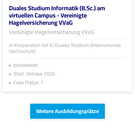
Duales Studium Informatik (B.Sc.) am
virtuellen Campus - Vereinigte
Hagelversicherung VVaG
Vereinigte Hagelversicherung VVaG
In Kooperation mit IU Duales Studium (Internationale
Hochschule)
bundesweit
Start: Oktober 2026
Freie Plätze: 1
Weitere Ausbildungsplätze