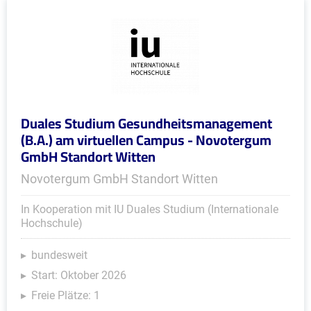
Duales Studium Gesundheitsmanagement
(B.A.) am virtuellen Campus - Novotergum
GmbH Standort Witten
Novotergum GmbH Standort Witten
In Kooperation mit IU Duales Studium (Internationale
Hochschule)
bundesweit
Start: Oktober 2026
Freie Plätze: 1