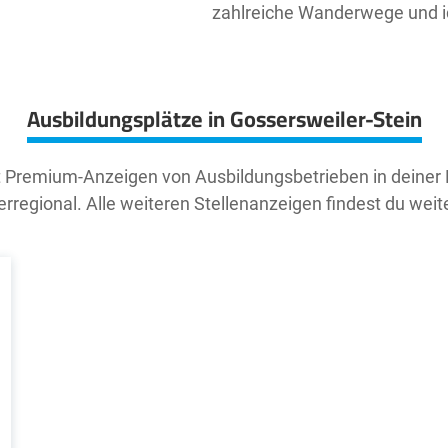
zahlreiche Wanderwege und id
Ausbildungsplätze in Gossersweiler-Stein
t Premium-Anzeigen von Ausbildungsbetrieben in deiner
rregional. Alle weiteren Stellenanzeigen findest du weit