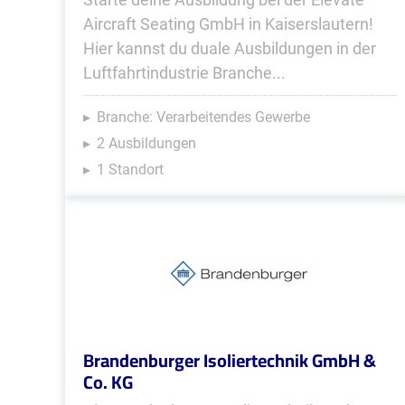
Aircraft Seating GmbH in Kaiserslautern!
Hier kannst du duale Ausbildungen in der
Luftfahrtindustrie Branche...
Branche: Verarbeitendes Gewerbe
2 Ausbildungen
1 Standort
Brandenburger Isoliertechnik GmbH &
Co. KG