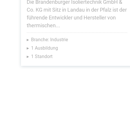
Die Brandenburger Isoliertechnik GmbH &
Co. KG mit Sitz in Landau in der Pfalz ist der
führende Entwickler und Hersteller von
thermischen...
Branche: Industrie
1 Ausbildung
1 Standort