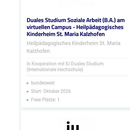
Duales Studium Soziale Arbeit (B.A.) am
virtuellen Campus - Heilpädagogisches
Kinderheim St. Maria Kalzhofen
Heilpädagogisches Kinderheim St. Maria
Kalzhofen
In Kooperation mit IU Duales Studium
(Internationale Hochschule)
bundesweit
Start: Oktober 2026
Freie Plätze: 1