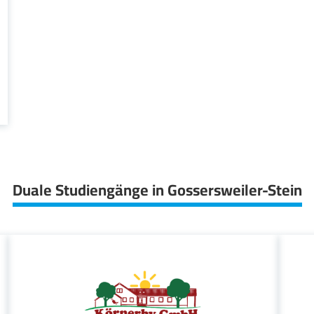
Duale Studiengänge in Gossersweiler-Stein