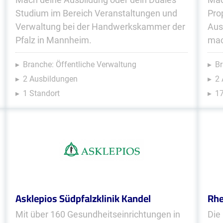
Studium im Bereich Veranstaltungen und
Pro
Verwaltung bei der Handwerkskammer der
Aus
Pfalz in Mannheim.
mac
Branche: Öffentliche Verwaltung
Br
2 Ausbildungen
2
1 Standort
17
Asklepios Südpfalzklinik Kandel
Rhe
Mit über 160 Gesundheitseinrichtungen in
Die