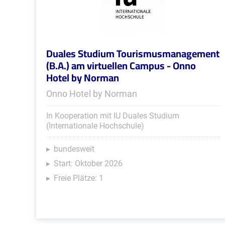
Duales Studium Tourismusmanagement
(B.A.) am virtuellen Campus - Onno
Hotel by Norman
Onno Hotel by Norman
In Kooperation mit IU Duales Studium
(Internationale Hochschule)
bundesweit
Start: Oktober 2026
Freie Plätze: 1