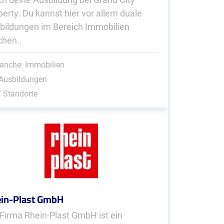
perty. Du kannst hier vor allem duale
bildungen im Bereich Immobilien
hen..
anche: Immobilien
 Ausbildungen
 Standorte
in-Plast GmbH
 Firma Rhein-Plast GmbH ist ein