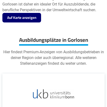
Gorlosen ist daher ein idealer Ort für Auszubildende, die
berufliche Perspektiven in der Umweltwirtschaft suchen.
Auf Karte anzeigen
Ausbildungsplätze in Gorlosen
Hier findest Premium-Anzeigen von Ausbildungsbetrieben in
deiner Region oder auch überregional. Alle weiteren
Stellenanzeigen findest du weiter unten.