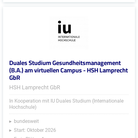
Duales Studium Gesundheitsmanagement
(B.A.) am virtuellen Campus - HSH Lamprecht
GbR
HSH Lamprecht GbR
In Kooperation mit IU Duales Studium (Internationale
Hochschule)
bundesweit
Start: Oktober 2026