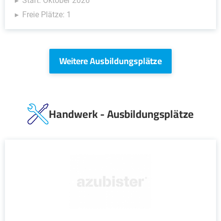
Start: Oktober 2026
Freie Plätze: 1
Weitere Ausbildungsplätze
Handwerk - Ausbildungsplätze