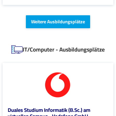
Weitere Ausbildungsplätze
IT/Computer - Ausbildungsplätze
Duales Studium Informatik (B.Sc.) am