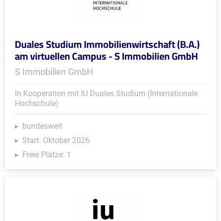
Duales Studium Immobilienwirtschaft (B.A.)
am virtuellen Campus - S Immobilien GmbH
S Immobilien GmbH
In Kooperation mit IU Duales Studium (Internationale
Hochschule)
bundesweit
Start: Oktober 2026
Freie Plätze: 1