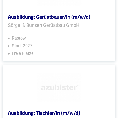
Ausbildung: Gerüstbauer/in (m/w/d)
Sörgel & Bunsen Gerüstbau GmbH
Rastow
Start: 2027
Freie Plätze: 1
Ausbildung: Tischler/in (m/w/d)