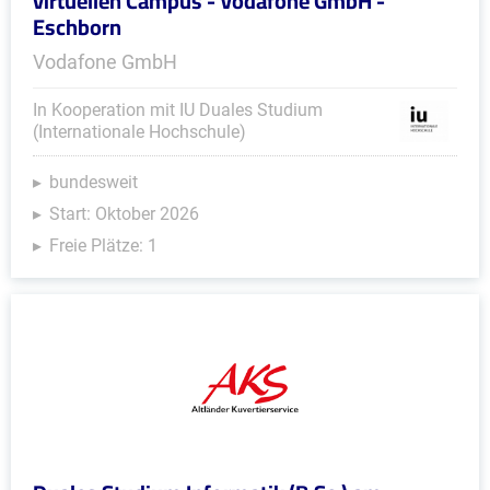
virtuellen Campus - Vodafone GmbH -
Eschborn
Vodafone GmbH
In Kooperation mit IU Duales Studium
(Internationale Hochschule)
bundesweit
Start: Oktober 2026
Freie Plätze: 1