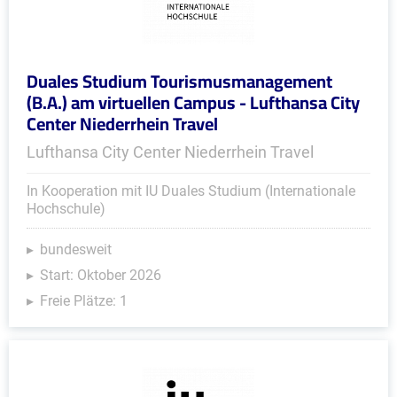
Duales Studium Tourismusmanagement
(B.A.) am virtuellen Campus - Lufthansa City
Center Niederrhein Travel
Lufthansa City Center Niederrhein Travel
In Kooperation mit IU Duales Studium (Internationale
Hochschule)
bundesweit
Start: Oktober 2026
Freie Plätze: 1