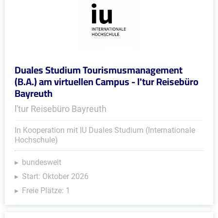
Duales Studium Tourismusmanagement
(B.A.) am virtuellen Campus - l'tur Reisebüro
Bayreuth
l'tur Reisebüro Bayreuth
In Kooperation mit IU Duales Studium (Internationale
Hochschule)
bundesweit
Start: Oktober 2026
Freie Plätze: 1