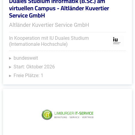
Duales Studium Informatik (B.Sc.) am
virtuellen Campus - Altländer Kuvertier
Service GmbH
Altländer Kuvertier Service GmbH
In Kooperation mit IU Duales Studium
(Internationale Hochschule)
bundesweit
Start: Oktober 2026
Freie Plätze: 1