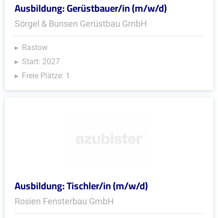
Ausbildung: Gerüstbauer/in (m/w/d)
Sörgel & Bunsen Gerüstbau GmbH
Rastow
Start: 2027
Freie Plätze: 1
Ausbildung: Tischler/in (m/w/d)
Rosien Fensterbau GmbH