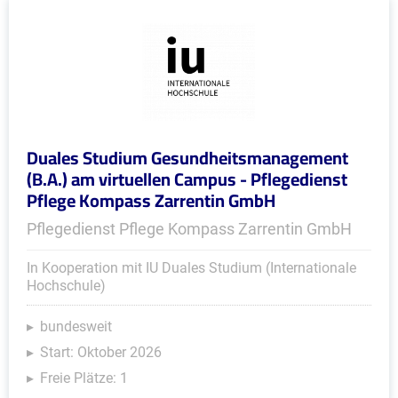
Duales Studium Gesundheitsmanagement
(B.A.) am virtuellen Campus - Pflegedienst
Pflege Kompass Zarrentin GmbH
Pflegedienst Pflege Kompass Zarrentin GmbH
In Kooperation mit IU Duales Studium (Internationale
Hochschule)
bundesweit
Start: Oktober 2026
Freie Plätze: 1