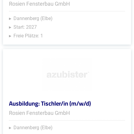
Rosien Fensterbau GmbH
Dannenberg (Elbe)
Start: 2027
Freie Plätze: 1
Ausbildung: Tischler/in (m/w/d)
Rosien Fensterbau GmbH
Dannenberg (Elbe)