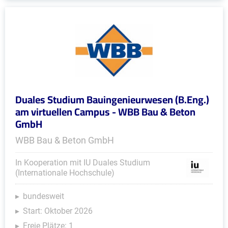
Duales Studium Bauingenieurwesen (B.Eng.)
am virtuellen Campus - WBB Bau & Beton
GmbH
WBB Bau & Beton GmbH
In Kooperation mit IU Duales Studium
(Internationale Hochschule)
bundesweit
Start: Oktober 2026
Freie Plätze: 1