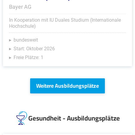
Bayer AG
In Kooperation mit IU Duales Studium (Internationale
Hochschule)
bundesweit
Start: Oktober 2026
Freie Plätze: 1
Weitere Ausbildungsplätze
Gesundheit - Ausbildungsplätze