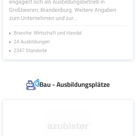
engagiert sich als Ausbildungsbetrieb in
Großbeeren, Brandenburg. Weitere Angaben
zum Unternehmen und zur...
Branche: Wirtschaft und Handel
24 Ausbildungen
2347 Standorte
Bau - Ausbildungsplätze