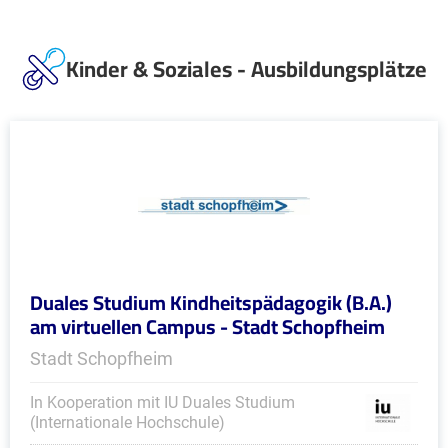
Kinder & Soziales - Ausbildungsplätze
Duales Studium Kindheitspädagogik (B.A.)
am virtuellen Campus - Stadt Schopfheim
Stadt Schopfheim
In Kooperation mit IU Duales Studium
(Internationale Hochschule)