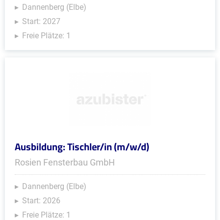
Dannenberg (Elbe)
Start: 2027
Freie Plätze: 1
Ausbildung: Tischler/in (m/w/d)
Rosien Fensterbau GmbH
Dannenberg (Elbe)
Start: 2026
Freie Plätze: 1