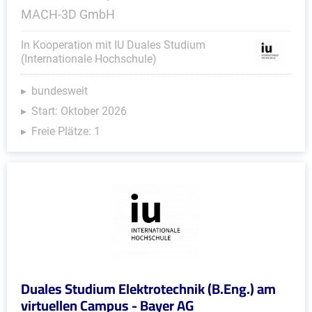
MACH-3D GmbH
In Kooperation mit IU Duales Studium
(Internationale Hochschule)
bundesweit
Start: Oktober 2026
Freie Plätze: 1
Duales Studium Elektrotechnik (B.Eng.) am
virtuellen Campus - Bayer AG