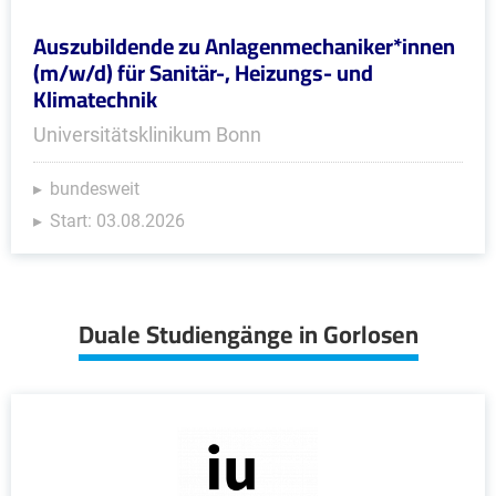
Auszubildende zu Anlagenmechaniker*innen
(m/w/d) für Sanitär-, Heizungs- und
Klimatechnik
Universitätsklinikum Bonn
bundesweit
Start: 03.08.2026
Duale Studiengänge in Gorlosen