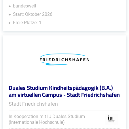
bundesweit
Start: Oktober 2026
Freie Plätze: 1
Duales Studium Kindheitspädagogik (B.A.)
am virtuellen Campus - Stadt Friedrichshafen
Stadt Friedrichshafen
In Kooperation mit IU Duales Studium
(Internationale Hochschule)