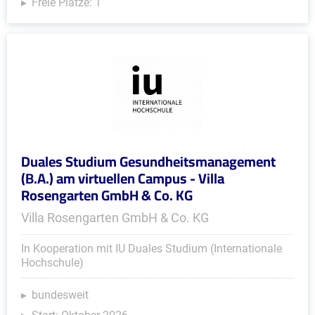
Freie Plätze: 1
Duales Studium Gesundheitsmanagement
(B.A.) am virtuellen Campus - Villa
Rosengarten GmbH & Co. KG
Villa Rosengarten GmbH & Co. KG
In Kooperation mit IU Duales Studium (Internationale
Hochschule)
bundesweit