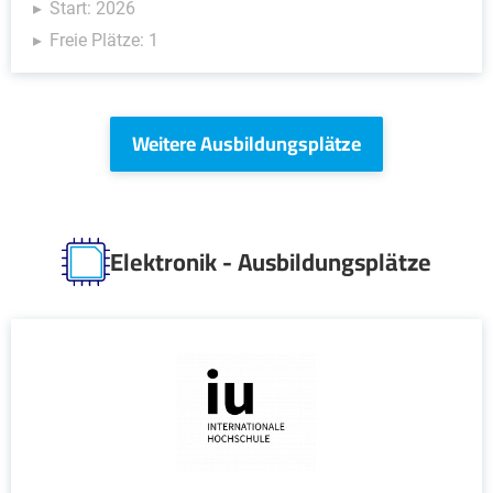
Start: 2026
Freie Plätze: 1
Weitere Ausbildungsplätze
Elektronik - Ausbildungsplätze