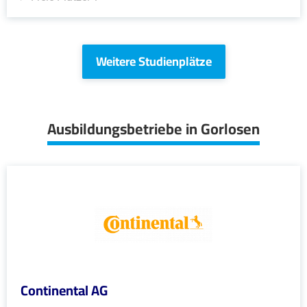
Weitere Studienplätze
Ausbildungsbetriebe in Gorlosen
Continental AG