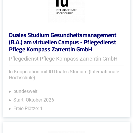
Duales Studium Gesundheitsmanagement
(B.A.) am virtuellen Campus - Pflegedienst
Pflege Kompass Zarrentin GmbH
Pflegedienst Pflege Kompass Zarrentin GmbH
In Kooperation mit IU Duales Studium (Internationale
Hochschule)
bundesweit
Start: Oktober 2026
Freie Plätze: 1