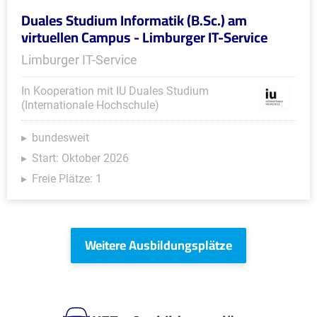
Duales Studium Informatik (B.Sc.) am
virtuellen Campus - Limburger IT-Service
Limburger IT-Service
In Kooperation mit IU Duales Studium
(Internationale Hochschule)
bundesweit
Start: Oktober 2026
Freie Plätze: 1
Weitere Ausbildungsplätze