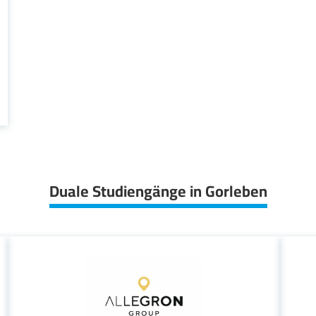
Duale Studiengänge in Gorleben