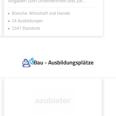
Angaben zum Unternehmen und zur...
Branche: Wirtschaft und Handel
24 Ausbildungen
2347 Standorte
Bau - Ausbildungsplätze