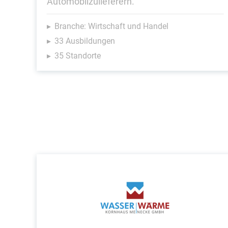
Automobilzulieferern.
Branche: Wirtschaft und Handel
33 Ausbildungen
35 Standorte