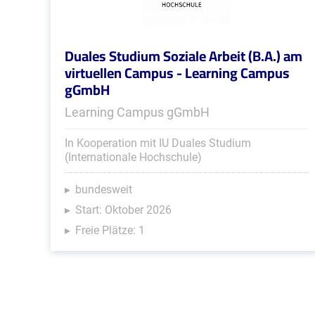
Duales Studium Soziale Arbeit (B.A.) am
virtuellen Campus - Learning Campus
gGmbH
Learning Campus gGmbH
In Kooperation mit IU Duales Studium
(Internationale Hochschule)
bundesweit
Start: Oktober 2026
Freie Plätze: 1