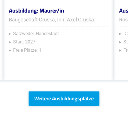
Ausbildung: Maurer/in
Aus
Baugeschäft Gruska, Inh. Axel Gruska
Ros
Salzwedel, Hansestadt
Da
Start: 2027
St
Freie Plätze: 1
Fr
Weitere Ausbildungsplätze