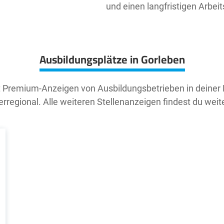
und einen langfristigen Arbeit
Ausbildungsplätze in Gorleben
t Premium-Anzeigen von Ausbildungsbetrieben in deiner
rregional. Alle weiteren Stellenanzeigen findest du weit