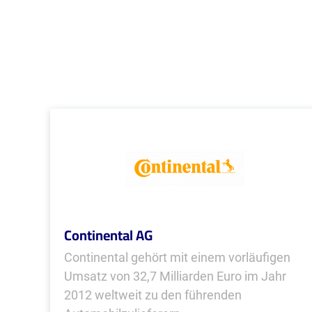
Continental AG
Continental gehört mit einem vorläufigen
Umsatz von 32,7 Milliarden Euro im Jahr
2012 weltweit zu den führenden