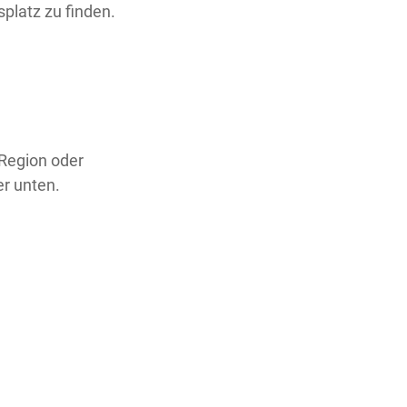
splatz zu finden.
 Region oder
er unten.