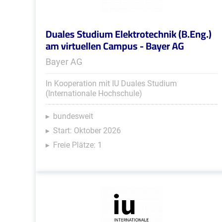
Duales Studium Elektrotechnik (B.Eng.)
am virtuellen Campus - Bayer AG
Bayer AG
In Kooperation mit IU Duales Studium
(Internationale Hochschule)
bundesweit
Start: Oktober 2026
Freie Plätze: 1