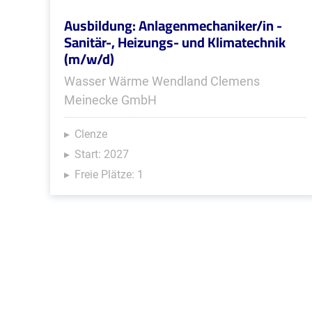
Ausbildung: Anlagenmechaniker/in -
Sanitär-, Heizungs- und Klimatechnik
(m/w/d)
Wasser Wärme Wendland Clemens
Meinecke GmbH
Clenze
Start: 2027
Freie Plätze: 1