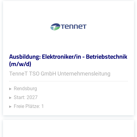
Ausbildung: Elektroniker/in - Betriebstechnik
(m/w/d)
TenneT TSO GmbH Unternehmensleitung
Rendsburg
Start: 2027
Freie Plätze: 1