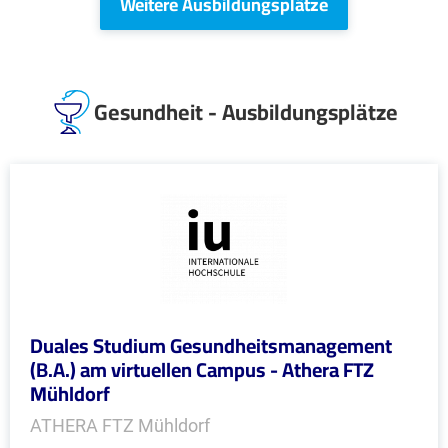
Weitere Ausbildungsplätze
Gesundheit - Ausbildungsplätze
Duales Studium Gesundheitsmanagement
(B.A.) am virtuellen Campus - Athera FTZ
Mühldorf
ATHERA FTZ Mühldorf