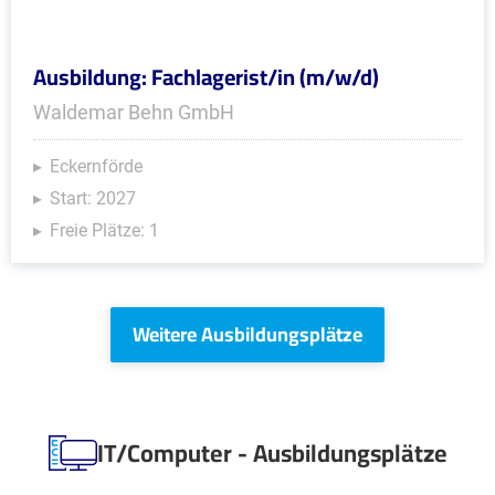
Ausbildung: Fachlagerist/in (m/w/d)
Waldemar Behn GmbH
Eckernförde
Start: 2027
Freie Plätze: 1
Weitere Ausbildungsplätze
IT/Computer - Ausbildungsplätze