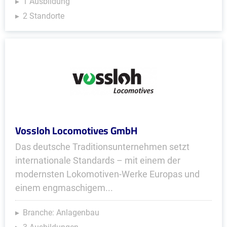
1 Ausbildung
2 Standorte
Vossloh Locomotives GmbH
Das deutsche Traditionsunternehmen setzt
internationale Standards – mit einem der
modernsten Lokomotiven-Werke Europas und
einem engmaschigem...
Branche: Anlagenbau