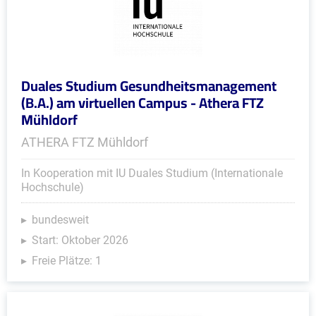
Duales Studium Gesundheitsmanagement
(B.A.) am virtuellen Campus - Athera FTZ
Mühldorf
ATHERA FTZ Mühldorf
In Kooperation mit IU Duales Studium (Internationale
Hochschule)
bundesweit
Start: Oktober 2026
Freie Plätze: 1