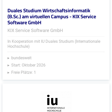
Duales Studium Wirtschaftsinformatik
(B.Sc.) am virtuellen Campus - KIX Service
Software GmbH
KIX Service Software GmbH
In Kooperation mit IU Duales Studium (Internationale
Hochschule)
bundesweit
Start: Oktober 2026
Freie Plätze: 1