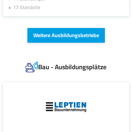
13 Standorte
Weitere Ausbildungsbetriebe
Bau - Ausbildungsplätze