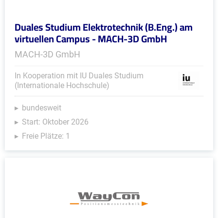
Duales Studium Elektrotechnik (B.Eng.) am
virtuellen Campus - MACH-3D GmbH
MACH-3D GmbH
In Kooperation mit IU Duales Studium
(Internationale Hochschule)
bundesweit
Start: Oktober 2026
Freie Plätze: 1