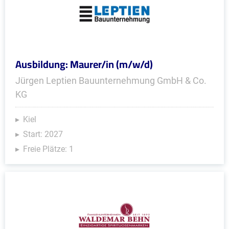
Ausbildung: Maurer/in (m/w/d)
Jürgen Leptien Bauunternehmung GmbH & Co.
KG
Kiel
Start: 2027
Freie Plätze: 1