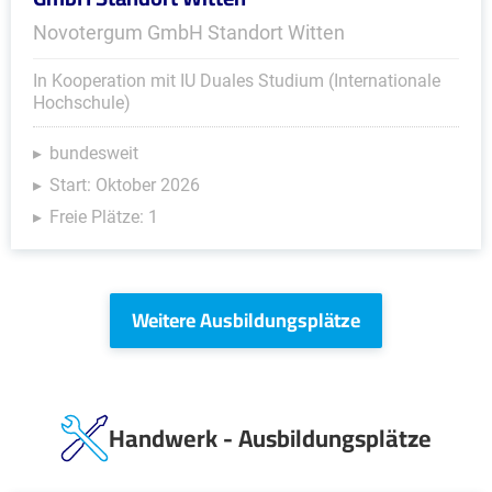
Novotergum GmbH Standort Witten
In Kooperation mit IU Duales Studium (Internationale
Hochschule)
bundesweit
Start: Oktober 2026
Freie Plätze: 1
Weitere Ausbildungsplätze
Handwerk - Ausbildungsplätze