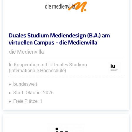
Duales Studium Mediendesign (B.A.) am
virtuellen Campus - die Medienvilla
die Medienvilla
In Kooperation mit IU Duales Studium
(Internationale Hochschule)
bundesweit
Start: Oktober 2026
Freie Plätze: 1