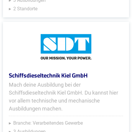
3 Ausbildungen
2 Standorte
Schiffsdieseltechnik Kiel GmbH
Mach deine Ausbildung bei der
Schiffsdieseltechnik Kiel GmbH. Du kannst hier
vor allem technische und mechanische
Ausbildungen machen.
Branche: Verarbeitendes Gewerbe
3 Ausbildungen