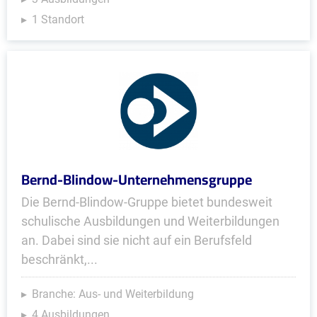
1 Standort
Bernd-Blindow-Unternehmensgruppe
Die Bernd-Blindow-Gruppe bietet bundesweit
schulische Ausbildungen und Weiterbildungen
an. Dabei sind sie nicht auf ein Berufsfeld
beschränkt,...
Branche: Aus- und Weiterbildung
4 Ausbildungen