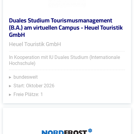
Duales Studium Tourismusmanagement
(B.A.) am virtuellen Campus - Heuel Touristik
GmbH
Heuel Touristik GmbH
In Kooperation mit IU Duales Studium (Internationale
Hochschule)
bundesweit
Start: Oktober 2026
Freie Plätze: 1