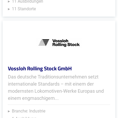
11 Ausbildungen
11 Standorte
Vossloh Rolling Stock GmbH
Das deutsche Traditionsunternehmen setzt
internationale Standards – mit einem der
modernsten Lokomotiven-Werke Europas und
einem engmaschigem...
Branche: Industrie