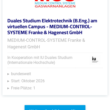
Duales Studium Elektrotechnik (B.Eng.) am
virtuellen Campus - MEDIUM-CONTROL-
SYSTEME Franke & Hagenest GmbH
MEDIUM-CONTROL-SYSTEME Franke &
Hagenest GmbH
In Kooperation mit IU Duales Studium
(Internationale Hochschule)
bundesweit
Start: Oktober 2026
Freie Plätze: 1