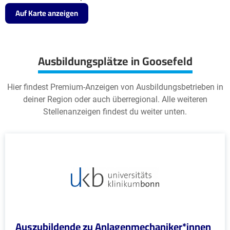
Auf Karte anzeigen
Ausbildungsplätze in Goosefeld
Hier findest Premium-Anzeigen von Ausbildungsbetrieben in
deiner Region oder auch überregional. Alle weiteren
Stellenanzeigen findest du weiter unten.
Auszubildende zu Anlagenmechaniker*innen