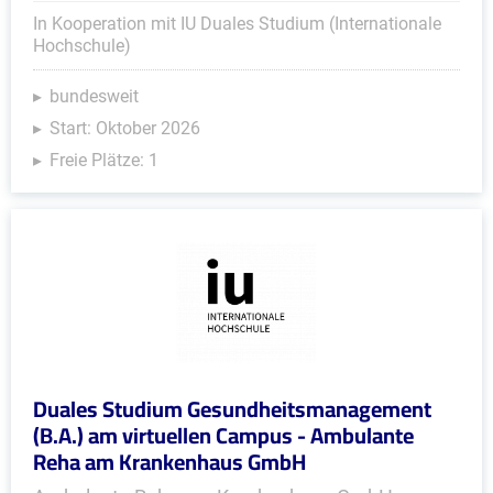
In Kooperation mit IU Duales Studium (Internationale
Hochschule)
bundesweit
Start: Oktober 2026
Freie Plätze: 1
Duales Studium Gesundheitsmanagement
(B.A.) am virtuellen Campus - Ambulante
Reha am Krankenhaus GmbH