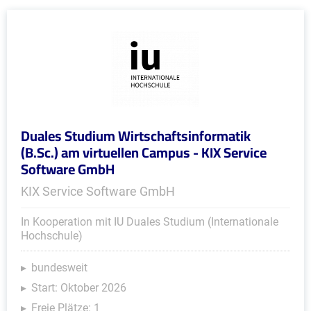
Duales Studium Wirtschaftsinformatik
(B.Sc.) am virtuellen Campus - KIX Service
Software GmbH
KIX Service Software GmbH
In Kooperation mit IU Duales Studium (Internationale
Hochschule)
bundesweit
Start: Oktober 2026
Freie Plätze: 1