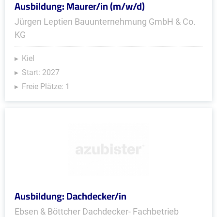
Ausbildung: Maurer/in (m/w/d)
Jürgen Leptien Bauunternehmung GmbH & Co.
KG
Kiel
Start: 2027
Freie Plätze: 1
Ausbildung: Dachdecker/in
Ebsen & Böttcher Dachdecker- Fachbetrieb