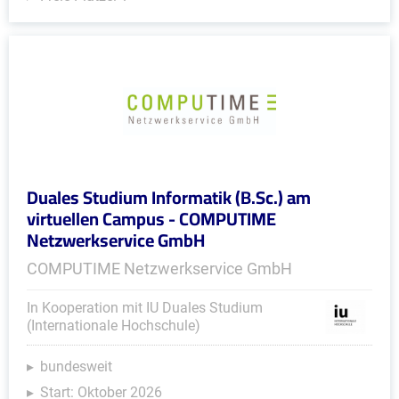
Duales Studium Informatik (B.Sc.) am
virtuellen Campus - COMPUTIME
Netzwerkservice GmbH
COMPUTIME Netzwerkservice GmbH
In Kooperation mit IU Duales Studium
(Internationale Hochschule)
bundesweit
Start: Oktober 2026