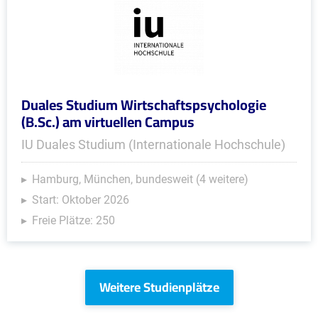
Duales Studium Wirtschaftspsychologie
(B.Sc.) am virtuellen Campus
IU Duales Studium (Internationale Hochschule)
Hamburg, München, bundesweit (4 weitere)
Start: Oktober 2026
Freie Plätze: 250
Weitere Studienplätze