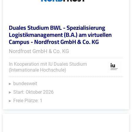
Duales Studium BWL - Spezialisierung
Logistikmanagement (B.A.) am virtuellen
Campus - Nordfrost GmbH & Co. KG
Nordfrost GmbH & Co. KG
In Kooperation mit IU Duales Studium
(Internationale Hochschule)
bundesweit
Start: Oktober 2026
Freie Plätze: 1