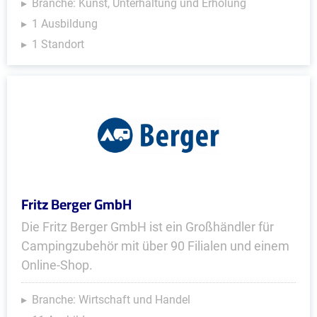
Branche: Kunst, Unterhaltung und Erholung
1 Ausbildung
1 Standort
Fritz Berger GmbH
Die Fritz Berger GmbH ist ein Großhändler für
Campingzubehör mit über 90 Filialen und einem
Online-Shop.
Branche: Wirtschaft und Handel