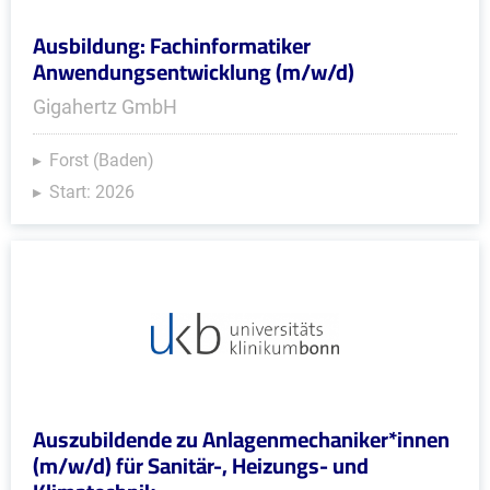
Ausbildung: Fachinformatiker
Anwendungsentwicklung (m/w/d)
Gigahertz GmbH
Forst (Baden)
Start: 2026
Auszubildende zu Anlagenmechaniker*innen
(m/w/d) für Sanitär-, Heizungs- und