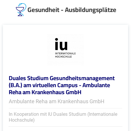
Gesundheit - Ausbildungsplätze
Duales Studium Gesundheitsmanagement
(B.A.) am virtuellen Campus - Ambulante
Reha am Krankenhaus GmbH
Ambulante Reha am Krankenhaus GmbH
In Kooperation mit IU Duales Studium (Internationale
Hochschule)