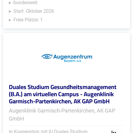
bundesweit
Start: Oktober 2026
Freie Plätze: 1
Duales Studium Gesundheitsmanagement
(B.A.) am virtuellen Campus - Augenklinik
Garmisch-Partenkirchen, AK GAP GmbH
Augenklinik Garmisch-Partenkirchen, AK GAP
GmbH
In Kooperation mit IU Duales Studium