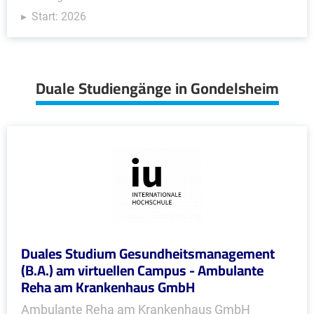
Start: 2026
Duale Studiengänge in Gondelsheim
Duales Studium Gesundheitsmanagement
(B.A.) am virtuellen Campus - Ambulante
Reha am Krankenhaus GmbH
Ambulante Reha am Krankenhaus GmbH