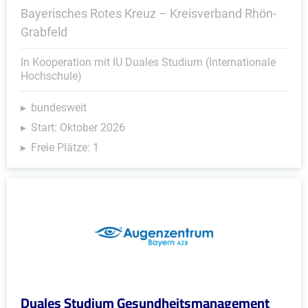
Bayerisches Rotes Kreuz – Kreisverband Rhön-
Grabfeld
In Kooperation mit IU Duales Studium (Internationale
Hochschule)
bundesweit
Start: Oktober 2026
Freie Plätze: 1
Duales Studium Gesundheitsmanagement