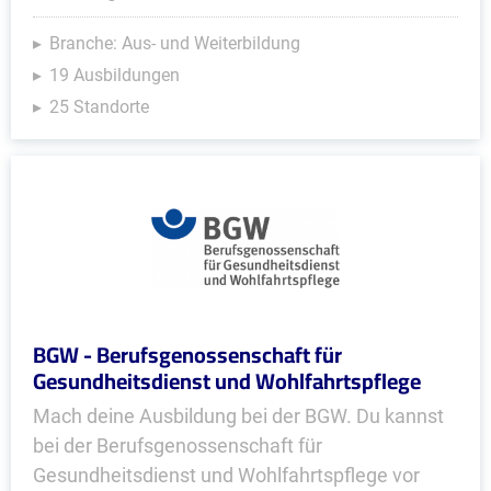
Branche: Aus- und Weiterbildung
19 Ausbildungen
25 Standorte
BGW - Berufsgenossenschaft für
Gesundheitsdienst und Wohlfahrtspflege
Mach deine Ausbildung bei der BGW. Du kannst
bei der Berufsgenossenschaft für
Gesundheitsdienst und Wohlfahrtspflege vor