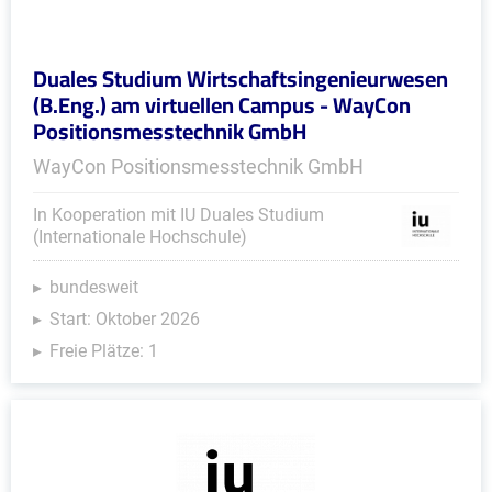
Duales Studium Wirtschaftsingenieurwesen
(B.Eng.) am virtuellen Campus - WayCon
Positionsmesstechnik GmbH
WayCon Positionsmesstechnik GmbH
In Kooperation mit IU Duales Studium
(Internationale Hochschule)
bundesweit
Start: Oktober 2026
Freie Plätze: 1