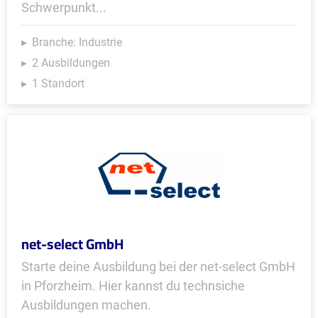
Schwerpunkt...
Branche: Industrie
2 Ausbildungen
1 Standort
net-select GmbH
Starte deine Ausbildung bei der net-select GmbH
in Pforzheim. Hier kannst du technsiche
Ausbildungen machen.