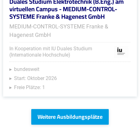
Duales Studium Elektrotechnik (B.Eng.) am
virtuellen Campus - MEDIUM-CONTROL-
SYSTEME Franke & Hagenest GmbH
MEDIUM-CONTROL-SYSTEME Franke &
Hagenest GmbH
In Kooperation mit IU Duales Studium
(Internationale Hochschule)
bundesweit
Start: Oktober 2026
Freie Plätze: 1
Weitere Ausbildungsplätze