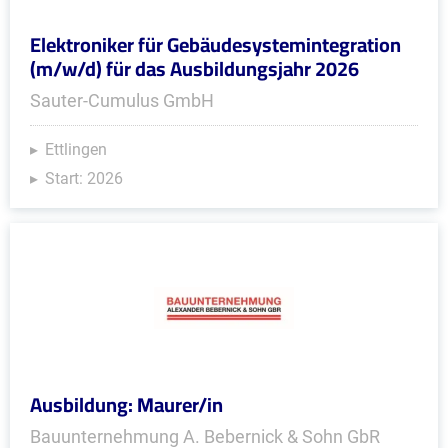
Elektroniker für Gebäudesystemintegration
(m/w/d) für das Ausbildungsjahr 2026
Sauter-Cumulus GmbH
Ettlingen
Start: 2026
Ausbildung: Maurer/in
Bauunternehmung A. Bebernick & Sohn GbR