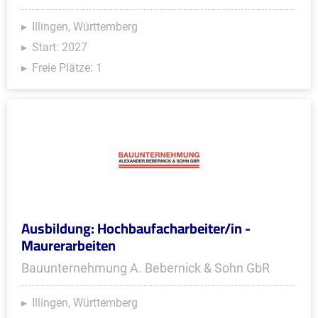
Illingen, Württemberg
Start: 2027
Freie Plätze: 1
Ausbildung: Hochbaufacharbeiter/in -
Maurerarbeiten
Bauunternehmung A. Bebernick & Sohn GbR
Illingen, Württemberg