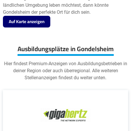
ländlichen Umgebung leben möchtest, dann könnte
Gondelsheim der perfekte Ort für dich sein.
Auf Karte anzeigen
Ausbildungsplätze in Gondelsheim
Hier findest Premium-Anzeigen von Ausbildungsbetrieben in
deiner Region oder auch überregional. Alle weiteren
Stellenanzeigen findest du weiter unten.