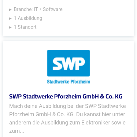
Branche: IT / Software
1 Ausbildung
1 Standort
SWP Stadtwerke Pforzheim GmbH & Co. KG
Mach deine Ausbildung bei der SWP Stadtwerke
Pforzheim GmbH & Co. KG. Du kannst hier unter
anderem die Ausbildung zum Elektroniker sowie
zum...