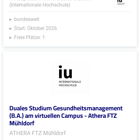
(Internationale Hochschule)
bundesweit
Start: Oktober 2026
Freie Plätze: 1
Duales Studium Gesundheitsmanagement
(B.A.) am virtuellen Campus - Athera FTZ
Mühldorf
ATHERA FTZ Mühldorf