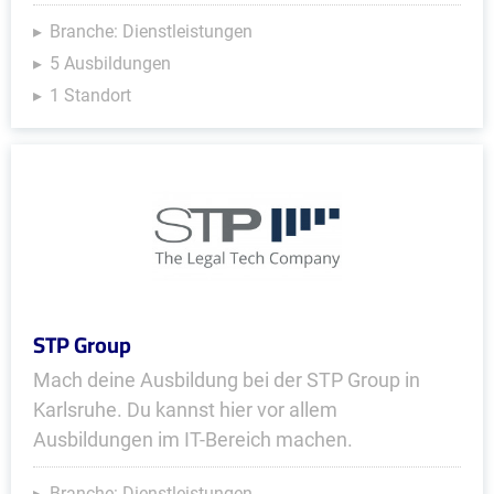
Branche: Dienstleistungen
5 Ausbildungen
1 Standort
STP Group
Mach deine Ausbildung bei der STP Group in
Karlsruhe. Du kannst hier vor allem
Ausbildungen im IT-Bereich machen.
Branche: Dienstleistungen