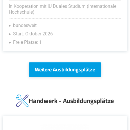
In Kooperation mit IU Duales Studium (Internationale
Hochschule)
bundesweit
Start: Oktober 2026
Freie Plätze: 1
Weitere Ausbildungsplätze
Handwerk - Ausbildungsplätze