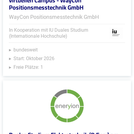
virtuellen Campus - WayCon
Positionsmesstechnik GmbH
WayCon Positionsmesstechnik GmbH
In Kooperation mit IU Duales Studium
(Internationale Hochschule)
bundesweit
Start: Oktober 2026
Freie Plätze: 1