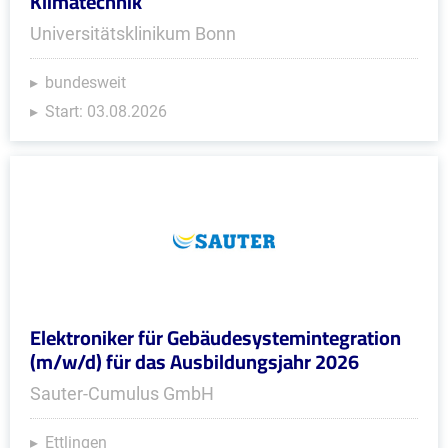
Klimatechnik
Universitätsklinikum Bonn
bundesweit
Start: 03.08.2026
Elektroniker für Gebäudesystemintegration
(m/w/d) für das Ausbildungsjahr 2026
Sauter-Cumulus GmbH
Ettlingen