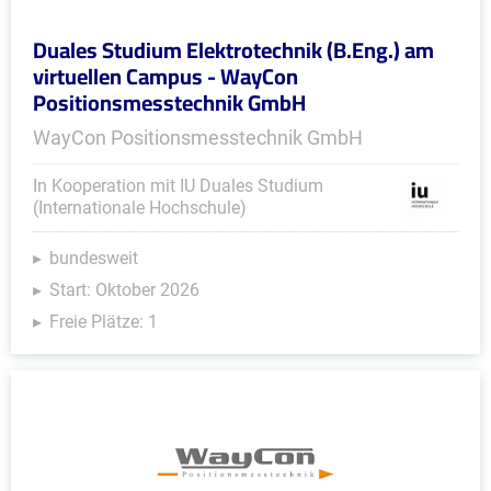
Duales Studium Elektrotechnik (B.Eng.) am
virtuellen Campus - WayCon
Positionsmesstechnik GmbH
WayCon Positionsmesstechnik GmbH
In Kooperation mit IU Duales Studium
(Internationale Hochschule)
bundesweit
Start: Oktober 2026
Freie Plätze: 1