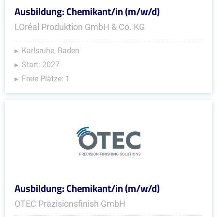
Ausbildung: Chemikant/in (m/w/d)
LOréal Produktion GmbH & Co. KG
Karlsruhe, Baden
Start: 2027
Freie Plätze: 1
Ausbildung: Chemikant/in (m/w/d)
OTEC Präzisionsfinish GmbH