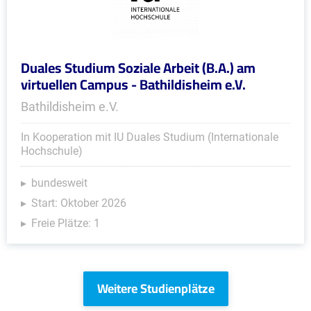
Duales Studium Soziale Arbeit (B.A.) am
virtuellen Campus - Bathildisheim e.V.
Bathildisheim e.V.
In Kooperation mit IU Duales Studium (Internationale
Hochschule)
bundesweit
Start: Oktober 2026
Freie Plätze: 1
Weitere Studienplätze