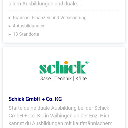
allem Ausbildungen und duale...
Branche: Finanzen und Versicherung
4 Ausbildungen
13 Standorte
Schick GmbH + Co. KG
Starte deine duale Ausbildung bei der Schick
GmbH + Co. KG in Vaihingen an der Enz. Hier
kannst du Ausbildungen mit kaufmännischem