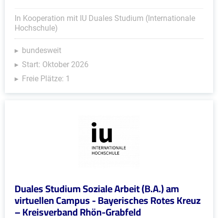
In Kooperation mit IU Duales Studium (Internationale
Hochschule)
bundesweit
Start: Oktober 2026
Freie Plätze: 1
Duales Studium Soziale Arbeit (B.A.) am
virtuellen Campus - Bayerisches Rotes Kreuz
– Kreisverband Rhön-Grabfeld