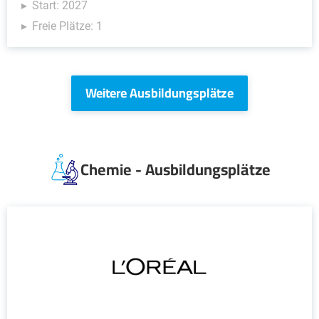
Start: 2027
Freie Plätze: 1
Weitere Ausbildungsplätze
Chemie - Ausbildungsplätze