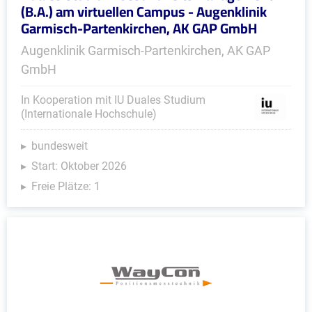
(B.A.) am virtuellen Campus - Augenklinik
Garmisch-Partenkirchen, AK GAP GmbH
Augenklinik Garmisch-Partenkirchen, AK GAP
GmbH
In Kooperation mit IU Duales Studium
(Internationale Hochschule)
bundesweit
Start: Oktober 2026
Freie Plätze: 1