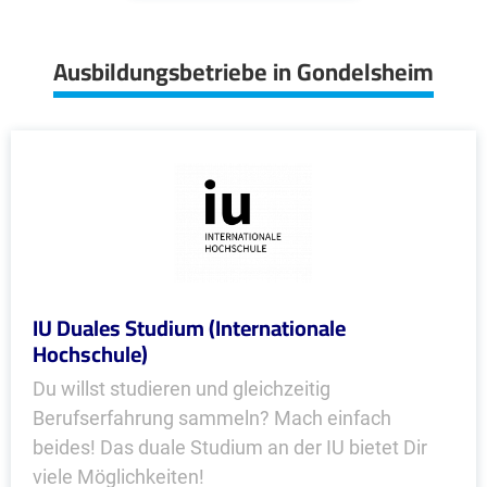
Ausbildungsbetriebe in Gondelsheim
IU Duales Studium (Internationale
Hochschule)
Du willst studieren und gleichzeitig
Berufserfahrung sammeln? Mach einfach
beides! Das duale Studium an der IU bietet Dir
viele Möglichkeiten!