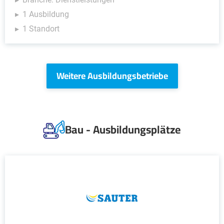
1 Ausbildung
1 Standort
Weitere Ausbildungsbetriebe
Bau - Ausbildungsplätze