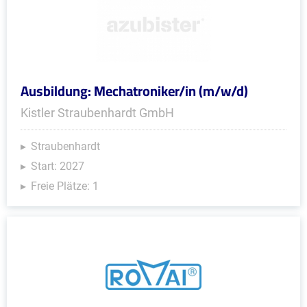
Ausbildung: Mechatroniker/in (m/w/d)
Kistler Straubenhardt GmbH
Straubenhardt
Start: 2027
Freie Plätze: 1