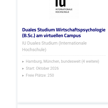
Duales Studium Wirtschaftspsychologie
(B.Sc.) am virtuellen Campus
IU Duales Studium (Internationale
Hochschule)
Hamburg, München, bundesweit (4 weitere)
Start: Oktober 2026
Freie Plätze: 250