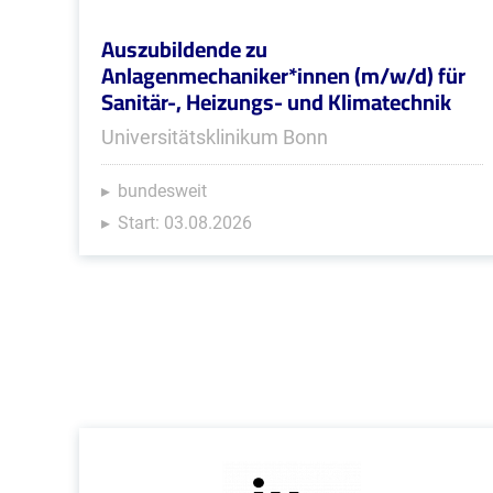
Auszubildende zu
Anlagenmechaniker*innen (m/w/d) für
Sanitär-, Heizungs- und Klimatechnik
Universitätsklinikum Bonn
bundesweit
Start: 03.08.2026