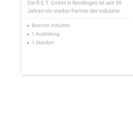
Die R.E.T. GmbH in Reutlingen ist seit 50
Jahren ein starker Partner der Industrie.
Branche: Industrie
1 Ausbildung
1 Standort