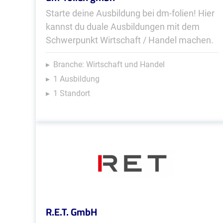
Starte deine Ausbildung bei dm-folien! Hier
kannst du duale Ausbildungen mit dem
Schwerpunkt Wirtschaft / Handel machen.
Branche: Wirtschaft und Handel
1 Ausbildung
1 Standort
R.E.T. GmbH