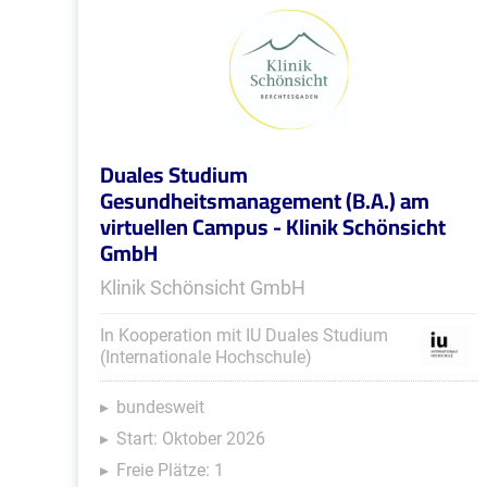
Duales Studium
Gesundheitsmanagement (B.A.) am
virtuellen Campus - Klinik Schönsicht
GmbH
Klinik Schönsicht GmbH
In Kooperation mit IU Duales Studium
(Internationale Hochschule)
bundesweit
Start: Oktober 2026
Freie Plätze: 1