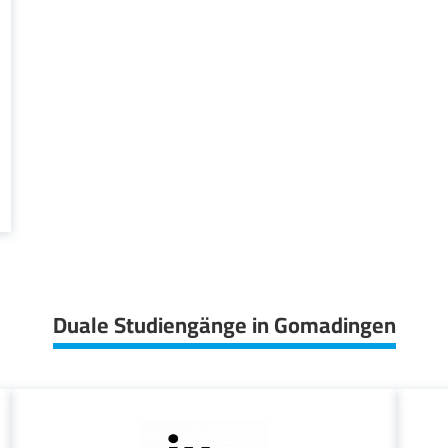
Duale Studiengänge in Gomadingen