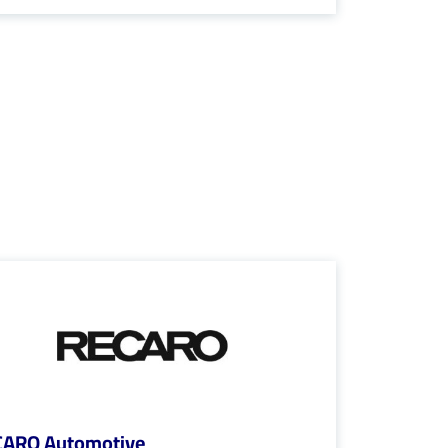
CARO Automotive