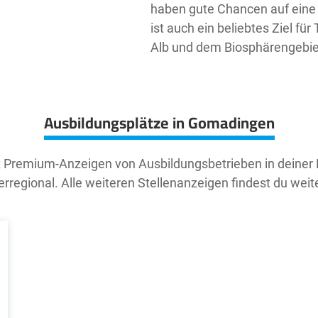
haben gute Chancen auf eine 
ist auch ein beliebtes Ziel f
Alb und dem Biosphärengebie
Ausbildungsplätze in Gomadingen
t Premium-Anzeigen von Ausbildungsbetrieben in deiner
rregional. Alle weiteren Stellenanzeigen findest du weit