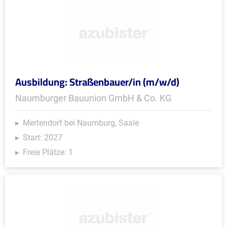
Ausbildung: Straßenbauer/in (m/w/d)
Naumburger Bauunion GmbH & Co. KG
Mertendorf bei Naumburg, Saale
Start: 2027
Freie Plätze: 1