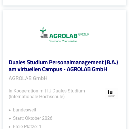
Duales Studium Personalmanagement (B.A.)
am virtuellen Campus - AGROLAB GmbH
AGROLAB GmbH
In Kooperation mit IU Duales Studium
(Internationale Hochschule)
bundesweit
Start: Oktober 2026
Freie Plätze: 1