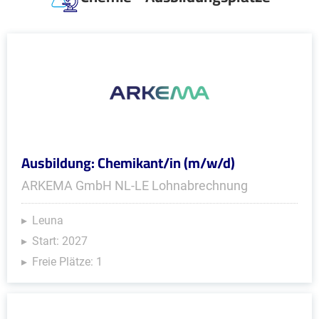
Ausbildung: Chemikant/in (m/w/d)
ARKEMA GmbH NL-LE Lohnabrechnung
Leuna
Start: 2027
Freie Plätze: 1