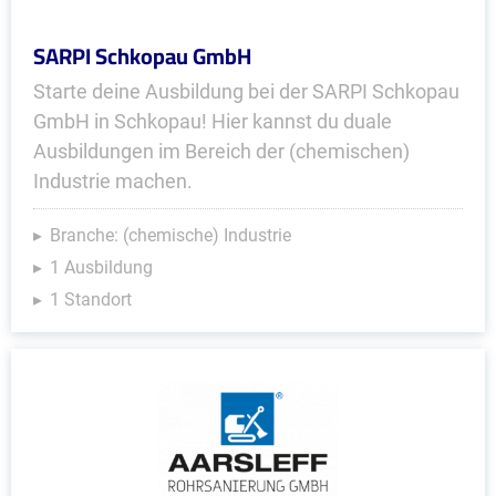
SARPI Schkopau GmbH
Starte deine Ausbildung bei der SARPI Schkopau
GmbH in Schkopau! Hier kannst du duale
Ausbildungen im Bereich der (chemischen)
Industrie machen.
Branche: (chemische) Industrie
1 Ausbildung
1 Standort