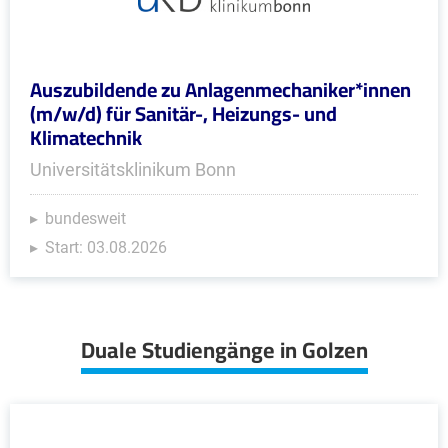
Auszubildende zu Anlagenmechaniker*innen
(m/w/d) für Sanitär-, Heizungs- und
Klimatechnik
Universitätsklinikum Bonn
bundesweit
Start: 03.08.2026
Duale Studiengänge in Golzen