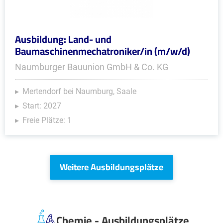
Ausbildung: Land- und
Baumaschinenmechatroniker/in (m/w/d)
Naumburger Bauunion GmbH & Co. KG
Mertendorf bei Naumburg, Saale
Start: 2027
Freie Plätze: 1
Weitere Ausbildungsplätze
Chemie - Ausbildungsplätze