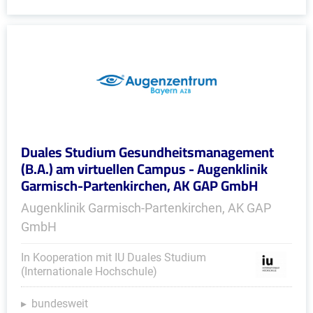
Duales Studium Gesundheitsmanagement
(B.A.) am virtuellen Campus - Augenklinik
Garmisch-Partenkirchen, AK GAP GmbH
Augenklinik Garmisch-Partenkirchen, AK GAP
GmbH
In Kooperation mit IU Duales Studium
(Internationale Hochschule)
bundesweit