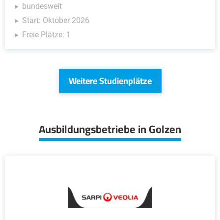
bundesweit
Start: Oktober 2026
Freie Plätze: 1
Weitere Studienplätze
Ausbildungsbetriebe in Golzen