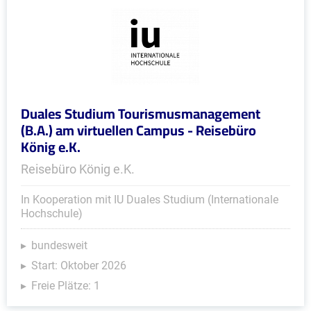
Duales Studium Tourismusmanagement
(B.A.) am virtuellen Campus - Reisebüro
König e.K.
Reisebüro König e.K.
In Kooperation mit IU Duales Studium (Internationale
Hochschule)
bundesweit
Start: Oktober 2026
Freie Plätze: 1