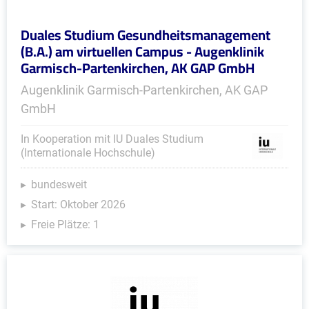
Duales Studium Gesundheitsmanagement
(B.A.) am virtuellen Campus - Augenklinik
Garmisch-Partenkirchen, AK GAP GmbH
Augenklinik Garmisch-Partenkirchen, AK GAP
GmbH
In Kooperation mit IU Duales Studium
(Internationale Hochschule)
bundesweit
Start: Oktober 2026
Freie Plätze: 1