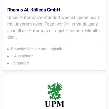
Rhenus AL Kölleda GmbH
Unser Automotive-Standort wächst: gemeinsam
mit unserem tollen Team vor Ort lernst du ganz
schnell die Automotive-Logistik kennen. Mithilfe
der...
Branche: Verkehr und Logistik
1 Ausbildung
1 Standort