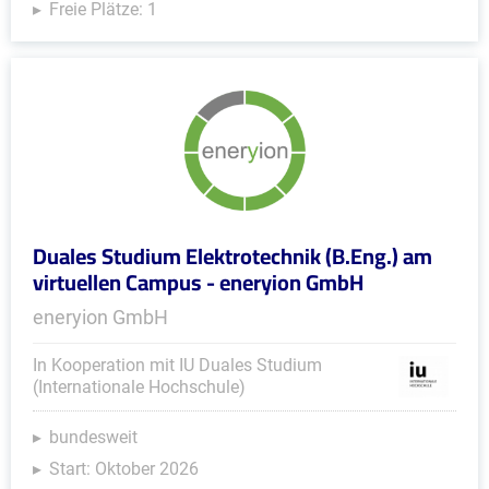
Freie Plätze: 1
Duales Studium Elektrotechnik (B.Eng.) am
virtuellen Campus - eneryion GmbH
eneryion GmbH
In Kooperation mit IU Duales Studium
(Internationale Hochschule)
bundesweit
Start: Oktober 2026