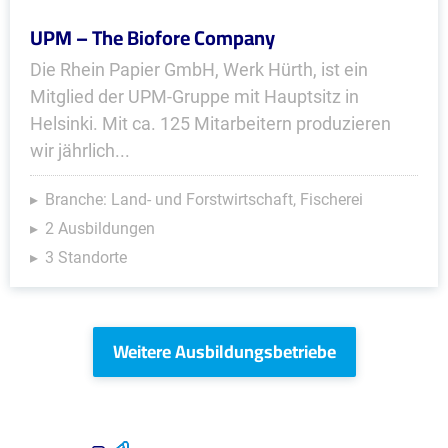
UPM – The Biofore Company
Die Rhein Papier GmbH, Werk Hürth, ist ein
Mitglied der UPM-Gruppe mit Hauptsitz in
Helsinki. Mit ca. 125 Mitarbeitern produ­zieren
wir jährlich...
Branche: Land- und Forstwirtschaft, Fischerei
2 Ausbildungen
3 Standorte
Weitere Ausbildungsbetriebe