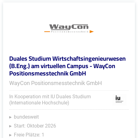
Duales Studium Wirtschaftsingenieurwesen
(B.Eng.) am virtuellen Campus - WayCon
Positionsmesstechnik GmbH
WayCon Positionsmesstechnik GmbH
In Kooperation mit IU Duales Studium
(Internationale Hochschule)
bundesweit
Start: Oktober 2026
Freie Plätze: 1