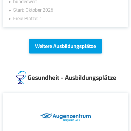
bundesweit
Start: Oktober 2026
Freie Plätze: 1
Weitere Ausbildungsplätze
Gesundheit - Ausbildungsplätze