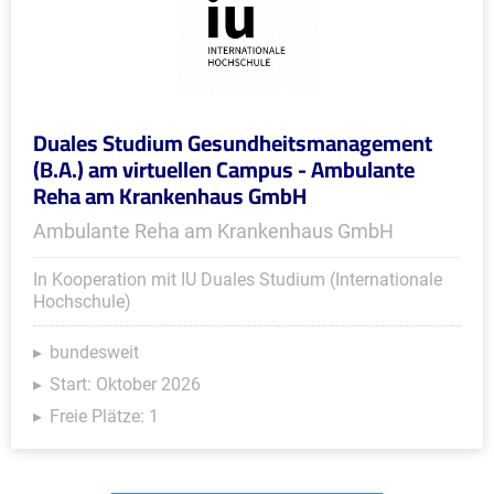
Duales Studium Gesundheitsmanagement
(B.A.) am virtuellen Campus - Ambulante
Reha am Krankenhaus GmbH
Ambulante Reha am Krankenhaus GmbH
In Kooperation mit IU Duales Studium (Internationale
Hochschule)
bundesweit
Start: Oktober 2026
Freie Plätze: 1