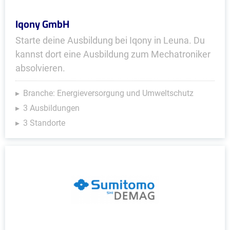
Iqony GmbH
Starte deine Ausbildung bei Iqony in Leuna. Du
kannst dort eine Ausbildung zum Mechatroniker
absolvieren.
Branche: Energieversorgung und Umweltschutz
3 Ausbildungen
3 Standorte