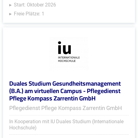
Start: Oktober 2026
Freie Plätze: 1
Duales Studium Gesundheitsmanagement
(B.A.) am virtuellen Campus - Pflegedienst
Pflege Kompass Zarrentin GmbH
Pflegedienst Pflege Kompass Zarrentin GmbH
In Kooperation mit IU Duales Studium (Internationale
Hochschule)