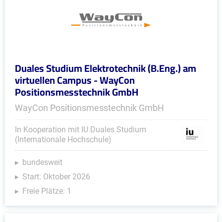
Duales Studium Elektrotechnik (B.Eng.) am
virtuellen Campus - WayCon
Positionsmesstechnik GmbH
WayCon Positionsmesstechnik GmbH
In Kooperation mit IU Duales Studium
(Internationale Hochschule)
bundesweit
Start: Oktober 2026
Freie Plätze: 1