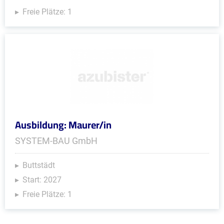
Freie Plätze: 1
Ausbildung: Maurer/in
SYSTEM-BAU GmbH
Buttstädt
Start: 2027
Freie Plätze: 1