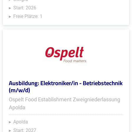
Start: 2026
Freie Plätze: 1
Ausbildung: Elektroniker/in - Betriebstechnik
(m/w/d)
Ospelt Food Establishment Zweigniederlassung
Apolda
Apolda
Start: 2027