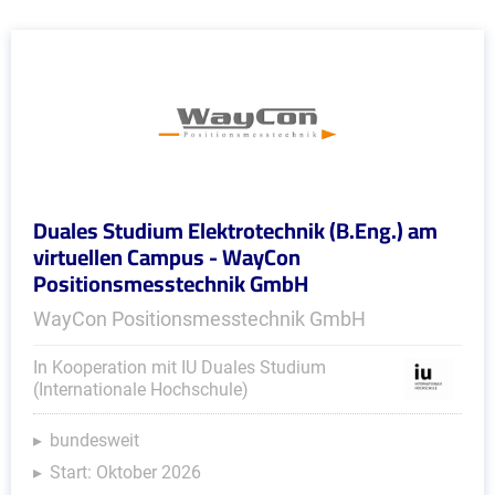
Duales Studium Elektrotechnik (B.Eng.) am
virtuellen Campus - WayCon
Positionsmesstechnik GmbH
WayCon Positionsmesstechnik GmbH
In Kooperation mit IU Duales Studium
(Internationale Hochschule)
bundesweit
Start: Oktober 2026