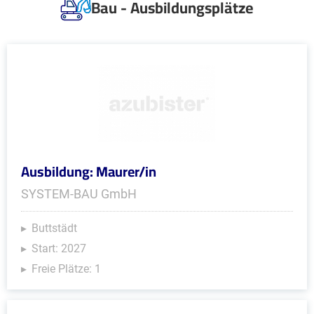
Bau - Ausbildungsplätze
Ausbildung: Maurer/in
SYSTEM-BAU GmbH
Buttstädt
Start: 2027
Freie Plätze: 1