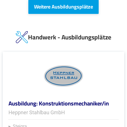
Weitere Ausbildungsplätze
Handwerk - Ausbildungsplätze
Ausbildung: Konstruktionsmechaniker/in
Heppner Stahlbau GmbH
Steigra