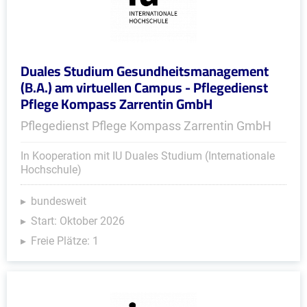
Duales Studium Gesundheitsmanagement
(B.A.) am virtuellen Campus - Pflegedienst
Pflege Kompass Zarrentin GmbH
Pflegedienst Pflege Kompass Zarrentin GmbH
In Kooperation mit IU Duales Studium (Internationale
Hochschule)
bundesweit
Start: Oktober 2026
Freie Plätze: 1