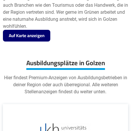
auch Branchen wie den Tourismus oder das Handwerk, die in
der Region vertreten sind. Wer gerne im Grünen arbeitet und
eine naturnahe Ausbildung anstrebt, wird sich in Golzen
wohlfühlen.
Auf Karte anzeigen
Ausbildungsplätze in Golzen
Hier findest Premium-Anzeigen von Ausbildungsbetrieben in
deiner Region oder auch überregional. Alle weiteren
Stellenanzeigen findest du weiter unten.