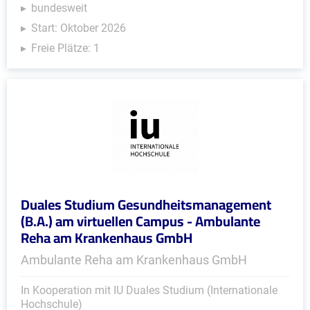
bundesweit
Start: Oktober 2026
Freie Plätze: 1
Duales Studium Gesundheitsmanagement
(B.A.) am virtuellen Campus - Ambulante
Reha am Krankenhaus GmbH
Ambulante Reha am Krankenhaus GmbH
In Kooperation mit IU Duales Studium (Internationale
Hochschule)