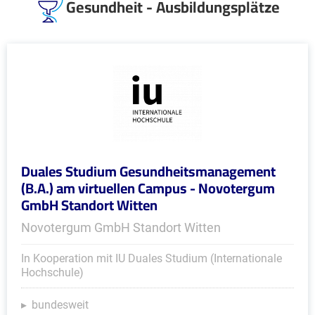
Gesundheit - Ausbildungsplätze
Duales Studium Gesundheitsmanagement
(B.A.) am virtuellen Campus - Novotergum
GmbH Standort Witten
Novotergum GmbH Standort Witten
In Kooperation mit IU Duales Studium (Internationale
Hochschule)
bundesweit