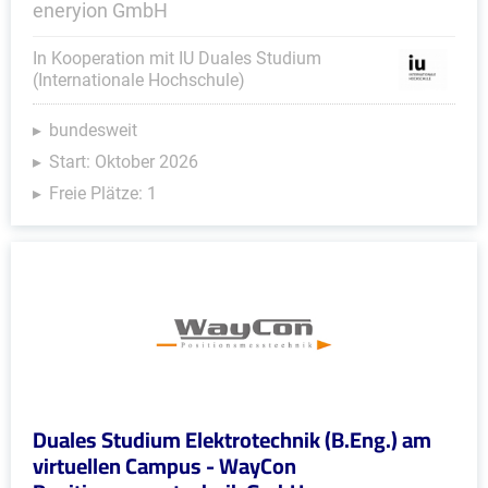
eneryion GmbH
In Kooperation mit IU Duales Studium
(Internationale Hochschule)
bundesweit
Start: Oktober 2026
Freie Plätze: 1
Duales Studium Elektrotechnik (B.Eng.) am
virtuellen Campus - WayCon