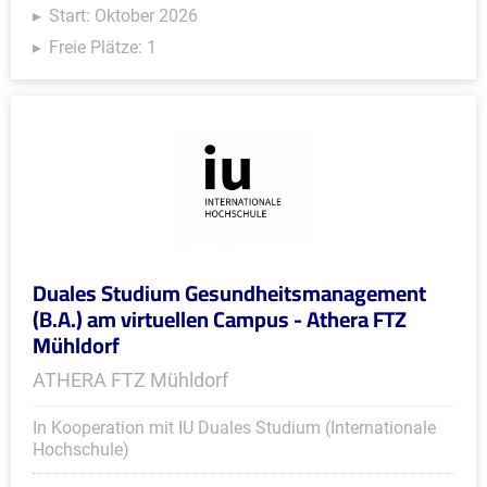
Start: Oktober 2026
Freie Plätze: 1
Duales Studium Gesundheitsmanagement
(B.A.) am virtuellen Campus - Athera FTZ
Mühldorf
ATHERA FTZ Mühldorf
In Kooperation mit IU Duales Studium (Internationale
Hochschule)