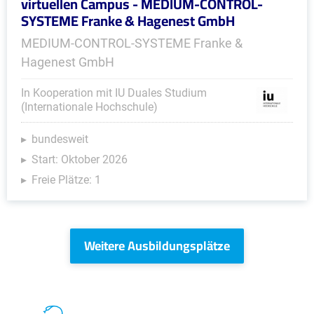
virtuellen Campus - MEDIUM-CONTROL-
SYSTEME Franke & Hagenest GmbH
MEDIUM-CONTROL-SYSTEME Franke &
Hagenest GmbH
In Kooperation mit IU Duales Studium
(Internationale Hochschule)
bundesweit
Start: Oktober 2026
Freie Plätze: 1
Weitere Ausbildungsplätze