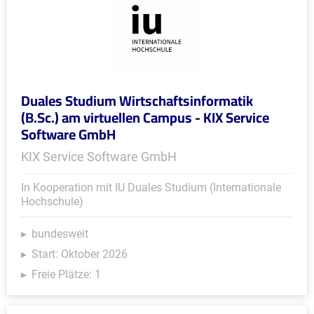
Duales Studium Wirtschaftsinformatik
(B.Sc.) am virtuellen Campus - KIX Service
Software GmbH
KIX Service Software GmbH
In Kooperation mit IU Duales Studium (Internationale
Hochschule)
bundesweit
Start: Oktober 2026
Freie Plätze: 1