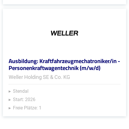
Ausbildung: Kraftfahrzeugmechatroniker/in -
Personenkraftwagentechnik (m/w/d)
Weller Holding SE & Co. KG
Stendal
Start: 2026
Freie Plätze: 1