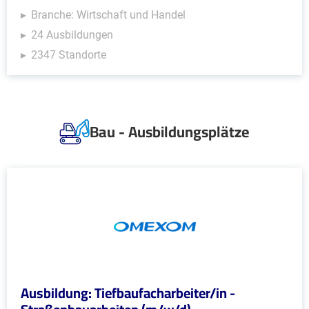
Branche: Wirtschaft und Handel
24 Ausbildungen
2347 Standorte
Bau - Ausbildungsplätze
Ausbildung: Tiefbaufacharbeiter/in -