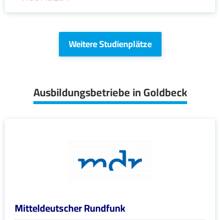
Weitere Studienplätze
Ausbildungsbetriebe in Goldbeck
Mitteldeutscher Rundfunk