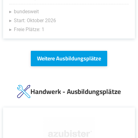
bundesweit
Start: Oktober 2026
Freie Plätze: 1
Weitere Ausbildungsplätze
Handwerk - Ausbildungsplätze