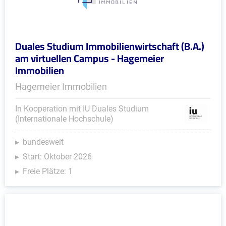
Duales Studium Immobilienwirtschaft (B.A.)
am virtuellen Campus - Hagemeier
Immobilien
Hagemeier Immobilien
In Kooperation mit IU Duales Studium
(Internationale Hochschule)
bundesweit
Start: Oktober 2026
Freie Plätze: 1