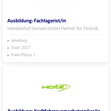
Ausbildung: Fachlagerist/in
Handelshof Stendal GmbH Partner für Technik
Arneburg
Start: 2027
Freie Plätze: 1
Ausbildung: Kraftfahrzeugmechatroniker/in -