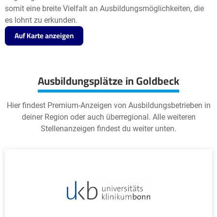
somit eine breite Vielfalt an Ausbildungsmöglichkeiten, die
es lohnt zu erkunden.
Auf Karte anzeigen
Ausbildungsplätze in Goldbeck
Hier findest Premium-Anzeigen von Ausbildungsbetrieben in
deiner Region oder auch überregional. Alle weiteren
Stellenanzeigen findest du weiter unten.