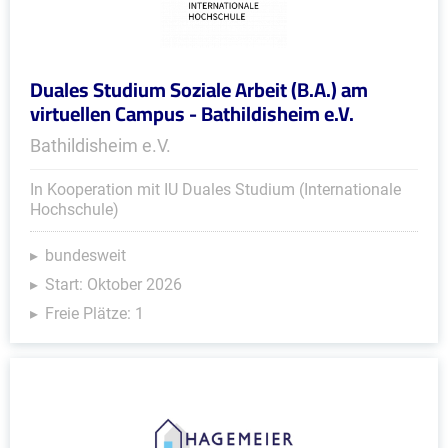
Duales Studium Soziale Arbeit (B.A.) am
virtuellen Campus - Bathildisheim e.V.
Bathildisheim e.V.
In Kooperation mit IU Duales Studium (Internationale
Hochschule)
bundesweit
Start: Oktober 2026
Freie Plätze: 1