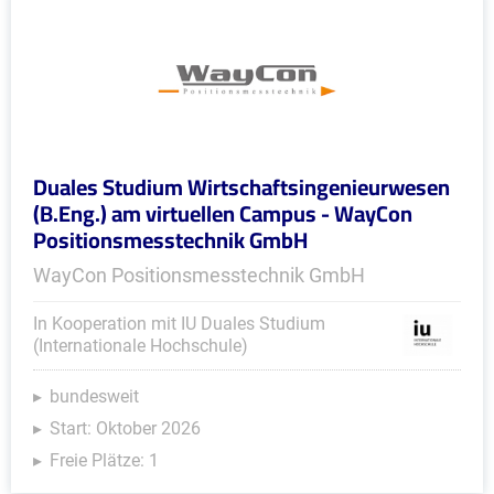
Duales Studium Wirtschaftsingenieurwesen
(B.Eng.) am virtuellen Campus - WayCon
Positionsmesstechnik GmbH
WayCon Positionsmesstechnik GmbH
In Kooperation mit IU Duales Studium
(Internationale Hochschule)
bundesweit
Start: Oktober 2026
Freie Plätze: 1