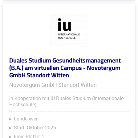
Duales Studium Gesundheitsmanagement
(B.A.) am virtuellen Campus - Novotergum
GmbH Standort Witten
Novotergum GmbH Standort Witten
In Kooperation mit IU Duales Studium (Internationale
Hochschule)
bundesweit
Start: Oktober 2026
Freie Plätze: 1