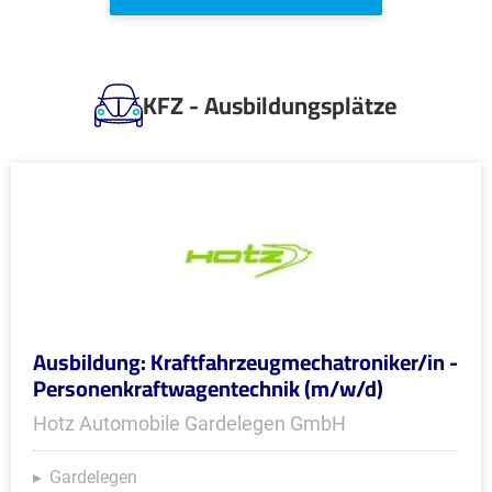
KFZ - Ausbildungsplätze
Ausbildung: Kraftfahrzeugmechatroniker/in -
Personenkraftwagentechnik (m/w/d)
Hotz Automobile Gardelegen GmbH
Gardelegen