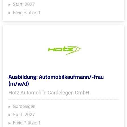
Start: 2027
Freie Plätze: 1
Ausbildung: Automobilkaufmann/-frau
(m/w/d)
Hotz Automobile Gardelegen GmbH
Gardelegen
Start: 2027
Freie Plätze: 1