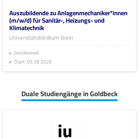
Auszubildende zu Anlagenmechaniker*innen
(m/w/d) für Sanitär-, Heizungs- und
Klimatechnik
Universitätsklinikum Bonn
bundesweit
Start: 03.08.2026
Duale Studiengänge in Goldbeck