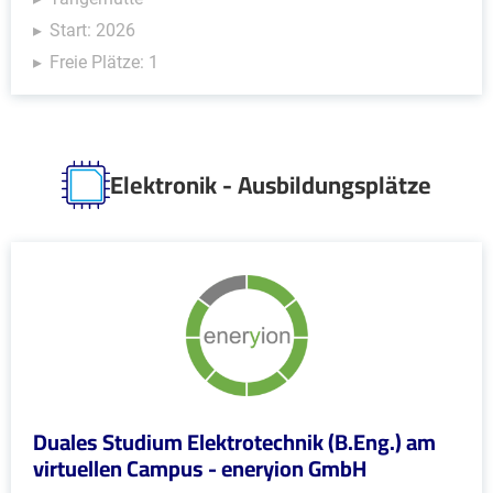
Start: 2026
Freie Plätze: 1
Elektronik - Ausbildungsplätze
Duales Studium Elektrotechnik (B.Eng.) am
virtuellen Campus - eneryion GmbH