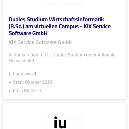
Duales Studium Wirtschaftsinformatik
(B.Sc.) am virtuellen Campus - KIX Service
Software GmbH
KIX Service Software GmbH
In Kooperation mit IU Duales Studium (Internationale
Hochschule)
bundesweit
Start: Oktober 2026
Freie Plätze: 1