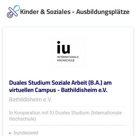
Kinder & Soziales - Ausbildungsplätze
Duales Studium Soziale Arbeit (B.A.) am
virtuellen Campus - Bathildisheim e.V.
Bathildisheim e.V.
In Kooperation mit IU Duales Studium (Internationale
Hochschule)
bundesweit