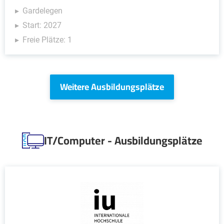
Gardelegen
Start: 2027
Freie Plätze: 1
Weitere Ausbildungsplätze
IT/Computer - Ausbildungsplätze