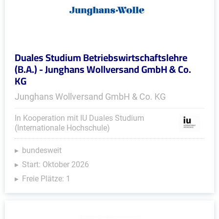
Duales Studium Betriebswirtschaftslehre
(B.A.) - Junghans Wollversand GmbH & Co.
KG
Junghans Wollversand GmbH & Co. KG
In Kooperation mit IU Duales Studium
(Internationale Hochschule)
bundesweit
Start: Oktober 2026
Freie Plätze: 1