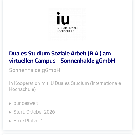
Duales Studium Soziale Arbeit (B.A.) am
virtuellen Campus - Sonnenhalde gGmbH
Sonnenhalde gGmbH
In Kooperation mit IU Duales Studium (Internationale
Hochschule)
bundesweit
Start: Oktober 2026
Freie Plätze: 1