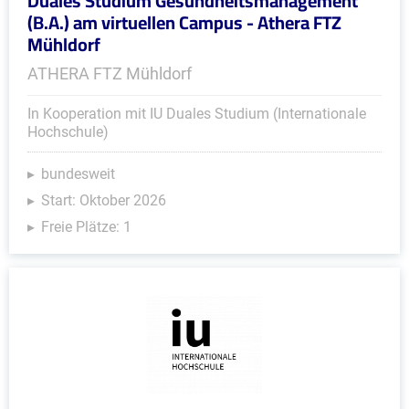
Duales Studium Gesundheitsmanagement
(B.A.) am virtuellen Campus - Athera FTZ
Mühldorf
ATHERA FTZ Mühldorf
In Kooperation mit IU Duales Studium (Internationale
Hochschule)
bundesweit
Start: Oktober 2026
Freie Plätze: 1