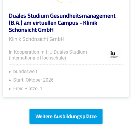
Duales Studium Gesundheitsmanagement
(B.A.) am virtuellen Campus - Klinik
Schönsicht GmbH
Klinik Schönsicht GmbH
In Kooperation mit IU Duales Studium
(Internationale Hochschule)
bundesweit
Start: Oktober 2026
Freie Plätze: 1
Weitere Ausbildungsplätze