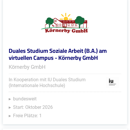
Duales Studium Soziale Arbeit (B.A.) am
virtuellen Campus - Körnerby GmbH
Körnerby GmbH
In Kooperation mit IU Duales Studium
(Internationale Hochschule)
bundesweit
Start: Oktober 2026
Freie Plätze: 1