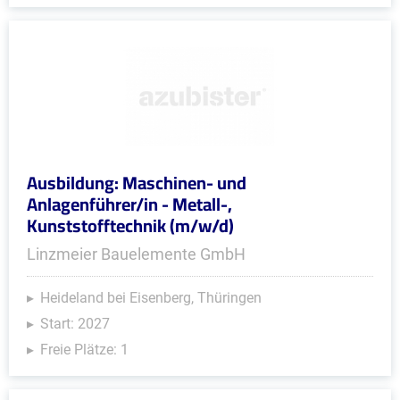
Ausbildung: Maschinen- und
Anlagenführer/in - Metall-,
Kunststofftechnik (m/w/d)
Linzmeier Bauelemente GmbH
Heideland bei Eisenberg, Thüringen
Start: 2027
Freie Plätze: 1