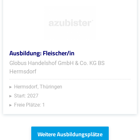
Ausbildung: Fleischer/in
Globus Handelshof GmbH & Co. KG BS
Hermsdorf
Hermsdorf, Thüringen
Start: 2027
Freie Plätze: 1
Weitere Ausbildungsplätze