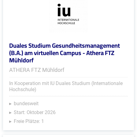
Duales Studium Gesundheitsmanagement
(B.A.) am virtuellen Campus - Athera FTZ
Mühldorf
ATHERA FTZ Mühldorf
In Kooperation mit IU Duales Studium (Internationale
Hochschule)
bundesweit
Start: Oktober 2026
Freie Plätze: 1