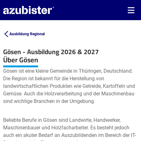
Ausbildung Regional
Gösen - Ausbildung 2026 & 2027
Leaflet
| ©
OpenStreetMap2
contributors
Über Gösen
+
Gösen ist eine kleine Gemeinde in Thüringen, Deutschland.
−
Die Region ist bekannt für die Herstellung von
landwirtschaftlichen Produkten wie Getreide, Kartoffeln und
Gemüse. Auch die Holzverarbeitung und der Maschinenbau
sind wichtige Branchen in der Umgebung.
Beliebte Berufe in Gösen sind Landwirte, Handwerker,
Maschinenbauer und Holzfacharbeiter. Es besteht jedoch
auch ein akuter Bedarf an Auszubildenden im Bereich der IT-