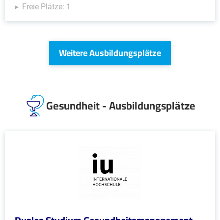
Freie Plätze: 1
Weitere Ausbildungsplätze
Gesundheit - Ausbildungsplätze