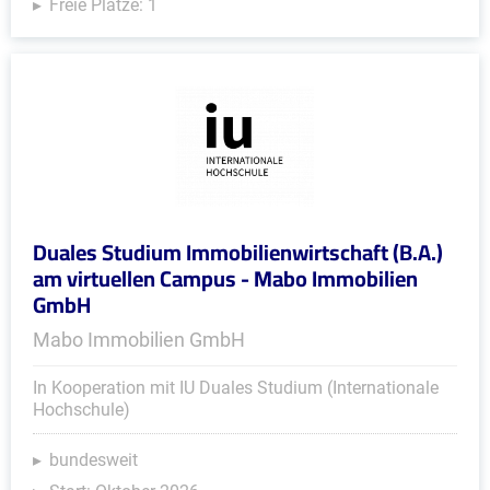
Freie Plätze: 1
Duales Studium Immobilienwirtschaft (B.A.)
am virtuellen Campus - Mabo Immobilien
GmbH
Mabo Immobilien GmbH
In Kooperation mit IU Duales Studium (Internationale
Hochschule)
bundesweit