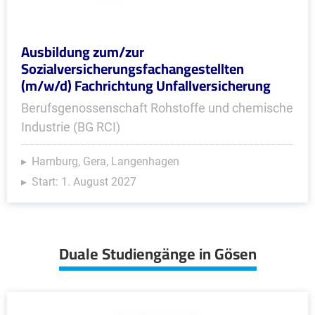
Ausbildung zum/zur
Sozialversicherungsfachangestellten
(m/w/d) Fachrichtung Unfallversicherung
Berufsgenossenschaft Rohstoffe und chemische
Industrie (BG RCI)
Hamburg, Gera, Langenhagen
Start: 1. August 2027
Duale Studiengänge in Gösen