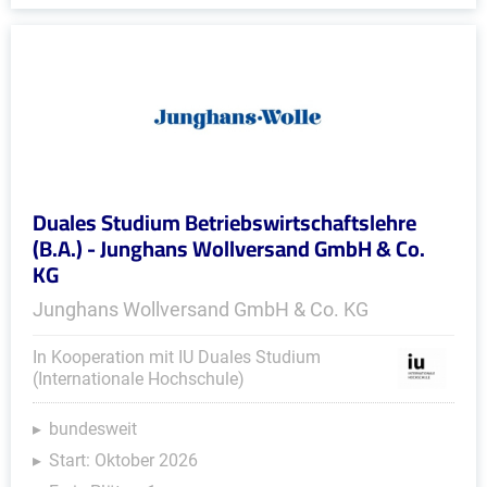
Duales Studium Betriebswirtschaftslehre
(B.A.) - Junghans Wollversand GmbH & Co.
KG
Junghans Wollversand GmbH & Co. KG
In Kooperation mit IU Duales Studium
(Internationale Hochschule)
bundesweit
Start: Oktober 2026