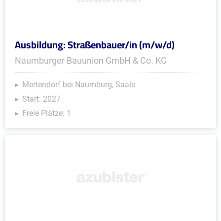
Ausbildung: Straßenbauer/in (m/w/d)
Naumburger Bauunion GmbH & Co. KG
Mertendorf bei Naumburg, Saale
Start: 2027
Freie Plätze: 1