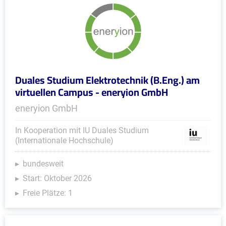
Duales Studium Elektrotechnik (B.Eng.) am
virtuellen Campus - eneryion GmbH
eneryion GmbH
In Kooperation mit IU Duales Studium
(Internationale Hochschule)
bundesweit
Start: Oktober 2026
Freie Plätze: 1