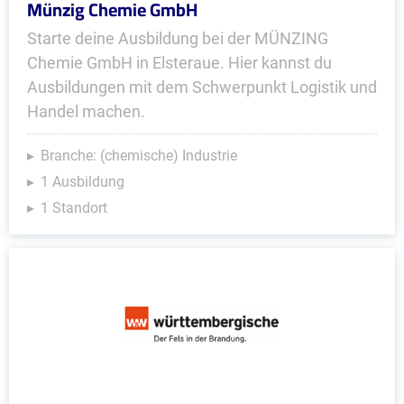
Münzig Chemie GmbH
Starte deine Ausbildung bei der MÜNZING
Chemie GmbH in Elsteraue. Hier kannst du
Ausbildungen mit dem Schwerpunkt Logistik und
Handel machen.
Branche: (chemische) Industrie
1 Ausbildung
1 Standort