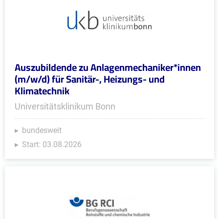
Auszubildende zu Anlagenmechaniker*innen
(m/w/d) für Sanitär-, Heizungs- und
Klimatechnik
Universitätsklinikum Bonn
bundesweit
Start: 03.08.2026