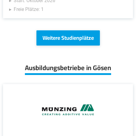
Start: Oktober 2026
Freie Plätze: 1
Weitere Studienplätze
Ausbildungsbetriebe in Gösen