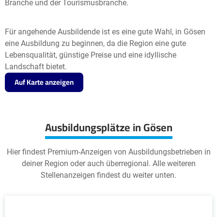
Branche und der Tourismusbranche.
Für angehende Ausbildende ist es eine gute Wahl, in Gösen
eine Ausbildung zu beginnen, da die Region eine gute
Lebensqualität, günstige Preise und eine idyllische
Landschaft bietet.
Auf Karte anzeigen
Ausbildungsplätze in Gösen
Hier findest Premium-Anzeigen von Ausbildungsbetrieben in
deiner Region oder auch überregional. Alle weiteren
Stellenanzeigen findest du weiter unten.