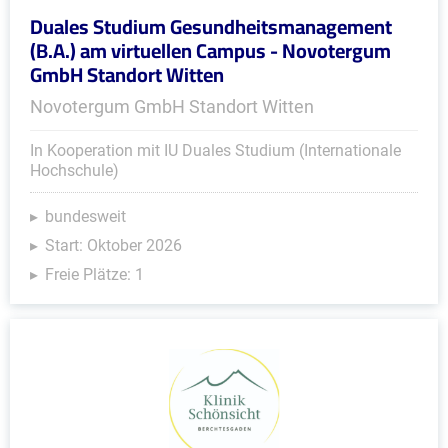
Duales Studium Gesundheitsmanagement
(B.A.) am virtuellen Campus - Novotergum
GmbH Standort Witten
Novotergum GmbH Standort Witten
In Kooperation mit IU Duales Studium (Internationale
Hochschule)
bundesweit
Start: Oktober 2026
Freie Plätze: 1