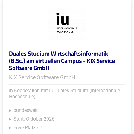
Duales Studium Wirtschaftsinformatik
(B.Sc.) am virtuellen Campus - KIX Service
Software GmbH
KIX Service Software GmbH
In Kooperation mit IU Duales Studium (Internationale
Hochschule)
bundesweit
Start: Oktober 2026
Freie Plätze: 1