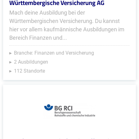
Württembergische Versicherung AG
Mach deine Ausbildung bei der
Württembergischen Versicherung. Du kannst
hier vor allem kaufmännische Ausbildungen im
Bereich Finanzen und...
Branche: Finanzen und Versicherung
2 Ausbildungen
112 Standorte