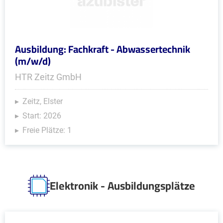
Ausbildung: Fachkraft - Abwassertechnik
(m/w/d)
HTR Zeitz GmbH
Zeitz, Elster
Start: 2026
Freie Plätze: 1
Elektronik - Ausbildungsplätze