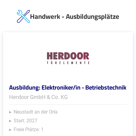
Handwerk - Ausbildungsplätze
Ausbildung: Elektroniker/in - Betriebstechnik
Herdoor GmbH & Co. KG
Neustadt an der Orla
Start: 2027
Freie Plätze: 1