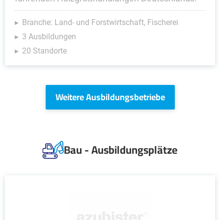
Branche: Land- und Forstwirtschaft, Fischerei
3 Ausbildungen
20 Standorte
Weitere Ausbildungsbetriebe
Bau - Ausbildungsplätze