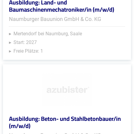
Ausbildung: Land- und
Baumaschinenmechatroniker/in (m/w/d)
Naumburger Bauunion GmbH & Co. KG
Mertendorf bei Naumburg, Saale
Start: 2027
Freie Plätze: 1
Ausbildung: Beton- und Stahlbetonbauer/in
(m/w/d)