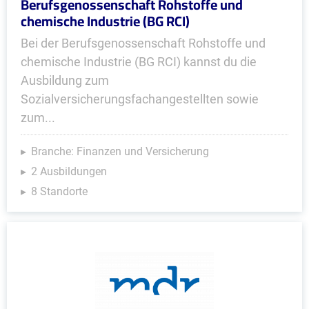
Berufsgenossenschaft Rohstoffe und
chemische Industrie (BG RCI)
Bei der Berufsgenossenschaft Rohstoffe und
chemische Industrie (BG RCI) kannst du die
Ausbildung zum
Sozialversicherungsfachangestellten sowie
zum...
Branche: Finanzen und Versicherung
2 Ausbildungen
8 Standorte