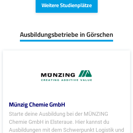
Weitere Studienplätze
Ausbildungsbetriebe in Görschen
Münzig Chemie GmbH
Starte deine Ausbildung bei der MÜNZING
Chemie GmbH in Elsteraue. Hier kannst du
Ausbildungen mit dem Schwerpunkt Logistik und