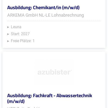
Ausbildung: Chemikant/in (m/w/d)
ARKEMA GmbH NL-LE Lohnabrechnung
Leuna
Start: 2027
Freie Plätze: 1
Ausbildung: Fachkraft - Abwassertechnik
(m/w/d)