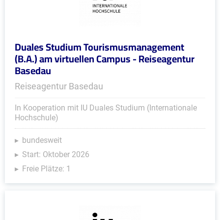
Duales Studium Tourismusmanagement
(B.A.) am virtuellen Campus - Reiseagentur
Basedau
Reiseagentur Basedau
In Kooperation mit IU Duales Studium (Internationale
Hochschule)
bundesweit
Start: Oktober 2026
Freie Plätze: 1