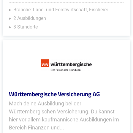
Branche: Land- und Forstwirtschaft, Fischerei
2 Ausbildungen
3 Standorte
Württembergische Versicherung AG
Mach deine Ausbildung bei der
Württembergischen Versicherung. Du kannst
hier vor allem kaufmännische Ausbildungen im
Bereich Finanzen und...