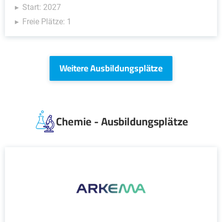
Start: 2027
Freie Plätze: 1
Weitere Ausbildungsplätze
Chemie - Ausbildungsplätze