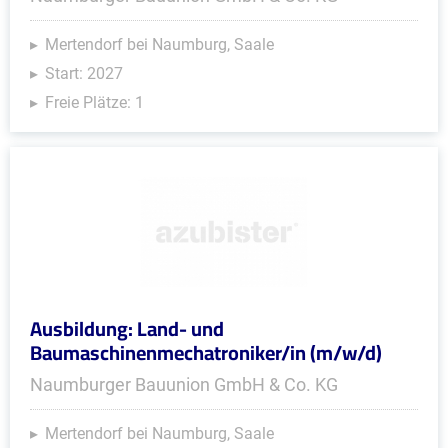
Mertendorf bei Naumburg, Saale
Start: 2027
Freie Plätze: 1
Ausbildung: Land- und
Baumaschinenmechatroniker/in (m/w/d)
Naumburger Bauunion GmbH & Co. KG
Mertendorf bei Naumburg, Saale