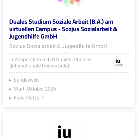
Duales Studium Soziale Arbeit (B.A.) am
virtuellen Campus - Sozjus Sozialarbeit &
Jugendhilfe GmbH
Sozjus Sozialarbeit & Jugendhilfe GmbH
In Kooperation mit IU Duales Studium
(Internationale Hochschule)
bundesweit
Start: Oktober 2026
Freie Plätze: 1