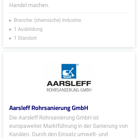
Handel machen.
Branche: (chemische) Industrie
1 Ausbildung
1 Standort
Aarsleff Rohrsanierung GmbH
Die Aarsleff Rohrsanierung GmbH ist
europaweiter Marktführung in der Sanierung von
Kanälen. Durch den Einsatz umwelt- und