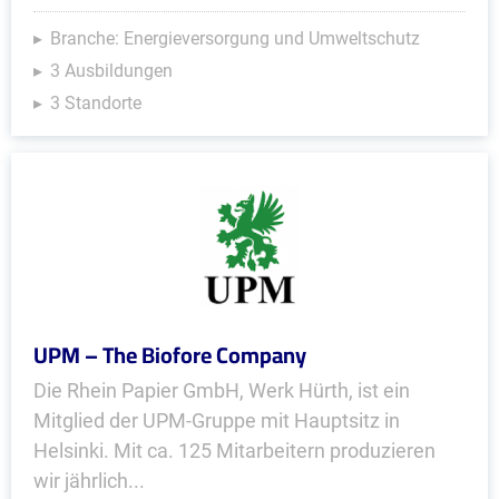
Branche: Energieversorgung und Umweltschutz
3 Ausbildungen
3 Standorte
UPM – The Biofore Company
Die Rhein Papier GmbH, Werk Hürth, ist ein
Mitglied der UPM-Gruppe mit Hauptsitz in
Helsinki. Mit ca. 125 Mitarbeitern produ­zieren
wir jährlich...