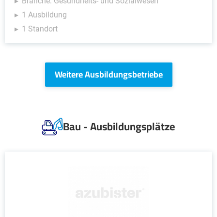
Branche: Gesundheits- und Sozialwesen
1 Ausbildung
1 Standort
Weitere Ausbildungsbetriebe
Bau - Ausbildungsplätze