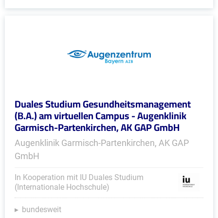
Duales Studium Gesundheitsmanagement
(B.A.) am virtuellen Campus - Augenklinik
Garmisch-Partenkirchen, AK GAP GmbH
Augenklinik Garmisch-Partenkirchen, AK GAP
GmbH
In Kooperation mit IU Duales Studium
(Internationale Hochschule)
bundesweit