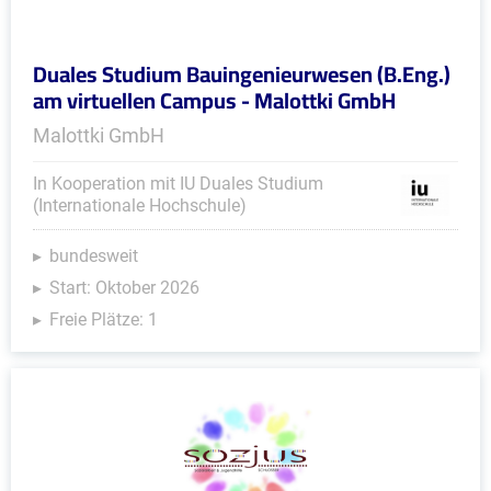
Duales Studium Bauingenieurwesen (B.Eng.)
am virtuellen Campus - Malottki GmbH
Malottki GmbH
In Kooperation mit IU Duales Studium
(Internationale Hochschule)
bundesweit
Start: Oktober 2026
Freie Plätze: 1