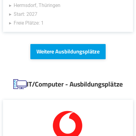
Hermsdorf, Thüringen
Start: 2027
Freie Plätze: 1
Weitere Ausbildungsplätze
IT/Computer - Ausbildungsplätze