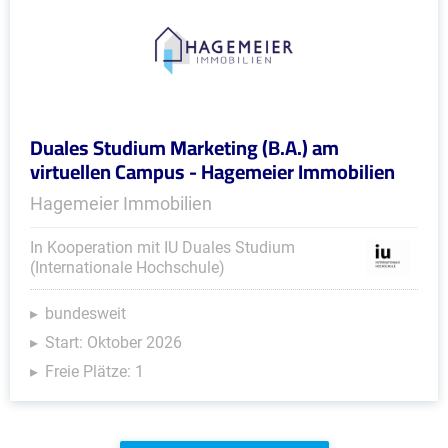
Duales Studium Marketing (B.A.) am
virtuellen Campus - Hagemeier Immobilien
Hagemeier Immobilien
In Kooperation mit IU Duales Studium
(Internationale Hochschule)
bundesweit
Start: Oktober 2026
Freie Plätze: 1