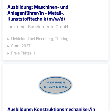
Ausbildung: Maschinen- und
Anlagenführer/in - Metall-,
Kunststofftechnik (m/w/d)
Linzmeier Bauelemente GmbH
Heideland bei Eisenberg, Thüringen
Start: 2027
Freie Plätze: 1
Ausbildung: Konstruktionsmechaniker/in