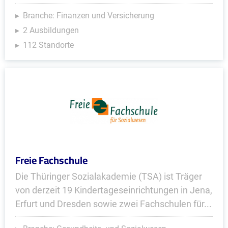
Branche: Finanzen und Versicherung
2 Ausbildungen
112 Standorte
Freie Fachschule
Die Thüringer Sozialakademie (TSA) ist Träger
von derzeit 19 Kindertageseinrichtungen in Jena,
Erfurt und Dresden sowie zwei Fachschulen für...