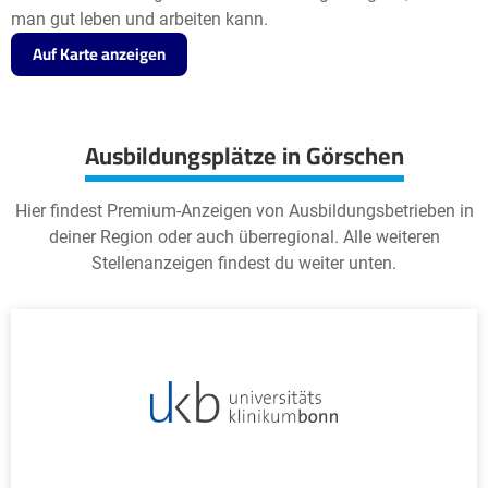
man gut leben und arbeiten kann.
Auf Karte anzeigen
Ausbildungsplätze in Görschen
Hier findest Premium-Anzeigen von Ausbildungsbetrieben in
deiner Region oder auch überregional. Alle weiteren
Stellenanzeigen findest du weiter unten.