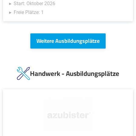
Start: Oktober 2026
Freie Plätze: 1
Weitere Ausbildungsplätze
Handwerk - Ausbildungsplätze