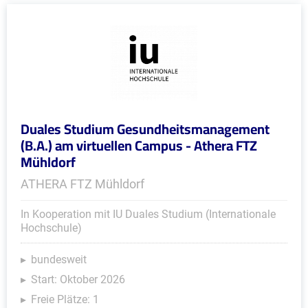
Duales Studium Gesundheitsmanagement
(B.A.) am virtuellen Campus - Athera FTZ
Mühldorf
ATHERA FTZ Mühldorf
In Kooperation mit IU Duales Studium (Internationale
Hochschule)
bundesweit
Start: Oktober 2026
Freie Plätze: 1