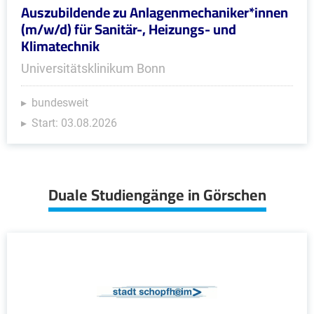
Auszubildende zu Anlagenmechaniker*innen
(m/w/d) für Sanitär-, Heizungs- und
Klimatechnik
Universitätsklinikum Bonn
bundesweit
Start: 03.08.2026
Duale Studiengänge in Görschen