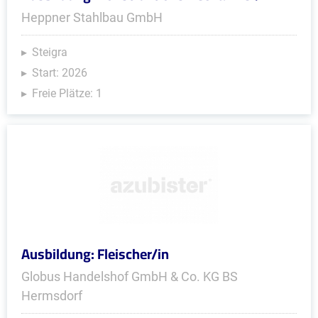
Heppner Stahlbau GmbH
Steigra
Start: 2026
Freie Plätze: 1
Ausbildung: Fleischer/in
Globus Handelshof GmbH & Co. KG BS
Hermsdorf