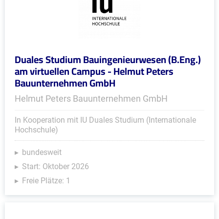
Duales Studium Bauingenieurwesen (B.Eng.)
am virtuellen Campus - Helmut Peters
Bauunternehmen GmbH
Helmut Peters Bauunternehmen GmbH
In Kooperation mit IU Duales Studium (Internationale
Hochschule)
bundesweit
Start: Oktober 2026
Freie Plätze: 1