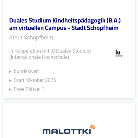
Duales Studium Kindheitspädagogik (B.A.)
am virtuellen Campus - Stadt Schopfheim
Stadt Schopfheim
In Kooperation mit IU Duales Studium
(Internationale Hochschule)
bundesweit
Start: Oktober 2026
Freie Plätze: 1