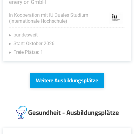
eneryion GmbH
In Kooperation mit IU Duales Studium
(Internationale Hochschule)
bundesweit
Start: Oktober 2026
Freie Plätze: 1
Weitere Ausbildungsplätze
Gesundheit - Ausbildungsplätze