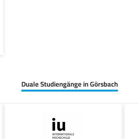
Duale Studiengänge in Görsbach