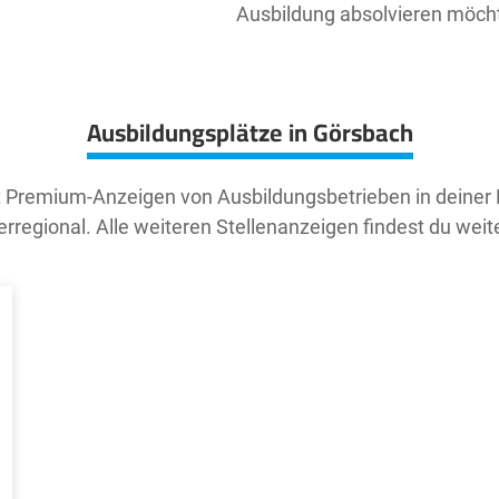
Ausbildung absolvieren möch
Ausbildungsplätze in Görsbach
t Premium-Anzeigen von Ausbildungsbetrieben in deiner
rregional. Alle weiteren Stellenanzeigen findest du weit