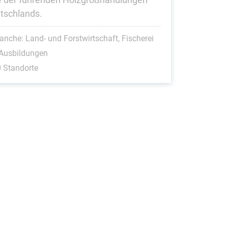
tschlands.
anche: Land- und Forstwirtschaft, Fischerei
 Ausbildungen
 Standorte