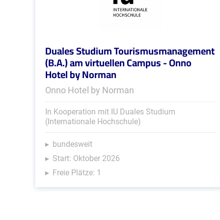
Duales Studium Tourismusmanagement
(B.A.) am virtuellen Campus - Onno
Hotel by Norman
Onno Hotel by Norman
In Kooperation mit IU Duales Studium
(Internationale Hochschule)
bundesweit
Start: Oktober 2026
Freie Plätze: 1