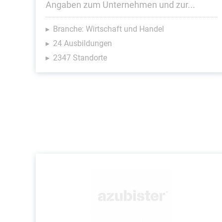
Angaben zum Unternehmen und zur...
Branche: Wirtschaft und Handel
24 Ausbildungen
2347 Standorte