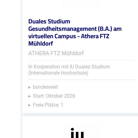
Duales Studium
Gesundheitsmanagement (B.A.) am
virtuellen Campus - Athera FTZ
Mühldorf
ATHERA FTZ Mühldorf
In Kooperation mit IU Duales Studium
(Internationale Hochschule)
bundesweit
Start: Oktober 2026
Freie Plätze: 1