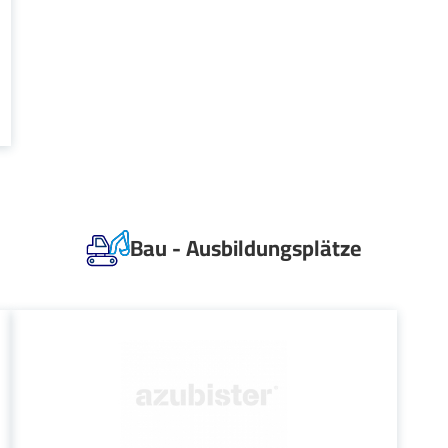
Bau - Ausbildungsplätze