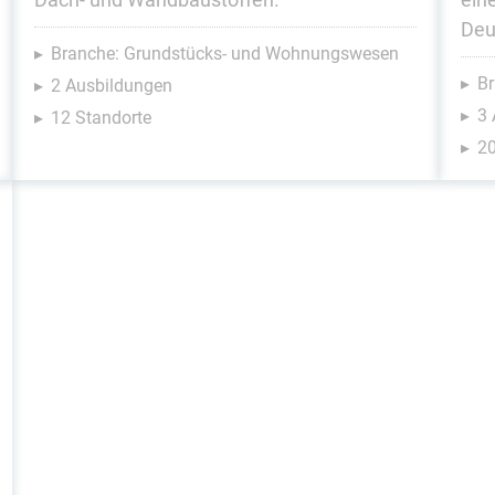
Deu
Branche: Grundstücks- und Wohnungswesen
Br
2 Ausbildungen
3
12 Standorte
20