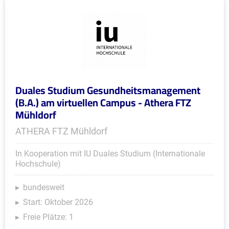
Duales Studium Gesundheitsmanagement
(B.A.) am virtuellen Campus - Athera FTZ
Mühldorf
ATHERA FTZ Mühldorf
In Kooperation mit IU Duales Studium (Internationale
Hochschule)
bundesweit
Start: Oktober 2026
Freie Plätze: 1