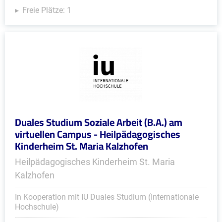
Freie Plätze: 1
Duales Studium Soziale Arbeit (B.A.) am
virtuellen Campus - Heilpädagogisches
Kinderheim St. Maria Kalzhofen
Heilpädagogisches Kinderheim St. Maria
Kalzhofen
In Kooperation mit IU Duales Studium (Internationale
Hochschule)