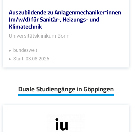
Auszubildende zu Anlagenmechaniker*innen
(m/w/d) für Sanitär-, Heizungs- und
Klimatechnik
Universitätsklinikum Bonn
bundesweit
Start: 03.08.2026
Duale Studiengänge in Göppingen