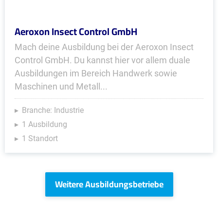
Aeroxon Insect Control GmbH
Mach deine Ausbildung bei der Aeroxon Insect
Control GmbH. Du kannst hier vor allem duale
Ausbildungen im Bereich Handwerk sowie
Maschinen und Metall...
Branche: Industrie
1 Ausbildung
1 Standort
Weitere Ausbildungsbetriebe