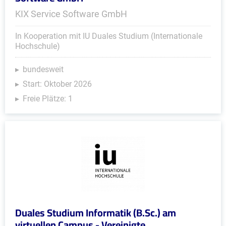
KIX Service Software GmbH
In Kooperation mit IU Duales Studium (Internationale
Hochschule)
bundesweit
Start: Oktober 2026
Freie Plätze: 1
Duales Studium Informatik (B.Sc.) am
virtuellen Campus - Vereinigte