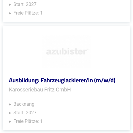
Start: 2027
Freie Plätze: 1
Ausbildung: Fahrzeuglackierer/in (m/w/d)
Karosseriebau Fritz GmbH
Backnang
Start: 2027
Freie Plätze: 1