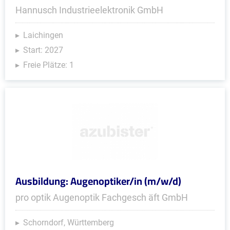
Hannusch Industrieelektronik GmbH
Laichingen
Start: 2027
Freie Plätze: 1
Ausbildung: Augenoptiker/in (m/w/d)
pro optik Augenoptik Fachgesch äft GmbH
Schorndorf, Württemberg