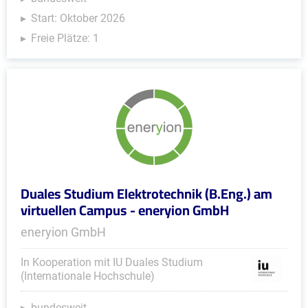
Start: Oktober 2026
Freie Plätze: 1
Duales Studium Elektrotechnik (B.Eng.) am
virtuellen Campus - eneryion GmbH
eneryion GmbH
In Kooperation mit IU Duales Studium
(Internationale Hochschule)
bundesweit