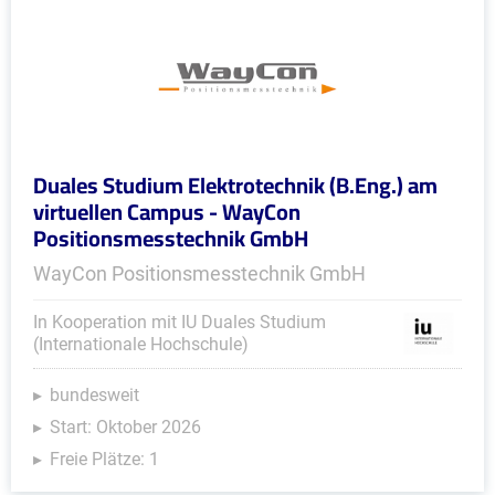
Duales Studium Elektrotechnik (B.Eng.) am
virtuellen Campus - WayCon
Positionsmesstechnik GmbH
WayCon Positionsmesstechnik GmbH
In Kooperation mit IU Duales Studium
(Internationale Hochschule)
bundesweit
Start: Oktober 2026
Freie Plätze: 1