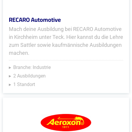
RECARO Automotive
Mach deine Ausbildung bei RECARO Automotive
in Kirchheim unter Teck. Hier kannst du die Lehre
zum Sattler sowie kaufmännische Ausbildungen
machen.
Branche: Industrie
2 Ausbildungen
1 Standort