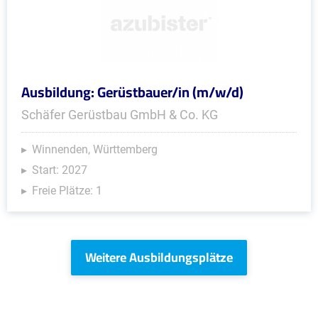
Ausbildung: Gerüstbauer/in (m/w/d)
Schäfer Gerüstbau GmbH & Co. KG
Winnenden, Württemberg
Start: 2027
Freie Plätze: 1
Weitere Ausbildungsplätze