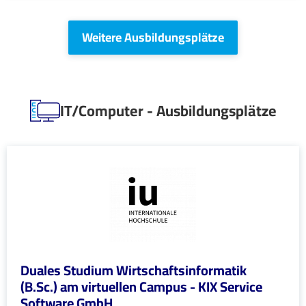
Weitere Ausbildungsplätze
IT/Computer - Ausbildungsplätze
Duales Studium Wirtschaftsinformatik
(B.Sc.) am virtuellen Campus - KIX Service
Software GmbH