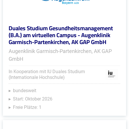
Duales Studium Gesundheitsmanagement
(B.A.) am virtuellen Campus - Augenklinik
Garmisch-Partenkirchen, AK GAP GmbH
Augenklinik Garmisch-Partenkirchen, AK GAP
GmbH
In Kooperation mit IU Duales Studium
(Internationale Hochschule)
bundesweit
Start: Oktober 2026
Freie Plätze: 1