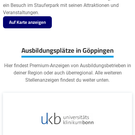
ein Besuch im Stauferpark mit seinen Attraktionen und
Veranstaltungen.
Auf Karte anzeigen
Ausbildungsplätze in Göppingen
Hier findest Premium-Anzeigen von Ausbildungsbetrieben in
deiner Region oder auch überregional. Alle weiteren
Stellenanzeigen findest du weiter unten.