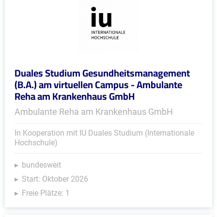
Duales Studium Gesundheitsmanagement
(B.A.) am virtuellen Campus - Ambulante
Reha am Krankenhaus GmbH
Ambulante Reha am Krankenhaus GmbH
In Kooperation mit IU Duales Studium (Internationale
Hochschule)
bundesweit
Start: Oktober 2026
Freie Plätze: 1