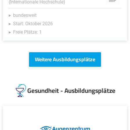
(Internationale Hochschule)
bundesweit
Start: Oktober 2026
Freie Plätze: 1
Weitere Ausbildungsplätze
Gesundheit - Ausbildungsplätze