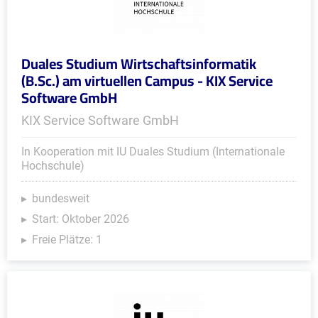
Duales Studium Wirtschaftsinformatik
(B.Sc.) am virtuellen Campus - KIX Service
Software GmbH
KIX Service Software GmbH
In Kooperation mit IU Duales Studium (Internationale
Hochschule)
bundesweit
Start: Oktober 2026
Freie Plätze: 1