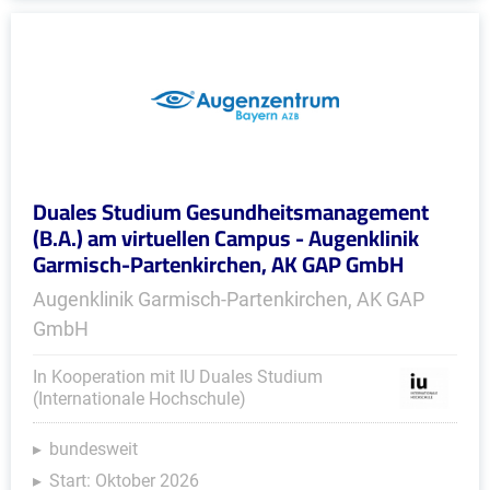
Duales Studium Gesundheitsmanagement
(B.A.) am virtuellen Campus - Augenklinik
Garmisch-Partenkirchen, AK GAP GmbH
Augenklinik Garmisch-Partenkirchen, AK GAP
GmbH
In Kooperation mit IU Duales Studium
(Internationale Hochschule)
bundesweit
Start: Oktober 2026