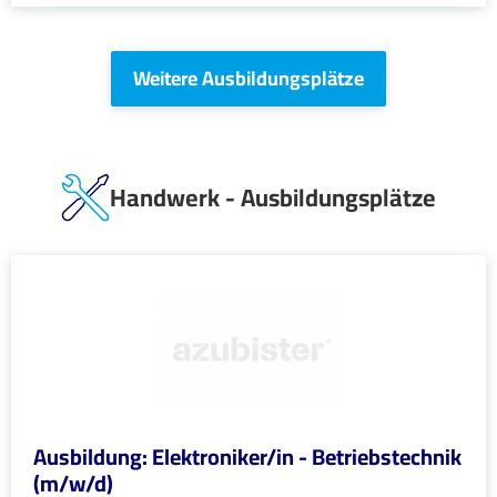
Weitere Ausbildungsplätze
Handwerk - Ausbildungsplätze
Ausbildung: Elektroniker/in - Betriebstechnik
(m/w/d)