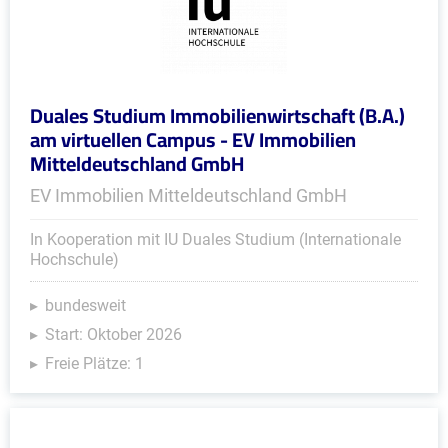
Duales Studium Immobilienwirtschaft (B.A.)
am virtuellen Campus - EV Immobilien
Mitteldeutschland GmbH
EV Immobilien Mitteldeutschland GmbH
In Kooperation mit IU Duales Studium (Internationale
Hochschule)
bundesweit
Start: Oktober 2026
Freie Plätze: 1