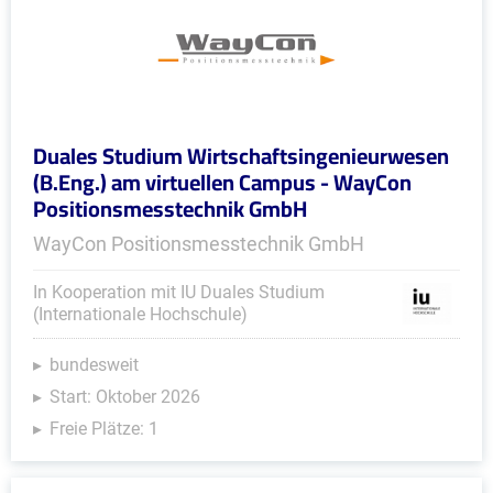
Duales Studium Wirtschaftsingenieurwesen
(B.Eng.) am virtuellen Campus - WayCon
Positionsmesstechnik GmbH
WayCon Positionsmesstechnik GmbH
In Kooperation mit IU Duales Studium
(Internationale Hochschule)
bundesweit
Start: Oktober 2026
Freie Plätze: 1