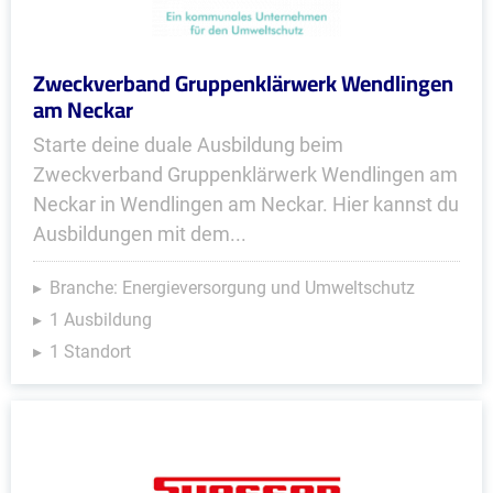
Zweckverband Gruppenklärwerk Wendlingen
am Neckar
Starte deine duale Ausbildung beim
Zweckverband Gruppenklärwerk Wendlingen am
Neckar in Wendlingen am Neckar. Hier kannst du
Ausbildungen mit dem...
Branche: Energieversorgung und Umweltschutz
1 Ausbildung
1 Standort