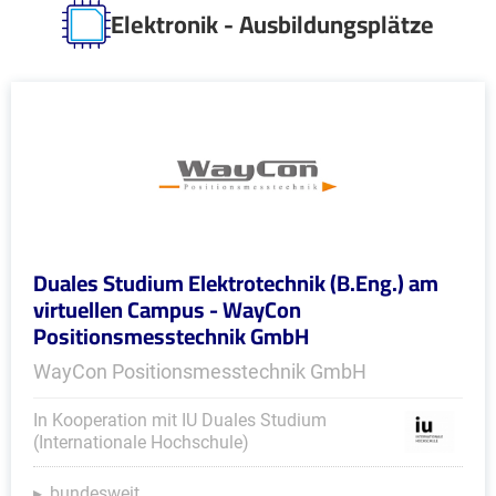
Elektronik - Ausbildungsplätze
Duales Studium Elektrotechnik (B.Eng.) am
virtuellen Campus - WayCon
Positionsmesstechnik GmbH
WayCon Positionsmesstechnik GmbH
In Kooperation mit IU Duales Studium
(Internationale Hochschule)
bundesweit