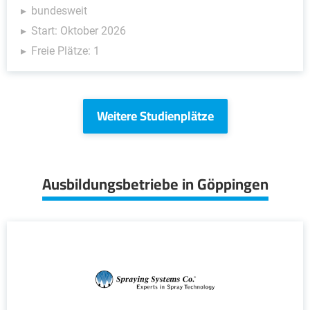
bundesweit
Start: Oktober 2026
Freie Plätze: 1
Weitere Studienplätze
Ausbildungsbetriebe in Göppingen