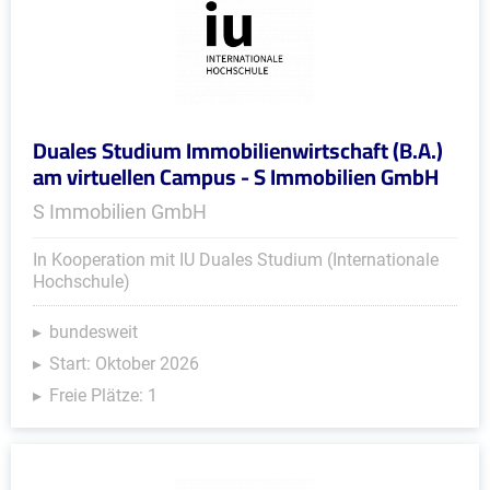
Duales Studium Immobilienwirtschaft (B.A.)
am virtuellen Campus - S Immobilien GmbH
S Immobilien GmbH
In Kooperation mit IU Duales Studium (Internationale
Hochschule)
bundesweit
Start: Oktober 2026
Freie Plätze: 1