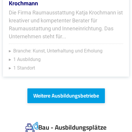
Krochmann
Die Firma Raumausstattung Katja Krochmann ist
kreativer und kompetenter Berater für
Raumausstattung und Inneneinrichtung. Das
Unternehmen steht für...
Branche: Kunst, Unterhaltung und Erholung
1 Ausbildung
1 Standort
Weitere Ausbildungsbetriebe
Bau - Ausbildungsplätze