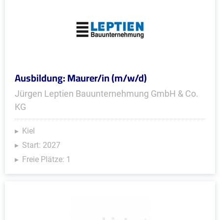
Ausbildung: Maurer/in (m/w/d)
Jürgen Leptien Bauunternehmung GmbH & Co.
KG
Kiel
Start: 2027
Freie Plätze: 1