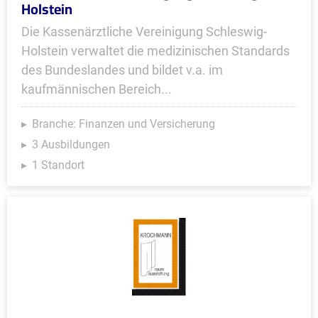
Holstein
Die Kassenärztliche Vereinigung Schleswig-
Holstein verwaltet die medizinischen Standards
des Bundeslandes und bildet v.a. im
kaufmännischen Bereich...
Branche: Finanzen und Versicherung
3 Ausbildungen
1 Standort