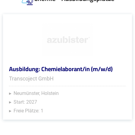
Ausbildung: Chemielaborant/in (m/w/d)
Transcoject GmbH
Neumünster, Holstein
Start: 2027
Freie Plätze: 1