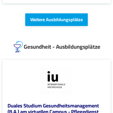
Weitere Ausbildungsplätze
Gesundheit - Ausbildungsplätze
Duales Studium Gesundheitsmanagement
(B.A.) am virtuellen Campus - Pflegedienst