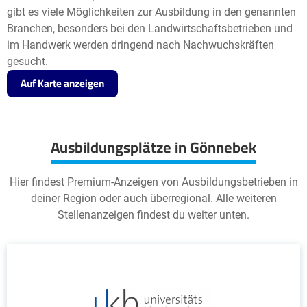
gibt es viele Möglichkeiten zur Ausbildung in den genannten
Branchen, besonders bei den Landwirtschaftsbetrieben und
im Handwerk werden dringend nach Nachwuchskräften
gesucht.
Auf Karte anzeigen
Ausbildungsplätze in Gönnebek
Hier findest Premium-Anzeigen von Ausbildungsbetrieben in
deiner Region oder auch überregional. Alle weiteren
Stellenanzeigen findest du weiter unten.