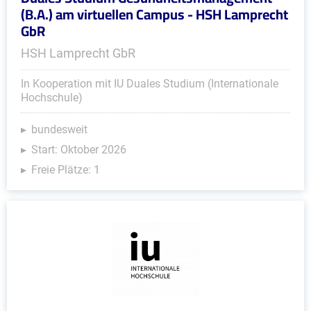
(B.A.) am virtuellen Campus - HSH Lamprecht
GbR
HSH Lamprecht GbR
In Kooperation mit IU Duales Studium (Internationale
Hochschule)
bundesweit
Start: Oktober 2026
Freie Plätze: 1