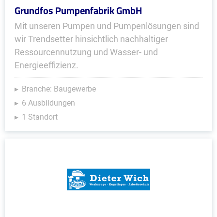
Grundfos Pumpenfabrik GmbH
Mit unseren Pumpen und Pumpenlösungen sind
wir Trendsetter hinsichtlich nachhaltiger
Ressourcennutzung und Wasser- und
Energieeffizienz.
Branche: Baugewerbe
6 Ausbildungen
1 Standort