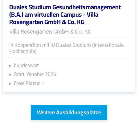
Duales Studium Gesundheitsmanagement
(B.A.) am virtuellen Campus - Villa
Rosengarten GmbH & Co. KG
Villa Rosengarten GmbH & Co. KG
In Kooperation mit IU Duales Studium (Internationale
Hochschule)
bundesweit
Start: Oktober 2026
Freie Plätze: 1
Weitere Ausbildungsplätze