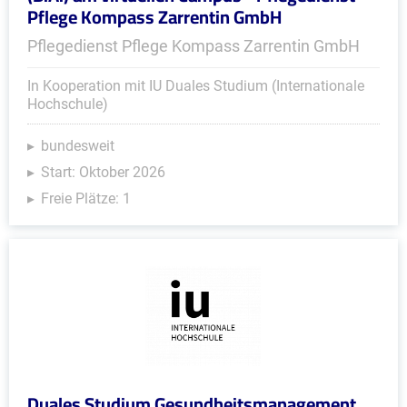
Pflege Kompass Zarrentin GmbH
Pflegedienst Pflege Kompass Zarrentin GmbH
In Kooperation mit IU Duales Studium (Internationale
Hochschule)
bundesweit
Start: Oktober 2026
Freie Plätze: 1
Duales Studium Gesundheitsmanagement