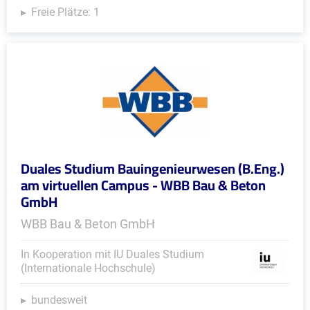
Freie Plätze: 1
Duales Studium Bauingenieurwesen (B.Eng.)
am virtuellen Campus - WBB Bau & Beton
GmbH
WBB Bau & Beton GmbH
In Kooperation mit IU Duales Studium
(Internationale Hochschule)
bundesweit