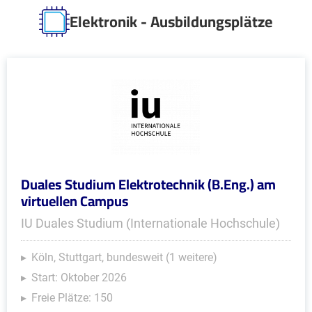
Elektronik - Ausbildungsplätze
Duales Studium Elektrotechnik (B.Eng.) am
virtuellen Campus
IU Duales Studium (Internationale Hochschule)
Köln, Stuttgart, bundesweit (1 weitere)
Start: Oktober 2026
Freie Plätze: 150