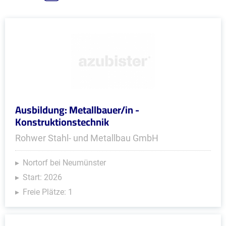
Ausbildung: Metallbauer/in -
Konstruktionstechnik
Rohwer Stahl- und Metallbau GmbH
Nortorf bei Neumünster
Start: 2026
Freie Plätze: 1