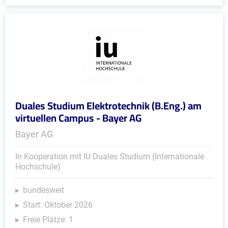
Duales Studium Elektrotechnik (B.Eng.) am
virtuellen Campus - Bayer AG
Bayer AG
In Kooperation mit IU Duales Studium (Internationale
Hochschule)
bundesweit
Start: Oktober 2026
Freie Plätze: 1