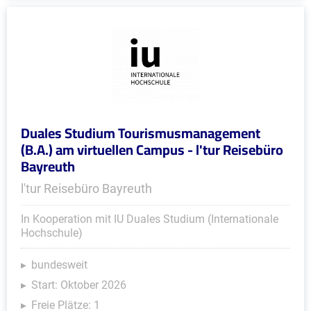
Duales Studium Tourismusmanagement
(B.A.) am virtuellen Campus - l'tur Reisebüro
Bayreuth
l'tur Reisebüro Bayreuth
In Kooperation mit IU Duales Studium (Internationale
Hochschule)
bundesweit
Start: Oktober 2026
Freie Plätze: 1