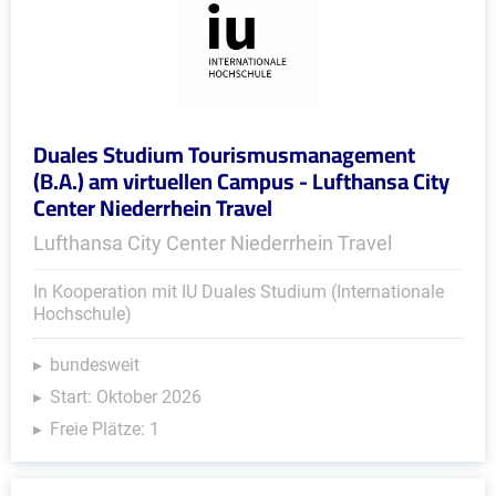
Duales Studium Tourismusmanagement
(B.A.) am virtuellen Campus - Lufthansa City
Center Niederrhein Travel
Lufthansa City Center Niederrhein Travel
In Kooperation mit IU Duales Studium (Internationale
Hochschule)
bundesweit
Start: Oktober 2026
Freie Plätze: 1