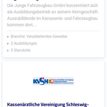
Die Junge Fahrzeugbau GmbH konzentriert sich
als Ausbildungsbetrieb an seinem Kerngeschäft.
Auszubildende im Karosserie- und Fahrzeugbau
kommen dort...
Branche: Verarbeitendes Gewerbe
3 Ausbildungen
3 Standorte
Kassenärztliche Vereinigung Schleswig-