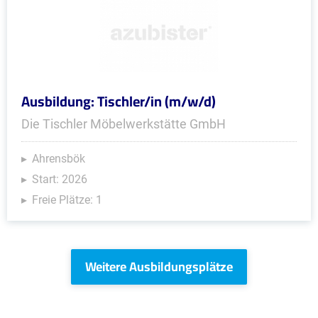
Ausbildung: Tischler/in (m/w/d)
Die Tischler Möbelwerkstätte GmbH
Ahrensbök
Start: 2026
Freie Plätze: 1
Weitere Ausbildungsplätze