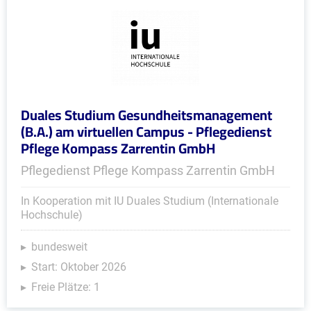
Duales Studium Gesundheitsmanagement
(B.A.) am virtuellen Campus - Pflegedienst
Pflege Kompass Zarrentin GmbH
Pflegedienst Pflege Kompass Zarrentin GmbH
In Kooperation mit IU Duales Studium (Internationale
Hochschule)
bundesweit
Start: Oktober 2026
Freie Plätze: 1