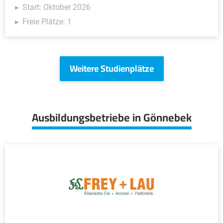
Start: Oktober 2026
Freie Plätze: 1
Weitere Studienplätze
Ausbildungsbetriebe in Gönnebek