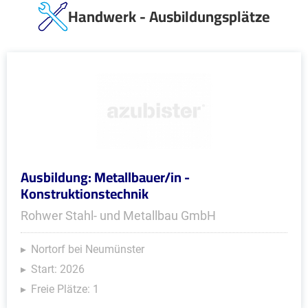
Handwerk - Ausbildungsplätze
Ausbildung: Metallbauer/in -
Konstruktionstechnik
Rohwer Stahl- und Metallbau GmbH
Nortorf bei Neumünster
Start: 2026
Freie Plätze: 1