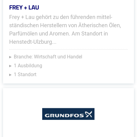
FREY + LAU
Frey + Lau gehört zu den führenden mittel­
ständischen Herstellern von Ätherischen Ölen,
Parfümölen und Aromen. Am Standort in
Henstedt-Ulzburg...
Branche: Wirtschaft und Handel
1 Ausbildung
1 Standort