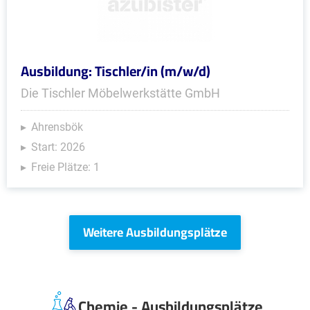
Ausbildung: Tischler/in (m/w/d)
Die Tischler Möbelwerkstätte GmbH
Ahrensbök
Start: 2026
Freie Plätze: 1
Weitere Ausbildungsplätze
Chemie - Ausbildungsplätze