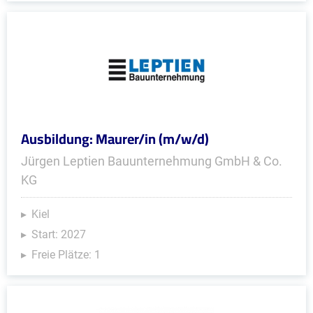
Ausbildung: Maurer/in (m/w/d)
Jürgen Leptien Bauunternehmung GmbH & Co.
KG
Kiel
Start: 2027
Freie Plätze: 1