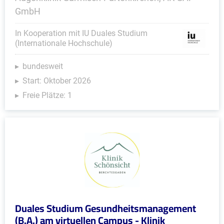
GmbH
In Kooperation mit IU Duales Studium
(Internationale Hochschule)
bundesweit
Start: Oktober 2026
Freie Plätze: 1
Duales Studium Gesundheitsmanagement
(B.A.) am virtuellen Campus - Klinik