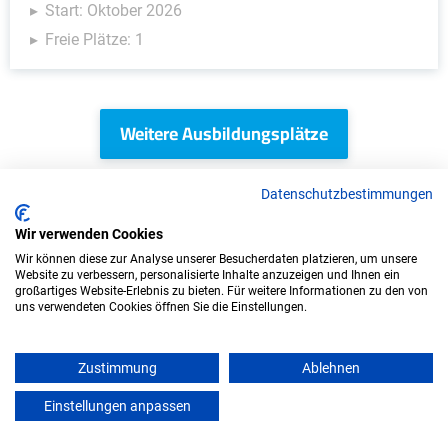
Start: Oktober 2026
Freie Plätze: 1
Weitere Ausbildungsplätze
Datenschutzbestimmungen
KFZ - Ausbildungsplätze
Wir verwenden Cookies
Wir können diese zur Analyse unserer Besucherdaten platzieren, um unsere
Website zu verbessern, personalisierte Inhalte anzuzeigen und Ihnen ein
großartiges Website-Erlebnis zu bieten. Für weitere Informationen zu den von
uns verwendeten Cookies öffnen Sie die Einstellungen.
Zustimmung
Ablehnen
Einstellungen anpassen
mein azubister