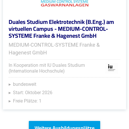
Duales Studium Elektrotechnik (B.Eng.) am
virtuellen Campus - MEDIUM-CONTROL-
SYSTEME Franke & Hagenest GmbH
MEDIUM-CONTROL-SYSTEME Franke &
Hagenest GmbH
In Kooperation mit IU Duales Studium
(Internationale Hochschule)
bundesweit
Start: Oktober 2026
Freie Plätze: 1
Weitere Ausbildungsplätze