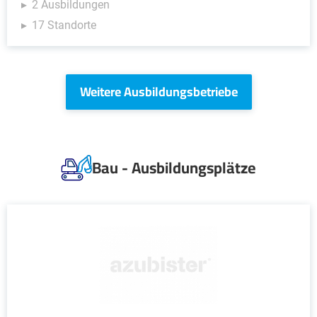
2 Ausbildungen
17 Standorte
Weitere Ausbildungsbetriebe
Bau - Ausbildungsplätze