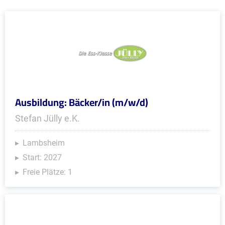
Ausbildung: Bäcker/in (m/w/d)
Stefan Jülly e.K.
Lambsheim
Start: 2027
Freie Plätze: 1