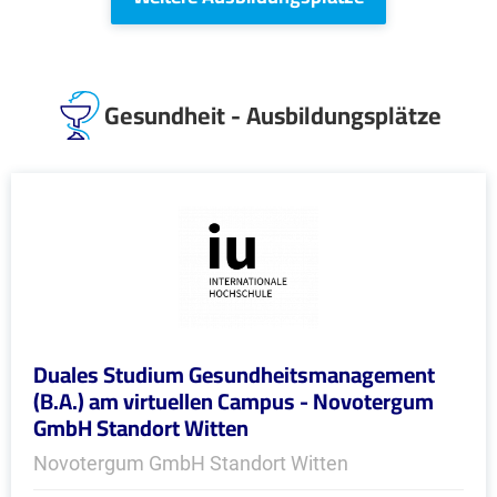
Gesundheit - Ausbildungsplätze
Duales Studium Gesundheitsmanagement
(B.A.) am virtuellen Campus - Novotergum
GmbH Standort Witten
Novotergum GmbH Standort Witten