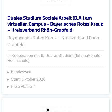
Duales Studium Soziale Arbeit (B.A.) am
virtuellen Campus - Bayerisches Rotes Kreuz
– Kreisverband Rhön-Grabfeld
Bayerisches Rotes Kreuz – Kreisverband Rhön-
Grabfeld
In Kooperation mit IU Duales Studium (Internationale
Hochschule)
bundesweit
Start: Oktober 2026
Freie Plätze: 1