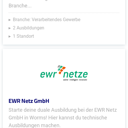
Branche...
Branche: Verarbeitendes Gewerbe
2 Ausbildungen
1 Standort
EWR Netz GmbH
Starte deine duale Ausbildung bei der EWR Netz
GmbH in Worms! Hier kannst du technische
Ausbildungen machen.