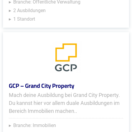
Branche: Öffentliche Verwaltung
2 Ausbildungen
1 Standort
GCP – Grand City Property
Mach deine Ausbildung bei Grand City Property.
Du kannst hier vor allem duale Ausbildungen im
Bereich Immobilien machen..
Branche: Immobilien