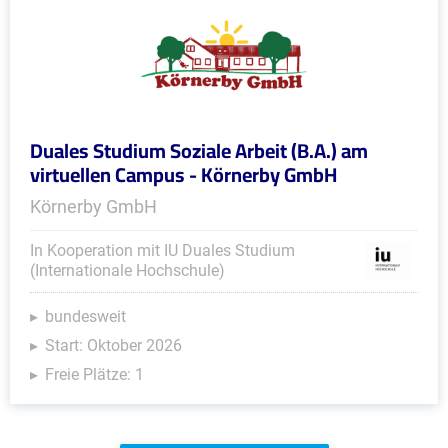
Duales Studium Soziale Arbeit (B.A.) am
virtuellen Campus - Körnerby GmbH
Körnerby GmbH
In Kooperation mit IU Duales Studium
(Internationale Hochschule)
bundesweit
Start: Oktober 2026
Freie Plätze: 1