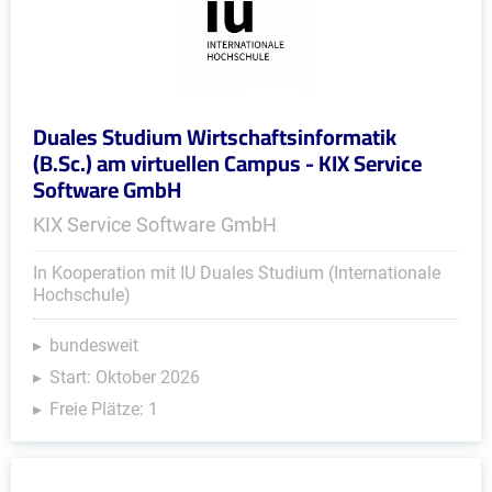
Duales Studium Wirtschaftsinformatik
(B.Sc.) am virtuellen Campus - KIX Service
Software GmbH
KIX Service Software GmbH
In Kooperation mit IU Duales Studium (Internationale
Hochschule)
bundesweit
Start: Oktober 2026
Freie Plätze: 1