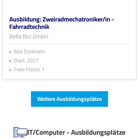
Ausbildung: Zweiradmechatroniker/in -
Fahrradtechnik
Bella Bici GmbH
Bad Dürkheim
Start: 2027
Freie Plätze: 1
Weitere Ausbildungsplätze
IT/Computer - Ausbildungsplätze