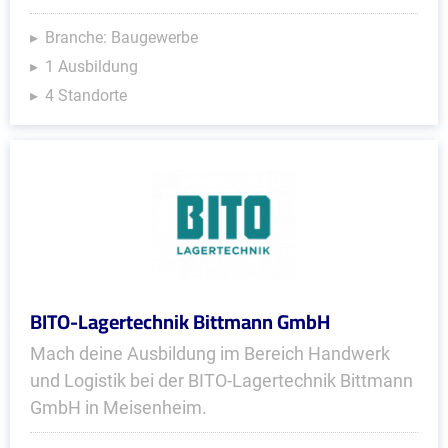
Branche: Baugewerbe
1 Ausbildung
4 Standorte
BITO-Lagertechnik Bittmann GmbH
Mach deine Ausbildung im Bereich Handwerk
und Logistik bei der BITO-Lagertechnik Bittmann
GmbH in Meisenheim.