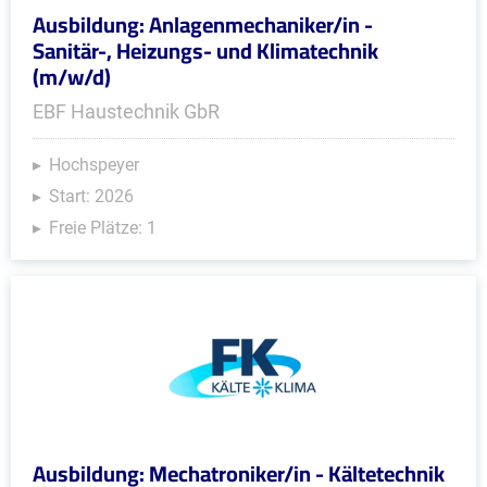
Ausbildung: Anlagenmechaniker/in -
Sanitär-, Heizungs- und Klimatechnik
(m/w/d)
EBF Haustechnik GbR
Hochspeyer
Start: 2026
Freie Plätze: 1
Ausbildung: Mechatroniker/in - Kältetechnik