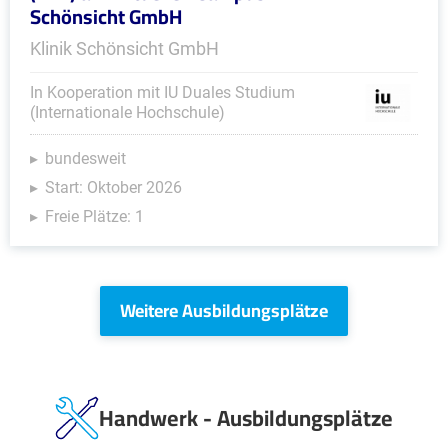
Schönsicht GmbH
Klinik Schönsicht GmbH
In Kooperation mit IU Duales Studium
(Internationale Hochschule)
bundesweit
Start: Oktober 2026
Freie Plätze: 1
Weitere Ausbildungsplätze
Handwerk - Ausbildungsplätze