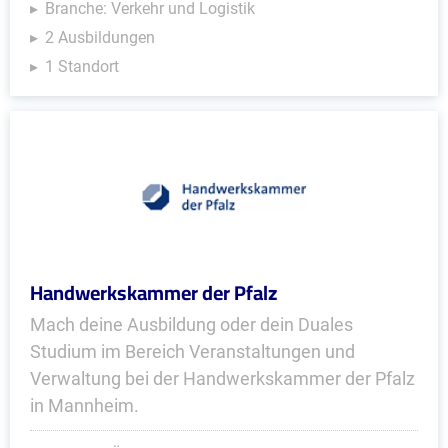
Branche: Verkehr und Logistik
2 Ausbildungen
1 Standort
Handwerkskammer der Pfalz
Mach deine Ausbildung oder dein Duales
Studium im Bereich Veranstaltungen und
Verwaltung bei der Handwerkskammer der Pfalz
in Mannheim.