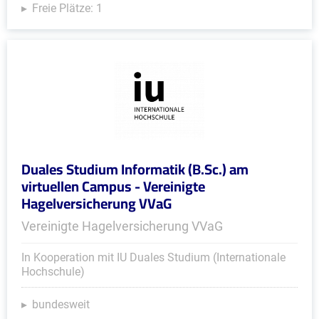
Freie Plätze: 1
Duales Studium Informatik (B.Sc.) am
virtuellen Campus - Vereinigte
Hagelversicherung VVaG
Vereinigte Hagelversicherung VVaG
In Kooperation mit IU Duales Studium (Internationale
Hochschule)
bundesweit