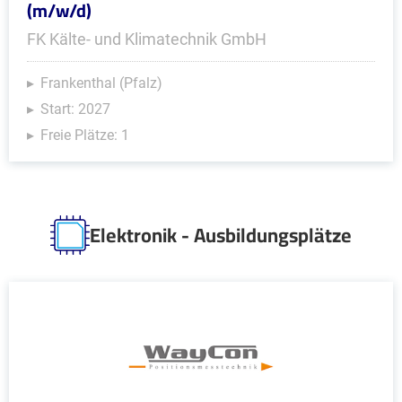
(m/w/d)
FK Kälte- und Klimatechnik GmbH
Frankenthal (Pfalz)
Start: 2027
Freie Plätze: 1
Elektronik - Ausbildungsplätze