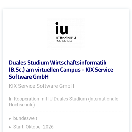
Duales Studium Wirtschaftsinformatik
(B.Sc.) am virtuellen Campus - KIX Service
Software GmbH
KIX Service Software GmbH
In Kooperation mit IU Duales Studium (Internationale
Hochschule)
bundesweit
Start: Oktober 2026