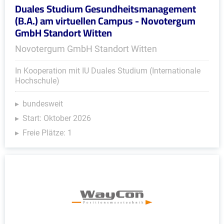
Duales Studium Gesundheitsmanagement
(B.A.) am virtuellen Campus - Novotergum
GmbH Standort Witten
Novotergum GmbH Standort Witten
In Kooperation mit IU Duales Studium (Internationale
Hochschule)
bundesweit
Start: Oktober 2026
Freie Plätze: 1