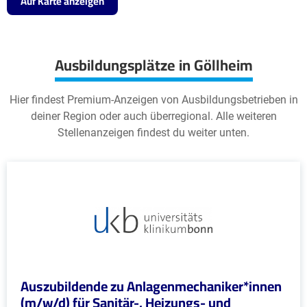
Auf Karte anzeigen
Ausbildungsplätze in Göllheim
Hier findest Premium-Anzeigen von Ausbildungsbetrieben in
deiner Region oder auch überregional. Alle weiteren
Stellenanzeigen findest du weiter unten.
Auszubildende zu Anlagenmechaniker*innen
(m/w/d) für Sanitär-, Heizungs- und