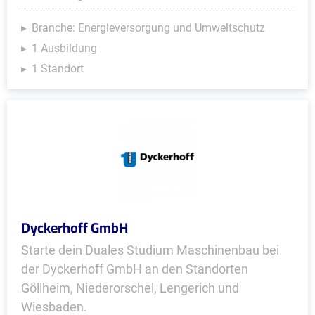
Branche: Energieversorgung und Umweltschutz
1 Ausbildung
1 Standort
Dyckerhoff GmbH
Starte dein Duales Studium Maschinenbau bei
der Dyckerhoff GmbH an den Standorten
Göllheim, Niederorschel, Lengerich und
Wiesbaden.