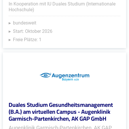
In Kooperation mit IU Duales Studium (Internationale
Hochschule)
bundesweit
Start: Oktober 2026
Freie Plätze: 1
Duales Studium Gesundheitsmanagement
(B.A.) am virtuellen Campus - Augenklinik
Garmisch-Partenkirchen, AK GAP GmbH
Augenklinik Garmisch-Partenkirchen, AK GAP