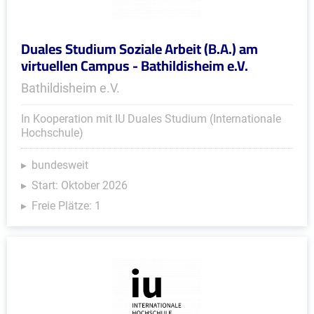
Duales Studium Soziale Arbeit (B.A.) am
virtuellen Campus - Bathildisheim e.V.
Bathildisheim e.V.
In Kooperation mit IU Duales Studium (Internationale
Hochschule)
bundesweit
Start: Oktober 2026
Freie Plätze: 1