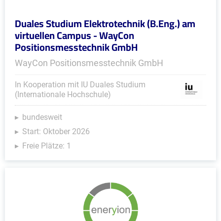
Duales Studium Elektrotechnik (B.Eng.) am
virtuellen Campus - WayCon
Positionsmesstechnik GmbH
WayCon Positionsmesstechnik GmbH
In Kooperation mit IU Duales Studium
(Internationale Hochschule)
bundesweit
Start: Oktober 2026
Freie Plätze: 1