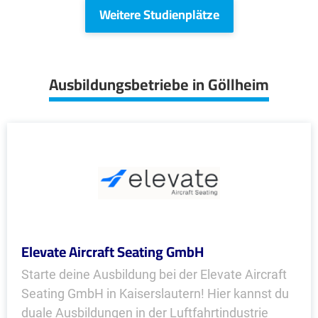
Weitere Studienplätze
Ausbildungsbetriebe in Göllheim
Elevate Aircraft Seating GmbH
Starte deine Ausbildung bei der Elevate Aircraft
Seating GmbH in Kaiserslautern! Hier kannst du
duale Ausbildungen in der Luftfahrtindustrie