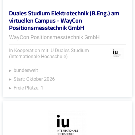
Duales Studium Elektrotechnik (B.Eng.) am
virtuellen Campus - WayCon
Positionsmesstechnik GmbH
WayCon Positionsmesstechnik GmbH
In Kooperation mit IU Duales Studium
(Internationale Hochschule)
bundesweit
Start: Oktober 2026
Freie Plätze: 1