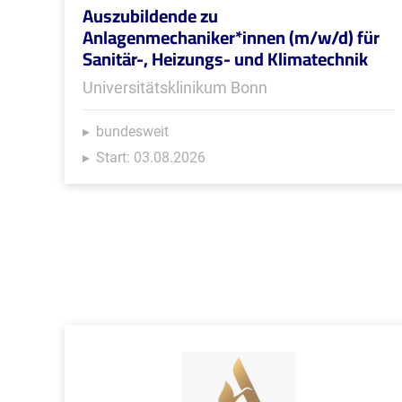
Auszubildende zu
Anlagenmechaniker*innen (m/w/d) für
Sanitär-, Heizungs- und Klimatechnik
Universitätsklinikum Bonn
bundesweit
Start: 03.08.2026