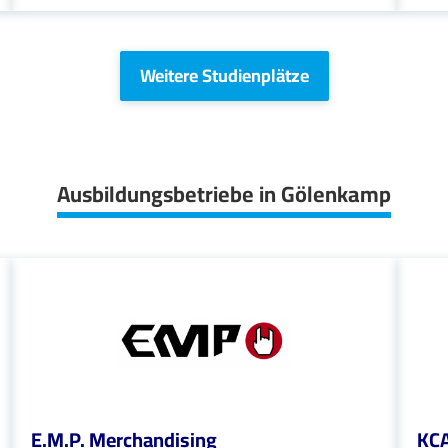
Weitere Studienplätze
Ausbildungsbetriebe in Gölenkamp
E.M.P. Merchandising
KCA