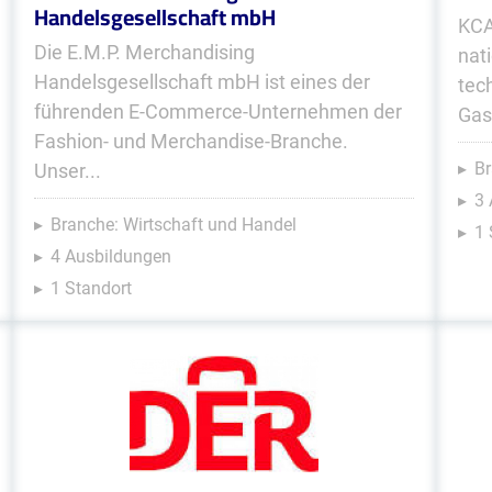
Handelsgesellschaft mbH
KCA 
Die E.M.P. Merchandising
nati
Handelsgesellschaft mbH ist eines der
tech
führenden E-Commerce-Unternehmen der
Gas­
Fashion- und Merchandise-Branche.
B
Unser...
3
Branche: Wirtschaft und Handel
1 
4 Ausbildungen
1 Standort