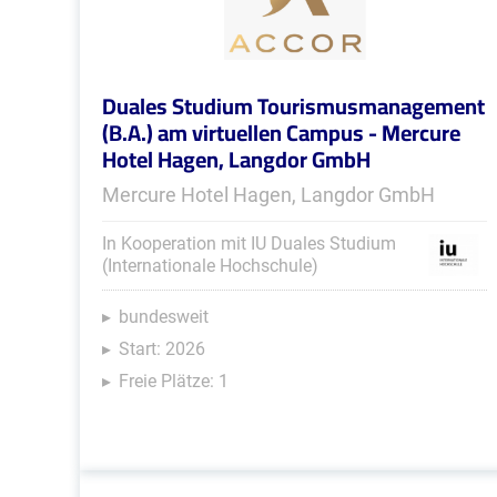
Duales Studium Tourismusmanagement
(B.A.) am virtuellen Campus - Mercure
Hotel Hagen, Langdor GmbH
Mercure Hotel Hagen, Langdor GmbH
In Kooperation mit IU Duales Studium
(Internationale Hochschule)
bundesweit
Start: 2026
Freie Plätze: 1