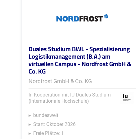
Duales Studium BWL - Spezialisierung
Logistikmanagement (B.A.) am
virtuellen Campus - Nordfrost GmbH &
Co. KG
Nordfrost GmbH & Co. KG
In Kooperation mit IU Duales Studium
(Internationale Hochschule)
bundesweit
Start: Oktober 2026
Freie Plätze: 1