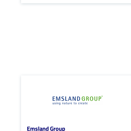
Emsland Group