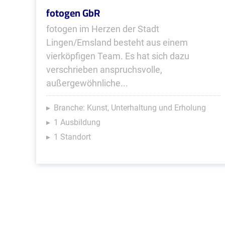
fotogen GbR
fotogen im Herzen der Stadt
Lingen/Emsland besteht aus einem
vierköpfigen Team. Es hat sich dazu
verschrieben anspruchsvolle,
außergewöhnliche...
Branche: Kunst, Unterhaltung und Erholung
1 Ausbildung
1 Standort