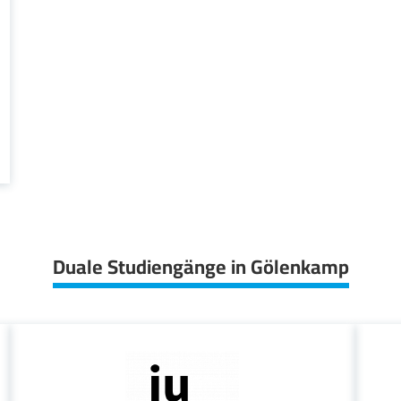
Duale Studiengänge in Gölenkamp