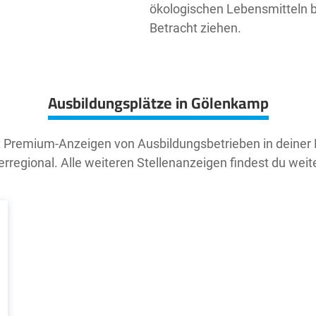
ökologischen Lebensmitteln b
Betracht ziehen.
Ausbildungsplätze in Gölenkamp
t Premium-Anzeigen von Ausbildungsbetrieben in deiner
rregional. Alle weiteren Stellenanzeigen findest du weit