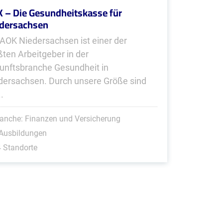
 – Die Gesundheitskasse für
dersachsen
 AOK Niedersachsen ist einer der
ßten Arbeitgeber in der
unftsbranche Gesundheit in
dersachsen. Durch unsere Größe sind
..
anche: Finanzen und Versicherung
 Ausbildungen
 Standorte