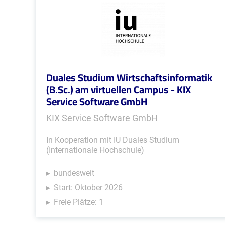
Duales Studium Wirtschaftsinformatik
(B.Sc.) am virtuellen Campus - KIX
Service Software GmbH
KIX Service Software GmbH
In Kooperation mit IU Duales Studium
(Internationale Hochschule)
bundesweit
Start: Oktober 2026
Freie Plätze: 1