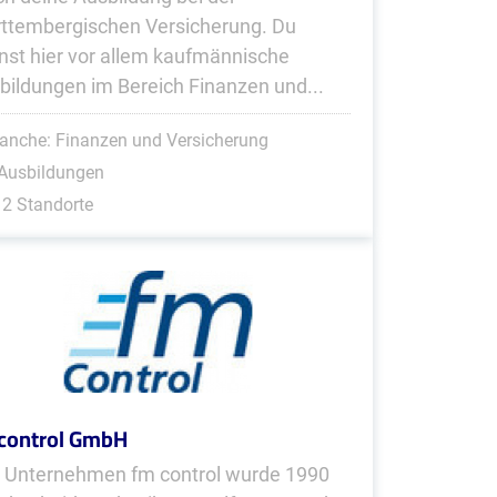
ttembergischen Versicherung. Du
nst hier vor allem kaufmännische
bildungen im Bereich Finanzen und...
anche: Finanzen und Versicherung
 Ausbildungen
2 Standorte
control GmbH
 Unternehmen fm control wurde 1990