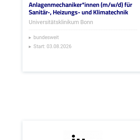
Anlagenmechaniker*innen (m/w/d) für
Sanitär-, Heizungs- und Klimatechnik
Universitätsklinikum Bonn
bundesweit
Start: 03.08.2026