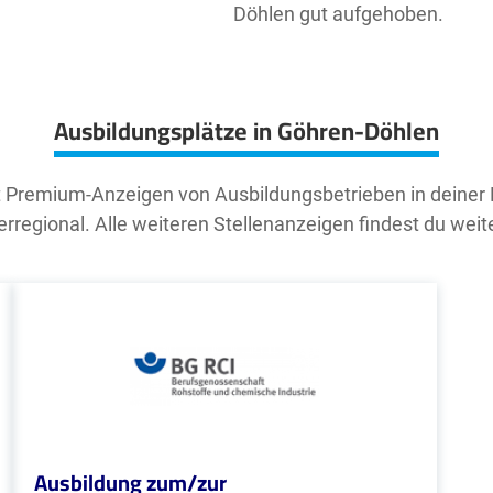
Döhlen gut aufgehoben.
Ausbildungsplätze in Göhren-Döhlen
t Premium-Anzeigen von Ausbildungsbetrieben in deiner
rregional. Alle weiteren Stellenanzeigen findest du weit
Ausbildung zum/zur