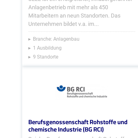
Anlagenbetrieb mit mehr als 450
Mitarbeitern an neun Standorten. Das
Unternehmen bildet v.a. im...
Branche: Anlagenbau
1 Ausbildung
9 Standorte
Berufsgenossenschaft Rohstoffe und
chemische Industrie (BG RCI)