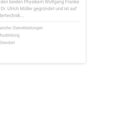
 den beiden Physikern Wolfgang Franke
 Dr. Ulrich Müller gegründet und ist auf
dertechnik...
anche: Dienstleistungen
Ausbildung
Standort