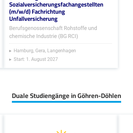
Sozialversicherungsfachangestellten
(m/w/d) Fachrichtung
Unfallversicherung
Berufsgenossenschaft Rohstoffe und
chemische Industrie (BG RCI)
Hamburg, Gera, Langenhagen
Start: 1. August 2027
Duale Studiengänge in Göhren-Döhlen