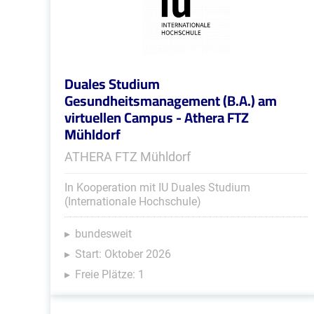
Duales Studium
Gesundheitsmanagement (B.A.) am
virtuellen Campus - Athera FTZ
Mühldorf
ATHERA FTZ Mühldorf
In Kooperation mit IU Duales Studium
(Internationale Hochschule)
bundesweit
Start: Oktober 2026
Freie Plätze: 1