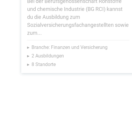
Bei der Berufsgenossenschaft Rohstoffe
und chemische Industrie (BG RCI) kannst
du die Ausbildung zum
Sozialversicherungsfachangestellten sowie
zum...
Branche: Finanzen und Versicherung
2 Ausbildungen
8 Standorte