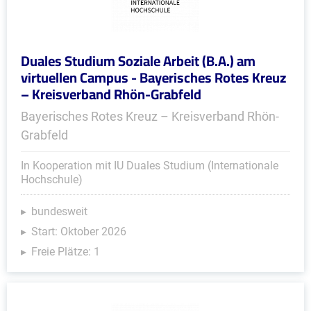
Duales Studium Soziale Arbeit (B.A.) am
virtuellen Campus - Bayerisches Rotes Kreuz
– Kreisverband Rhön-Grabfeld
Bayerisches Rotes Kreuz – Kreisverband Rhön-
Grabfeld
In Kooperation mit IU Duales Studium (Internationale
Hochschule)
bundesweit
Start: Oktober 2026
Freie Plätze: 1