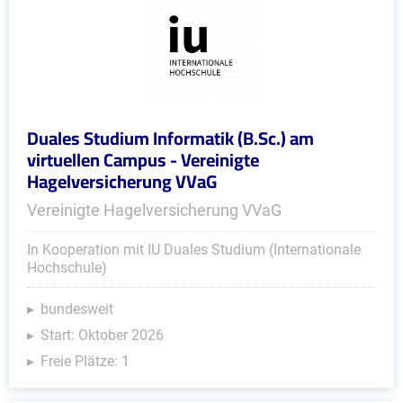
Duales Studium Informatik (B.Sc.) am
virtuellen Campus - Vereinigte
Hagelversicherung VVaG
Vereinigte Hagelversicherung VVaG
In Kooperation mit IU Duales Studium (Internationale
Hochschule)
bundesweit
Start: Oktober 2026
Freie Plätze: 1