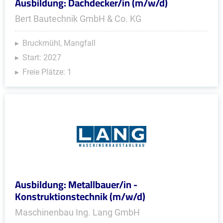
Ausbildung: Dachdecker/in (m/w/d)
Bert Bautechnik GmbH & Co. KG
Bruckmühl, Mangfall
Start: 2027
Freie Plätze: 1
Ausbildung: Metallbauer/in -
Konstruktionstechnik (m/w/d)
Maschinenbau Ing. Lang GmbH