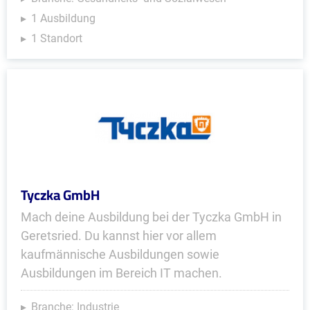
1 Ausbildung
1 Standort
Tyczka GmbH
Mach deine Ausbildung bei der Tyczka GmbH in
Geretsried. Du kannst hier vor allem
kaufmännische Ausbildungen sowie
Ausbildungen im Bereich IT machen.
Branche: Industrie