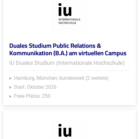
Duales Studium Public Relations &
Kommunikation (B.A.) am virtuellen Campus
IU Duales Studium (Internationale Hochschule)
Hamburg, München, bundesweit (2 weitere)
Start: Oktober 2026
Freie Plätze: 250