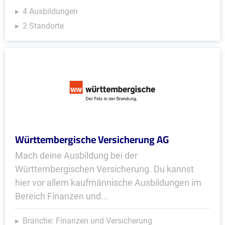
4 Ausbildungen
2 Standorte
Württembergische Versicherung AG
Mach deine Ausbildung bei der
Württembergischen Versicherung. Du kannst
hier vor allem kaufmännische Ausbildungen im
Bereich Finanzen und...
Branche: Finanzen und Versicherung