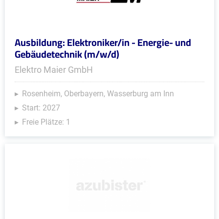
Ausbildung: Elektroniker/in - Energie- und
Gebäudetechnik (m/w/d)
Elektro Maier GmbH
Rosenheim, Oberbayern, Wasserburg am Inn
Start: 2027
Freie Plätze: 1