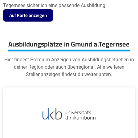
Tegernsee sicherlich eine passende Ausbildung.
Auf Karte anzeigen
Ausbildungsplätze in Gmund a.Tegernsee
Hier findest Premium-Anzeigen von Ausbildungsbetrieben in
deiner Region oder auch überregional. Alle weiteren
Stellenanzeigen findest du weiter unten.