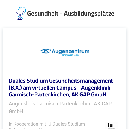
Gesundheit - Ausbildungsplätze
Duales Studium Gesundheitsmanagement
(B.A.) am virtuellen Campus - Augenklinik
Garmisch-Partenkirchen, AK GAP GmbH
Augenklinik Garmisch-Partenkirchen, AK GAP
GmbH
In Kooperation mit IU Duales Studium