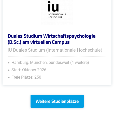
Duales Studium Wirtschaftspsychologie
(B.Sc.) am virtuellen Campus
IU Duales Studium (Internationale Hochschule)
Hamburg, München, bundesweit (4 weitere)
Start: Oktober 2026
Freie Plätze: 250
Weitere Studienplätze