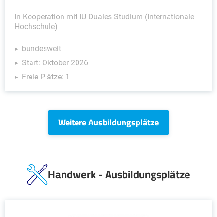
In Kooperation mit IU Duales Studium (Internationale
Hochschule)
bundesweit
Start: Oktober 2026
Freie Plätze: 1
Weitere Ausbildungsplätze
Handwerk - Ausbildungsplätze