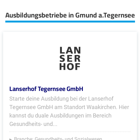
Ausbildungsbetriebe in Gmund a.Tegernsee
Lanserhof Tegernsee GmbH
Starte deine Ausbildung bei der Lanserhof
Tegernsee GmbH am Standort Waakirchen. Hier
kannst du duale Ausbildungen im Bereich
Gesundheits- und...
Branche: Gesundheits- und Sozialwesen