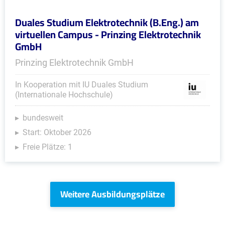
Duales Studium Elektrotechnik (B.Eng.) am
virtuellen Campus - Prinzing Elektrotechnik
GmbH
Prinzing Elektrotechnik GmbH
In Kooperation mit IU Duales Studium
(Internationale Hochschule)
bundesweit
Start: Oktober 2026
Freie Plätze: 1
Weitere Ausbildungsplätze