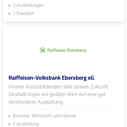
3 Ausbildungen
1 Standort
Raiffeisen-Volksbank Ebersberg eG
Unsere Auszubildenden sind unsere Zukunft.
Deshalb legen wir großen Wert auf eine gut
strukturierte Ausbildung.
Branche: Wirtschaft und Handel
1 Ausbildung