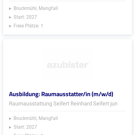
Bruckmühl, Mangfall
Start: 2027
Freie Plätze: 1
Ausbildung: Raumausstatter/in (m/w/d)
Raumausstattung Seifert Reinhard Seifert jun
Bruckmühl, Mangfall
Start: 2027