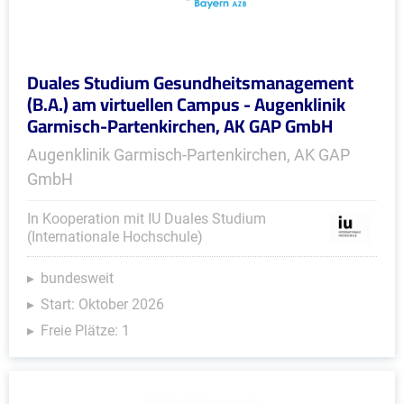
Duales Studium Gesundheitsmanagement
(B.A.) am virtuellen Campus - Augenklinik
Garmisch-Partenkirchen, AK GAP GmbH
Augenklinik Garmisch-Partenkirchen, AK GAP
GmbH
In Kooperation mit IU Duales Studium
(Internationale Hochschule)
bundesweit
Start: Oktober 2026
Freie Plätze: 1