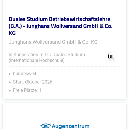
Duales Studium Betriebswirtschaftslehre
(B.A.) - Junghans Wollversand GmbH & Co.
KG
Junghans Wollversand GmbH & Co. KG
In Kooperation mit IU Duales Studium
(Internationale Hochschule)
bundesweit
Start: Oktober 2026
Freie Plätze: 1