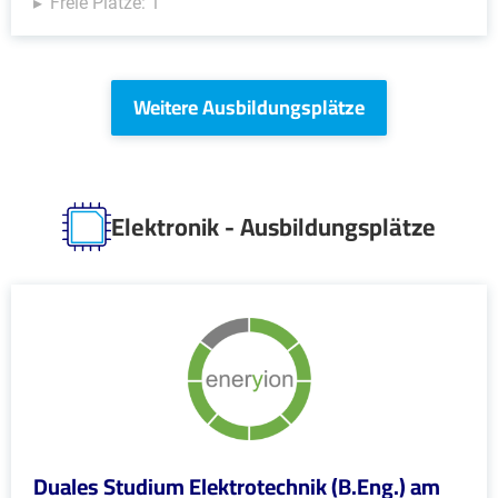
Freie Plätze: 1
Weitere Ausbildungsplätze
Elektronik - Ausbildungsplätze
Duales Studium Elektrotechnik (B.Eng.) am