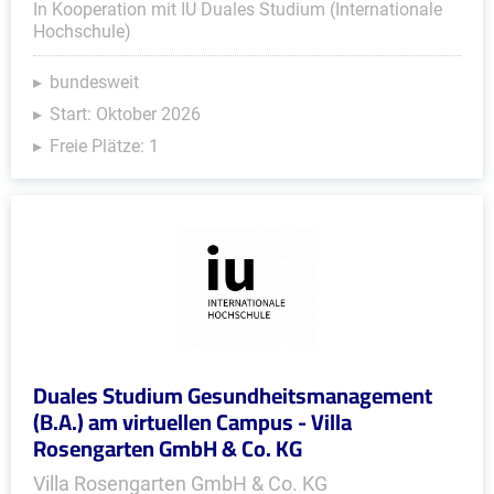
In Kooperation mit IU Duales Studium (Internationale
Hochschule)
bundesweit
Start: Oktober 2026
Freie Plätze: 1
Duales Studium Gesundheitsmanagement
(B.A.) am virtuellen Campus - Villa
Rosengarten GmbH & Co. KG
Villa Rosengarten GmbH & Co. KG