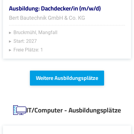
Ausbildung: Dachdecker/in (m/w/d)
Bert Bautechnik GmbH & Co. KG
Bruckmühl, Mangfall
Start: 2027
Freie Plätze: 1
Weitere Ausbildungsplätze
IT/Computer - Ausbildungsplätze