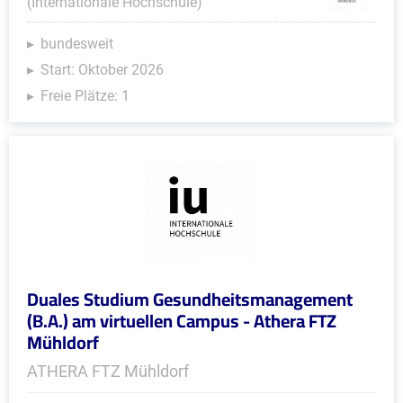
(Internationale Hochschule)
bundesweit
Start: Oktober 2026
Freie Plätze: 1
Duales Studium Gesundheitsmanagement
(B.A.) am virtuellen Campus - Athera FTZ
Mühldorf
ATHERA FTZ Mühldorf