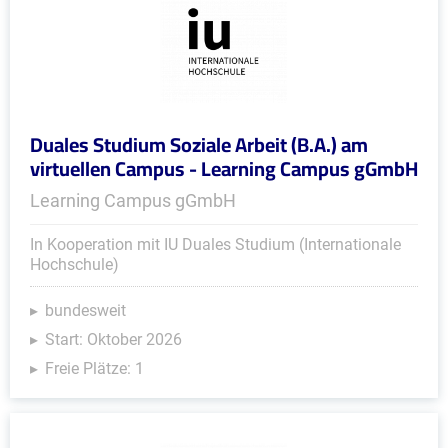
Duales Studium Soziale Arbeit (B.A.) am
virtuellen Campus - Learning Campus gGmbH
Learning Campus gGmbH
In Kooperation mit IU Duales Studium (Internationale
Hochschule)
bundesweit
Start: Oktober 2026
Freie Plätze: 1