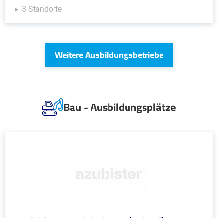
3 Standorte
Weitere Ausbildungsbetriebe
Bau - Ausbildungsplätze