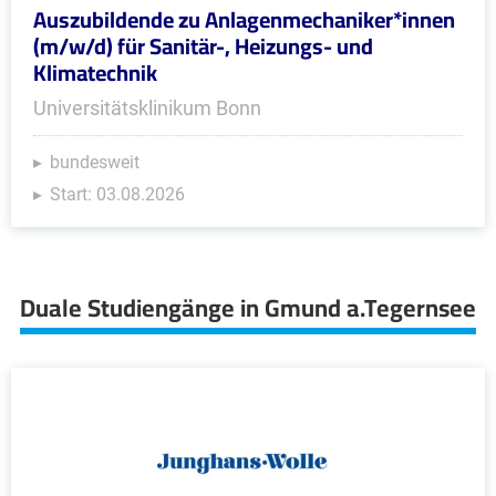
Auszubildende zu Anlagenmechaniker*innen
(m/w/d) für Sanitär-, Heizungs- und
Klimatechnik
Universitätsklinikum Bonn
bundesweit
Start: 03.08.2026
Duale Studiengänge in Gmund a.Tegernsee