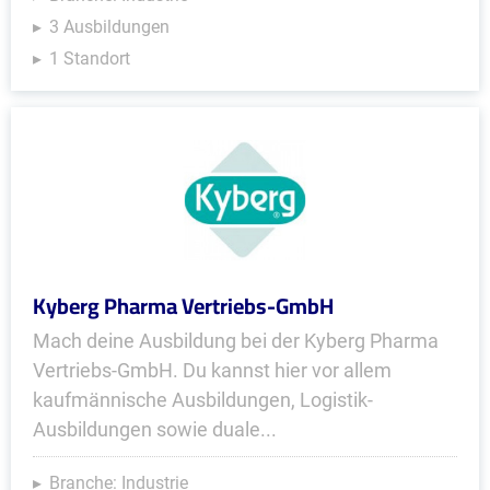
3 Ausbildungen
1 Standort
Kyberg Pharma Vertriebs-GmbH
Mach deine Ausbildung bei der Kyberg Pharma
Vertriebs-GmbH. Du kannst hier vor allem
kaufmännische Ausbildungen, Logistik-
Ausbildungen sowie duale...
Branche: Industrie