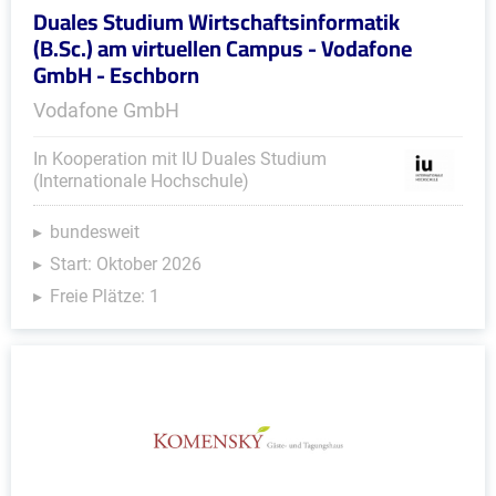
Duales Studium Wirtschaftsinformatik
(B.Sc.) am virtuellen Campus - Vodafone
GmbH - Eschborn
Vodafone GmbH
In Kooperation mit IU Duales Studium
(Internationale Hochschule)
bundesweit
Start: Oktober 2026
Freie Plätze: 1