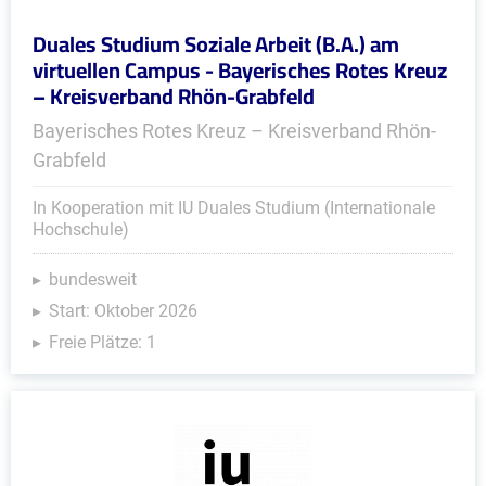
Duales Studium Soziale Arbeit (B.A.) am
virtuellen Campus - Bayerisches Rotes Kreuz
– Kreisverband Rhön-Grabfeld
Bayerisches Rotes Kreuz – Kreisverband Rhön-
Grabfeld
In Kooperation mit IU Duales Studium (Internationale
Hochschule)
bundesweit
Start: Oktober 2026
Freie Plätze: 1