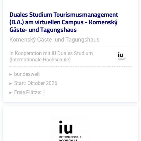
Duales Studium Tourismusmanagement
(B.A.) am virtuellen Campus - Komenský
Gäste- und Tagungshaus
Komenský Gäste- und Tagungshaus
In Kooperation mit IU Duales Studium
(Internationale Hochschule)
bundesweit
Start: Oktober 2026
Freie Plätze: 1