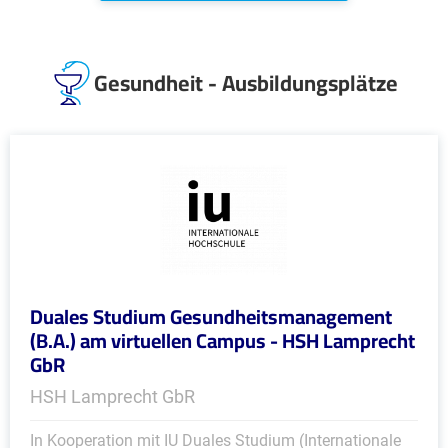
Gesundheit - Ausbildungsplätze
Duales Studium Gesundheitsmanagement
(B.A.) am virtuellen Campus - HSH Lamprecht
GbR
HSH Lamprecht GbR
In Kooperation mit IU Duales Studium (Internationale