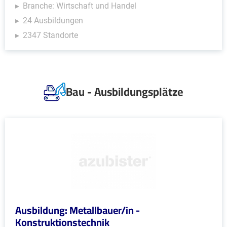
Branche: Wirtschaft und Handel
24 Ausbildungen
2347 Standorte
Bau - Ausbildungsplätze
Ausbildung: Metallbauer/in -
Konstruktionstechnik