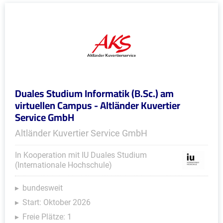
Duales Studium Informatik (B.Sc.) am
virtuellen Campus - Altländer Kuvertier
Service GmbH
Altländer Kuvertier Service GmbH
In Kooperation mit IU Duales Studium
(Internationale Hochschule)
bundesweit
Start: Oktober 2026
Freie Plätze: 1