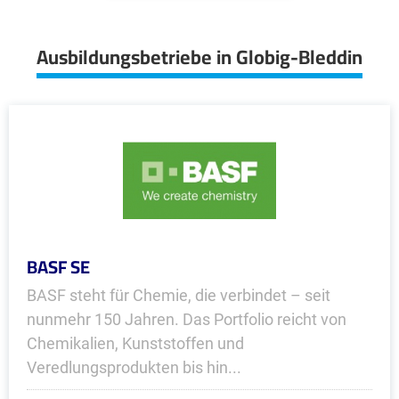
Ausbildungsbetriebe in Globig-Bleddin
BASF SE
BASF steht für Chemie, die verbindet – seit
nunmehr 150 Jahren. Das Portfolio reicht von
Chemikalien, Kunststoffen und
Veredlungsprodukten bis hin...