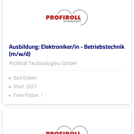
Ausbildung: Elektroniker/in - Betriebstechnik
(m/w/d)
Profiroll Technologies GmbH
Bad Düben
Start: 2027
Freie Plätze: 1