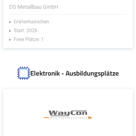
DS Metallbau GmbH
Gräfenhainichen
Start: 2026
Freie Plätze: 1
Elektronik - Ausbildungsplätze