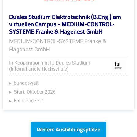
Duales Studium Elektrotechnik (B.Eng.) am
virtuellen Campus - MEDIUM-CONTROL-
SYSTEME Franke & Hagenest GmbH
MEDIUM-CONTROL-SYSTEME Franke &
Hagenest GmbH
In Kooperation mit IU Duales Studium
(Internationale Hochschule)
bundesweit
Start: Oktober 2026
Freie Plätze: 1
Weitere Ausbildungsplätze