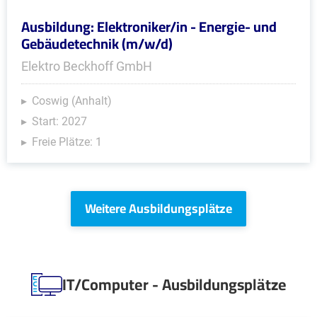
Ausbildung: Elektroniker/in - Energie- und
Gebäudetechnik (m/w/d)
Elektro Beckhoff GmbH
Coswig (Anhalt)
Start: 2027
Freie Plätze: 1
Weitere Ausbildungsplätze
IT/Computer - Ausbildungsplätze