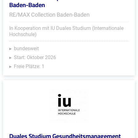
Baden-Baden
RE/MAX Collection Baden-Baden
In Kooperation mit IU Duales Studium (Internationale
Hochschule)
bundesweit
Start: Oktober 2026
Freie Plätze: 1
Duales Studium Gesundheitsmanagement