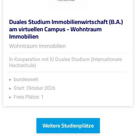
Duales Studium Immobilienwirtschaft (B.A.)
am virtuellen Campus - Wohntraum
Immobilien
Wohntraum Immobilien
In Kooperation mit IU Duales Studium (Internationale
Hochschule)
bundesweit
Start: Oktober 2026
Freie Plätze: 1
Weitere Studienplätze