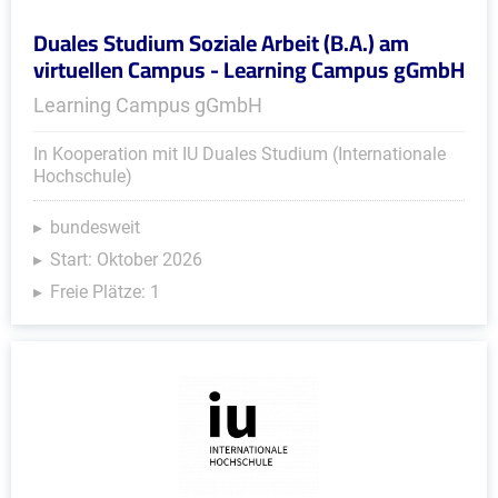
Duales Studium Soziale Arbeit (B.A.) am
virtuellen Campus - Learning Campus gGmbH
Learning Campus gGmbH
In Kooperation mit IU Duales Studium (Internationale
Hochschule)
bundesweit
Start: Oktober 2026
Freie Plätze: 1