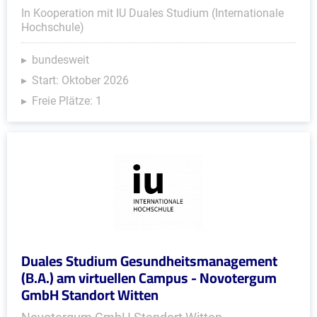
In Kooperation mit IU Duales Studium (Internationale
Hochschule)
bundesweit
Start: Oktober 2026
Freie Plätze: 1
Duales Studium Gesundheitsmanagement
(B.A.) am virtuellen Campus - Novotergum
GmbH Standort Witten