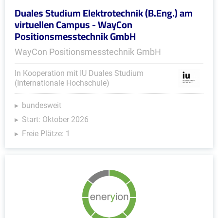
Duales Studium Elektrotechnik (B.Eng.) am
virtuellen Campus - WayCon
Positionsmesstechnik GmbH
WayCon Positionsmesstechnik GmbH
In Kooperation mit IU Duales Studium
(Internationale Hochschule)
bundesweit
Start: Oktober 2026
Freie Plätze: 1