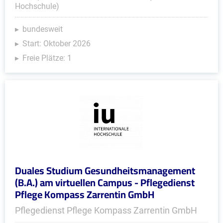
Hochschule)
bundesweit
Start: Oktober 2026
Freie Plätze: 1
Duales Studium Gesundheitsmanagement
(B.A.) am virtuellen Campus - Pflegedienst
Pflege Kompass Zarrentin GmbH
Pflegedienst Pflege Kompass Zarrentin GmbH