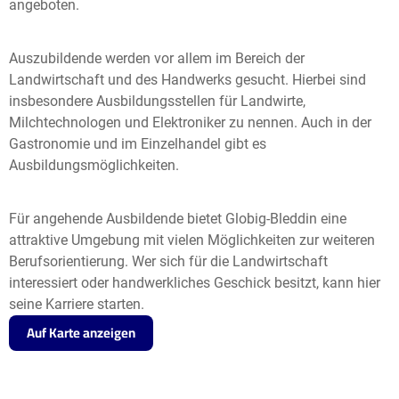
angeboten.
Auszubildende werden vor allem im Bereich der
Landwirtschaft und des Handwerks gesucht. Hierbei sind
insbesondere Ausbildungsstellen für Landwirte,
Milchtechnologen und Elektroniker zu nennen. Auch in der
Gastronomie und im Einzelhandel gibt es
Ausbildungsmöglichkeiten.
Für angehende Ausbildende bietet Globig-Bleddin eine
attraktive Umgebung mit vielen Möglichkeiten zur weiteren
Berufsorientierung. Wer sich für die Landwirtschaft
interessiert oder handwerkliches Geschick besitzt, kann hier
seine Karriere starten.
Auf Karte anzeigen