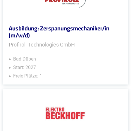
Ausbildung: Zerspanungsmechaniker/in
(m/w/d)
Profiroll Technologies GmbH
Bad Düben
Start: 2027
Freie Plätze: 1