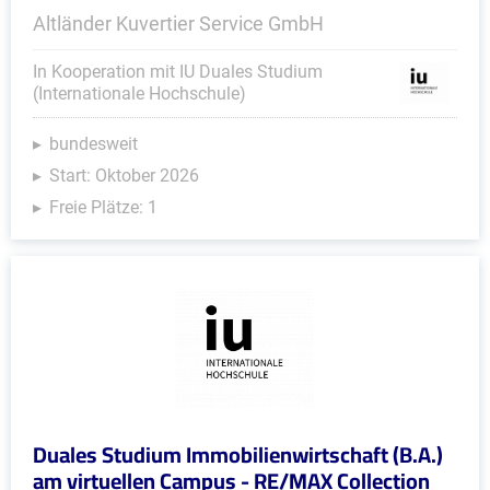
Altländer Kuvertier Service GmbH
In Kooperation mit IU Duales Studium
(Internationale Hochschule)
bundesweit
Start: Oktober 2026
Freie Plätze: 1
Duales Studium Immobilienwirtschaft (B.A.)
am virtuellen Campus - RE/MAX Collection