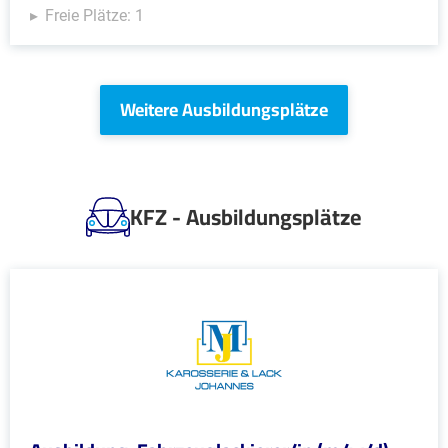
Freie Plätze: 1
Weitere Ausbildungsplätze
KFZ - Ausbildungsplätze