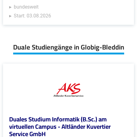
bundesweit
Start: 03.08.2026
Duale Studiengänge in Globig-Bleddin
Duales Studium Informatik (B.Sc.) am
virtuellen Campus - Altländer Kuvertier
Service GmbH