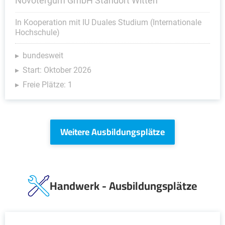
Novotergum GmbH Standort Witten
In Kooperation mit IU Duales Studium (Internationale
Hochschule)
bundesweit
Start: Oktober 2026
Freie Plätze: 1
Weitere Ausbildungsplätze
Handwerk - Ausbildungsplätze