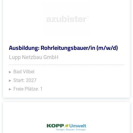
Ausbildung: Rohrleitungsbauer/in (m/w/d)
Lupp Netzbau GmbH
Bad Vilbel
Start: 2027
Freie Plätze: 1