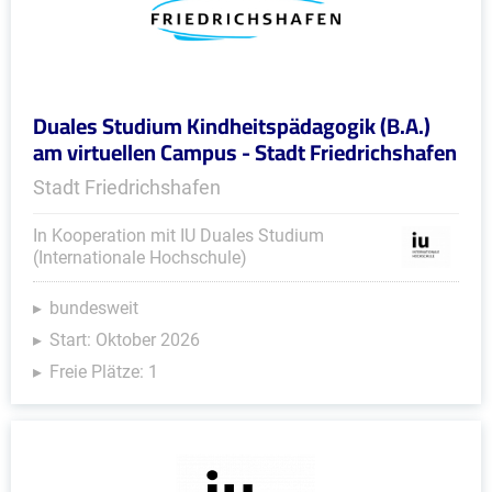
Duales Studium Kindheitspädagogik (B.A.)
am virtuellen Campus - Stadt Friedrichshafen
Stadt Friedrichshafen
In Kooperation mit IU Duales Studium
(Internationale Hochschule)
bundesweit
Start: Oktober 2026
Freie Plätze: 1