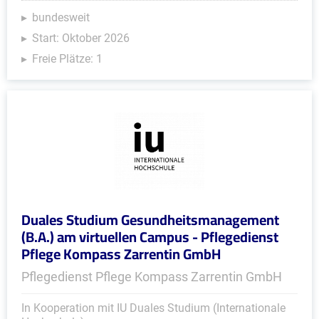
bundesweit
Start: Oktober 2026
Freie Plätze: 1
Duales Studium Gesundheitsmanagement
(B.A.) am virtuellen Campus - Pflegedienst
Pflege Kompass Zarrentin GmbH
Pflegedienst Pflege Kompass Zarrentin GmbH
In Kooperation mit IU Duales Studium (Internationale