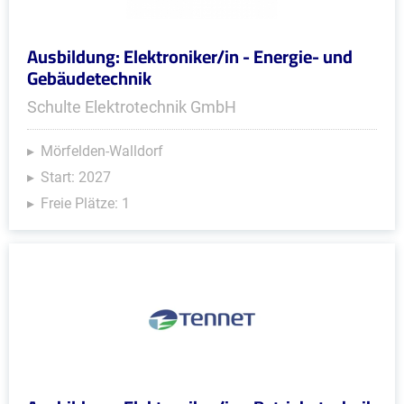
Ausbildung: Elektroniker/in - Energie- und
Gebäudetechnik
Schulte Elektrotechnik GmbH
Mörfelden-Walldorf
Start: 2027
Freie Plätze: 1