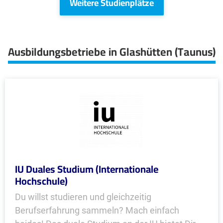
Weitere Studienplätze
Ausbildungsbetriebe in Glashütten (Taunus)
IU Duales Studium (Internationale
Hochschule)
Du willst studieren und gleichzeitig
Berufserfahrung sammeln? Mach einfach