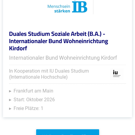
Duales Studium Soziale Arbeit (B.A.) -
Internationaler Bund Wohneinrichtung
Kirdorf
Internationaler Bund Wohneinrichtung Kirdorf
In Kooperation mit IU Duales Studium
(Internationale Hochschule)
Frankfurt am Main
Start: Oktober 2026
Freie Plätze: 1