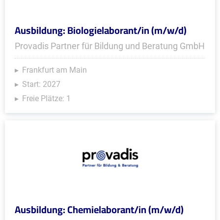
Ausbildung: Biologielaborant/in (m/w/d)
Provadis Partner für Bildung und Beratung GmbH
Frankfurt am Main
Start: 2027
Freie Plätze: 1
Ausbildung: Chemielaborant/in (m/w/d)