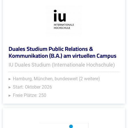
Duales Studium Public Relations &
Kommunikation (B.A.) am virtuellen Campus
IU Duales Studium (Internationale Hochschule)
Hamburg, München, bundesweit (2 weitere)
Start: Oktober 2026
Freie Plätze: 250