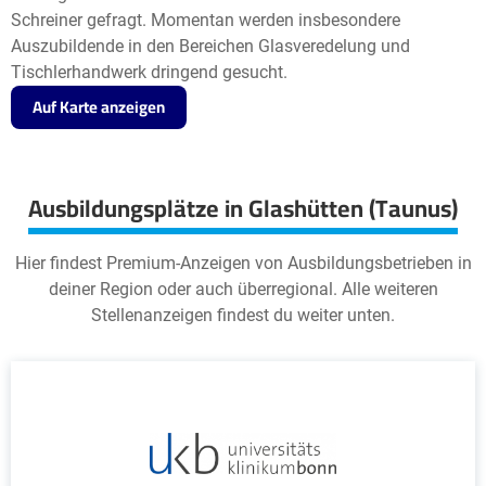
Schreiner gefragt. Momentan werden insbesondere
Auszubildende in den Bereichen Glasveredelung und
Tischlerhandwerk dringend gesucht.
Auf Karte anzeigen
Ausbildungsplätze in Glashütten (Taunus)
Hier findest Premium-Anzeigen von Ausbildungsbetrieben in
deiner Region oder auch überregional. Alle weiteren
Stellenanzeigen findest du weiter unten.