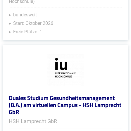
Hochschule)
bundesweit
Start: Oktober 2026
Freie Plätze: 1
Duales Studium Gesundheitsmanagement
(B.A.) am virtuellen Campus - HSH Lamprecht
GbR
HSH Lamprecht GbR