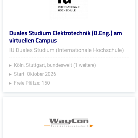
Duales Studium Elektrotechnik (B.Eng.) am
virtuellen Campus
IU Duales Studium (Internationale Hochschule)
Köln, Stuttgart, bundesweit (1 weitere)
Start: Oktober 2026
Freie Plätze: 150