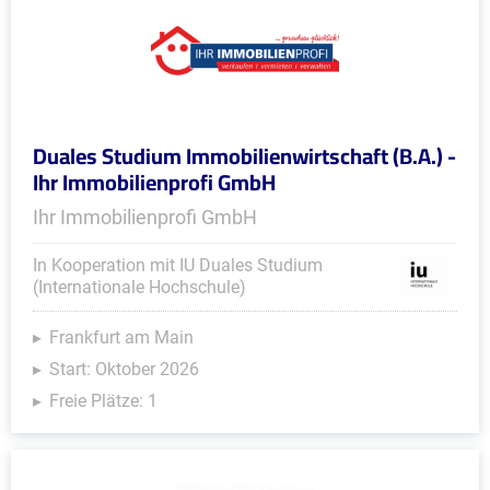
Duales Studium Immobilienwirtschaft (B.A.) -
Ihr Immobilienprofi GmbH
Ihr Immobilienprofi GmbH
In Kooperation mit IU Duales Studium
(Internationale Hochschule)
Frankfurt am Main
Start: Oktober 2026
Freie Plätze: 1