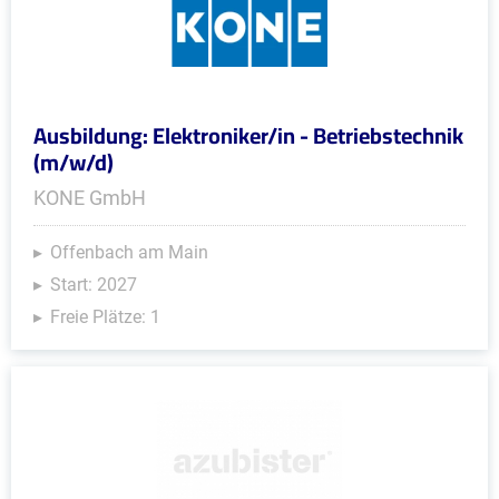
Ausbildung: Elektroniker/in - Betriebstechnik
(m/w/d)
KONE GmbH
Offenbach am Main
Start: 2027
Freie Plätze: 1