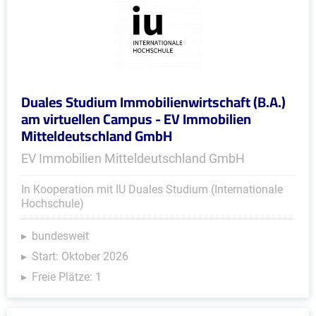
Duales Studium Immobilienwirtschaft (B.A.)
am virtuellen Campus - EV Immobilien
Mitteldeutschland GmbH
EV Immobilien Mitteldeutschland GmbH
In Kooperation mit IU Duales Studium (Internationale
Hochschule)
bundesweit
Start: Oktober 2026
Freie Plätze: 1