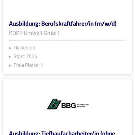
Ausbildung: Berufskraftfahrer/in (m/w/d)
KOPP Umwelt GmbH
Heidenrod
Start: 2026
Freie Plätze: 1
Ausbildung: Tiefbaufacharbeiter/in (ohne