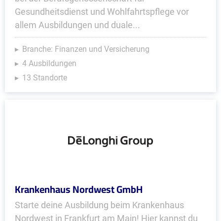
Gesundheitsdienst und Wohlfahrtspflege vor
allem Ausbildungen und duale...
Branche: Finanzen und Versicherung
4 Ausbildungen
13 Standorte
Krankenhaus Nordwest GmbH
Starte deine Ausbildung beim Krankenhaus
Nordwest in Frankfurt am Main! Hier kannst du