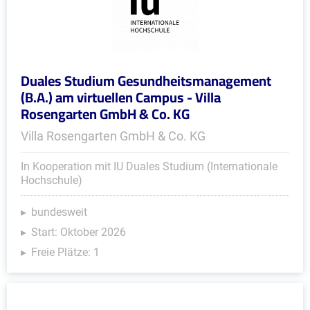
Duales Studium Gesundheitsmanagement
(B.A.) am virtuellen Campus - Villa
Rosengarten GmbH & Co. KG
Villa Rosengarten GmbH & Co. KG
In Kooperation mit IU Duales Studium (Internationale
Hochschule)
bundesweit
Start: Oktober 2026
Freie Plätze: 1