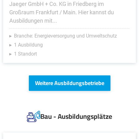
Jaeger GmbH + Co. KG in Friedberg im
Großraum Frankfurt / Main. Hier kannst du
Ausbildungen mit...
Branche: Energieversorgung und Umweltschutz
1 Ausbildung
1 Standort
Weitere Ausbildungsbetriebe
Bau - Ausbildungsplätze