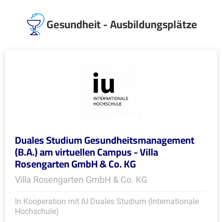
Gesundheit - Ausbildungsplätze
Duales Studium Gesundheitsmanagement
(B.A.) am virtuellen Campus - Villa
Rosengarten GmbH & Co. KG
Villa Rosengarten GmbH & Co. KG
In Kooperation mit IU Duales Studium (Internationale
Hochschule)