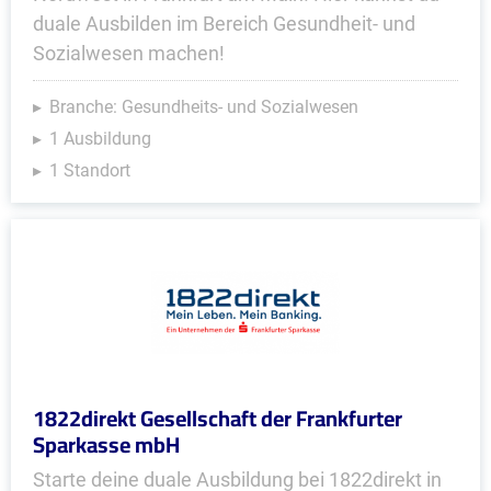
duale Ausbilden im Bereich Gesundheit- und
Sozialwesen machen!
Branche: Gesundheits- und Sozialwesen
1 Ausbildung
1 Standort
1822direkt Gesellschaft der Frankfurter
Sparkasse mbH
Starte deine duale Ausbildung bei 1822direkt in