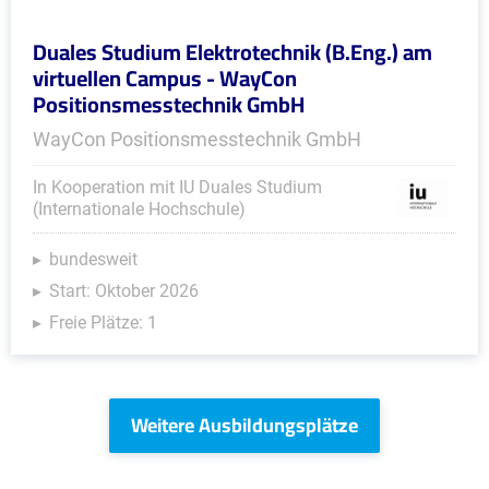
Duales Studium Elektrotechnik (B.Eng.) am
virtuellen Campus - WayCon
Positionsmesstechnik GmbH
WayCon Positionsmesstechnik GmbH
In Kooperation mit IU Duales Studium
(Internationale Hochschule)
bundesweit
Start: Oktober 2026
Freie Plätze: 1
Weitere Ausbildungsplätze