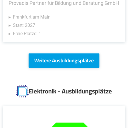
Provadis Partner für Bildung und Beratung GmbH
Frankfurt am Main
Start: 2027
Freie Plätze: 1
Weitere Ausbildungsplätze
Elektronik - Ausbildungsplätze