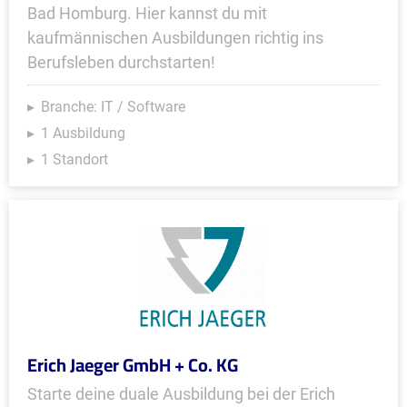
Bad Homburg. Hier kannst du mit
kaufmännischen Ausbildungen richtig ins
Berufsleben durchstarten!
Branche: IT / Software
1 Ausbildung
1 Standort
Erich Jaeger GmbH + Co. KG
Starte deine duale Ausbildung bei der Erich