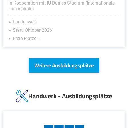
In Kooperation mit IU Duales Studium (Internationale
Hochschule)
bundesweit
Start: Oktober 2026
Freie Plätze: 1
Weitere Ausbildungsplätze
Handwerk - Ausbildungsplätze