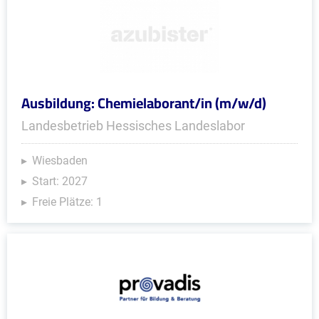
Ausbildung: Chemielaborant/in (m/w/d)
Landesbetrieb Hessisches Landeslabor
Wiesbaden
Start: 2027
Freie Plätze: 1