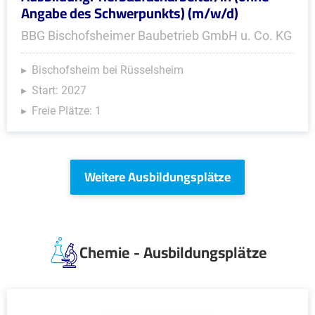
Angabe des Schwerpunkts) (m/w/d)
BBG Bischofsheimer Baubetrieb GmbH u. Co. KG
Bischofsheim bei Rüsselsheim
Start: 2027
Freie Plätze: 1
Weitere Ausbildungsplätze
Chemie - Ausbildungsplätze