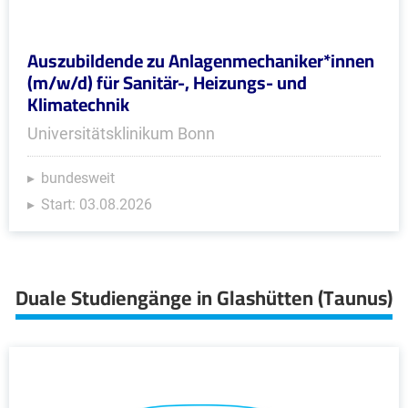
Auszubildende zu Anlagenmechaniker*innen
(m/w/d) für Sanitär-, Heizungs- und
Klimatechnik
Universitätsklinikum Bonn
bundesweit
Start: 03.08.2026
Duale Studiengänge in Glashütten (Taunus)