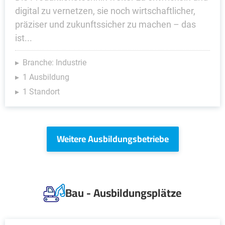
digital zu vernetzen, sie noch wirtschaftlicher,
präziser und zukunftssicher zu machen – das
ist...
Branche: Industrie
1 Ausbildung
1 Standort
Weitere Ausbildungsbetriebe
Bau - Ausbildungsplätze