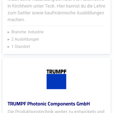
in Kirchheim unter Teck. Hier kannst du die Lehre
zum Sattler sowie kaufmännische Ausbildungen
machen.
Branche: Industrie
2 Ausbildungen
1 Standort
TRUMPF Photonic Components GmbH
Die Produktionstechnik weiter zu entwickeln und