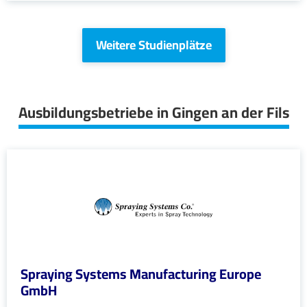
Weitere Studienplätze
Ausbildungsbetriebe in Gingen an der Fils
Spraying Systems Manufacturing Europe
GmbH