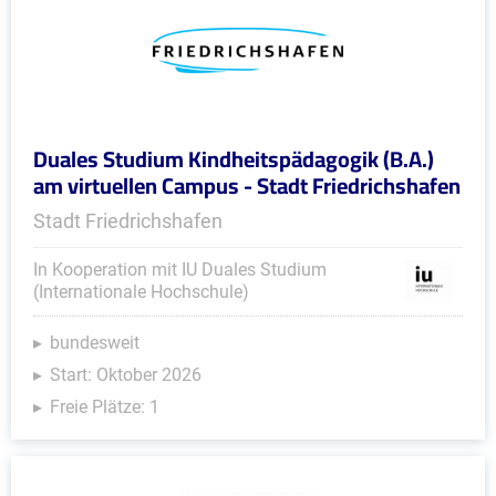
Duales Studium Kindheitspädagogik (B.A.)
am virtuellen Campus - Stadt Friedrichshafen
Stadt Friedrichshafen
In Kooperation mit IU Duales Studium
(Internationale Hochschule)
bundesweit
Start: Oktober 2026
Freie Plätze: 1