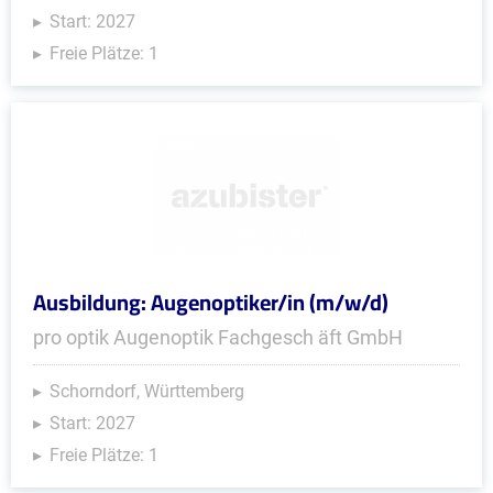
Start: 2027
Freie Plätze: 1
Ausbildung: Augenoptiker/in (m/w/d)
pro optik Augenoptik Fachgesch äft GmbH
Schorndorf, Württemberg
Start: 2027
Freie Plätze: 1