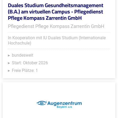
Duales Studium Gesundheitsmanagement
(B.A.) am virtuellen Campus - Pflegedienst
Pflege Kompass Zarrentin GmbH
Pflegedienst Pflege Kompass Zarrentin GmbH
In Kooperation mit IU Duales Studium (Internationale
Hochschule)
bundesweit
Start: Oktober 2026
Freie Plätze: 1