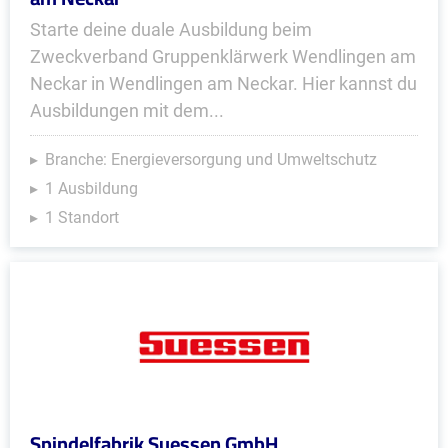
Starte deine duale Ausbildung beim
Zweckverband Gruppenklärwerk Wendlingen am
Neckar in Wendlingen am Neckar. Hier kannst du
Ausbildungen mit dem...
Branche: Energieversorgung und Umweltschutz
1 Ausbildung
1 Standort
Spindelfabrik Suessen GmbH