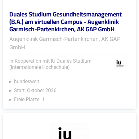
Duales Studium Gesundheitsmanagement
(B.A.) am virtuellen Campus - Augenklinik
Garmisch-Partenkirchen, AK GAP GmbH
Augenklinik Garmisch-Partenkirchen, AK GAP
GmbH
In Kooperation mit IU Duales Studium
(Internationale Hochschule)
bundesweit
Start: Oktober 2026
Freie Plätze: 1