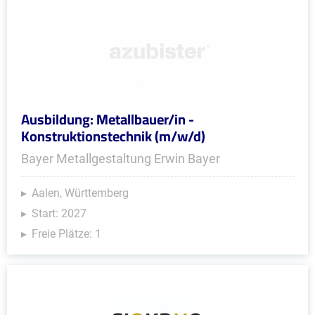
Ausbildung: Metallbauer/in -
Konstruktionstechnik (m/w/d)
Bayer Metallgestaltung Erwin Bayer
Aalen, Württemberg
Start: 2027
Freie Plätze: 1