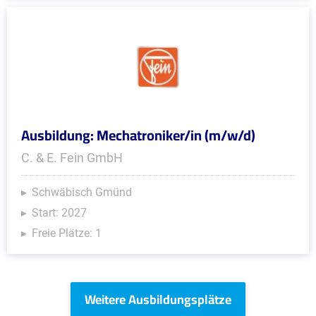
Ausbildung: Mechatroniker/in (m/w/d)
C. & E. Fein GmbH
Schwäbisch Gmünd
Start: 2027
Freie Plätze: 1
Weitere Ausbildungsplätze