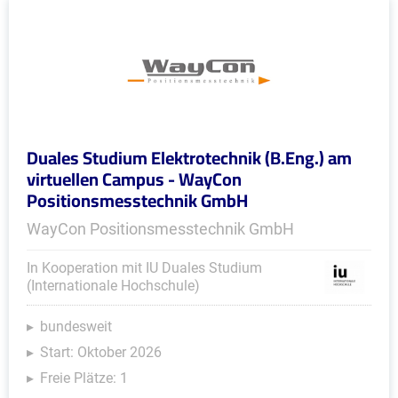
Duales Studium Elektrotechnik (B.Eng.) am
virtuellen Campus - WayCon
Positionsmesstechnik GmbH
WayCon Positionsmesstechnik GmbH
In Kooperation mit IU Duales Studium
(Internationale Hochschule)
bundesweit
Start: Oktober 2026
Freie Plätze: 1