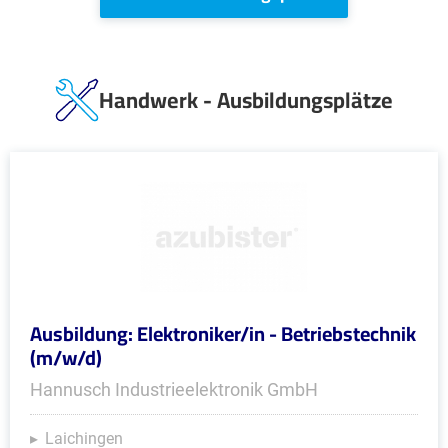
Handwerk - Ausbildungsplätze
Ausbildung: Elektroniker/in - Betriebstechnik
(m/w/d)
Hannusch Industrieelektronik GmbH
Laichingen