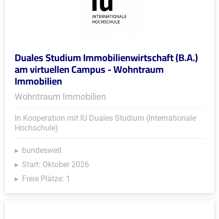
Duales Studium Immobilienwirtschaft (B.A.)
am virtuellen Campus - Wohntraum
Immobilien
Wohntraum Immobilien
In Kooperation mit IU Duales Studium (Internationale
Hochschule)
bundesweit
Start: Oktober 2026
Freie Plätze: 1