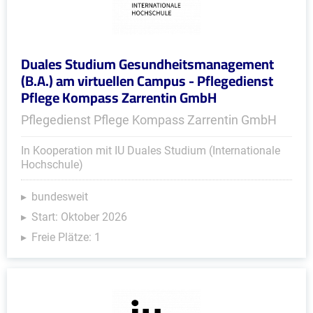
Duales Studium Gesundheitsmanagement
(B.A.) am virtuellen Campus - Pflegedienst
Pflege Kompass Zarrentin GmbH
Pflegedienst Pflege Kompass Zarrentin GmbH
In Kooperation mit IU Duales Studium (Internationale
Hochschule)
bundesweit
Start: Oktober 2026
Freie Plätze: 1