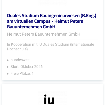
Duales Studium Bauingenieurwesen (B.Eng.)
am virtuellen Campus - Helmut Peters
Bauunternehmen GmbH
Helmut Peters Bauunternehmen GmbH
In Kooperation mit IU Duales Studium (Internationale
Hochschule)
bundesweit
Start: Oktober 2026
Freie Plätze: 1