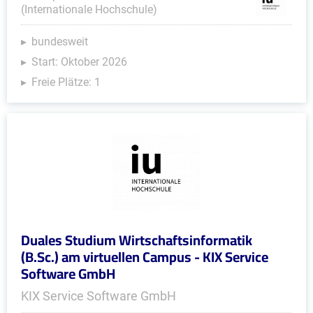
(Internationale Hochschule)
bundesweit
Start: Oktober 2026
Freie Plätze: 1
Duales Studium Wirtschaftsinformatik
(B.Sc.) am virtuellen Campus - KIX Service
Software GmbH
KIX Service Software GmbH