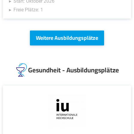
Start: Oktober 2026
Freie Plätze: 1
Weitere Ausbildungsplätze
Gesundheit - Ausbildungsplätze