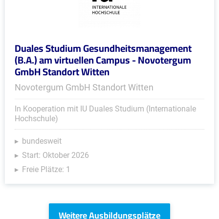
Duales Studium Gesundheitsmanagement
(B.A.) am virtuellen Campus - Novotergum
GmbH Standort Witten
Novotergum GmbH Standort Witten
In Kooperation mit IU Duales Studium (Internationale
Hochschule)
bundesweit
Start: Oktober 2026
Freie Plätze: 1
Weitere Ausbildungsplätze