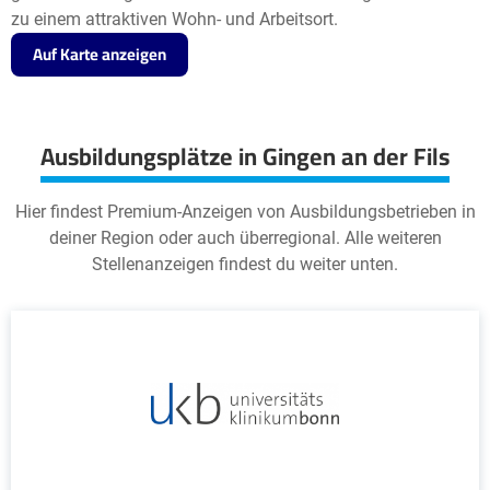
zu einem attraktiven Wohn- und Arbeitsort.
Auf Karte anzeigen
Ausbildungsplätze in Gingen an der Fils
Hier findest Premium-Anzeigen von Ausbildungsbetrieben in
deiner Region oder auch überregional. Alle weiteren
Stellenanzeigen findest du weiter unten.