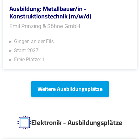
Ausbildung: Metallbauer/in -
Konstruktionstechnik (m/w/d)
Emil Prinzing & Söhne GmbH
Gingen an der Fils
Start: 2027
Freie Plätze: 1
Weitere Ausbildungsplätze
Elektronik - Ausbildungsplätze