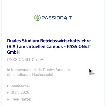
Duales Studium Betriebswirtschaftslehre
(B.A.) am virtuellen Campus - PASSION4IT
GmbH
PASSION4IT GmbH
In Kooperation mit IU Duales Studium
(Internationale Hochschule)
bundesweit
Start: 2026
Freie Plätze: 1