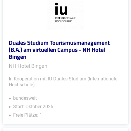
Duales Studium Tourismusmanagement
(B.A.) am virtuellen Campus - NH Hotel
Bingen
NH Hotel Bingen
In Kooperation mit IU Duales Studium (Internationale
Hochschule)
bundesweit
Start: Oktober 2026
Freie Plätze: 1