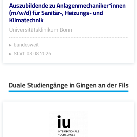
Auszubildende zu Anlagenmechaniker*innen
(m/w/d) für Sanitär-, Heizungs- und
Klimatechnik
Universitätsklinikum Bonn
bundesweit
Start: 03.08.2026
Duale Studiengänge in Gingen an der Fils