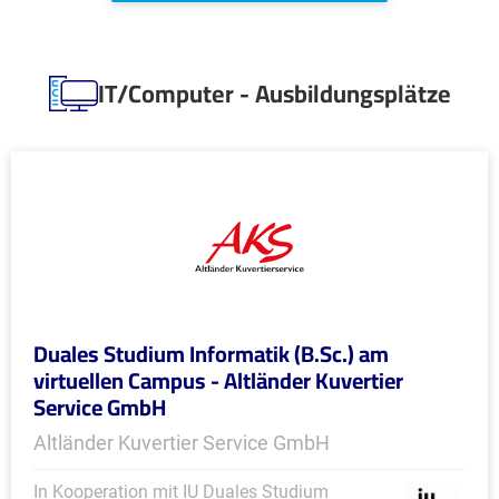
IT/Computer - Ausbildungsplätze
Duales Studium Informatik (B.Sc.) am
virtuellen Campus - Altländer Kuvertier
Service GmbH
Altländer Kuvertier Service GmbH
In Kooperation mit IU Duales Studium