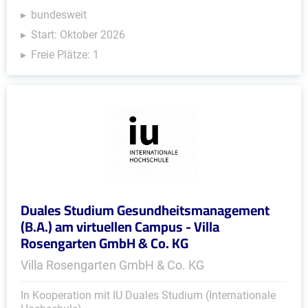
bundesweit
Start: Oktober 2026
Freie Plätze: 1
Duales Studium Gesundheitsmanagement
(B.A.) am virtuellen Campus - Villa
Rosengarten GmbH & Co. KG
Villa Rosengarten GmbH & Co. KG
In Kooperation mit IU Duales Studium (Internationale