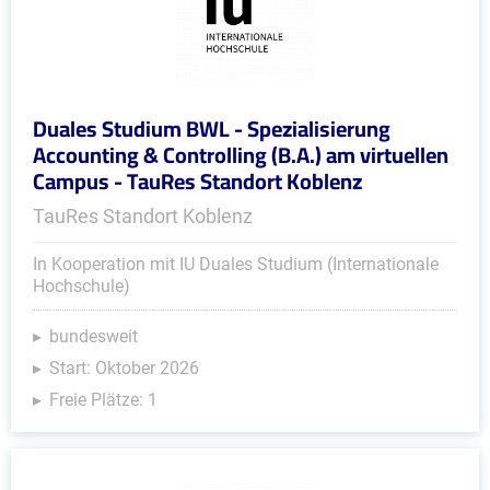
Duales Studium BWL - Spezialisierung
Accounting & Controlling (B.A.) am virtuellen
Campus - TauRes Standort Koblenz
TauRes Standort Koblenz
In Kooperation mit IU Duales Studium (Internationale
Hochschule)
bundesweit
Start: Oktober 2026
Freie Plätze: 1