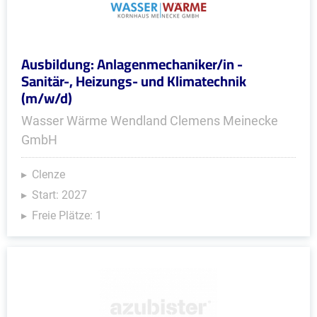
Ausbildung: Anlagenmechaniker/in -
Sanitär-, Heizungs- und Klimatechnik
(m/w/d)
Wasser Wärme Wendland Clemens Meinecke
GmbH
Clenze
Start: 2027
Freie Plätze: 1