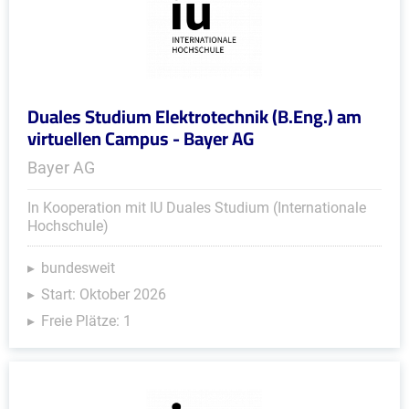
Duales Studium Elektrotechnik (B.Eng.) am
virtuellen Campus - Bayer AG
Bayer AG
In Kooperation mit IU Duales Studium (Internationale
Hochschule)
bundesweit
Start: Oktober 2026
Freie Plätze: 1