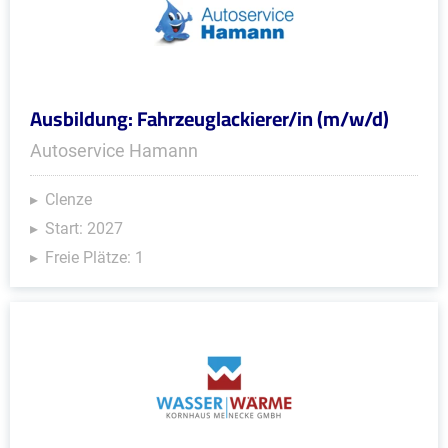
Ausbildung: Fahrzeuglackierer/in (m/w/d)
Autoservice Hamann
Clenze
Start: 2027
Freie Plätze: 1