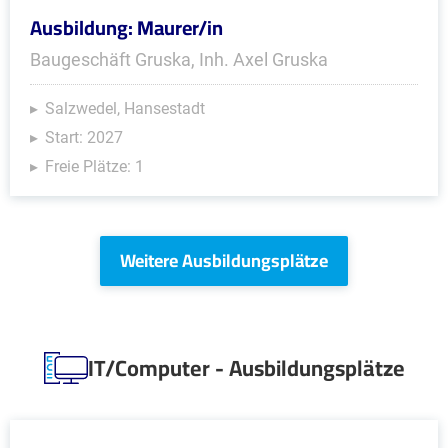
Ausbildung: Maurer/in
Baugeschäft Gruska, Inh. Axel Gruska
Salzwedel, Hansestadt
Start: 2027
Freie Plätze: 1
Weitere Ausbildungsplätze
IT/Computer - Ausbildungsplätze