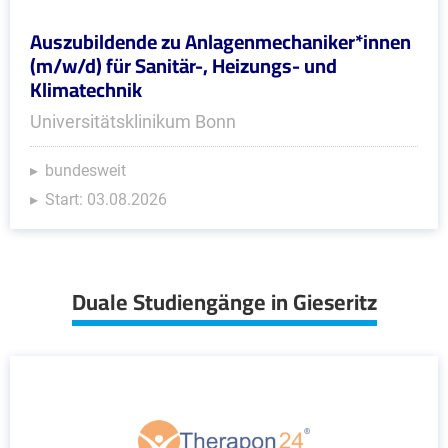
Auszubildende zu Anlagenmechaniker*innen
(m/w/d) für Sanitär-, Heizungs- und
Klimatechnik
Universitätsklinikum Bonn
bundesweit
Start: 03.08.2026
Duale Studiengänge in Gieseritz