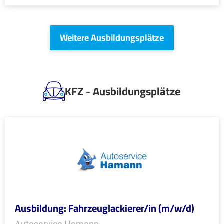
Weitere Ausbildungsplätze
KFZ - Ausbildungsplätze
Ausbildung: Fahrzeuglackierer/in (m/w/d)