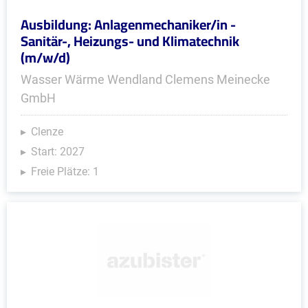
Ausbildung: Anlagenmechaniker/in -
Sanitär-, Heizungs- und Klimatechnik
(m/w/d)
Wasser Wärme Wendland Clemens Meinecke
GmbH
Clenze
Start: 2027
Freie Plätze: 1