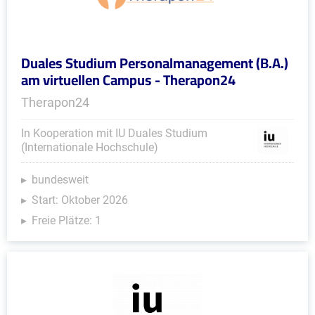
Duales Studium Personalmanagement (B.A.)
am virtuellen Campus - Therapon24
Therapon24
In Kooperation mit IU Duales Studium
(Internationale Hochschule)
bundesweit
Start: Oktober 2026
Freie Plätze: 1