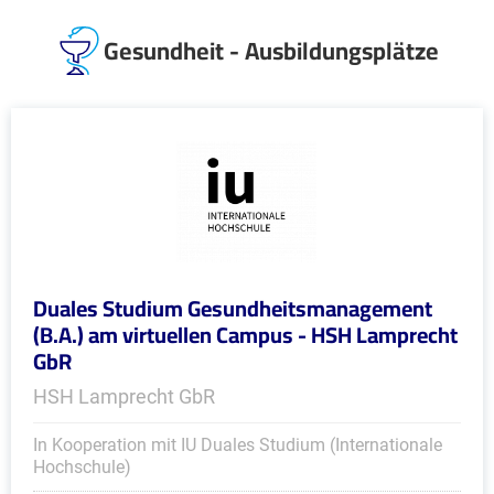
Gesundheit - Ausbildungsplätze
Duales Studium Gesundheitsmanagement
(B.A.) am virtuellen Campus - HSH Lamprecht
GbR
HSH Lamprecht GbR
In Kooperation mit IU Duales Studium (Internationale
Hochschule)