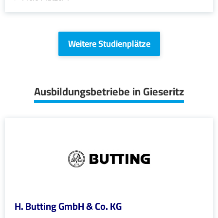
Weitere Studienplätze
Ausbildungsbetriebe in Gieseritz
H. Butting GmbH & Co. KG