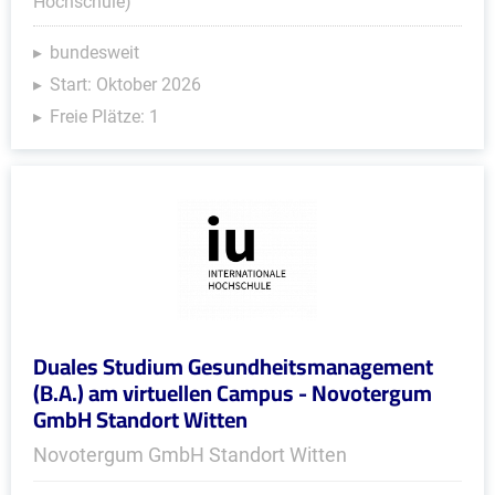
Hochschule)
bundesweit
Start: Oktober 2026
Freie Plätze: 1
Duales Studium Gesundheitsmanagement
(B.A.) am virtuellen Campus - Novotergum
GmbH Standort Witten
Novotergum GmbH Standort Witten