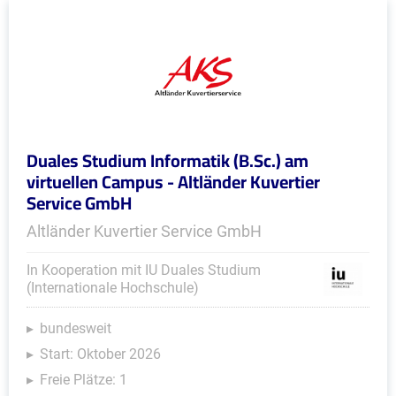
Duales Studium Informatik (B.Sc.) am
virtuellen Campus - Altländer Kuvertier
Service GmbH
Altländer Kuvertier Service GmbH
In Kooperation mit IU Duales Studium
(Internationale Hochschule)
bundesweit
Start: Oktober 2026
Freie Plätze: 1