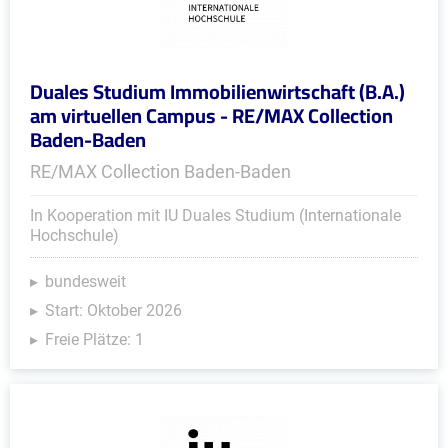
Duales Studium Immobilienwirtschaft (B.A.)
am virtuellen Campus - RE/MAX Collection
Baden-Baden
RE/MAX Collection Baden-Baden
In Kooperation mit IU Duales Studium (Internationale
Hochschule)
bundesweit
Start: Oktober 2026
Freie Plätze: 1