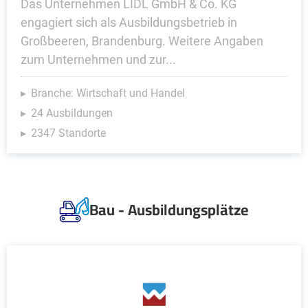
Das Unternehmen LIDL GmbH & Co. KG
engagiert sich als Ausbildungsbetrieb in
Großbeeren, Brandenburg. Weitere Angaben
zum Unternehmen und zur...
Branche: Wirtschaft und Handel
24 Ausbildungen
2347 Standorte
Bau - Ausbildungsplätze