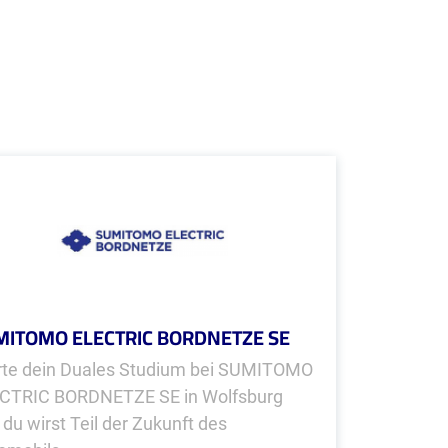
MITOMO ELECTRIC BORDNETZE SE
rte dein Duales Studium bei SUMITOMO
CTRIC BORDNETZE SE in Wolfsburg
 du wirst Teil der Zukunft des