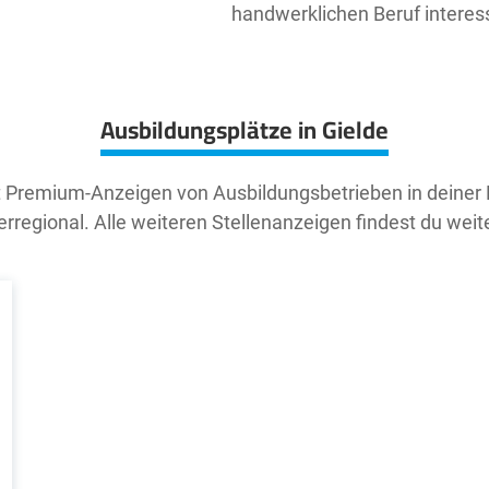
handwerklichen Beruf interessie
Ausbildungsplätze in Gielde
t Premium-Anzeigen von Ausbildungsbetrieben in deiner
rregional. Alle weiteren Stellenanzeigen findest du weit