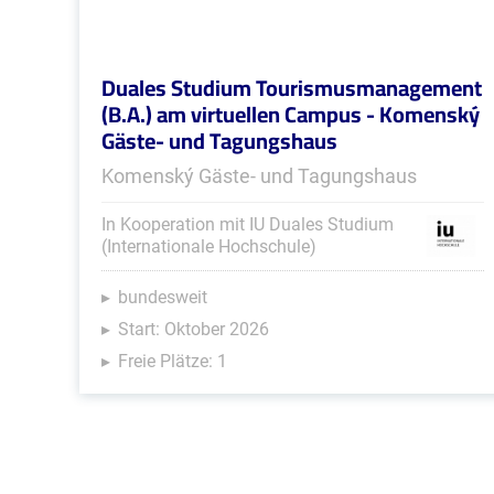
Duales Studium Tourismusmanagement
(B.A.) am virtuellen Campus - Komenský
Gäste- und Tagungshaus
Komenský Gäste- und Tagungshaus
In Kooperation mit IU Duales Studium
(Internationale Hochschule)
bundesweit
Start: Oktober 2026
Freie Plätze: 1