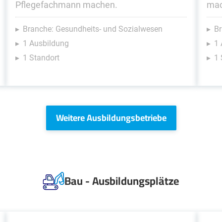
Pflegefachmann machen.
mac
Branche: Gesundheits- und Sozialwesen
Br
1 Ausbildung
1 
1 Standort
1 
Weitere Ausbildungsbetriebe
Bau - Ausbildungsplätze