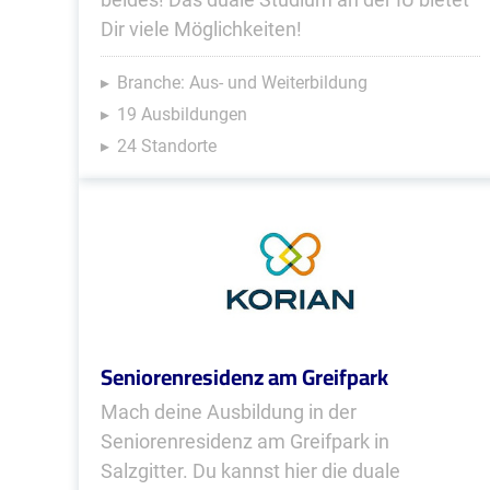
Dir viele Möglichkeiten!
Branche: Aus- und Weiterbildung
19 Ausbildungen
24 Standorte
Seniorenresidenz am Greifpark
Mach deine Ausbildung in der
Seniorenresidenz am Greifpark in
Salzgitter. Du kannst hier die duale