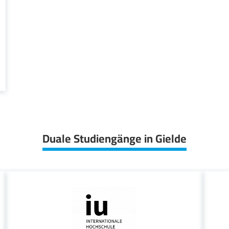
Duale Studiengänge in Gielde