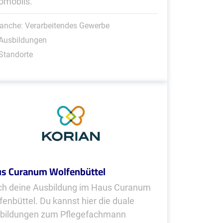
omobils.
anche: Verarbeitendes Gewerbe
 Ausbildungen
Standorte
s Curanum Wolfenbüttel
h deine Ausbildung im Haus Curanum
fenbüttel. Du kannst hier die duale
bildungen zum Pflegefachmann