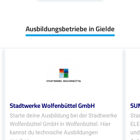
Ausbildungsbetriebe in Gielde
Stadtwerke Wolfenbüttel GmbH
SU
Starte deine Ausbildung bei der Stadtwerke
Sta
Wolfenbüttel GmbH in Wolfenbüttel. Hier
ELE
kannst du technsiche Ausbildungen
und