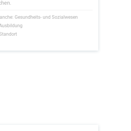
hen.
anche: Gesundheits- und Sozialwesen
Ausbildung
Standort