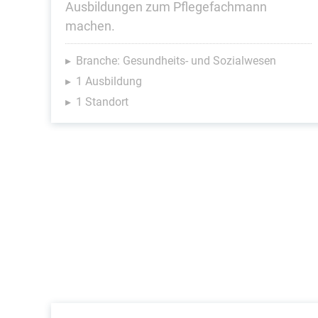
Ausbildungen zum Pflegefachmann
machen.
Branche: Gesundheits- und Sozialwesen
1 Ausbildung
1 Standort