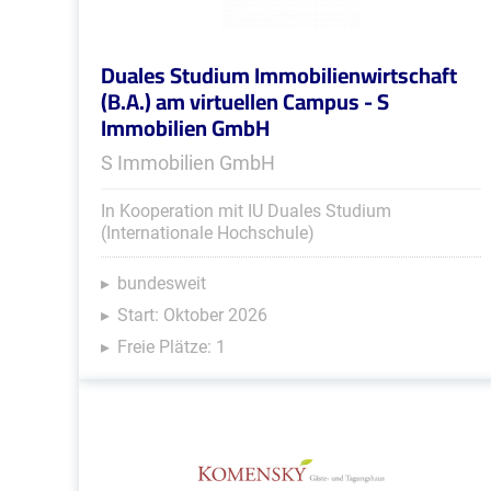
Duales Studium Immobilienwirtschaft
(B.A.) am virtuellen Campus - S
Immobilien GmbH
S Immobilien GmbH
In Kooperation mit IU Duales Studium
(Internationale Hochschule)
bundesweit
Start: Oktober 2026
Freie Plätze: 1