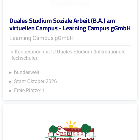
Duales Studium Soziale Arbeit (B.A.) am
virtuellen Campus - Learning Campus gGmbH
Learning Campus gGmbH
In Kooperation mit IU Duales Studium (Internationale
Hochschule)
bundesweit
Start: Oktober 2026
Freie Plätze: 1