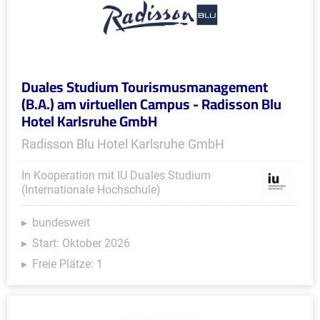
Duales Studium Tourismusmanagement
(B.A.) am virtuellen Campus - Radisson Blu
Hotel Karlsruhe GmbH
Radisson Blu Hotel Karlsruhe GmbH
In Kooperation mit IU Duales Studium
(Internationale Hochschule)
bundesweit
Start: Oktober 2026
Freie Plätze: 1