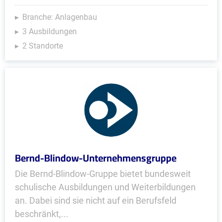
Branche: Anlagenbau
3 Ausbildungen
2 Standorte
Bernd-Blindow-Unternehmensgruppe
Die Bernd-Blindow-Gruppe bietet bundesweit
schulische Ausbildungen und Weiterbildungen
an. Dabei sind sie nicht auf ein Berufsfeld
beschränkt,...