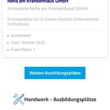
Reha am Krankenhaus GmbH
Ambulante Reha am Krankenhaus GmbH
In Kooperation mit IU Duales Studium (Internationale
Hochschule)
bundesweit
Start: Oktober 2026
Freie Plätze: 1
Weitere Ausbildungsplätze
Handwerk - Ausbildungsplätze