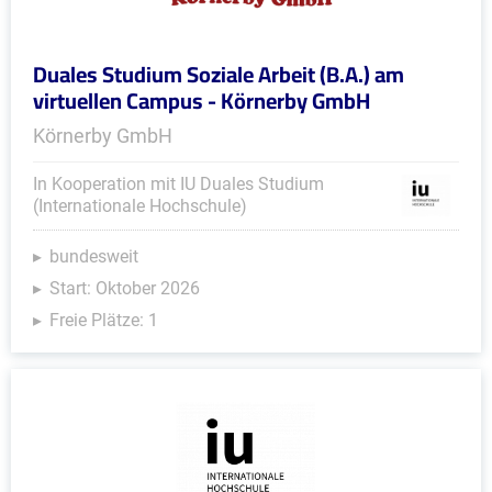
Duales Studium Soziale Arbeit (B.A.) am
virtuellen Campus - Körnerby GmbH
Körnerby GmbH
In Kooperation mit IU Duales Studium
(Internationale Hochschule)
bundesweit
Start: Oktober 2026
Freie Plätze: 1