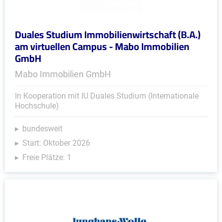
Duales Studium Immobilienwirtschaft (B.A.)
am virtuellen Campus - Mabo Immobilien
GmbH
Mabo Immobilien GmbH
In Kooperation mit IU Duales Studium (Internationale
Hochschule)
bundesweit
Start: Oktober 2026
Freie Plätze: 1