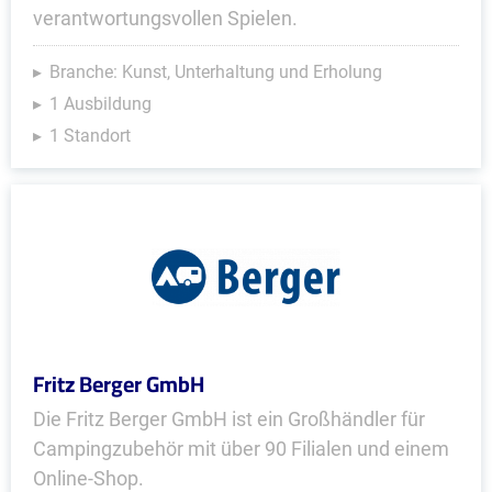
verantwortungsvollen Spielen.
Branche: Kunst, Unterhaltung und Erholung
1 Ausbildung
1 Standort
Fritz Berger GmbH
Die Fritz Berger GmbH ist ein Großhändler für
Campingzubehör mit über 90 Filialen und einem
Online-Shop.