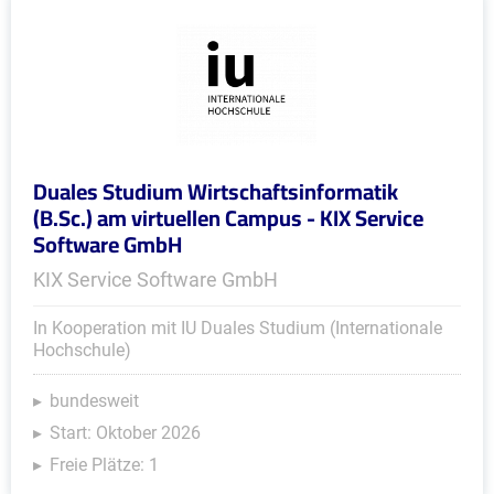
Duales Studium Wirtschaftsinformatik
(B.Sc.) am virtuellen Campus - KIX Service
Software GmbH
KIX Service Software GmbH
In Kooperation mit IU Duales Studium (Internationale
Hochschule)
bundesweit
Start: Oktober 2026
Freie Plätze: 1