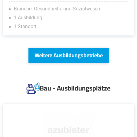
Branche: Gesundheits- und Sozialwesen
1 Ausbildung
1 Standort
Weitere Ausbildungsbetriebe
Bau - Ausbildungsplätze