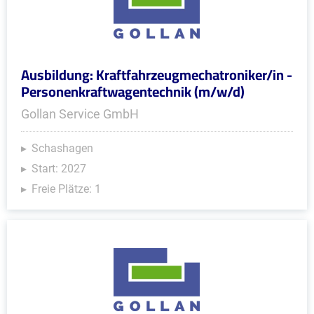
Ausbildung: Kraftfahrzeugmechatroniker/in -
Personenkraftwagentechnik (m/w/d)
Gollan Service GmbH
Schashagen
Start: 2027
Freie Plätze: 1