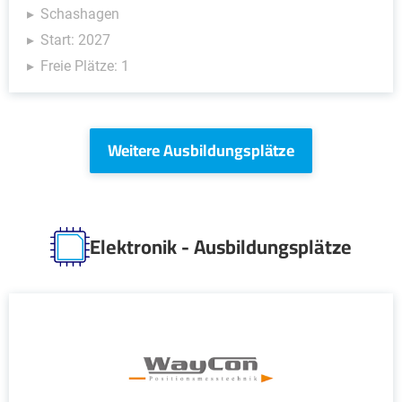
Schashagen
Start: 2027
Freie Plätze: 1
Weitere Ausbildungsplätze
Elektronik - Ausbildungsplätze