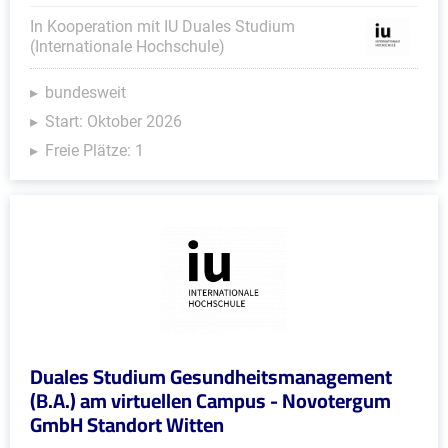
In Kooperation mit IU Duales Studium
(Internationale Hochschule)
bundesweit
Start: Oktober 2026
Freie Plätze: 1
Duales Studium Gesundheitsmanagement
(B.A.) am virtuellen Campus - Novotergum
GmbH Standort Witten