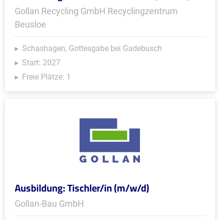
Gollan Recycling GmbH Recyclingzentrum
Beusloe
Schashagen, Gottesgabe bei Gadebusch
Start: 2027
Freie Plätze: 1
Ausbildung: Tischler/in (m/w/d)
Gollan-Bau GmbH