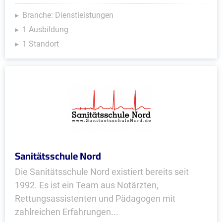
Branche: Dienstleistungen
1 Ausbildung
1 Standort
Sanitätsschule Nord
Die Sanitätsschule Nord existiert bereits seit
1992. Es ist ein Team aus Notärzten,
Rettungsassistenten und Pädagogen mit
zahlreichen Erfahrungen...