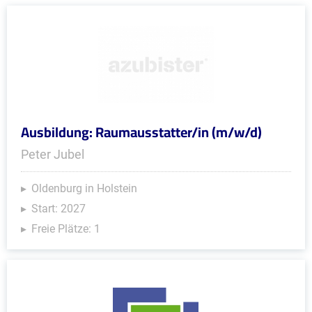
Ausbildung: Raumausstatter/in (m/w/d)
Peter Jubel
Oldenburg in Holstein
Start: 2027
Freie Plätze: 1