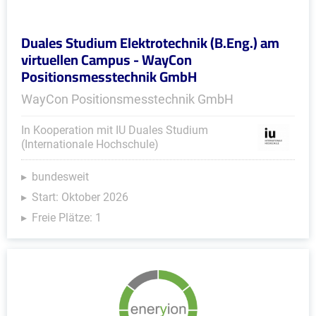
Duales Studium Elektrotechnik (B.Eng.) am
virtuellen Campus - WayCon
Positionsmesstechnik GmbH
WayCon Positionsmesstechnik GmbH
In Kooperation mit IU Duales Studium
(Internationale Hochschule)
bundesweit
Start: Oktober 2026
Freie Plätze: 1