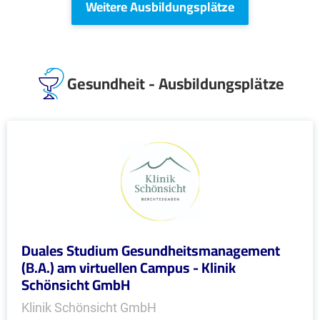
Weitere Ausbildungsplätze
Gesundheit - Ausbildungsplätze
Duales Studium Gesundheitsmanagement
(B.A.) am virtuellen Campus - Klinik
Schönsicht GmbH
Klinik Schönsicht GmbH