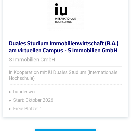
Duales Studium Immobilienwirtschaft (B.A.)
am virtuellen Campus - S Immobilien GmbH
S Immobilien GmbH
In Kooperation mit IU Duales Studium (Internationale
Hochschule)
bundesweit
Start: Oktober 2026
Freie Plätze: 1