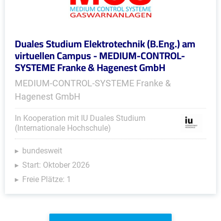
Duales Studium Elektrotechnik (B.Eng.) am
virtuellen Campus - MEDIUM-CONTROL-
SYSTEME Franke & Hagenest GmbH
MEDIUM-CONTROL-SYSTEME Franke &
Hagenest GmbH
In Kooperation mit IU Duales Studium
(Internationale Hochschule)
bundesweit
Start: Oktober 2026
Freie Plätze: 1