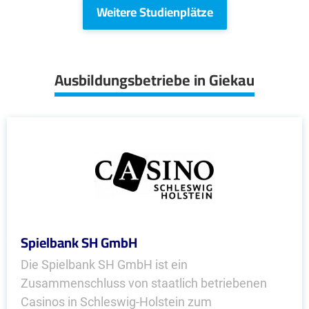
Weitere Studienplätze
Ausbildungsbetriebe in Giekau
Spielbank SH GmbH
Die Spielbank SH GmbH ist ein
Zusammenschluss von staatlich betriebenen
Casinos in Schleswig-Holstein zum