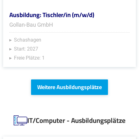
Ausbildung: Tischler/in (m/w/d)
Gollan-Bau GmbH
Schashagen
Start: 2027
Freie Plätze: 1
Weitere Ausbildungsplätze
IT/Computer - Ausbildungsplätze