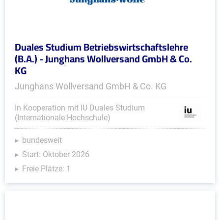
Duales Studium Betriebswirtschaftslehre
(B.A.) - Junghans Wollversand GmbH & Co.
KG
Junghans Wollversand GmbH & Co. KG
In Kooperation mit IU Duales Studium
(Internationale Hochschule)
bundesweit
Start: Oktober 2026
Freie Plätze: 1