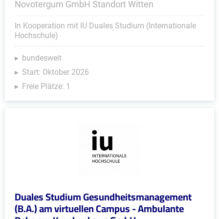
Novotergum GmbH Standort Witten
In Kooperation mit IU Duales Studium (Internationale
Hochschule)
bundesweit
Start: Oktober 2026
Freie Plätze: 1
Duales Studium Gesundheitsmanagement
(B.A.) am virtuellen Campus - Ambulante