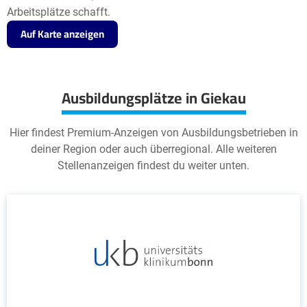
Arbeitsplätze schafft.
Auf Karte anzeigen
Ausbildungsplätze in Giekau
Hier findest Premium-Anzeigen von Ausbildungsbetrieben in
deiner Region oder auch überregional. Alle weiteren
Stellenanzeigen findest du weiter unten.