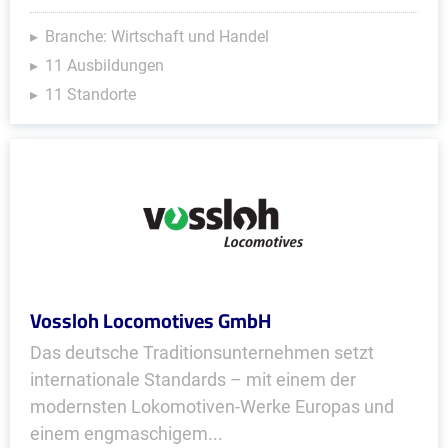
Branche: Wirtschaft und Handel
11 Ausbildungen
11 Standorte
Vossloh Locomotives GmbH
Das deutsche Traditionsunternehmen setzt
internationale Standards – mit einem der
modernsten Lokomotiven-Werke Europas und
einem engmaschigem...