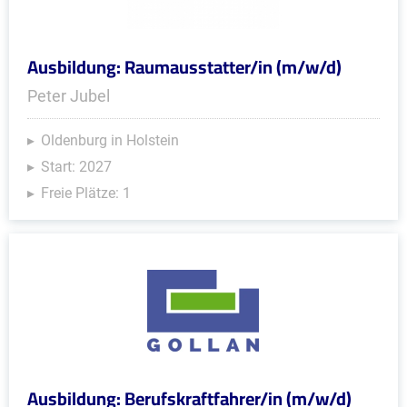
Ausbildung: Raumausstatter/in (m/w/d)
Peter Jubel
Oldenburg in Holstein
Start: 2027
Freie Plätze: 1
Ausbildung: Berufskraftfahrer/in (m/w/d)