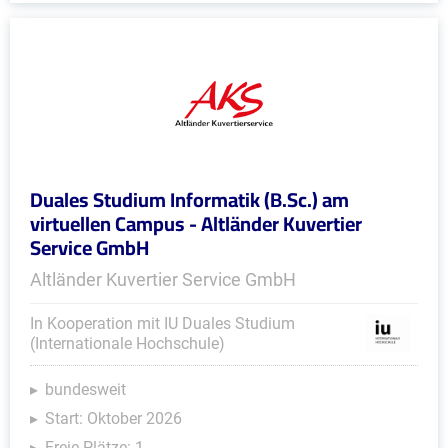
Duales Studium Informatik (B.Sc.) am
virtuellen Campus - Altländer Kuvertier
Service GmbH
Altländer Kuvertier Service GmbH
In Kooperation mit IU Duales Studium
(Internationale Hochschule)
bundesweit
Start: Oktober 2026
Freie Plätze: 1