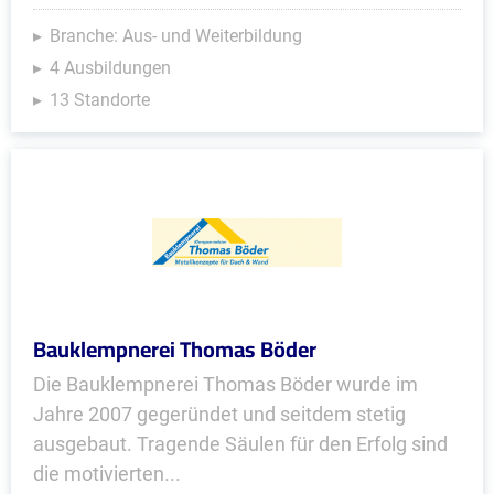
Branche: Aus- und Weiterbildung
4 Ausbildungen
13 Standorte
Bauklempnerei Thomas Böder
Die Bauklempnerei Thomas Böder wurde im
Jahre 2007 gegeründet und seitdem stetig
ausgebaut. Tragende Säulen für den Erfolg sind
die motivierten...