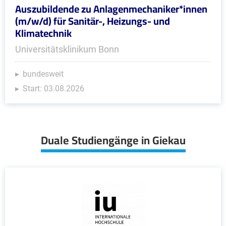
Auszubildende zu Anlagenmechaniker*innen
(m/w/d) für Sanitär-, Heizungs- und
Klimatechnik
Universitätsklinikum Bonn
bundesweit
Start: 03.08.2026
Duale Studiengänge in Giekau