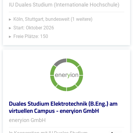
IU Duales Studium (Internationale Hochschule)
Köln, Stuttgart, bundesweit (1 weitere)
Start: Oktober 2026
Freie Plätze: 150
Duales Studium Elektrotechnik (B.Eng.) am
virtuellen Campus - eneryion GmbH
eneryion GmbH