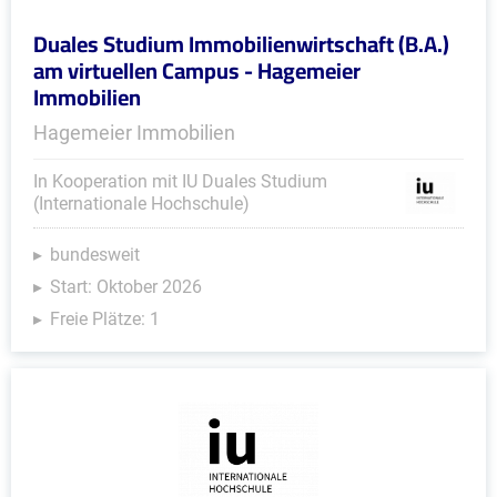
Duales Studium Immobilienwirtschaft (B.A.)
am virtuellen Campus - Hagemeier
Immobilien
Hagemeier Immobilien
In Kooperation mit IU Duales Studium
(Internationale Hochschule)
bundesweit
Start: Oktober 2026
Freie Plätze: 1