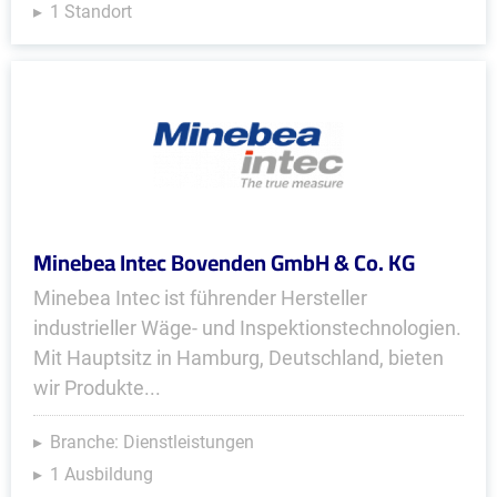
1 Standort
Minebea Intec Bovenden GmbH & Co. KG
Minebea Intec ist führender Hersteller
industrieller Wäge- und Inspektionstechnologien.
Mit Hauptsitz in Hamburg, Deutschland, bieten
wir Produkte...
Branche: Dienstleistungen
1 Ausbildung