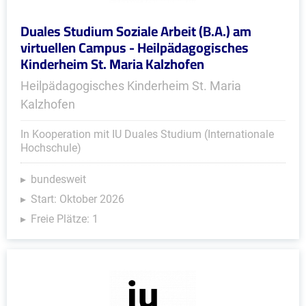
Duales Studium Soziale Arbeit (B.A.) am
virtuellen Campus - Heilpädagogisches
Kinderheim St. Maria Kalzhofen
Heilpädagogisches Kinderheim St. Maria
Kalzhofen
In Kooperation mit IU Duales Studium (Internationale
Hochschule)
bundesweit
Start: Oktober 2026
Freie Plätze: 1