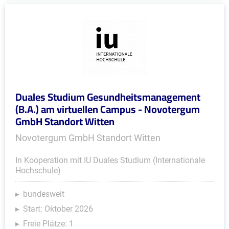
Duales Studium Gesundheitsmanagement
(B.A.) am virtuellen Campus - Novotergum
GmbH Standort Witten
Novotergum GmbH Standort Witten
In Kooperation mit IU Duales Studium (Internationale
Hochschule)
bundesweit
Start: Oktober 2026
Freie Plätze: 1