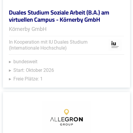
Duales Studium Soziale Arbeit (B.A.) am
virtuellen Campus - Körnerby GmbH
Körnerby GmbH
In Kooperation mit IU Duales Studium
(Internationale Hochschule)
bundesweit
Start: Oktober 2026
Freie Plätze: 1