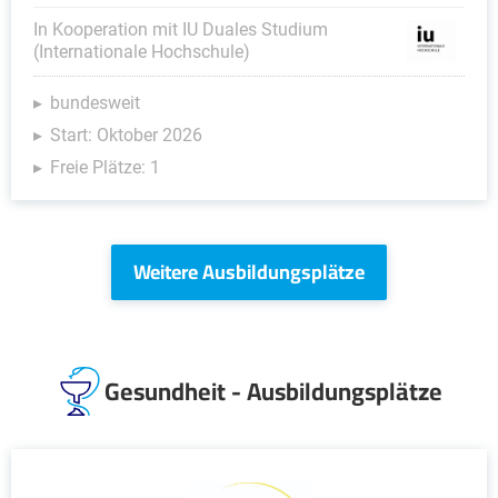
In Kooperation mit IU Duales Studium
(Internationale Hochschule)
bundesweit
Start: Oktober 2026
Freie Plätze: 1
Weitere Ausbildungsplätze
Gesundheit - Ausbildungsplätze