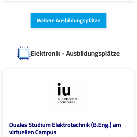
Weitere Ausbildungsplätze
Elektronik - Ausbildungsplätze
Duales Studium Elektrotechnik (B.Eng.) am
virtuellen Campus