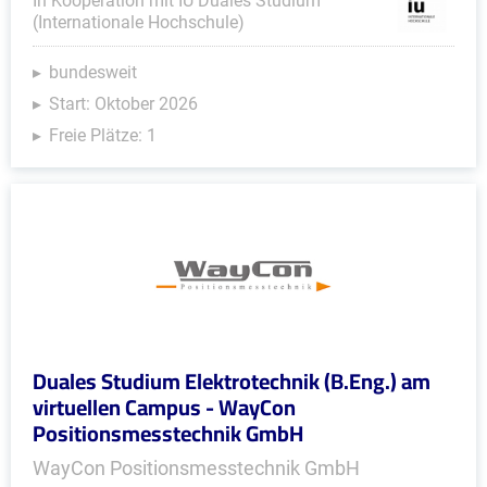
In Kooperation mit IU Duales Studium
(Internationale Hochschule)
bundesweit
Start: Oktober 2026
Freie Plätze: 1
Duales Studium Elektrotechnik (B.Eng.) am
virtuellen Campus - WayCon
Positionsmesstechnik GmbH
WayCon Positionsmesstechnik GmbH