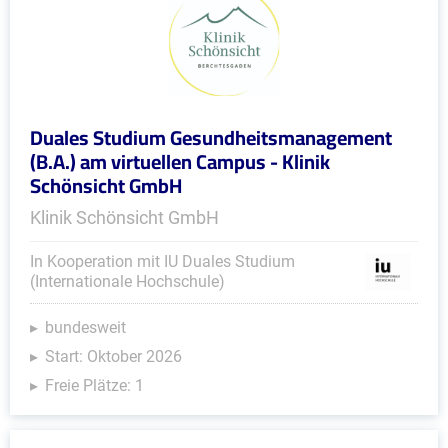
Duales Studium Gesundheitsmanagement
(B.A.) am virtuellen Campus - Klinik
Schönsicht GmbH
Klinik Schönsicht GmbH
In Kooperation mit IU Duales Studium
(Internationale Hochschule)
bundesweit
Start: Oktober 2026
Freie Plätze: 1