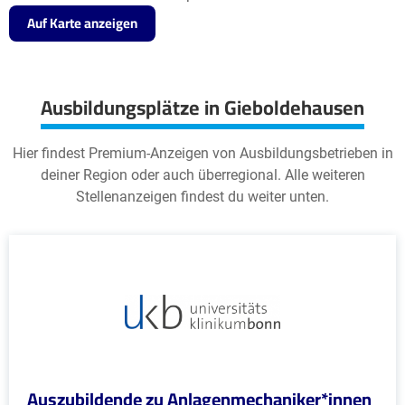
Auf Karte anzeigen
Ausbildungsplätze in Gieboldehausen
Hier findest Premium-Anzeigen von Ausbildungsbetrieben in
deiner Region oder auch überregional. Alle weiteren
Stellenanzeigen findest du weiter unten.
Auszubildende zu Anlagenmechaniker*innen