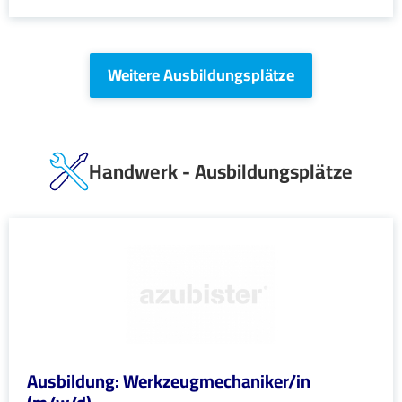
Weitere Ausbildungsplätze
Handwerk - Ausbildungsplätze
Ausbildung: Werkzeugmechaniker/in