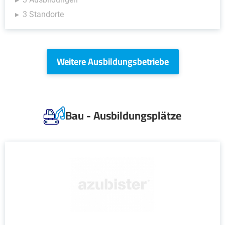
3 Standorte
Weitere Ausbildungsbetriebe
Bau - Ausbildungsplätze