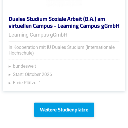
Duales Studium Soziale Arbeit (B.A.) am
virtuellen Campus - Learning Campus gGmbH
Learning Campus gGmbH
In Kooperation mit IU Duales Studium (Internationale
Hochschule)
bundesweit
Start: Oktober 2026
Freie Plätze: 1
Weitere Studienplätze