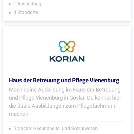
1 Ausbildung
4 Standorte
Haus der Betreuung und Pflege Vienenburg
Mach deine Ausbildung im Haus der Betreuung
und Pflege Vienenburg in Goslar. Du kannst hier
die duale Ausbildungen zum Pflegefachmann
machen.
Branche: Gesundheits- und Sozialwesen