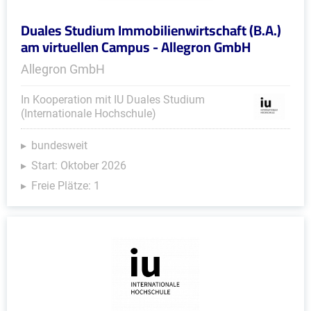
Duales Studium Immobilienwirtschaft (B.A.)
am virtuellen Campus - Allegron GmbH
Allegron GmbH
In Kooperation mit IU Duales Studium
(Internationale Hochschule)
bundesweit
Start: Oktober 2026
Freie Plätze: 1