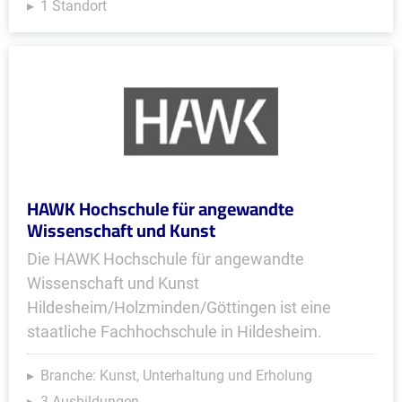
1 Standort
HAWK Hochschule für angewandte
Wissenschaft und Kunst
Die HAWK Hochschule für angewandte
Wissenschaft und Kunst
Hildesheim/Holzminden/Göttingen ist eine
staatliche Fachhochschule in Hildesheim.
Branche: Kunst, Unterhaltung und Erholung
3 Ausbildungen