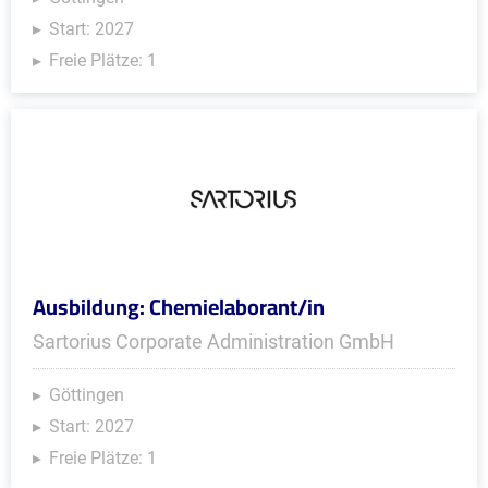
Start: 2027
Freie Plätze: 1
Ausbildung: Chemielaborant/in
Sartorius Corporate Administration GmbH
Göttingen
Start: 2027
Freie Plätze: 1