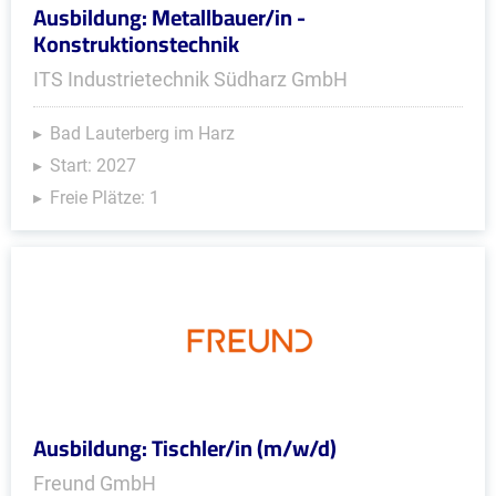
Ausbildung: Metallbauer/in -
Konstruktionstechnik
ITS Industrietechnik Südharz GmbH
Bad Lauterberg im Harz
Start: 2027
Freie Plätze: 1
Ausbildung: Tischler/in (m/w/d)
Freund GmbH