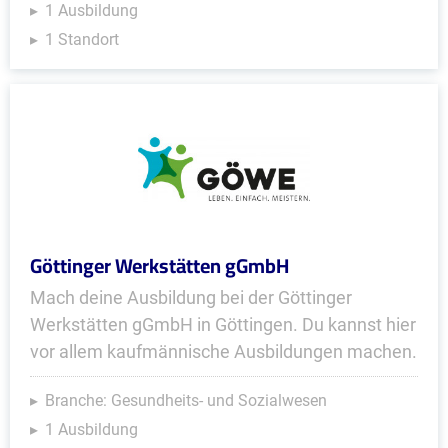
1 Ausbildung
1 Standort
Göttinger Werkstätten gGmbH
Mach deine Ausbildung bei der Göttinger
Werkstätten gGmbH in Göttingen. Du kannst hier
vor allem kaufmännische Ausbildungen machen.
Branche: Gesundheits- und Sozialwesen
1 Ausbildung