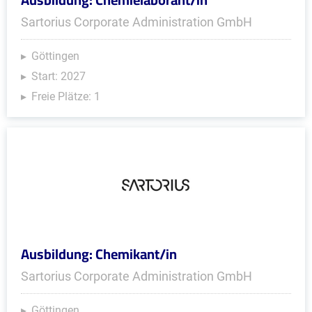
Sartorius Corporate Administration GmbH
Göttingen
Start: 2027
Freie Plätze: 1
Ausbildung: Chemikant/in
Sartorius Corporate Administration GmbH
Göttingen