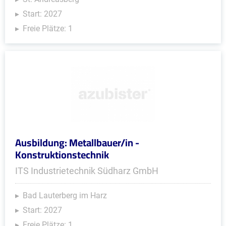
Start: 2027
Freie Plätze: 1
Ausbildung: Metallbauer/in -
Konstruktionstechnik
ITS Industrietechnik Südharz GmbH
Bad Lauterberg im Harz
Start: 2027
Freie Plätze: 1