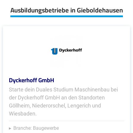
Ausbildungsbetriebe in Gieboldehausen
Dyckerhoff GmbH
Starte dein Duales Studium Maschinenbau bei
der Dyckerhoff GmbH an den Standorten
Göllheim, Niederorschel, Lengerich und
Wiesbaden.
Branche: Baugewerbe