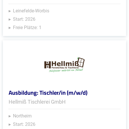
Leinefelde-Worbis
Start: 2026
Freie Plätze: 1
Ausbildung: Tischler/in (m/w/d)
Hellmiß Tischlerei GmbH
Northeim
Start: 2026