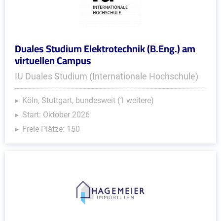
Duales Studium Elektrotechnik (B.Eng.) am
virtuellen Campus
IU Duales Studium (Internationale Hochschule)
Köln, Stuttgart, bundesweit (1 weitere)
Start: Oktober 2026
Freie Plätze: 150