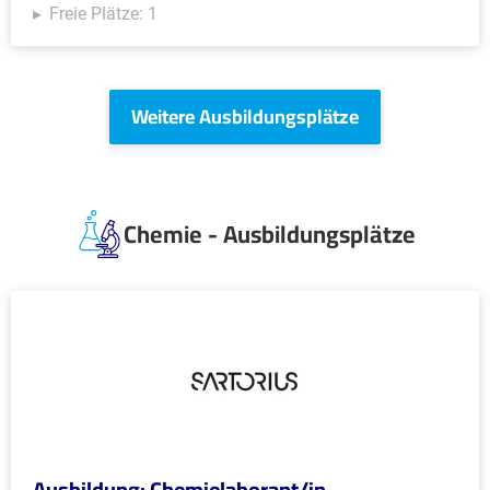
Freie Plätze: 1
Weitere Ausbildungsplätze
Chemie - Ausbildungsplätze
Ausbildung: Chemielaborant/in