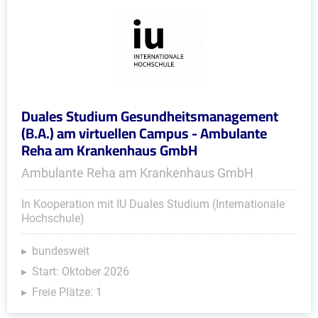
Duales Studium Gesundheitsmanagement
(B.A.) am virtuellen Campus - Ambulante
Reha am Krankenhaus GmbH
Ambulante Reha am Krankenhaus GmbH
In Kooperation mit IU Duales Studium (Internationale
Hochschule)
bundesweit
Start: Oktober 2026
Freie Plätze: 1