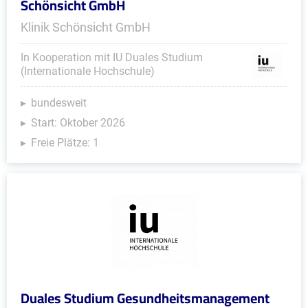
Schönsicht GmbH
Klinik Schönsicht GmbH
In Kooperation mit IU Duales Studium
(Internationale Hochschule)
bundesweit
Start: Oktober 2026
Freie Plätze: 1
Duales Studium Gesundheitsmanagement