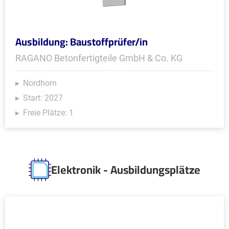
Ausbildung: Baustoffprüfer/in
RAGANO Betonfertigteile GmbH & Co. KG
Nordhorn
Start: 2027
Freie Plätze: 1
Elektronik - Ausbildungsplätze