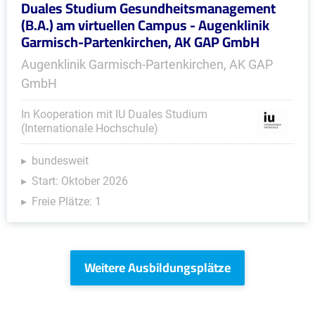
Duales Studium Gesundheitsmanagement
(B.A.) am virtuellen Campus - Augenklinik
Garmisch-Partenkirchen, AK GAP GmbH
Augenklinik Garmisch-Partenkirchen, AK GAP
GmbH
In Kooperation mit IU Duales Studium
(Internationale Hochschule)
bundesweit
Start: Oktober 2026
Freie Plätze: 1
Weitere Ausbildungsplätze