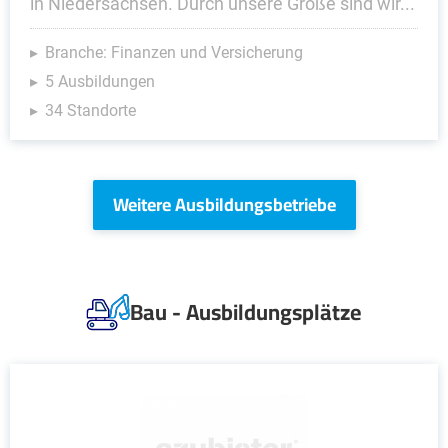
in Niedersachsen. Durch unsere Größe sind wir...
Branche: Finanzen und Versicherung
5 Ausbildungen
34 Standorte
Weitere Ausbildungsbetriebe
Bau - Ausbildungsplätze