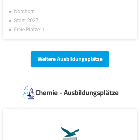
Nordhorn
Start: 2027
Freie Plätze: 1
Weitere Ausbildungsplätze
Chemie - Ausbildungsplätze