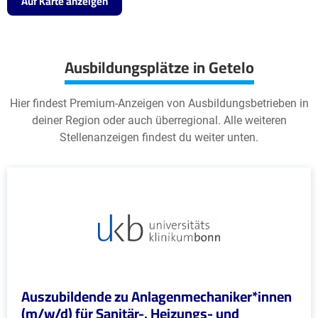
Auf Karte anzeigen
Ausbildungsplätze in Getelo
Hier findest Premium-Anzeigen von Ausbildungsbetrieben in
deiner Region oder auch überregional. Alle weiteren
Stellenanzeigen findest du weiter unten.
Auszubildende zu Anlagenmechaniker*innen
(m/w/d) für Sanitär-, Heizungs- und