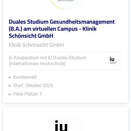
Duales Studium Gesundheitsmanagement
(B.A.) am virtuellen Campus - Klinik
Schönsicht GmbH
Klinik Schönsicht GmbH
In Kooperation mit IU Duales Studium
(Internationale Hochschule)
bundesweit
Start: Oktober 2026
Freie Plätze: 1