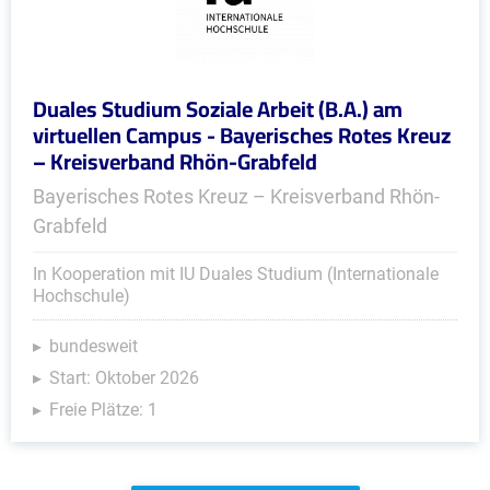
Duales Studium Soziale Arbeit (B.A.) am
virtuellen Campus - Bayerisches Rotes Kreuz
– Kreisverband Rhön-Grabfeld
Bayerisches Rotes Kreuz – Kreisverband Rhön-
Grabfeld
In Kooperation mit IU Duales Studium (Internationale
Hochschule)
bundesweit
Start: Oktober 2026
Freie Plätze: 1