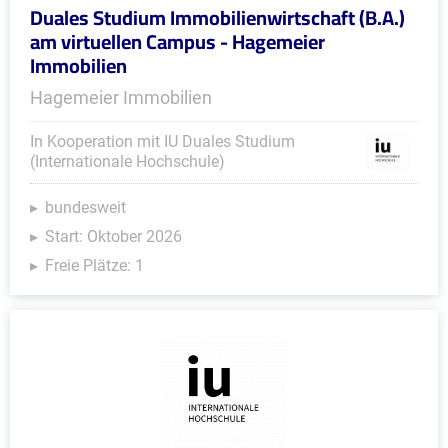
Duales Studium Immobilienwirtschaft (B.A.)
am virtuellen Campus - Hagemeier
Immobilien
Hagemeier Immobilien
In Kooperation mit IU Duales Studium
(Internationale Hochschule)
bundesweit
Start: Oktober 2026
Freie Plätze: 1