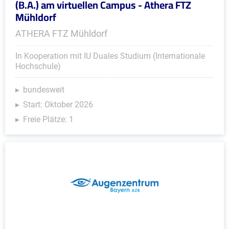
(B.A.) am virtuellen Campus - Athera FTZ
Mühldorf
ATHERA FTZ Mühldorf
In Kooperation mit IU Duales Studium (Internationale
Hochschule)
bundesweit
Start: Oktober 2026
Freie Plätze: 1