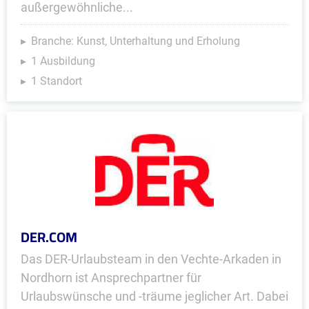
außergewöhnliche...
Branche: Kunst, Unterhaltung und Erholung
1 Ausbildung
1 Standort
DER.COM
Das DER-Urlaubsteam in den Vechte-Arkaden in
Nordhorn ist Ansprechpartner für
Urlaubswünsche und -träume jeglicher Art. Dabei