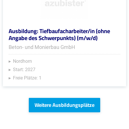
Ausbildung: Tiefbaufacharbeiter/in (ohne
Angabe des Schwerpunkts) (m/w/d)
Beton- und Monierbau GmbH
Nordhorn
Start: 2027
Freie Plätze: 1
Weitere Ausbildungsplätze