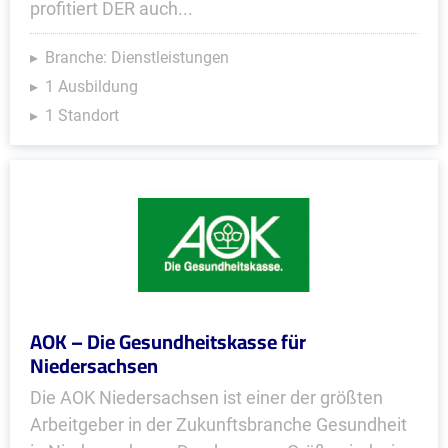
profitiert DER auch...
Branche: Dienstleistungen
1 Ausbildung
1 Standort
AOK – Die Gesundheitskasse für
Niedersachsen
Die AOK Niedersachsen ist einer der größten
Arbeitgeber in der Zukunftsbranche Gesundheit