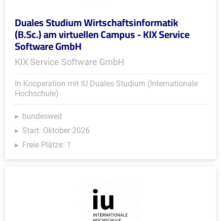
Duales Studium Wirtschaftsinformatik
(B.Sc.) am virtuellen Campus - KIX Service
Software GmbH
KIX Service Software GmbH
In Kooperation mit IU Duales Studium (Internationale
Hochschule)
bundesweit
Start: Oktober 2026
Freie Plätze: 1