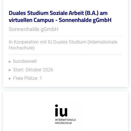
Duales Studium Soziale Arbeit (B.A.) am
virtuellen Campus - Sonnenhalde gGmbH
Sonnenhalde gGmbH
In Kooperation mit IU Duales Studium (Internationale
Hochschule)
bundesweit
Start: Oktober 2026
Freie Plätze: 1