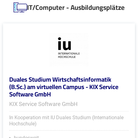
IT/Computer - Ausbildungsplätze
Duales Studium Wirtschaftsinformatik
(B.Sc.) am virtuellen Campus - KIX Service
Software GmbH
KIX Service Software GmbH
In Kooperation mit IU Duales Studium (Internationale
Hochschule)
bundesweit