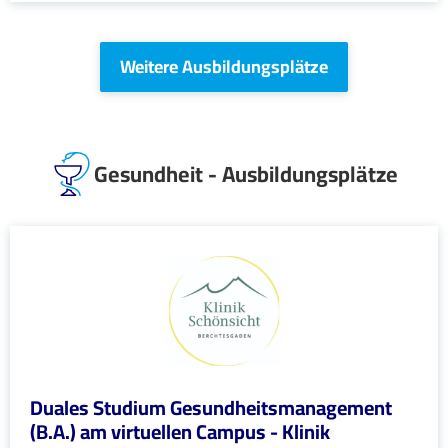
Weitere Ausbildungsplätze
Gesundheit - Ausbildungsplätze
Duales Studium Gesundheitsmanagement
(B.A.) am virtuellen Campus - Klinik