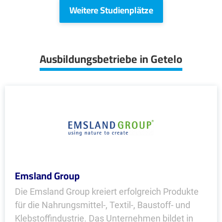
Weitere Studienplätze
Ausbildungsbetriebe in Getelo
Emsland Group
Die Emsland Group kreiert erfolgreich Produkte
für die Nahrungsmittel-, Textil-, Baustoff- und
Klebstoffindustrie. Das Unternehmen bildet in