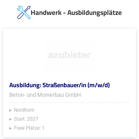
Handwerk - Ausbildungsplätze
Ausbildung: Straßenbauer/in (m/w/d)
Beton- und Monierbau GmbH
Nordhorn
Start: 2027
Freie Plätze: 1