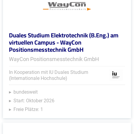
Duales Studium Elektrotechnik (B.Eng.) am
virtuellen Campus - WayCon
Positionsmesstechnik GmbH
WayCon Positionsmesstechnik GmbH
In Kooperation mit IU Duales Studium
(Internationale Hochschule)
bundesweit
Start: Oktober 2026
Freie Plätze: 1