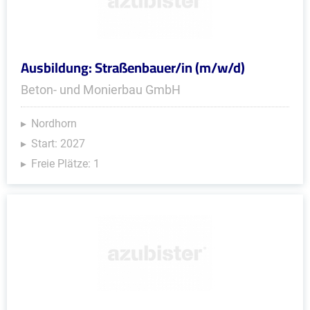
Ausbildung: Straßenbauer/in (m/w/d)
Beton- und Monierbau GmbH
Nordhorn
Start: 2027
Freie Plätze: 1