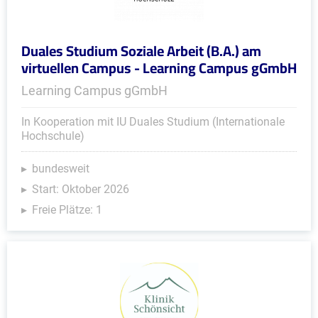
Duales Studium Soziale Arbeit (B.A.) am
virtuellen Campus - Learning Campus gGmbH
Learning Campus gGmbH
In Kooperation mit IU Duales Studium (Internationale
Hochschule)
bundesweit
Start: Oktober 2026
Freie Plätze: 1