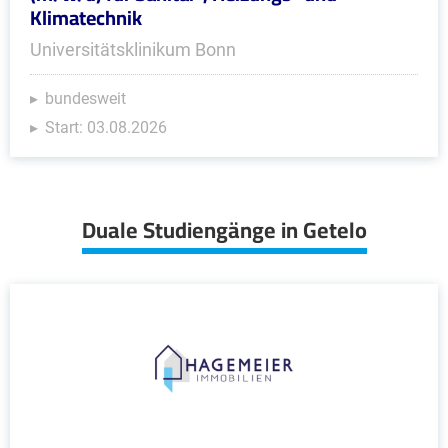
Klimatechnik
Universitätsklinikum Bonn
bundesweit
Start: 03.08.2026
Duale Studiengänge in Getelo