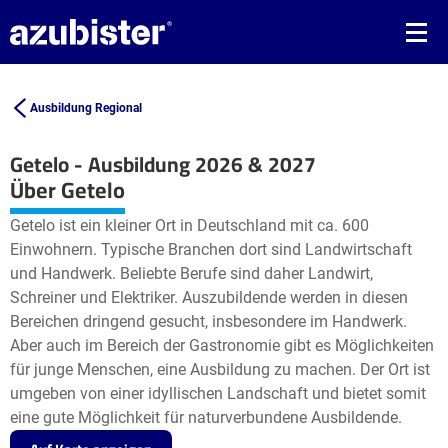
Ausbildung Regional
Getelo - Ausbildung 2026 & 2027
Leaflet
| ©
OpenStreetMap2
contributors
Über Getelo
+
Getelo ist ein kleiner Ort in Deutschland mit ca. 600
−
Einwohnern. Typische Branchen dort sind Landwirtschaft
und Handwerk. Beliebte Berufe sind daher Landwirt,
Schreiner und Elektriker. Auszubildende werden in diesen
Bereichen dringend gesucht, insbesondere im Handwerk.
Aber auch im Bereich der Gastronomie gibt es Möglichkeiten
für junge Menschen, eine Ausbildung zu machen. Der Ort ist
umgeben von einer idyllischen Landschaft und bietet somit
eine gute Möglichkeit für naturverbundene Ausbildende.