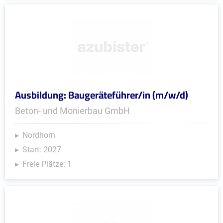
Ausbildung: Baugeräteführer/in (m/w/d)
Beton- und Monierbau GmbH
Nordhorn
Start: 2027
Freie Plätze: 1