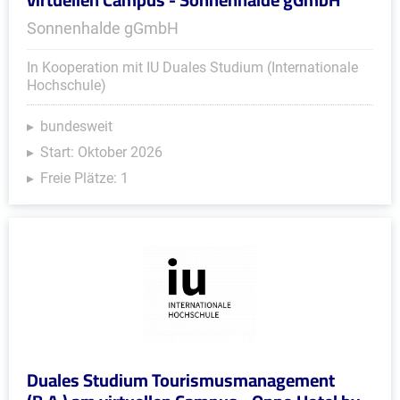
Sonnenhalde gGmbH
In Kooperation mit IU Duales Studium (Internationale
Hochschule)
bundesweit
Start: Oktober 2026
Freie Plätze: 1
Duales Studium Tourismusmanagement