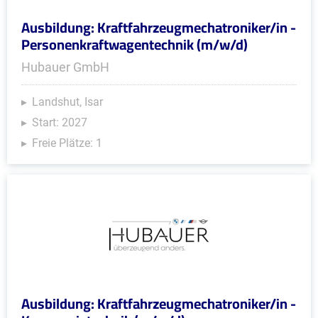
Ausbildung: Kraftfahrzeugmechatroniker/in -
Personenkraftwagentechnik (m/w/d)
Hubauer GmbH
Landshut, Isar
Start: 2027
Freie Plätze: 1
Ausbildung: Kraftfahrzeugmechatroniker/in -