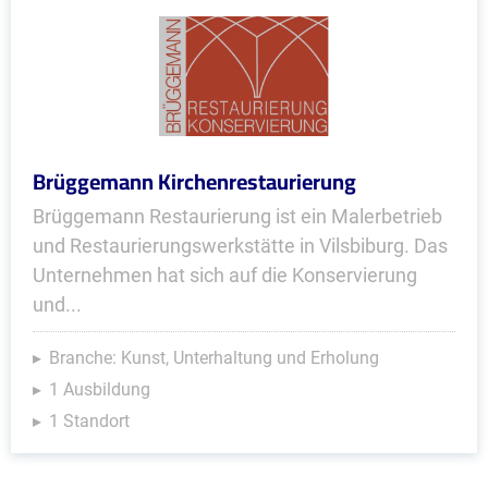
Brüggemann Kirchenrestaurierung
Brüggemann Restaurierung ist ein Malerbetrieb
und Restaurierungswerkstätte in Vilsbiburg. Das
Unternehmen hat sich auf die Konservierung
und...
Branche: Kunst, Unterhaltung und Erholung
1 Ausbildung
1 Standort