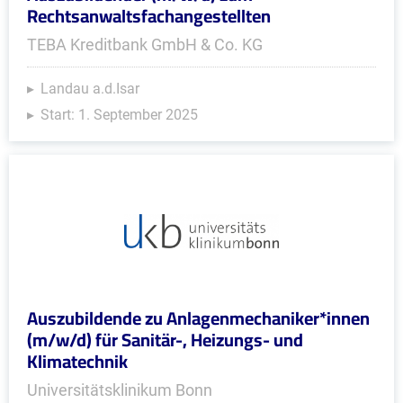
Rechtsanwaltsfachangestellten
TEBA Kreditbank GmbH & Co. KG
Landau a.d.Isar
Start: 1. September 2025
Auszubildende zu Anlagenmechaniker*innen
(m/w/d) für Sanitär-, Heizungs- und
Klimatechnik
Universitätsklinikum Bonn