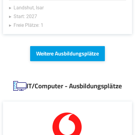
Landshut, Isar
Start: 2027
Freie Plätze: 1
Weitere Ausbildungsplätze
IT/Computer - Ausbildungsplätze