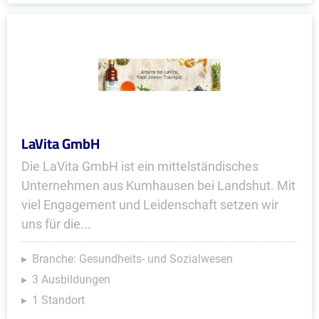
LaVita GmbH
Die LaVita GmbH ist ein mittelständisches
Unternehmen aus Kumhausen bei Landshut. Mit
viel Engagement und Leidenschaft setzen wir
uns für die...
Branche: Gesundheits- und Sozialwesen
3 Ausbildungen
1 Standort