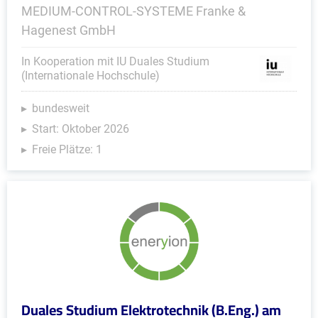
MEDIUM-CONTROL-SYSTEME Franke &
Hagenest GmbH
In Kooperation mit IU Duales Studium
(Internationale Hochschule)
bundesweit
Start: Oktober 2026
Freie Plätze: 1
Duales Studium Elektrotechnik (B.Eng.) am