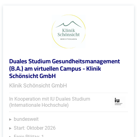
Duales Studium Gesundheitsmanagement
(B.A.) am virtuellen Campus - Klinik
Schönsicht GmbH
Klinik Schönsicht GmbH
In Kooperation mit IU Duales Studium
(Internationale Hochschule)
bundesweit
Start: Oktober 2026
Freie Plätze: 1