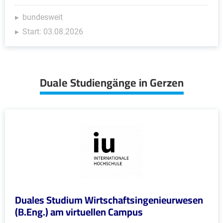
bundesweit
Start: 03.08.2026
Duale Studiengänge in Gerzen
Duales Studium Wirtschaftsingenieurwesen
(B.Eng.) am virtuellen Campus