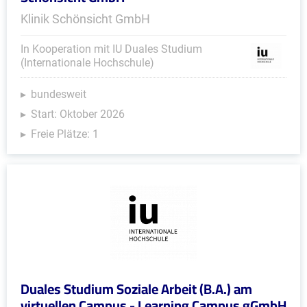
Klinik Schönsicht GmbH
In Kooperation mit IU Duales Studium
(Internationale Hochschule)
bundesweit
Start: Oktober 2026
Freie Plätze: 1
Duales Studium Soziale Arbeit (B.A.) am
virtuellen Campus - Learning Campus gGmbH