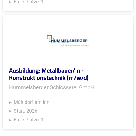
Freie Plätze: 1
Ausbildung: Metallbauer/in -
Konstruktionstechnik (m/w/d)
Hummelsberger Schlosserei GmbH
Mühldorf am Inn
Start: 2026
Freie Plätze: 1