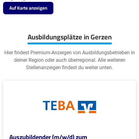
Auf Karte anzeigen
Ausbildungsplätze in Gerzen
Hier findest Premium-Anzeigen von Ausbildungsbetrieben in
deiner Region oder auch überregional. Alle weiteren
Stellenanzeigen findest du weiter unten.
Auszubildender (m/w/d) zum