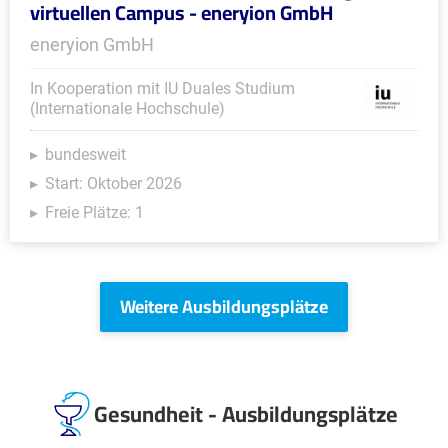
virtuellen Campus - eneryion GmbH
eneryion GmbH
In Kooperation mit IU Duales Studium
(Internationale Hochschule)
bundesweit
Start: Oktober 2026
Freie Plätze: 1
Weitere Ausbildungsplätze
Gesundheit - Ausbildungsplätze