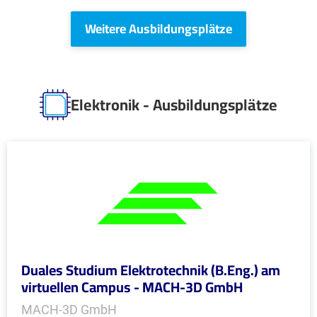
Weitere Ausbildungsplätze
Elektronik - Ausbildungsplätze
Duales Studium Elektrotechnik (B.Eng.) am
virtuellen Campus - MACH-3D GmbH
MACH-3D GmbH