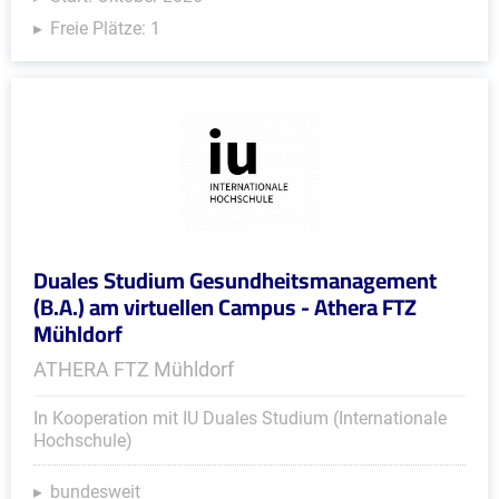
Freie Plätze: 1
Duales Studium Gesundheitsmanagement
(B.A.) am virtuellen Campus - Athera FTZ
Mühldorf
ATHERA FTZ Mühldorf
In Kooperation mit IU Duales Studium (Internationale
Hochschule)
bundesweit