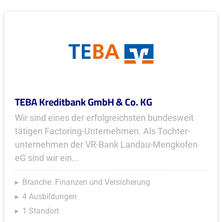
TEBA Kreditbank GmbH & Co. KG
Wir sind eines der erfolgreichsten bundesweit
tätigen Factoring-Unternehmen. Als Tochter­
unternehmen der VR-Bank Landau-Mengkofen
eG sind wir ein...
Branche: Finanzen und Versicherung
4 Ausbildungen
1 Standort