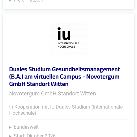
Duales Studium Gesundheitsmanagement
(B.A.) am virtuellen Campus - Novotergum
GmbH Standort Witten
Novotergum GmbH Standort Witten
In Kooperation mit IU Duales Studium (Internationale
Hochschule)
bundesweit
Start: Oktober 2026