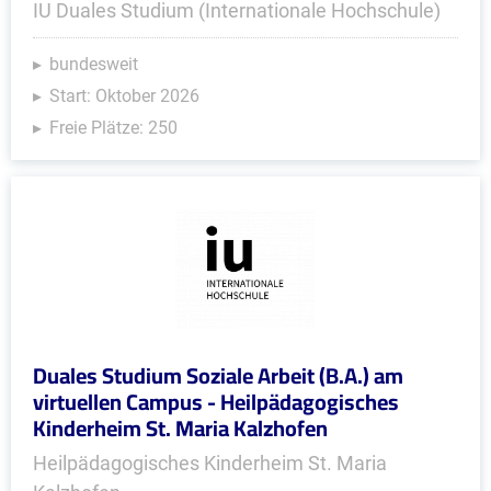
IU Duales Studium (Internationale Hochschule)
bundesweit
Start: Oktober 2026
Freie Plätze: 250
Duales Studium Soziale Arbeit (B.A.) am
virtuellen Campus - Heilpädagogisches
Kinderheim St. Maria Kalzhofen
Heilpädagogisches Kinderheim St. Maria