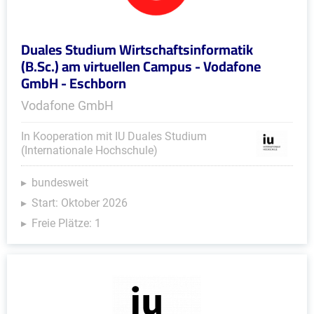
Duales Studium Wirtschaftsinformatik
(B.Sc.) am virtuellen Campus - Vodafone
GmbH - Eschborn
Vodafone GmbH
In Kooperation mit IU Duales Studium
(Internationale Hochschule)
bundesweit
Start: Oktober 2026
Freie Plätze: 1