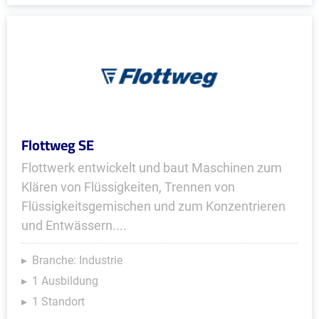
Flottweg SE
Flottwerk entwickelt und baut Maschinen zum
Klären von Flüssigkeiten, Trennen von
Flüssigkeitsgemischen und zum Konzentrieren
und Entwässern....
Branche: Industrie
1 Ausbildung
1 Standort