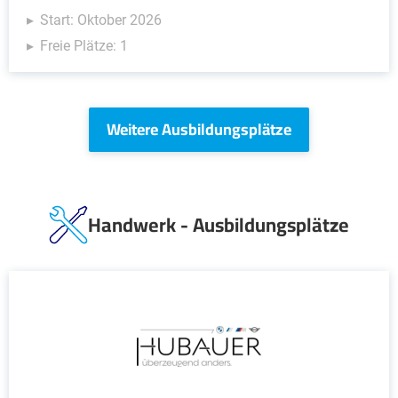
Start: Oktober 2026
Freie Plätze: 1
Weitere Ausbildungsplätze
Handwerk - Ausbildungsplätze