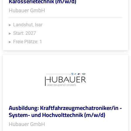
Karosserietechnik (m/w/d)
Hubauer GmbH
Landshut, Isar
Start: 2027
Freie Plätze: 1
Ausbildung: Kraftfahrzeugmechatroniker/in -
System- und Hochvolttechnik (m/w/d)
Hubauer GmbH