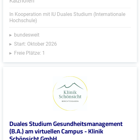
Kalzhofen
In Kooperation mit IU Duales Studium (Internationale
Hochschule)
bundesweit
Start: Oktober 2026
Freie Plätze: 1
Duales Studium Gesundheitsmanagement
(B.A.) am virtuellen Campus - Klinik
Schönsicht GmbH