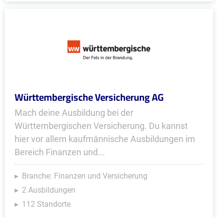
Württembergische Versicherung AG
Mach deine Ausbildung bei der
Württembergischen Versicherung. Du kannst
hier vor allem kaufmännische Ausbildungen im
Bereich Finanzen und...
Branche: Finanzen und Versicherung
2 Ausbildungen
112 Standorte