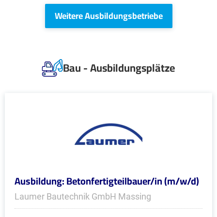
Weitere Ausbildungsbetriebe
Bau - Ausbildungsplätze
Ausbildung: Betonfertigteilbauer/in (m/w/d)
Laumer Bautechnik GmbH Massing