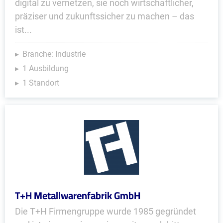
digital zu vernetzen, sie noch wirtschaftlicher,
präziser und zukunftssicher zu machen – das
ist...
Branche: Industrie
1 Ausbildung
1 Standort
T+H Metallwarenfabrik GmbH
Die T+H Firmengruppe wurde 1985 gegründet