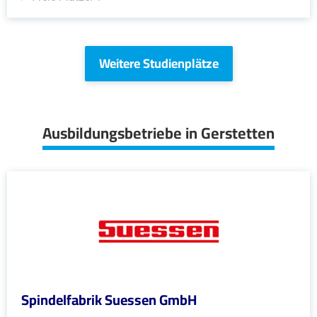
Weitere Studienplätze
Ausbildungsbetriebe in Gerstetten
Spindelfabrik Suessen GmbH