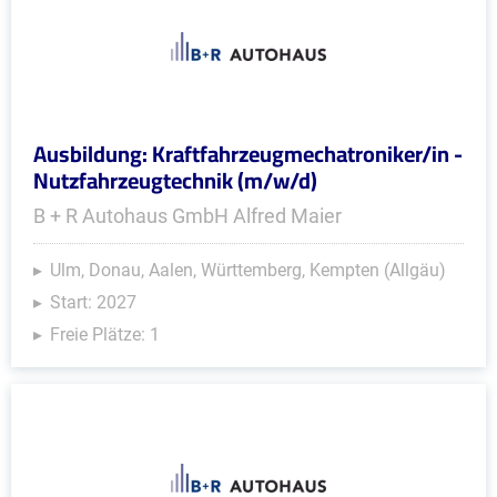
Ausbildung: Kraftfahrzeugmechatroniker/in -
Nutzfahrzeugtechnik (m/w/d)
B + R Autohaus GmbH Alfred Maier
Ulm, Donau, Aalen, Württemberg, Kempten (Allgäu)
Start: 2027
Freie Plätze: 1