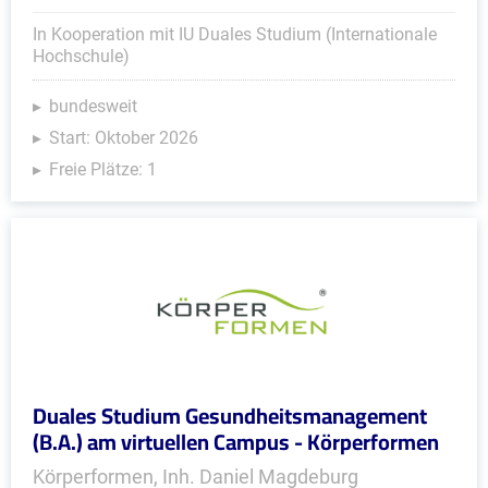
In Kooperation mit IU Duales Studium (Internationale
Hochschule)
bundesweit
Start: Oktober 2026
Freie Plätze: 1
Duales Studium Gesundheitsmanagement
(B.A.) am virtuellen Campus - Körperformen
Körperformen, Inh. Daniel Magdeburg