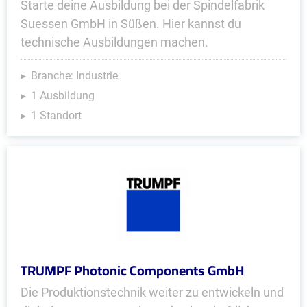
Starte deine Ausbildung bei der Spindelfabrik
Suessen GmbH in Süßen. Hier kannst du
technische Ausbildungen machen.
Branche: Industrie
1 Ausbildung
1 Standort
TRUMPF Photonic Components GmbH
Die Produktionstechnik weiter zu entwickeln und