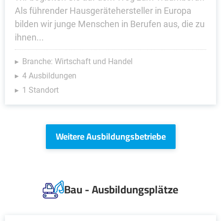
Als führender Hausgerätehersteller in Europa
bilden wir junge Menschen in Berufen aus, die zu
ihnen...
Branche: Wirtschaft und Handel
4 Ausbildungen
1 Standort
Weitere Ausbildungsbetriebe
Bau - Ausbildungsplätze