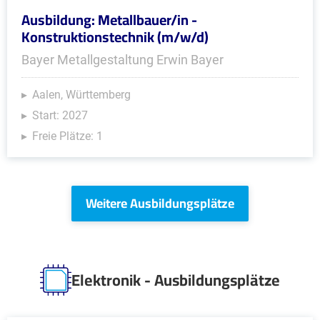
Ausbildung: Metallbauer/in -
Konstruktionstechnik (m/w/d)
Bayer Metallgestaltung Erwin Bayer
Aalen, Württemberg
Start: 2027
Freie Plätze: 1
Weitere Ausbildungsplätze
Elektronik - Ausbildungsplätze