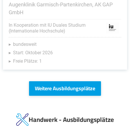
Augenklinik Garmisch-Partenkirchen, AK GAP
GmbH
In Kooperation mit IU Duales Studium
(Internationale Hochschule)
bundesweit
Start: Oktober 2026
Freie Plätze: 1
Weitere Ausbildungsplätze
Handwerk - Ausbildungsplätze