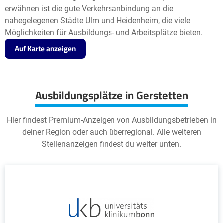
erwähnen ist die gute Verkehrsanbindung an die
nahegelegenen Städte Ulm und Heidenheim, die viele
Möglichkeiten für Ausbildungs- und Arbeitsplätze bieten.
Auf Karte anzeigen
Ausbildungsplätze in Gerstetten
Hier findest Premium-Anzeigen von Ausbildungsbetrieben in
deiner Region oder auch überregional. Alle weiteren
Stellenanzeigen findest du weiter unten.