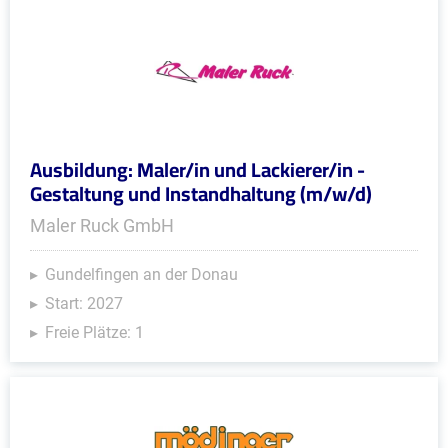
Ausbildung: Maler/in und Lackierer/in -
Gestaltung und Instandhaltung (m/w/d)
Maler Ruck GmbH
Gundelfingen an der Donau
Start: 2027
Freie Plätze: 1