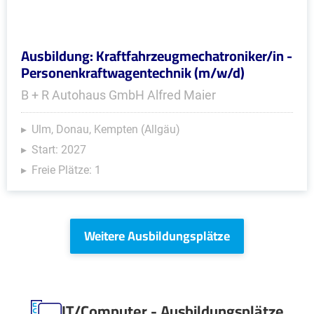
Ausbildung: Kraftfahrzeugmechatroniker/in -
Personenkraftwagentechnik (m/w/d)
B + R Autohaus GmbH Alfred Maier
Ulm, Donau, Kempten (Allgäu)
Start: 2027
Freie Plätze: 1
Weitere Ausbildungsplätze
IT/Computer - Ausbildungsplätze