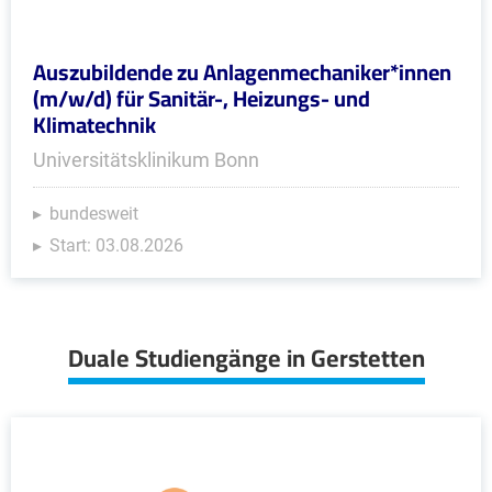
Auszubildende zu Anlagenmechaniker*innen
(m/w/d) für Sanitär-, Heizungs- und
Klimatechnik
Universitätsklinikum Bonn
bundesweit
Start: 03.08.2026
Duale Studiengänge in Gerstetten