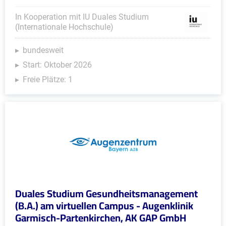
In Kooperation mit IU Duales Studium
(Internationale Hochschule)
bundesweit
Start: Oktober 2026
Freie Plätze: 1
Duales Studium Gesundheitsmanagement
(B.A.) am virtuellen Campus - Augenklinik
Garmisch-Partenkirchen, AK GAP GmbH