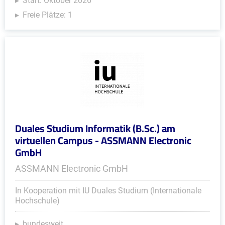
Start: Oktober 2026
Freie Plätze: 1
Duales Studium Informatik (B.Sc.) am
virtuellen Campus - ASSMANN Electronic
GmbH
ASSMANN Electronic GmbH
In Kooperation mit IU Duales Studium (Internationale
Hochschule)
bundesweit