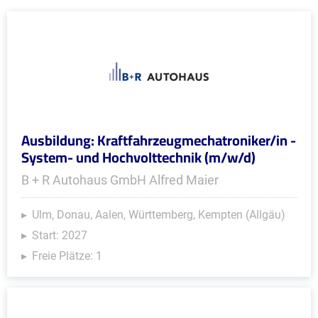
Ausbildung: Kraftfahrzeugmechatroniker/in -
System- und Hochvolttechnik (m/w/d)
B + R Autohaus GmbH Alfred Maier
Ulm, Donau, Aalen, Württemberg, Kempten (Allgäu)
Start: 2027
Freie Plätze: 1