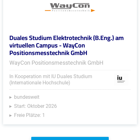
Duales Studium Elektrotechnik (B.Eng.) am
virtuellen Campus - WayCon
Positionsmesstechnik GmbH
WayCon Positionsmesstechnik GmbH
In Kooperation mit IU Duales Studium
(Internationale Hochschule)
bundesweit
Start: Oktober 2026
Freie Plätze: 1