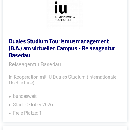
Duales Studium Tourismusmanagement
(B.A.) am virtuellen Campus - Reiseagentur
Basedau
Reiseagentur Basedau
In Kooperation mit IU Duales Studium (Internationale
Hochschule)
bundesweit
Start: Oktober 2026
Freie Plätze: 1