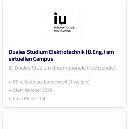
Duales Studium Elektrotechnik (B.Eng.) am
virtuellen Campus
IU Duales Studium (Internationale Hochschule)
Köln, Stuttgart, bundesweit (1 weitere)
Start: Oktober 2026
Freie Plätze: 150