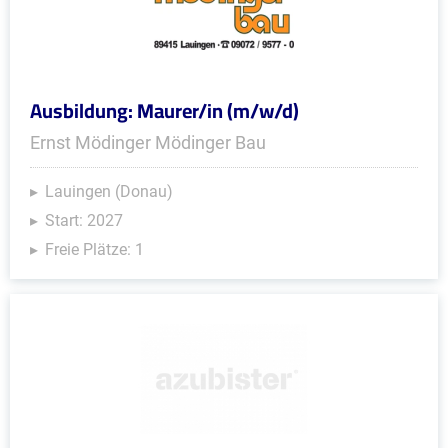
Ausbildung: Maurer/in (m/w/d)
Ernst Mödinger Mödinger Bau
Lauingen (Donau)
Start: 2027
Freie Plätze: 1