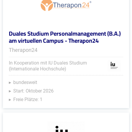
Duales Studium Personalmanagement (B.A.)
am virtuellen Campus - Therapon24
Therapon24
In Kooperation mit IU Duales Studium
(Internationale Hochschule)
bundesweit
Start: Oktober 2026
Freie Plätze: 1