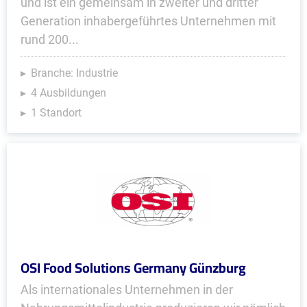
und ist ein gemeinsam in zweiter und dritter
Generation inhaber­geführtes Unter­nehmen mit
rund 200...
Branche: Industrie
4 Ausbildungen
1 Standort
OSI Food Solutions Germany Günzburg
Als internationales Unternehmen in der