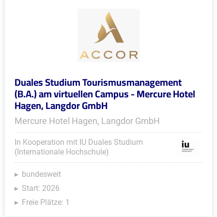
Duales Studium Tourismusmanagement
(B.A.) am virtuellen Campus - Mercure Hotel
Hagen, Langdor GmbH
Mercure Hotel Hagen, Langdor GmbH
In Kooperation mit IU Duales Studium
(Internationale Hochschule)
bundesweit
Start: 2026
Freie Plätze: 1