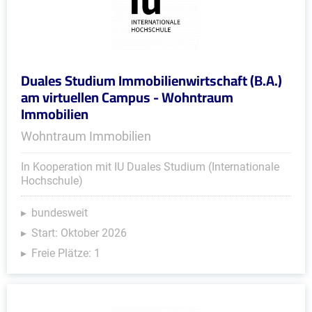
Duales Studium Immobilienwirtschaft (B.A.)
am virtuellen Campus - Wohntraum
Immobilien
Wohntraum Immobilien
In Kooperation mit IU Duales Studium (Internationale
Hochschule)
bundesweit
Start: Oktober 2026
Freie Plätze: 1