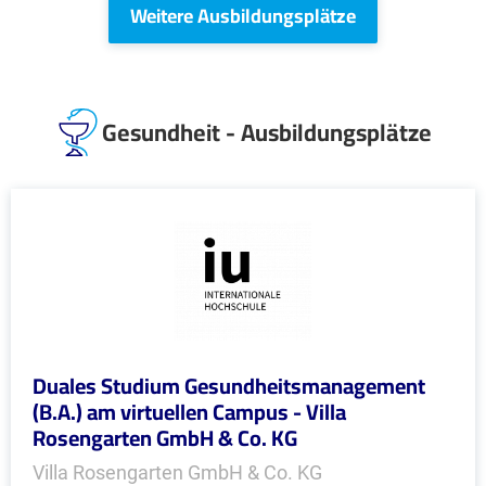
Weitere Ausbildungsplätze
Gesundheit - Ausbildungsplätze
Duales Studium Gesundheitsmanagement
(B.A.) am virtuellen Campus - Villa
Rosengarten GmbH & Co. KG
Villa Rosengarten GmbH & Co. KG