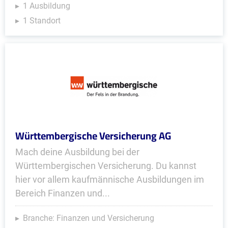
1 Ausbildung
1 Standort
Württembergische Versicherung AG
Mach deine Ausbildung bei der
Württembergischen Versicherung. Du kannst
hier vor allem kaufmännische Ausbildungen im
Bereich Finanzen und...
Branche: Finanzen und Versicherung