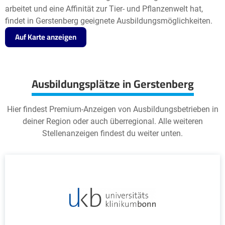
arbeitet und eine Affinität zur Tier- und Pflanzenwelt hat,
findet in Gerstenberg geeignete Ausbildungsmöglichkeiten.
Auf Karte anzeigen
Ausbildungsplätze in Gerstenberg
Hier findest Premium-Anzeigen von Ausbildungsbetrieben in
deiner Region oder auch überregional. Alle weiteren
Stellenanzeigen findest du weiter unten.