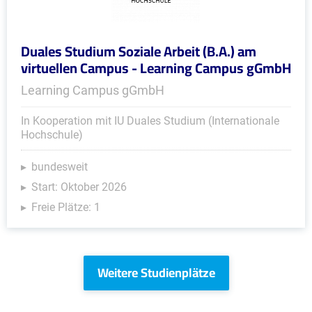
Duales Studium Soziale Arbeit (B.A.) am
virtuellen Campus - Learning Campus gGmbH
Learning Campus gGmbH
In Kooperation mit IU Duales Studium (Internationale
Hochschule)
bundesweit
Start: Oktober 2026
Freie Plätze: 1
Weitere Studienplätze