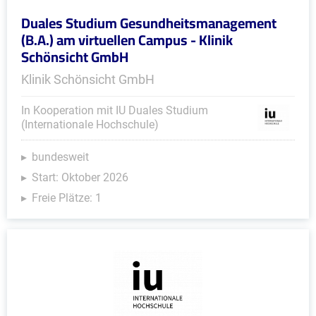
Duales Studium Gesundheitsmanagement
(B.A.) am virtuellen Campus - Klinik
Schönsicht GmbH
Klinik Schönsicht GmbH
In Kooperation mit IU Duales Studium
(Internationale Hochschule)
bundesweit
Start: Oktober 2026
Freie Plätze: 1