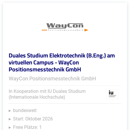
Duales Studium Elektrotechnik (B.Eng.) am
virtuellen Campus - WayCon
Positionsmesstechnik GmbH
WayCon Positionsmesstechnik GmbH
In Kooperation mit IU Duales Studium
(Internationale Hochschule)
bundesweit
Start: Oktober 2026
Freie Plätze: 1