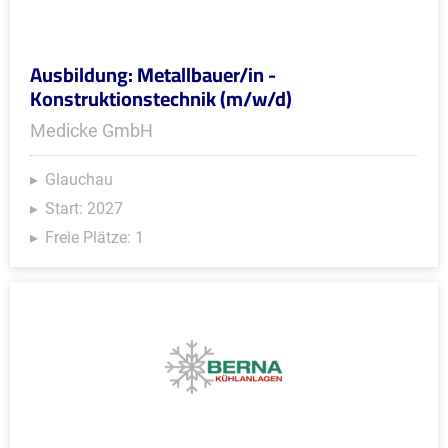
Ausbildung: Metallbauer/in -
Konstruktionstechnik (m/w/d)
Medicke GmbH
Glauchau
Start: 2027
Freie Plätze: 1