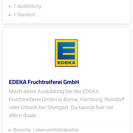
1 Ausbildung
1 Standort
EDEKA Fruchtreiferei GmbH
Mach deine Ausbildung bei der EDEKA
Fruchtreiferei GmbH in Borna, Hamburg, Roisdorf
oder Urbach bei Stuttgart. Du kannst hier vor
allem duale...
Branche: Lebensmittelindustrie