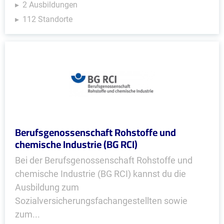
2 Ausbildungen
112 Standorte
Berufsgenossenschaft Rohstoffe und
chemische Industrie (BG RCI)
Bei der Berufsgenossenschaft Rohstoffe und
chemische Industrie (BG RCI) kannst du die
Ausbildung zum
Sozialversicherungsfachangestellten sowie
zum...