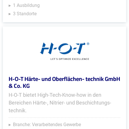
1 Ausbildung
3 Standorte
H-O-T Härte- und Oberflächen- technik GmbH
& Co. KG
H-O-T bietet High-Tech-Know-how in den
Bereichen Härte-, Nitrier- und Beschich­tungs­
technik.
Branche: Verarbeitendes Gewerbe