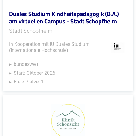
Duales Studium Kindheitspädagogik (B.A.)
am virtuellen Campus - Stadt Schopfheim
Stadt Schopfheim
In Kooperation mit IU Duales Studium
(Internationale Hochschule)
bundesweit
Start: Oktober 2026
Freie Plätze: 1