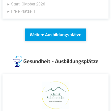
Start: Oktober 2026
Freie Plätze: 1
Weitere Ausbildungsplätze
Gesundheit - Ausbildungsplätze