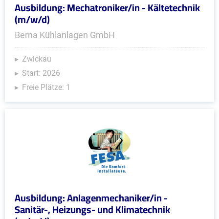
Ausbildung: Mechatroniker/in - Kältetechnik
(m/w/d)
Berna Kühlanlagen GmbH
Zwickau
Start: 2026
Freie Plätze: 1
Ausbildung: Anlagenmechaniker/in -
Sanitär-, Heizungs- und Klimatechnik