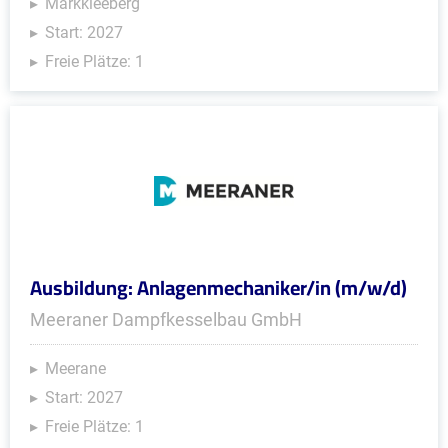
Markkleeberg
Start: 2027
Freie Plätze: 1
Ausbildung: Anlagenmechaniker/in (m/w/d)
Meeraner Dampfkesselbau GmbH
Meerane
Start: 2027
Freie Plätze: 1