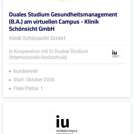
Duales Studium Gesundheitsmanagement
(B.A.) am virtuellen Campus - Klinik
Schönsicht GmbH
Klinik Schönsicht GmbH
In Kooperation mit IU Duales Studium
(Internationale Hochschule)
bundesweit
Start: Oktober 2026
Freie Plätze: 1