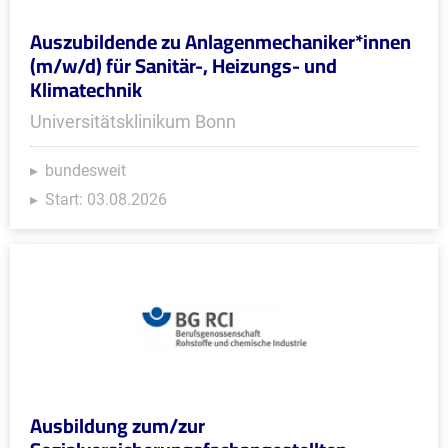
Auszubildende zu Anlagenmechaniker*innen
(m/w/d) für Sanitär-, Heizungs- und
Klimatechnik
Universitätsklinikum Bonn
bundesweit
Start: 03.08.2026
Ausbildung zum/zur