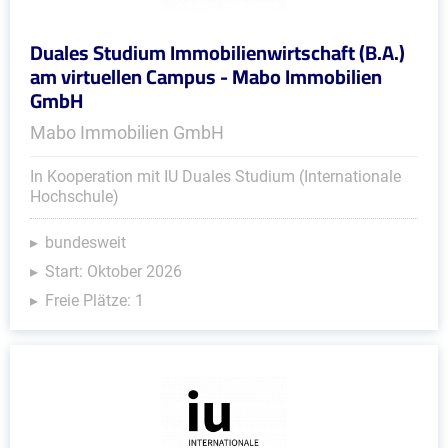
Duales Studium Immobilienwirtschaft (B.A.)
am virtuellen Campus - Mabo Immobilien
GmbH
Mabo Immobilien GmbH
In Kooperation mit IU Duales Studium (Internationale
Hochschule)
bundesweit
Start: Oktober 2026
Freie Plätze: 1