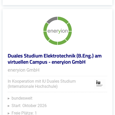
Duales Studium Elektrotechnik (B.Eng.) am
virtuellen Campus - eneryion GmbH
eneryion GmbH
In Kooperation mit IU Duales Studium
(Internationale Hochschule)
bundesweit
Start: Oktober 2026
Freie Plätze: 1