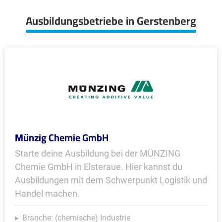
Ausbildungsbetriebe in Gerstenberg
Münzig Chemie GmbH
Starte deine Ausbildung bei der MÜNZING
Chemie GmbH in Elsteraue. Hier kannst du
Ausbildungen mit dem Schwerpunkt Logistik und
Handel machen.
Branche: (chemische) Industrie