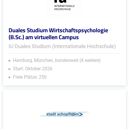
Duales Studium Wirtschaftspsychologie
(B.Sc.) am virtuellen Campus
IU Duales Studium (Internationale Hochschule)
Hamburg, München, bundesweit (4 weitere)
Start: Oktober 2026
Freie Plätze: 250