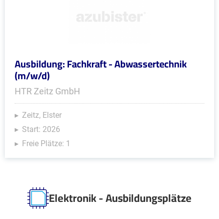
Ausbildung: Fachkraft - Abwassertechnik
(m/w/d)
HTR Zeitz GmbH
Zeitz, Elster
Start: 2026
Freie Plätze: 1
Elektronik - Ausbildungsplätze