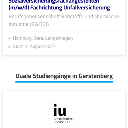
Sozialversicherungsfachangestellten
(m/w/d) Fachrichtung Unfallversicherung
Berufsgenossenschaft Rohstoffe und chemische
Industrie (BG RCI)
Hamburg, Gera, Langenhagen
Start: 1. August 2027
Duale Studiengänge in Gerstenberg