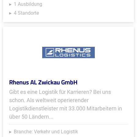
1 Ausbildung
4 Standorte
Rhenus AL Zwickau GmbH
Gibt es eine Logistik für Karrieren? Bei uns
schon. Als weltweit operierender
Logistikdienstleister mit 33.000 Mitarbeitern in
über 50 Ländern...
Branche: Verkehr und Logistik