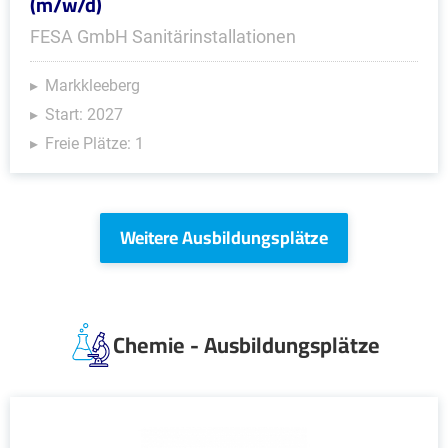
(m/w/d)
FESA GmbH Sanitärinstallationen
Markkleeberg
Start: 2027
Freie Plätze: 1
Weitere Ausbildungsplätze
Chemie - Ausbildungsplätze