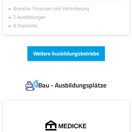
Branche: Finanzen und Versicherung
2 Ausbildungen
8 Standorte
Weitere Ausbildungsbetriebe
Bau - Ausbildungsplätze