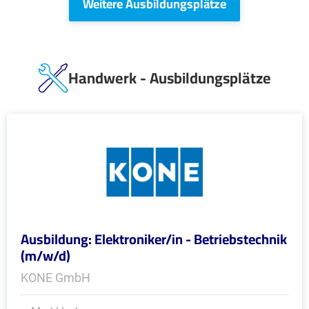
Weitere Ausbildungsplätze
Handwerk - Ausbildungsplätze
Ausbildung: Elektroniker/in - Betriebstechnik
(m/w/d)
KONE GmbH