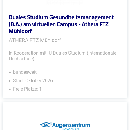
Duales Studium Gesundheitsmanagement
(B.A.) am virtuellen Campus - Athera FTZ
Mühldorf
ATHERA FTZ Mühldorf
In Kooperation mit IU Duales Studium (Internationale
Hochschule)
bundesweit
Start: Oktober 2026
Freie Plätze: 1