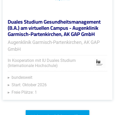
Duales Studium Gesundheitsmanagement
(B.A.) am virtuellen Campus - Augenklinik
Garmisch-Partenkirchen, AK GAP GmbH
Augenklinik Garmisch-Partenkirchen, AK GAP
GmbH
In Kooperation mit IU Duales Studium
(Internationale Hochschule)
bundesweit
Start: Oktober 2026
Freie Plätze: 1