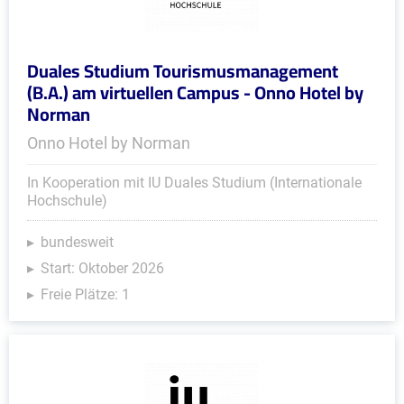
Duales Studium Tourismusmanagement
(B.A.) am virtuellen Campus - Onno Hotel by
Norman
Onno Hotel by Norman
In Kooperation mit IU Duales Studium (Internationale
Hochschule)
bundesweit
Start: Oktober 2026
Freie Plätze: 1