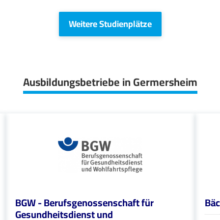
Weitere Studienplätze
Ausbildungsbetriebe in Germersheim
BGW - Berufsgenossenschaft für
Bäc
Gesundheitsdienst und