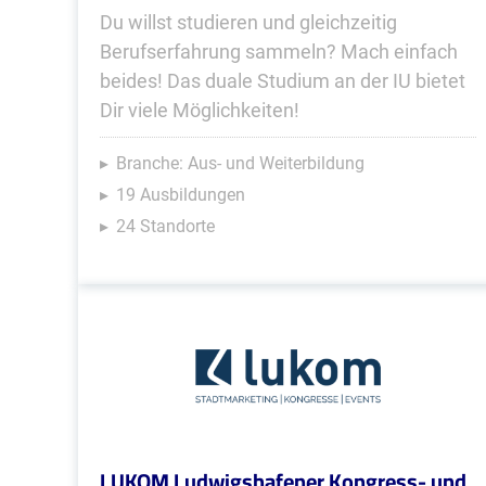
Du willst studieren und gleichzeitig
Berufserfahrung sammeln? Mach einfach
beides! Das duale Studium an der IU bietet
Dir viele Möglichkeiten!
Branche: Aus- und Weiterbildung
19 Ausbildungen
24 Standorte
LUKOM Ludwigshafener Kongress- und