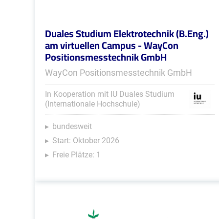
Duales Studium Elektrotechnik (B.Eng.)
am virtuellen Campus - WayCon
Positionsmesstechnik GmbH
WayCon Positionsmesstechnik GmbH
In Kooperation mit IU Duales Studium
(Internationale Hochschule)
bundesweit
Start: Oktober 2026
Freie Plätze: 1