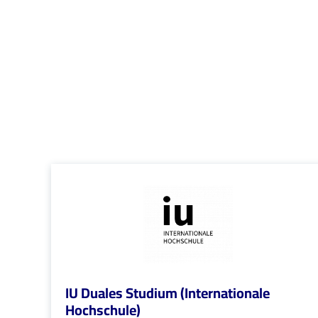
IU Duales Studium (Internationale
Hochschule)