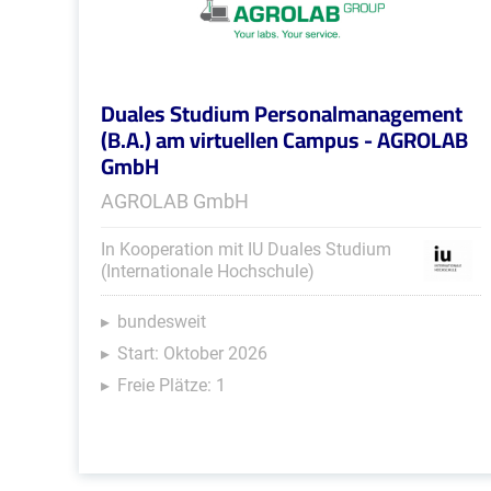
Duales Studium Personalmanagement
(B.A.) am virtuellen Campus - AGROLAB
GmbH
AGROLAB GmbH
In Kooperation mit IU Duales Studium
(Internationale Hochschule)
bundesweit
Start: Oktober 2026
Freie Plätze: 1