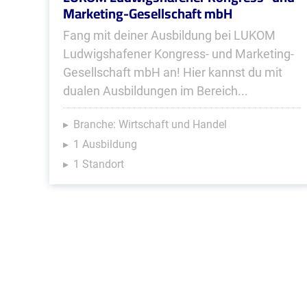
Marketing-Gesellschaft mbH
Fang mit deiner Ausbildung bei LUKOM
Ludwigshafener Kongress- und Marketing-
Gesellschaft mbH an! Hier kannst du mit
dualen Ausbildungen im Bereich...
Branche: Wirtschaft und Handel
1 Ausbildung
1 Standort