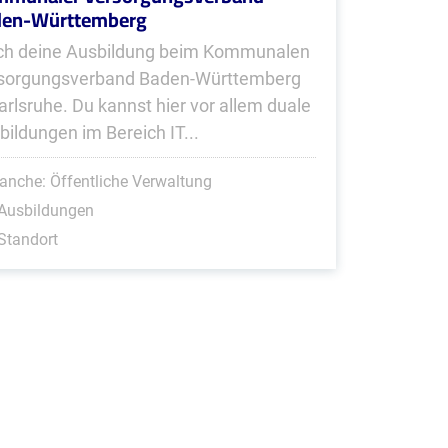
den-Württemberg
h deine Ausbildung beim Kommunalen
sorgungsverband Baden-Württemberg
Karlsruhe. Du kannst hier vor allem duale
bildungen im Bereich IT...
anche: Öffentliche Verwaltung
 Ausbildungen
Standort