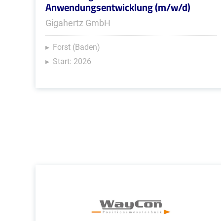
Anwendungsentwicklung (m/w/d)
Gigahertz GmbH
Forst (Baden)
Start: 2026