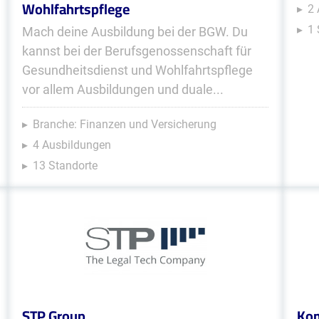
Wohlfahrtspflege
2
1 
Mach deine Ausbildung bei der BGW. Du
kannst bei der Berufsgenossenschaft für
Gesundheitsdienst und Wohlfahrtspflege
vor allem Ausbildungen und duale...
Branche: Finanzen und Versicherung
4 Ausbildungen
13 Standorte
STP Group
Kom