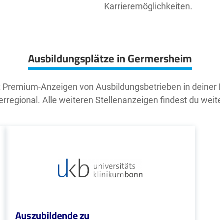
Karrieremöglichkeiten.
Ausbildungsplätze in Germersheim
t Premium-Anzeigen von Ausbildungsbetrieben in deiner
rregional. Alle weiteren Stellenanzeigen findest du weit
Auszubildende zu