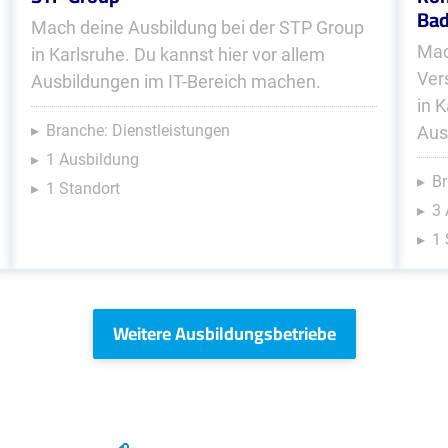
Ba
Mach deine Ausbildung bei der STP Group
Mac
in Karlsruhe. Du kannst hier vor allem
Ver
Ausbildungen im IT-Bereich machen.
in 
Branche: Dienstleistungen
Aus
1 Ausbildung
Br
1 Standort
3
1 
Weitere Ausbildungsbetriebe