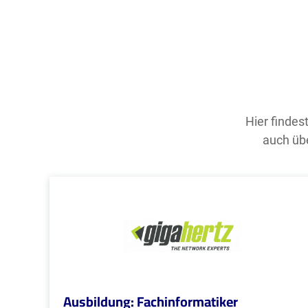
Hier findes
auch übe
Ausbildung: Fachinformatiker